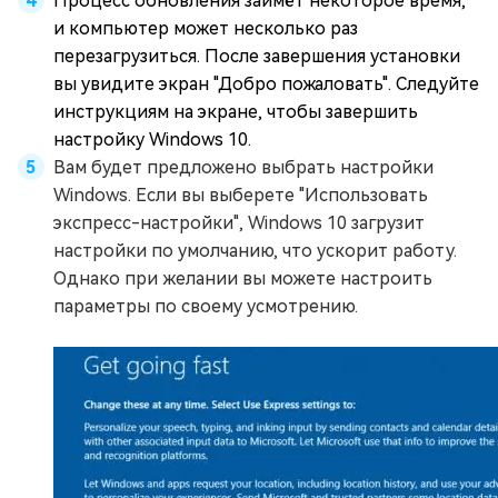
Процесс обновления займёт некоторое время,
и компьютер может несколько раз
перезагрузиться. После завершения установки
вы увидите экран "Добро пожаловать". Следуйте
инструкциям на экране, чтобы завершить
настройку Windows 10.
Вам будет предложено выбрать настройки
Windows. Если вы выберете "Использовать
экспресс-настройки", Windows 10 загрузит
настройки по умолчанию, что ускорит работу.
Однако при желании вы можете настроить
параметры по своему усмотрению.