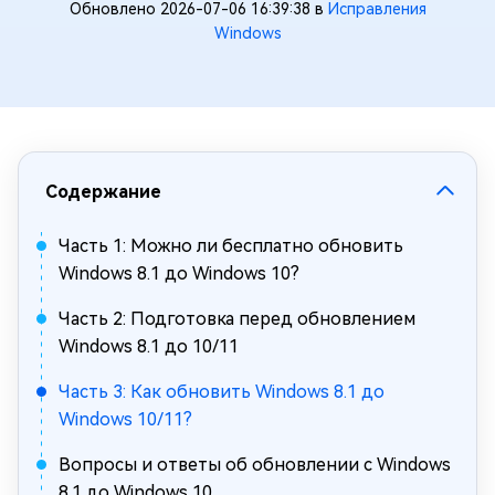
Обновлено 2026-07-06 16:39:38 в
Исправления
Windows
Содержание
Часть 1: Можно ли бесплатно обновить
Windows 8.1 до Windows 10?
Часть 2: Подготовка перед обновлением
Windows 8.1 до 10/11
Часть 3: Как обновить Windows 8.1 до
Windows 10/11?
Вопросы и ответы об обновлении с Windows
8.1 до Windows 10