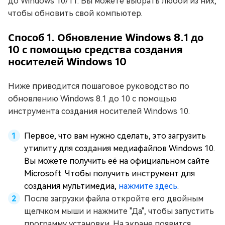
до Windows 10/11. Вы можете выбрать любой из них,
чтобы обновить свой компьютер.
Способ 1. Обновление Windows 8.1 до
10 с помощью средства создания
носителей Windows 10
Ниже приводится пошаговое руководство по
обновлению Windows 8.1 до 10 с помощью
инструмента создания носителей Windows 10.
Первое, что вам нужно сделать, это загрузить
утилиту для создания медиафайлов Windows 10.
Вы можете получить её на официальном сайте
Microsoft. Чтобы получить инструмент для
создания мультимедиа,
нажмите здесь
.
После загрузки файла откройте его двойным
щелчком мыши и нажмите "Да", чтобы запустить
программу установки. На экране появится