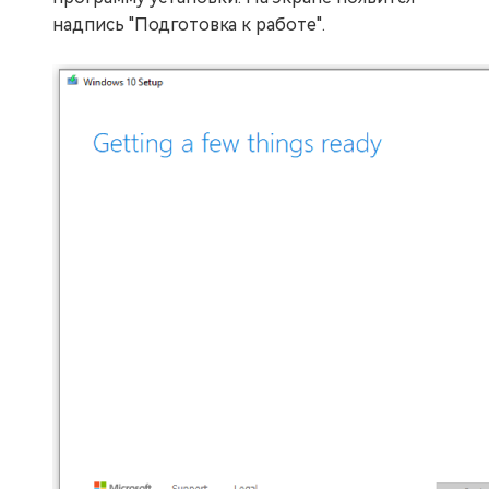
надпись "Подготовка к работе".