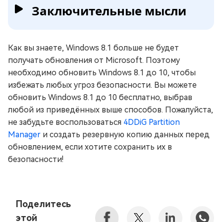
Заключительные мысли
Как вы знаете, Windows 8.1 больше не будет
получать обновления от Microsoft. Поэтому
необходимо обновить Windows 8.1 до 10, чтобы
избежать любых угроз безопасности. Вы можете
обновить Windows 8.1 до 10 бесплатно, выбрав
любой из приведённых выше способов. Пожалуйста,
не забудьте воспользоваться
4DDiG Partition
Manager
и создать резервную копию данных перед
обновлением, если хотите сохранить их в
безопасности!
Поделитесь
этой