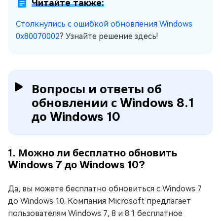
Читайте также:
Столкнулись с ошибкой обновления Windows
0x80070002
? Узнайте решение здесь!
Вопросы и ответы об
обновлении с Windows 8.1
до Windows 10
1. Можно ли бесплатно обновить
Windows 7 до Windows 10?
Да, вы можете бесплатно обновиться с Windows 7
до Windows 10. Компания Microsoft предлагает
пользователям Windows 7, 8 и 8.1 бесплатное