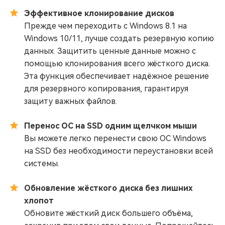
Эффективное клонирование дисков
Прежде чем переходить с Windows 8.1 на
Windows 10/11, лучше создать резервную копию
данных. Защитить ценные данные можно с
помощью клонирования всего жёсткого диска.
Эта функция обеспечивает надёжное решение
для резервного копирования, гарантируя
защиту важных файлов.
Перенос ОС на SSD одним щелчком мыши
Вы можете легко перенести свою ОС Windows
на SSD без необходимости переустановки всей
системы.
Обновление жёсткого диска без лишних
хлопот
Обновите жёсткий диск большего объёма,