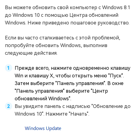
Вы можете обновить свой компьютер с Windows 8.1
до Windows 10 с помощью Центра обновлений
Windows. Ниже приведено пошаговое руководство.
Если вы часто сталкиваетесь с этой проблемой,
попробуйте обновить Windows, выполнив
следующие действия.
Прежде всего, нажмите одновременно клавишу
Win и клавишу X, чтобы открыть меню "Пуск".
Затем выберите "Панель управления". В окне
"Панель управления" выберите "Центр
обноввлений Windows".
Вы увидите панель с надписью "Обновление до
Windows 10". Нажмите "Начать".