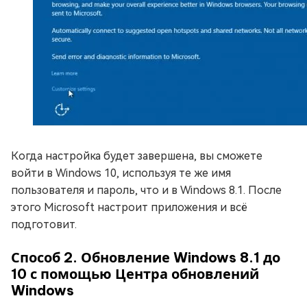
Когда настройка будет завершена, вы сможете
войти в Windows 10, используя те же имя
пользователя и пароль, что и в Windows 8.1. После
этого Microsoft настроит приложения и всё
подготовит.
Способ 2. Обновление Windows 8.1 до
10 с помощью Центра обновлений
Windows