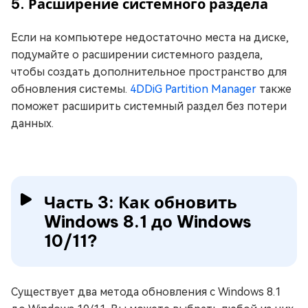
5. Расширение системного раздела
Если на компьютере недостаточно места на диске,
подумайте о
расширении системного раздела,
чтобы создать дополнительное пространство для
обновления системы.
4DDiG Partition Manager
также
поможет расширить системный раздел без потери
данных.
Часть 3: Как обновить
Windows 8.1 до Windows
10/11?
Существует два метода обновления с Windows 8.1