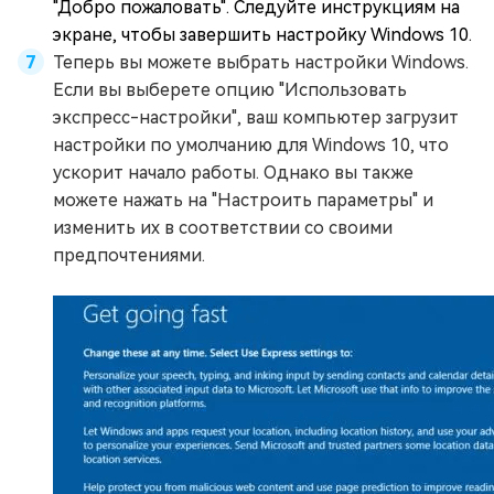
"Добро пожаловать". Следуйте инструкциям на
экране, чтобы завершить настройку Windows 10.
Теперь вы можете выбрать настройки Windows.
Если вы выберете опцию "Использовать
экспресс-настройки", ваш компьютер загрузит
настройки по умолчанию для Windows 10, что
ускорит начало работы. Однако вы также
можете нажать на "Настроить параметры" и
изменить их в соответствии со своими
предпочтениями.