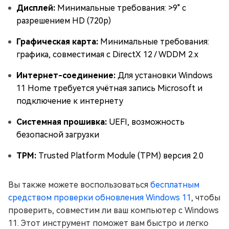
Дисплей:
Минимальные требования: >9" с
разрешением HD (720p)
Графическая карта:
Минимальные требования:
графика, совместимая с DirectX 12 / WDDM 2.x
Интернет-соединение:
Для установки Windows
11 Home требуется учётная запись Microsoft и
подключение к интернету
Системная прошивка:
UEFI, возможность
безопасной загрузки
TPM:
Trusted Platform Module (TPM) версия 2.0
Вы также можете воспользоваться
бесплатным
средством проверки обновления Windows 11
, чтобы
проверить, совместим ли ваш компьютер с Windows
11. Этот инструмент поможет вам быстро и легко