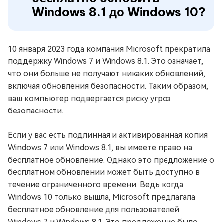
Windows 8.1 до Windows 10?
10 января 2023 года компания Microsoft прекратила
поддержку Windows 7 и Windows 8.1. Это означает,
что они больше не получают никаких обновлений,
включая обновления безопасности. Таким образом,
ваш компьютер подвергается риску угроз
безопасности.
Если у вас есть подлинная и активированная копия
Windows 7 или Windows 8.1, вы имеете право на
бесплатное обновление. Однако это предложение о
бесплатном обновлении может быть доступно в
течение ограниченного времени. Ведь когда
Windows 10 только вышла, Microsoft предлагала
бесплатное обновление для пользователей
Windows 7 и Windows 8.1. Это предложение было