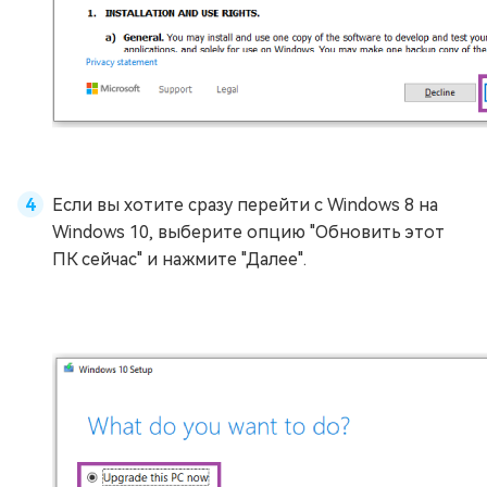
Если вы хотите сразу перейти с Windows 8 на
Windows 10, выберите опцию "Обновить этот
ПК сейчас" и нажмите "Далее".