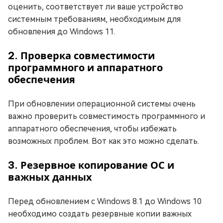
оценить, соответствует ли ваше устройство
системным требованиям, необходимым для
обновления до Windows 11.
2. Проверка совместимости
программного и аппаратного
обеспечения
При обновлении операционной системы очень
важно проверить совместимость программного и
аппаратного обеспечения, чтобы избежать
возможных проблем. Вот как это можно сделать.
3. Резервное копирование ОС и
важных данных
Перед обновлением с Windows 8.1 до Windows 10
необходимо создать резервные копии важных