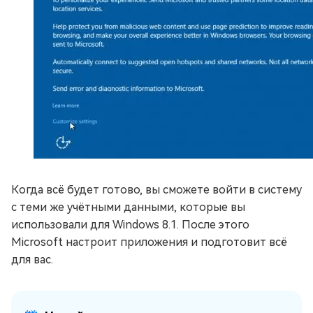
Когда всё будет готово, вы сможете войти в систему
с теми же учётными данными, которые вы
использовали для Windows 8.1. После этого
Microsoft настроит приложения и подготовит всё
для вас.