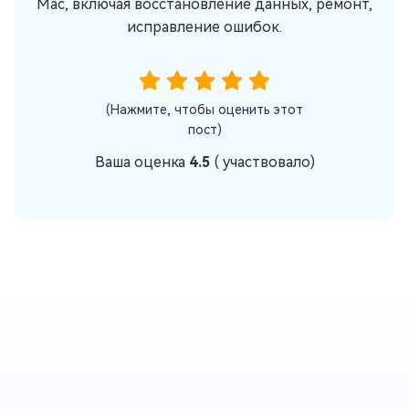
Mac, включая восстановление данных, ремонт,
исправление ошибок.
(Нажмите, чтобы оценить этот
пост)
Ваша оценка
4.5
(
участвовало)