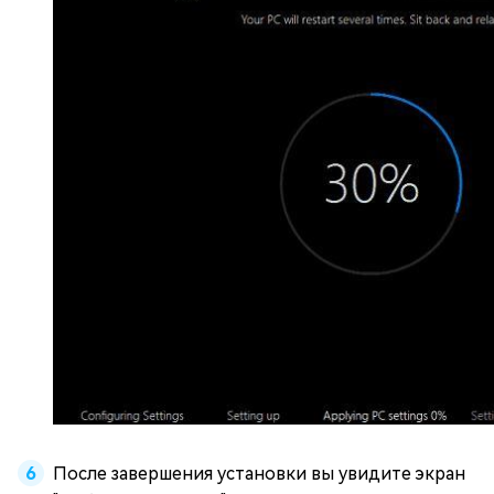
После завершения установки вы увидите экран