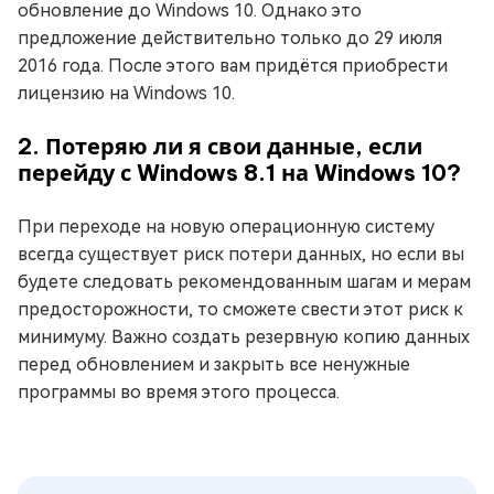
обновление до Windows 10. Однако это
предложение действительно только до 29 июля
2016 года. После этого вам придётся приобрести
лицензию на Windows 10.
2. Потеряю ли я свои данные, если
перейду с Windows 8.1 на Windows 10?
При переходе на новую операционную систему
всегда существует риск потери данных, но если вы
будете следовать рекомендованным шагам и мерам
предосторожности, то сможете свести этот риск к
минимуму. Важно создать резервную копию данных
перед обновлением и закрыть все ненужные
программы во время этого процесса.