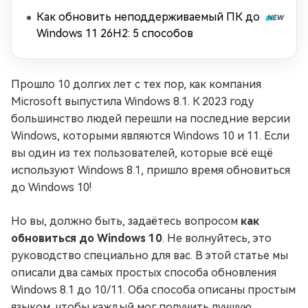
Как обновить неподдерживаемый ПК до
Windows 11 26H2: 5 способов
Прошло 10 долгих лет с тех пор, как компания
Microsoft выпустила Windows 8.1. К 2023 году
большинство людей перешли на последние версии
Windows, которыми являются Windows 10 и 11. Если
вы один из тех пользователей, которые всё ещё
используют Windows 8.1, пришло время обновиться
до Windows 10!
Но вы, должно быть, задаётесь вопросом
как
обновиться до Windows 10
. Не волнуйтесь, это
руководство специально для вас. В этой статье мы
описали два самых простых способа обновления
Windows 8.1 до 10/11. Оба способа описаны простым
языком, чтобы каждый мог получить лучшую