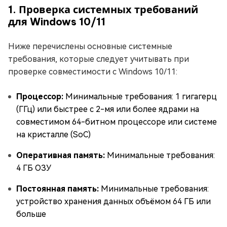
1. Проверка системных требований
для Windows 10/11
Ниже перечислены основные системные
требования, которые следует учитывать при
проверке совместимости с Windows 10/11:
Процессор:
Минимальные требования: 1 гигагерц
(ГГц) или быстрее с 2-мя или более ядрами на
совместимом 64-битном процессоре или системе
на кристалле (SoC)
Оперативная память:
Минимальные требования:
4 ГБ ОЗУ
Постоянная память:
Минимальные требования:
устройство хранения данных объёмом 64 ГБ или
больше