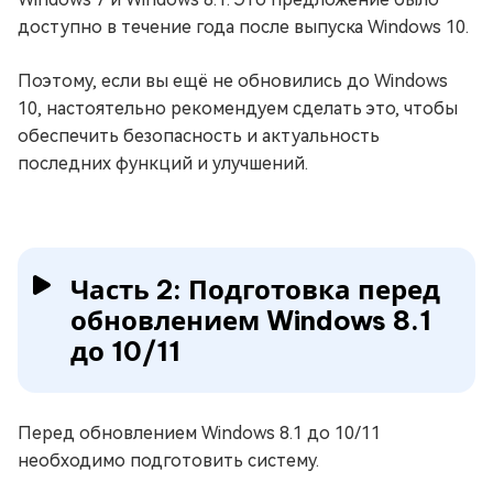
доступно в течение года после выпуска Windows 10.
Поэтому, если вы ещё не обновились до Windows
10, настоятельно рекомендуем сделать это, чтобы
обеспечить безопасность и актуальность
последних функций и улучшений.
Часть 2: Подготовка перед
обновлением Windows 8.1
до 10/11
Перед обновлением Windows 8.1 до 10/11
необходимо подготовить систему.