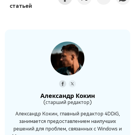
статьей
Александр Кокин
(старший редактор)
Александр Кокин, главный редактор 4DDiG,
занимается предоставлением наилучших
решений для проблем, связанных с Windows и