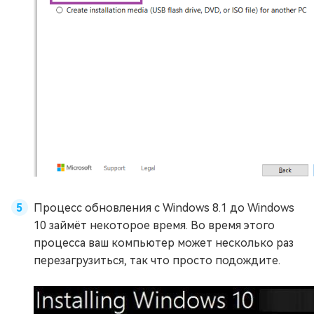
Процесс обновления с Windows 8.1 до Windows
10 займёт некоторое время. Во время этого
процесса ваш компьютер может несколько раз
перезагрузиться, так что просто подождите.