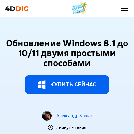
Обновление Windows 8.1 до
10/11 двумя простыми
способами
КУПИТЬ СЕЙЧАС
Александр Кокин
5 минут чтения