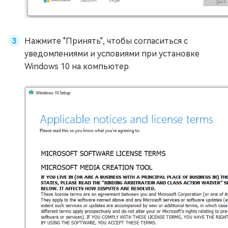
Нажмите "Принять", чтобы согласиться с
уведомлениями и условиями при установке
Windows 10 на компьютер.