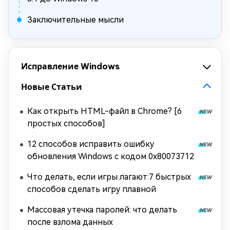
Заключительные мысли
Исправление Windows
Новые Статьи
Как открыть HTML-файл в Chrome? [6
простых способов]
12 способов исправить ошибку
обновления Windows с кодом 0x80073712
Что делать, если игры лагают:7 быстрых
способов сделать игру плавной
Массовая утечка паролей: что делать
после взлома данных