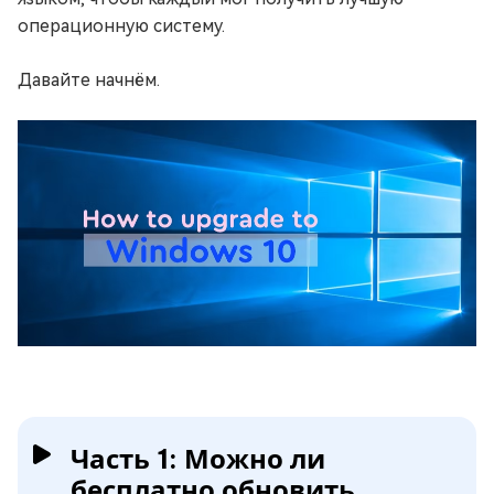
операционную систему.
Давайте начнём.
Часть 1: Можно ли
бесплатно обновить