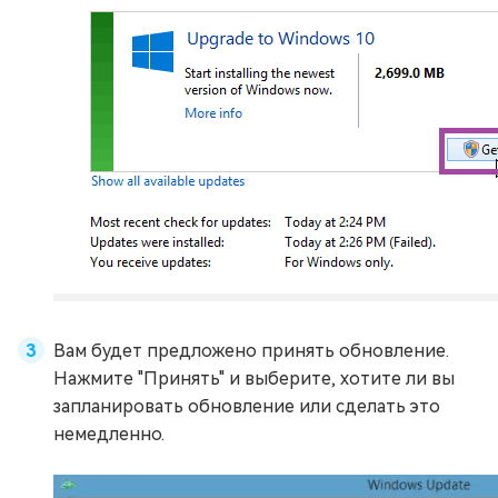
Вам будет предложено принять обновление.
Нажмите "Принять" и выберите, хотите ли вы
запланировать обновление или сделать это
немедленно.