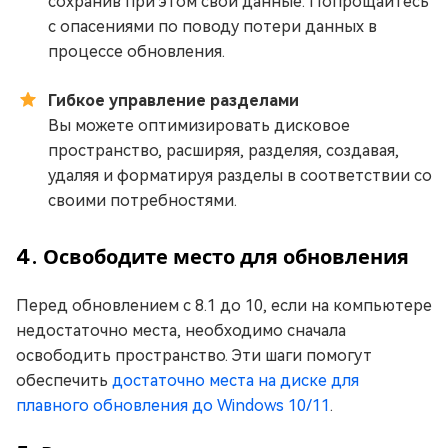
сохранив при этом свои данные. Попрощайтесь
с опасениями по поводу потери данных в
процессе обновления.
Гибкое управление разделами
Вы можете оптимизировать дисковое
пространство, расширяя, разделяя, создавая,
удаляя и форматируя разделы в соответствии со
своими потребностями.
4. Освободите место для обновления
Перед обновлением с 8.1 до 10, если на компьютере
недостаточно места, необходимо сначала
освободить пространство. Эти шаги помогут
обеспечить
достаточно места на диске для
плавного обновления до Windows 10/11
.