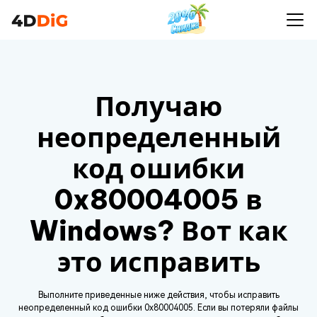
Получаю
неопределенный
код ошибки
0x80004005 в
Windows? Вот как
это исправить
Выполните приведенные ниже действия, чтобы исправить
неопределенный код ошибки 0x80004005. Если вы потеряли файлы