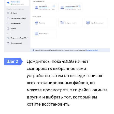
Дождитесь, пока 4DDiG начнет
сканировать выбранное вами
устройство, затем он выведет список
всех отсканированных файлов, вы
можете просмотреть эти файлы один за
другим и выбрать тот, который вы
хотите восстановить.