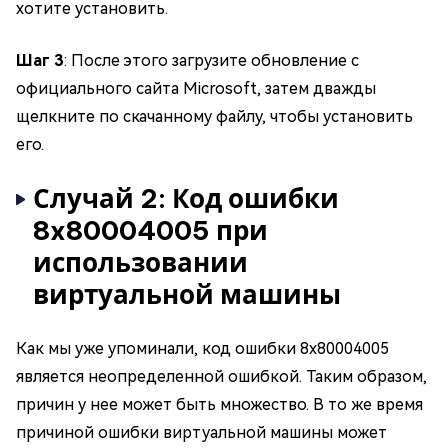
хотите установить.
Шаг 3
: После этого загрузите обновление с
официального сайта Microsoft, затем дважды
щелкните по скачанному файлу, чтобы установить
его.
Случай 2: Код ошибки
8x80004005 при
использовании
виртуальной машины
Как мы уже упоминали, код ошибки 8x80004005
является неопределенной ошибкой. Таким образом,
причин у нее может быть множество. В то же время
причиной ошибки виртуальной машины может