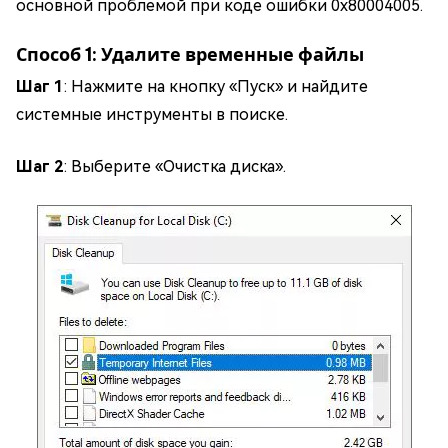
основной проблемой при коде ошибки 0x80004005.
Способ 1: Удалите временные файлы
Шаг 1
: Нажмите на кнопку «Пуск» и найдите
системные инструменты в поиске.
Шаг 2
: Выберите «Очистка диска».