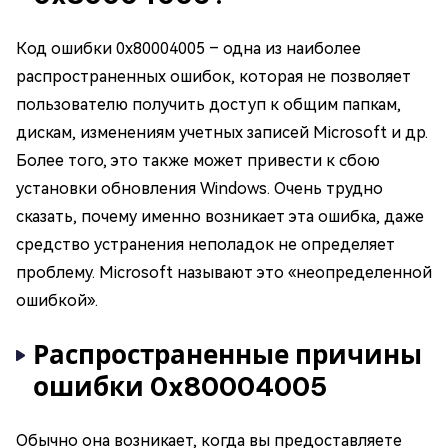
Код ошибки 0x80004005 – одна из наиболее
распространенных ошибок, которая не позволяет
пользователю получить доступ к общим папкам,
дискам, изменениям учетных записей Microsoft и др.
Более того, это также может привести к сбою
установки обновления Windows. Очень трудно
сказать, почему именно возникает эта ошибка, даже
средство устранения неполадок не определяет
проблему. Microsoft называют это «неопределенной
ошибкой».
Распространенные причины
ошибки 0x80004005
Обычно она возникает, когда вы предоставляете