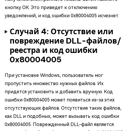
кнопку ОК. Это приведет к отключению
уведомлений, и код ошибки 0x80004005 исчезнет.
Случай 4: Отсутствие или
повреждение DLL-файлов/
реестра и код ошибки
0x80004005
При установке Windows, пользователь мог
пропустить множество нужных файлов. Их
придется установить и добавить вручную. Код
ошибки 0x80004005 может появиться из-за этих
отсутствующих файлов. Отсутствие таких файлов,
как DLL и подобных, может вызывать код ошибки
0x80004005. Поврежденный DLL-файл является