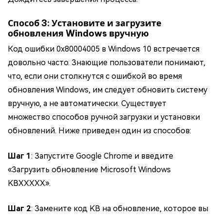
Способ 3: Установите и загрузите
обновления Windows вручную
Код ошибки 0x80004005 в Windows 10 встречается
довольно часто. Знающие пользователи понимают,
что, если они столкнутся с ошибкой во время
обновления Windows, им следует обновить систему
вручную, а не автоматически. Существует
множество способов ручной загрузки и установки
обновлений. Ниже приведен один из способов:
Шаг 1
: Запустите Google Chrome и введите
«Загрузить обновление Microsoft Windows
KBXXXXX».
Шаг 2
: Замените код KB на обновление, которое вы