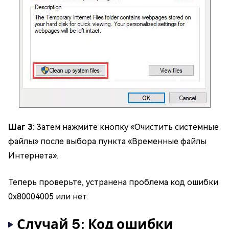
Шаг 3
: Затем нажмите кнопку «Очистить системные
файлы» после выбора пункта «Временные файлы
Интернета».
Теперь проверьте, устранена проблема код ошибки
0x80004005 или нет.
Случай 5: Код ошибки