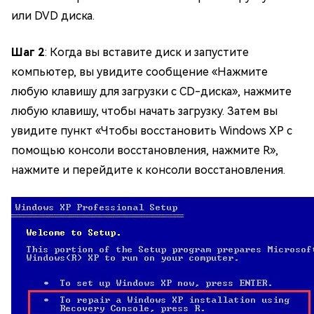
или DVD диска.
Шаг 2
: Когда вы вставите диск и запустите
компьютер, вы увидите сообщение «Нажмите
любую клавишу для загрузки с CD-диска», нажмите
любую клавишу, чтобы начать загрузку. Затем вы
увидите пункт «Чтобы восстановить Windows XP с
помощью консоли восстановления, нажмите R»,
нажмите и перейдите к консоли восстановления.