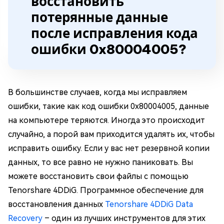
восстановить
потерянные данные
после исправления кода
ошибки 0x80004005?
В большинстве случаев, когда мы исправляем
ошибки, такие как код ошибки 0x80004005, данные
на компьютере теряются. Иногда это происходит
случайно, а порой вам приходится удалять их, чтобы
исправить ошибку. Если у вас нет резервной копии
данных, то все равно не нужно паниковать. Вы
можете восстановить свои файлы с помощью
Tenorshare 4DDiG. Программное обеспечение для
восстановления данных
Tenorshare 4DDiG Data
Recovery
– один из лучших инструментов для этих