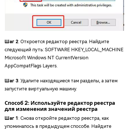
Шаг 2
: Откроется редактор реестра. Найдите
следующий путь: SOFTWARE HKEY_LOCAL_MACHINE
Microsoft Windows NT CurrentVersion
AppCompatFlags Layers.
Шаг 3
: Удалите находящиеся там разделы, а затем
запустите виртуальную машину.
Способ 2: Используйте редактор реестра
для изменения значений реестра
Шаг 1
: Снова откройте редактор реестра, как
упоминалось в предыдущем способе. Найдите