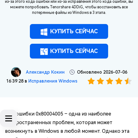
из-за этого кода ошибки или из-за исправления этого кода ошибки, вы
можете попробовать Tenorshare 4DDiG, чтобы восстановить все
потерянные файлы из Windows в 3 этапа.
КУПИТЬ СЕЙЧАС
КУПИТЬ СЕЙЧАС
Александр Кокин
Обновлено 2026-07-06
16:39:28 в
Исправления Windows
Код ошибки 0x80004005 – одна из наиболее
распространенных проблем, которая может
возникнуть в Windows в любой момент. Однако эта