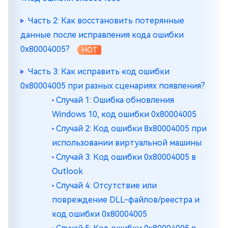
Часть 2: Как восстановить потерянные
данные после исправления кода ошибки
0x80004005?
HOT
Часть 3: Как исправить код ошибки
0x80004005 при разных сценариях появления?
Случай 1: Ошибка обновления
Windows 10, код ошибки 0x80004005
Случай 2: Код ошибки 8x80004005 при
использовании виртуальной машины
Случай 3: Код ошибки 0x80004005 в
Outlook
Случай 4: Отсутствие или
повреждение DLL-файлов/реестра и
код ошибки 0x80004005