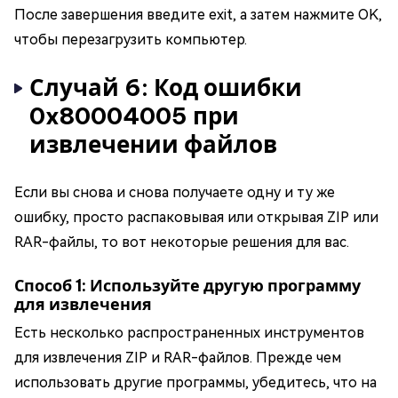
После завершения введите exit, а затем нажмите OK,
чтобы перезагрузить компьютер.
Случай 6: Код ошибки
0x80004005 при
извлечении файлов
Если вы снова и снова получаете одну и ту же
ошибку, просто распаковывая или открывая ZIP или
RAR-файлы, то вот некоторые решения для вас.
Способ 1: Используйте другую программу
для извлечения
Есть несколько распространенных инструментов
для извлечения ZIP и RAR-файлов. Прежде чем
использовать другие программы, убедитесь, что на