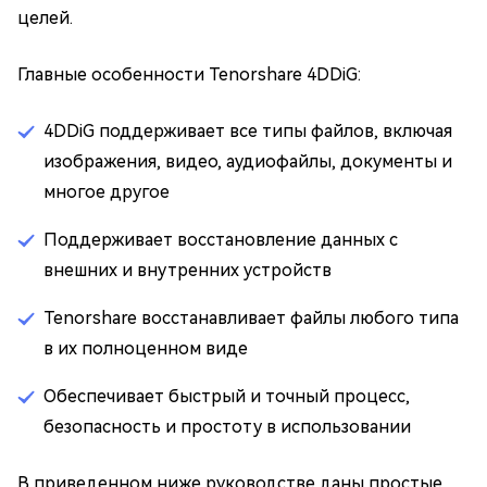
целей.
Главные особенности Tenorshare 4DDiG:
4DDiG поддерживает все типы файлов, включая
изображения, видео, аудиофайлы, документы и
многое другое
Поддерживает восстановление данных с
внешних и внутренних устройств
Tenorshare восстанавливает файлы любого типа
в их полноценном виде
Обеспечивает быстрый и точный процесс,
безопасность и простоту в использовании
В приведенном ниже руководстве даны простые