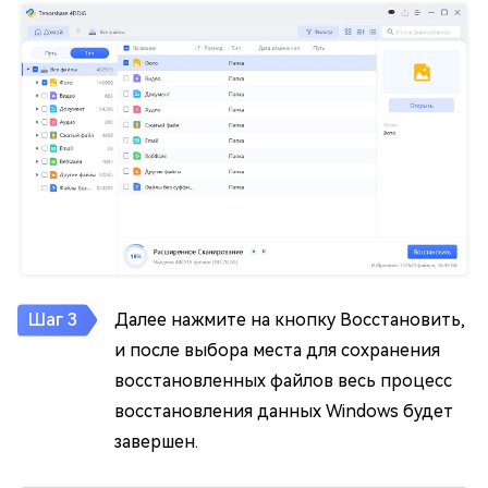
Далее нажмите на кнопку Восстановить,
и после выбора места для сохранения
восстановленных файлов весь процесс
восстановления данных Windows будет
завершен.