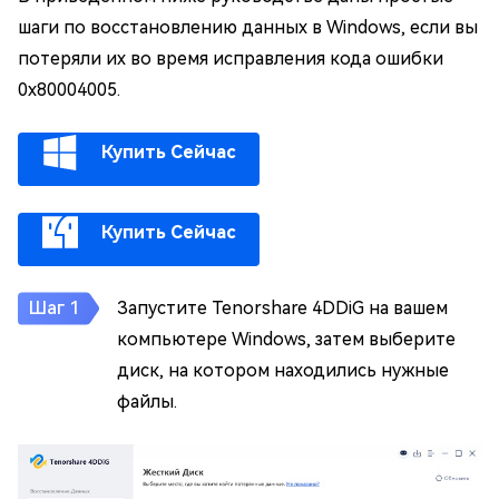
шаги по восстановлению данных в Windows, если вы
потеряли их во время исправления кода ошибки
0x80004005.
Купить Сейчас
Купить Сейчас
Запустите Tenorshare 4DDiG на вашем
компьютере Windows, затем выберите
диск, на котором находились нужные
файлы.