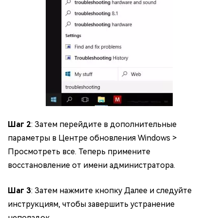
Шаг 2
: Затем перейдите в дополнительные
параметры в Центре обновления Windows >
Просмотреть все. Теперь примените
восстановление от имени администратора.
Шаг 3
: Затем нажмите кнопку Далее и следуйте
инструкциям, чтобы завершить устранение
неполадок.