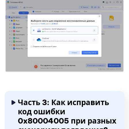
Часть 3: Как исправить
код ошибки
0x80004005 при разных