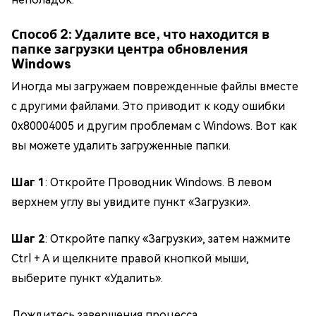
Способ 2: Удалите все, что находится в
папке загрузки центра обновления
Windows
Иногда мы загружаем поврежденные файлы вместе
с другими файлами. Это приводит к коду ошибки
0x80004005 и другим проблемам с Windows. Вот как
вы можете удалить загруженные папки.
Шаг 1
: Откройте Проводник Windows. В левом
верхнем углу вы увидите пункт «Загрузки».
Шаг 2
: Откройте папку «Загрузки», затем нажмите
Ctrl + A и щелкните правой кнопкой мыши,
выберите пункт «Удалить».
Дождитесь завершения процесса.