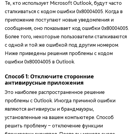
Те, кто использует Microsoft Outlook, будут часто
сталкиваться с кодом ошибки 0x80004005. Когда в
приложение поступают новые уведомления и
сообщения, оно показывает код ошибки 0x80004005.
Более того, некоторые пользователи сталкиваются
с одной и той же ошибкой под другим номером.
Ниже приведены решения проблемы с кодом
ошибки 0x80004005 в Outlook.
Способ 1: Отключите сторонние
антивирусные приложения
Это наиболее распространенное решение
проблемы с Outlook. Иногда причиной ошибки
являются антивирусы и брандмауэры,
установленные на вашем компьютере. Способ
решить проблему – отключение функции