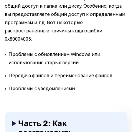
общий доступ к папке или диску. Особенно, когда
вы предоставляете общий доступ к определенным
программам и т.д. Вот некоторые
распространенные причины кода ошибки
0x80004005:
Проблемы с обновлением Windows или
использование старых версий
Передача файлов и переименование файлов
Проблемы с уведомлениями
Часть 2: Как