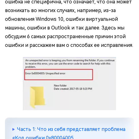
ошибка не специфична, что означает, что она может
возникать во многих случаях, например, из-за
обновления Windows 10, ошибки виртуальной
машины, ошибки в Outlook и так далее. Здесь мы
обсудим 6 самых распространенные причин этой
ошибки и расскажем вам о способах ее исправления.
Часть 1: Что из себя представляет проблема
«Код ошибки 0x80004005