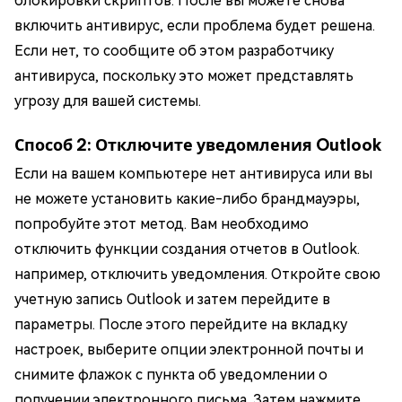
блокировки скриптов. После вы можете снова
включить антивирус, если проблема будет решена.
Если нет, то сообщите об этом разработчику
антивируса, поскольку это может представлять
угрозу для вашей системы.
Способ 2: Отключите уведомления Outlook
Если на вашем компьютере нет антивируса или вы
не можете установить какие-либо брандмауэры,
попробуйте этот метод. Вам необходимо
отключить функции создания отчетов в Outlook.
например, отключить уведомления. Откройте свою
учетную запись Outlook и затем перейдите в
параметры. После этого перейдите на вкладку
настроек, выберите опции электронной почты и
снимите флажок с пункта об уведомлении о
получении электронного письма. Затем нажмите