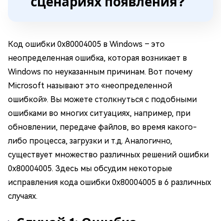
сценариях появления?
Код ошибки 0x80004005 в Windows – это
неопределенная ошибка, которая возникает в
Windows по неуказанным причинам. Вот почему
Microsoft называют это «неопределенной
ошибкой». Вы можете столкнуться с подобными
ошибками во многих ситуациях, например, при
обновлении, передаче файлов, во время какого-
либо процесса, загрузки и т.д. Аналогично,
существует множество различных решений ошибки
0x80004005. Здесь мы обсудим некоторые
исправления кода ошибки 0x80004005 в 6 различных
случаях.