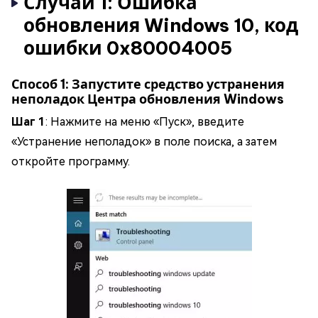
Случай 1: Ошибка
обновления Windows 10, код
ошибки 0x80004005
Способ 1: Запустите средство устранения
неполадок Центра обновления Windows
Шаг 1
: Нажмите на меню «Пуск», введите
«Устранение неполадок» в поле поиска, а затем
откройте программу.