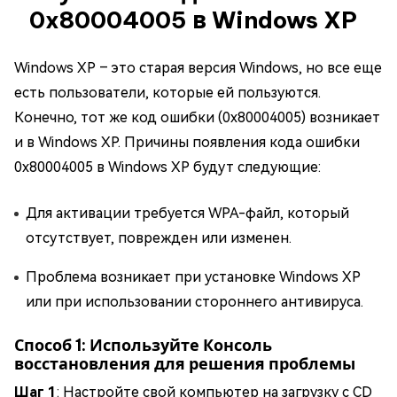
0x80004005 в Windows XP
Windows XP – это старая версия Windows, но все еще
есть пользователи, которые ей пользуются.
Конечно, тот же код ошибки (0x80004005) возникает
и в Windows XP. Причины появления кода ошибки
0x80004005 в Windows XP будут следующие:
Для активации требуется WPA-файл, который
отсутствует, поврежден или изменен.
Проблема возникает при установке Windows XP
или при использовании стороннего антивируса.
Способ 1: Используйте Консоль
восстановления для решения проблемы
Шаг 1
: Настройте свой компьютер на загрузку с CD