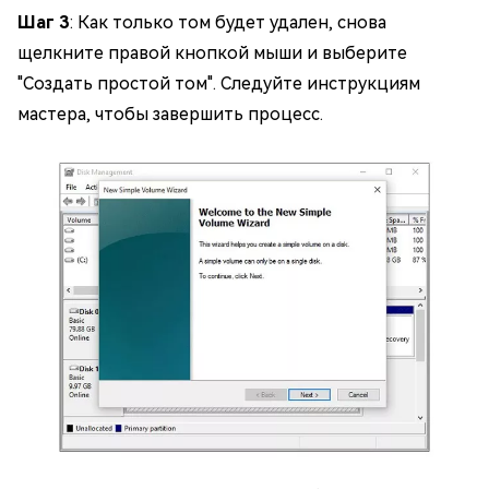
Шаг 3
: Как только том будет удален, снова
щелкните правой кнопкой мыши и выберите
"Создать простой том". Следуйте инструкциям
мастера, чтобы завершить процесс.