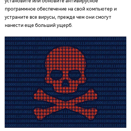
установите или обновите антивирусное
программное обеспечение на свой компьютер и
устраните все вирусы, прежде чем они смогут
нанести еще больший ущерб.