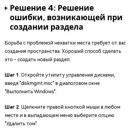
Решение 4: Решение
ошибки, возникающей при
создании раздела
Борьба с проблемой нехватки места требует от вас
создания пространства. Хороший способ сделать
это - создать новый раздел.
Шаг 1
: Откройте утилиту управления дисками,
введя "diskmgmt.msc" в диалоговом окне
"Выполнить Windows".
Шаг 2
: Щелкните правой кнопкой мыши в любом
месте и в выпадающем меню выберите опцию
"Удалить том".