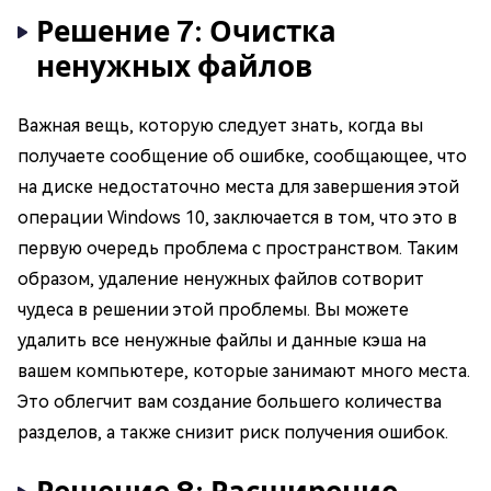
Решение 7: Очистка
ненужных файлов
Важная вещь, которую следует знать, когда вы
получаете сообщение об ошибке, сообщающее, что
на диске недостаточно места для завершения этой
операции Windows 10, заключается в том, что это в
первую очередь проблема с пространством. Таким
образом, удаление ненужных файлов сотворит
чудеса в решении этой проблемы. Вы можете
удалить все ненужные файлы и данные кэша на
вашем компьютере, которые занимают много места.
Это облегчит вам создание большего количества
разделов, а также снизит риск получения ошибок.