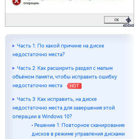
Часть 1: По какой причине на диске
недостаточно места?
Часть 2: Как расширить раздел с малым
объёмом памяти, чтобы исправить ошибку
недостаточно места
HOT
Часть 3: Как исправить, на диске
недостаточно места для завершения этой
операции в Windows 10?
Решение 1: Повторное сканирование
дисков в режиме управления дисками