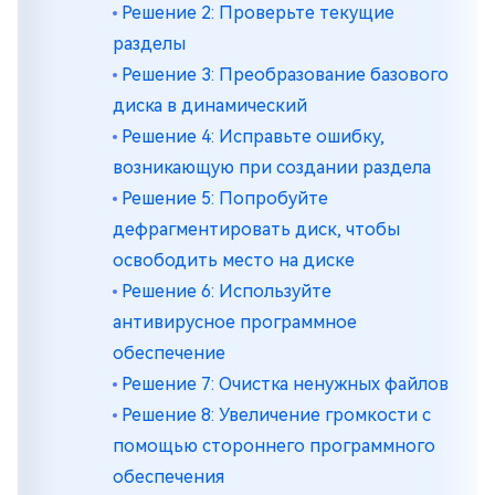
Решение 2: Проверьте текущие
разделы
Решение 3: Преобразование базового
диска в динамический
Решение 4: Исправьте ошибку,
возникающую при создании раздела
Решение 5: Попробуйте
дефрагментировать диск, чтобы
освободить место на диске
Решение 6: Используйте
антивирусное программное
обеспечение
Решение 7: Очистка ненужных файлов
Решение 8: Увеличение громкости с
помощью стороннего программного
обеспечения