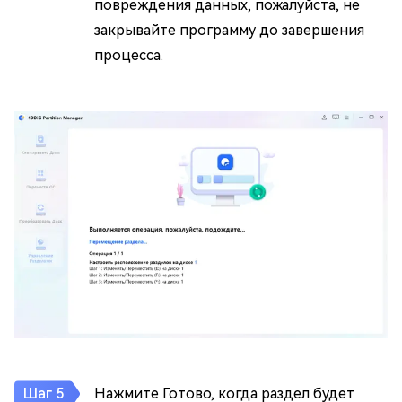
повреждения данных, пожалуйста, не
закрывайте программу до завершения
процесса.
Нажмите Готово, когда раздел будет