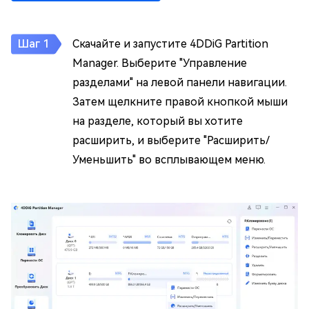
Скачайте и запустите 4DDiG Partition
Manager. Выберите "Управление
разделами" на левой панели навигации.
Затем щелкните правой кнопкой мыши
на разделе, который вы хотите
расширить, и выберите "Расширить/
Уменьшить" во всплывающем меню.