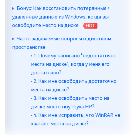
Бонус: Как восстановить потерянные /
удаленные данные из Windows, когда вы
освободите место на диске
HOT
Часто задаваемые вопросы о дисковом
пространстве
1. Почему написано "недостаточно
места на диске", когда у меня его
достаточно?
2. Как мне освободить достаточно
места на диске?
3. Как мне освободить место на
диске моего ноутбука HP?
4. Как мне исправить, что WinRAR не
хватает места на диске?