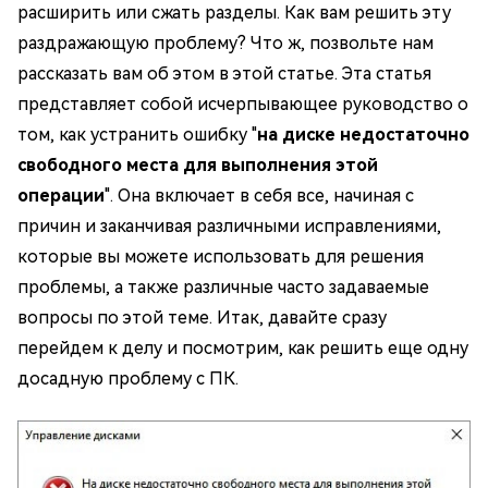
расширить или сжать разделы. Как вам решить эту
раздражающую проблему? Что ж, позвольте нам
рассказать вам об этом в этой статье. Эта статья
представляет собой исчерпывающее руководство о
том, как устранить ошибку "
на диске недостаточно
свободного места для выполнения этой
операции
". Она включает в себя все, начиная с
причин и заканчивая различными исправлениями,
которые вы можете использовать для решения
проблемы, а также различные часто задаваемые
вопросы по этой теме. Итак, давайте сразу
перейдем к делу и посмотрим, как решить еще одну
досадную проблему с ПК.