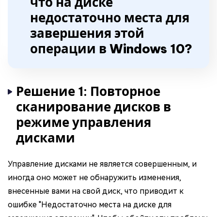
что на диске
недостаточно места для
завершения этой
операции в Windows 10?
Решение 1: Повторное
сканирование дисков в
режиме управления
дисками
Управление дисками не является совершенным, и
иногда оно может не обнаружить изменения,
внесенные вами на свой диск, что приводит к
ошибке "Недостаточно места на диске для