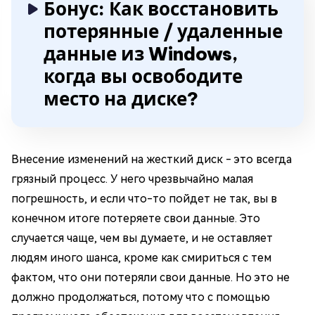
Бонус: Как восстановить
потерянные / удаленные
данные из Windows,
когда вы освободите
место на диске?
Внесение изменений на жесткий диск - это всегда
грязный процесс. У него чрезвычайно малая
погрешность, и если что-то пойдет не так, вы в
конечном итоге потеряете свои данные. Это
случается чаще, чем вы думаете, и не оставляет
людям иного шанса, кроме как смириться с тем
фактом, что они потеряли свои данные. Но это не
должно продолжаться, потому что с помощью