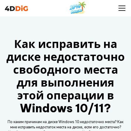
Как исправить на
диске недостаточно
свободного места
для выполнения
этой операции в
Windows 10/11?
По каким причинам на диске Windows 10 недостаточно места? Как
мне исправить недостаток места на диске, если его достаточно?