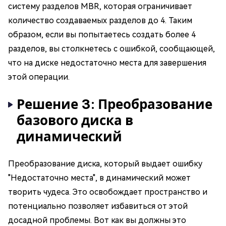
систему разделов MBR, которая ограничивает
количество создаваемых разделов до 4. Таким
образом, если вы попытаетесь создать более 4
разделов, вы столкнетесь с ошибкой, сообщающей,
что на диске недостаточно места для завершения
этой операции.
Решение 3: Преобразование
базового диска в
динамический
Преобразование диска, который выдает ошибку
"Недостаточно места", в динамический может
творить чудеса. Это освобождает пространство и
потенциально позволяет избавиться от этой
досадной проблемы. Вот как вы должны это