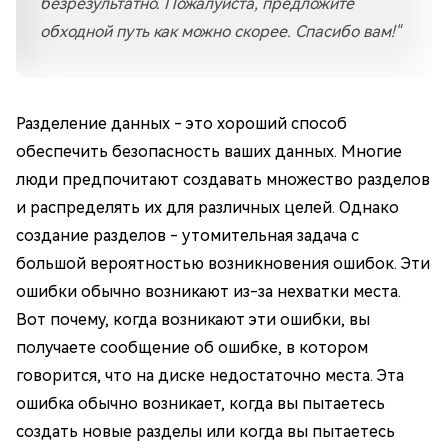
безрезультатно. Пожалуйста, предложите
обходной путь как можно скорее. Спасибо вам!"
Разделение данных - это хороший способ
обеспечить безопасность ваших данных. Многие
люди предпочитают создавать множество разделов
и распределять их для различных целей. Однако
создание разделов - утомительная задача с
большой вероятностью возникновения ошибок. Эти
ошибки обычно возникают из-за нехватки места.
Вот почему, когда возникают эти ошибки, вы
получаете сообщение об ошибке, в котором
говорится, что на диске недостаточно места. Эта
ошибка обычно возникает, когда вы пытаетесь
создать новые разделы или когда вы пытаетесь