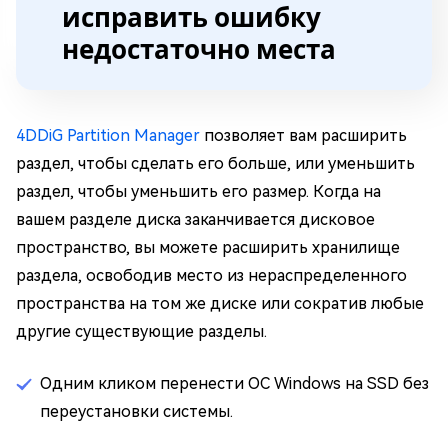
исправить ошибку
недостаточно места
4DDiG Partition Manager
позволяет вам расширить
раздел, чтобы сделать его больше, или уменьшить
раздел, чтобы уменьшить его размер. Когда на
вашем разделе диска заканчивается дисковое
пространство, вы можете расширить хранилище
раздела, освободив место из нераспределенного
пространства на том же диске или сократив любые
другие существующие разделы.
Одним кликом перенести ОС Windows на SSD без
переустановки системы.