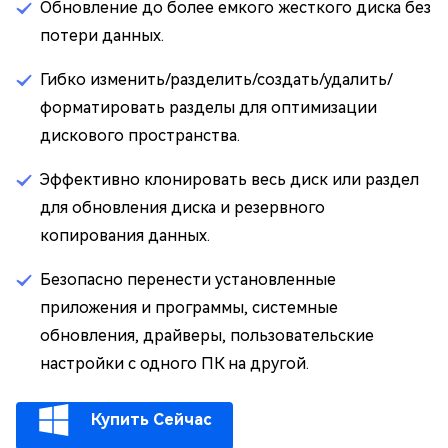
Обновление до более емкого жесткого диска без
потери данных.
Гибко изменить/разделить/создать/удалить/
форматировать разделы для оптимизации
дискового пространства.
Эффективно клонировать весь диск или раздел
для обновления диска и резервного
копирования данных.
Безопасно перенести установленные
приложения и программы, системные
обновления, драйверы, пользовательские
настройки с одного ПК на другой.
Купить Сейчас