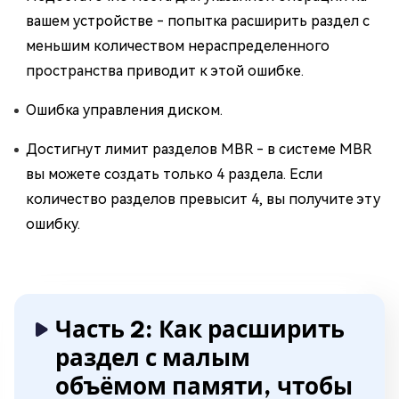
вашем устройстве - попытка расширить раздел с
меньшим количеством нераспределенного
пространства приводит к этой ошибке.
Ошибка управления диском.
Достигнут лимит разделов MBR - в системе MBR
вы можете создать только 4 раздела. Если
количество разделов превысит 4, вы получите эту
ошибку.
Часть 2: Как расширить
раздел с малым
объёмом памяти, чтобы