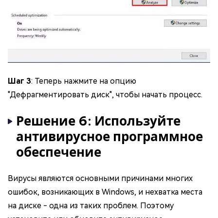
Шаг 3
: Теперь нажмите на опцию
"Дефрагментировать диск", чтобы начать процесс.
Решение 6: Используйте
антивирусное программное
обеспечение
Вирусы являются основными причинами многих
ошибок, возникающих в Windows, и нехватка места
на диске - одна из таких проблем. Поэтому