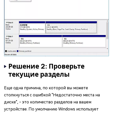
Решение 2: Проверьте
текущие разделы
Еще одна причина, по которой вы можете
столкнуться с ошибкой "Недостаточно места на
диске", - это количество разделов на вашем
устройстве. По умолчанию Windows использует