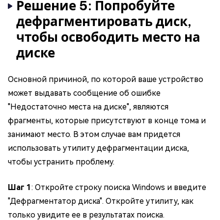
Решение 5: Попробуйте
дефрагментировать диск,
чтобы освободить место на
диске
Основной причиной, по которой ваше устройство
может выдавать сообщение об ошибке
"Недостаточно места на диске", являются
фрагменты, которые присутствуют в конце тома и
занимают место. В этом случае вам придется
использовать утилиту дефрагментации диска,
чтобы устранить проблему.
Шаг 1
: Откройте строку поиска Windows и введите
"Дефрагментатор диска". Откройте утилиту, как
только увидите ее в результатах поиска.