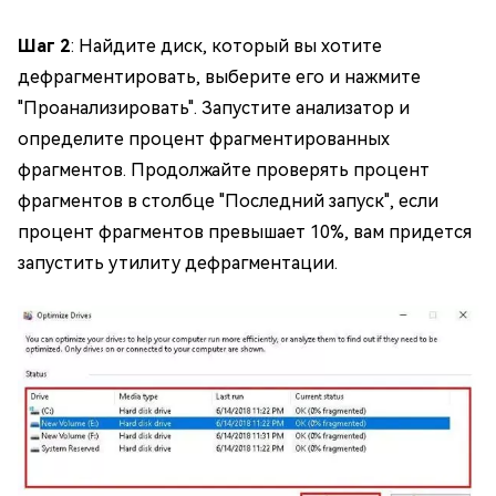
Шаг 2
: Найдите диск, который вы хотите
дефрагментировать, выберите его и нажмите
"Проанализировать". Запустите анализатор и
определите процент фрагментированных
фрагментов. Продолжайте проверять процент
фрагментов в столбце "Последний запуск", если
процент фрагментов превышает 10%, вам придется
запустить утилиту дефрагментации.