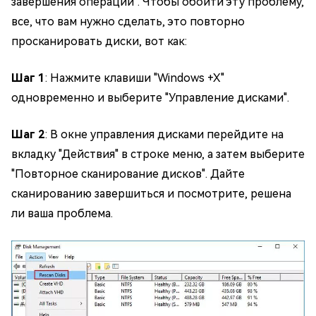
завершения операции". Чтобы обойти эту проблему,
все, что вам нужно сделать, это повторно
просканировать диски, вот как:
Шаг 1
: Нажмите клавиши "Windows +X"
одновременно и выберите "Управление дисками".
Шаг 2
: В окне управления дисками перейдите на
вкладку "Действия" в строке меню, а затем выберите
"Повторное сканирование дисков". Дайте
сканированию завершиться и посмотрите, решена
ли ваша проблема.