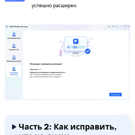
успешно расширен.
Часть 2: Как исправить,