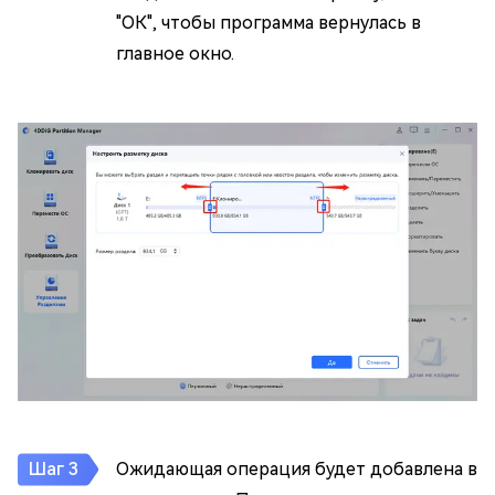
"ОК", чтобы программа вернулась в
главное окно.
Ожидающая операция будет добавлена в