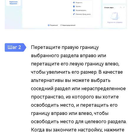
Перетащите правую границу
выбранного раздела вправо или
перетащите его левую границу влево,
чтобы увеличить его размер. В качестве
альтернативы вы можете выбрать
соседний раздел или нераспределенное
пространство, из которого вы хотите
освободить место, и перетащить его
границу вправо или влево, чтобы
освободить место для целевого раздела.
Когда вы закончите настройку, нажмите