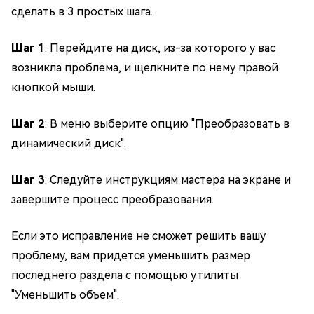
сделать в 3 простых шага.
Шаг 1
: Перейдите на диск, из-за которого у вас
возникла проблема, и щелкните по нему правой
кнопкой мыши.
Шаг 2
: В меню выберите опцию "Преобразовать в
динамический диск".
Шаг 3
: Следуйте инструкциям мастера на экране и
завершите процесс преобразования.
Если это исправление не сможет решить вашу
проблему, вам придется уменьшить размер
последнего раздела с помощью утилиты
"Уменьшить объем".