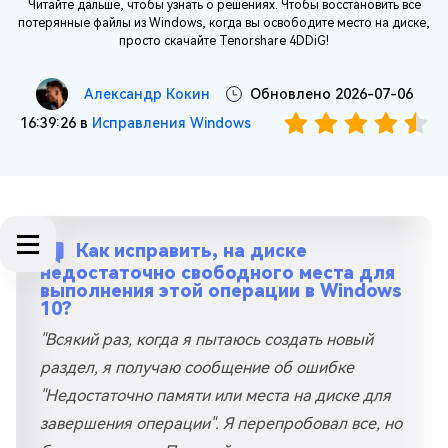
Читайте дальше, чтобы узнать о решениях. Чтобы восстановить все
потерянные файлы из Windows, когда вы освободите место на диске,
просто скачайте Tenorshare 4DDiG!
Александр Кокин
Обновлено 2026-07-06
16:39:26 в
Исправления Windows
Как исправить, на диске
недостаточно свободного места для
выполнения этой операции в Windows
10?
"Всякий раз, когда я пытаюсь создать новый
раздел, я получаю сообщение об ошибке
"Недостаточно памяти или места на диске для
завершения операции". Я перепробовал все, но