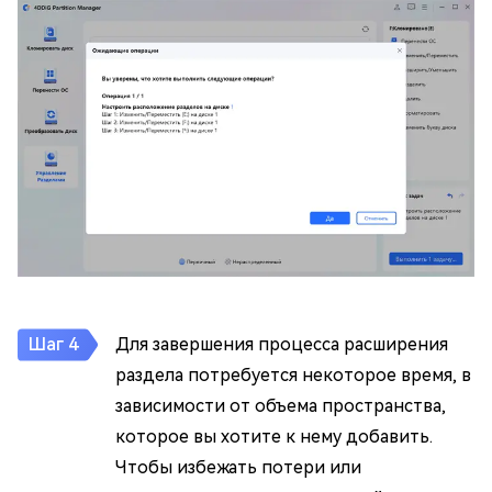
Для завершения процесса расширения
раздела потребуется некоторое время, в
зависимости от объема пространства,
которое вы хотите к нему добавить.
Чтобы избежать потери или