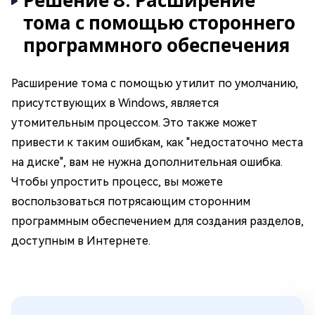
Решение 8: Расширение
тома с помощью стороннего
программного обеспечения
Расширение тома с помощью утилит по умолчанию,
присутствующих в Windows, является
утомительным процессом. Это также может
привести к таким ошибкам, как "недостаточно места
на диске", вам не нужна дополнительная ошибка.
Чтобы упростить процесс, вы можете
воспользоваться потрясающим сторонним
программным обеспечением для создания разделов,
доступным в Интернете.