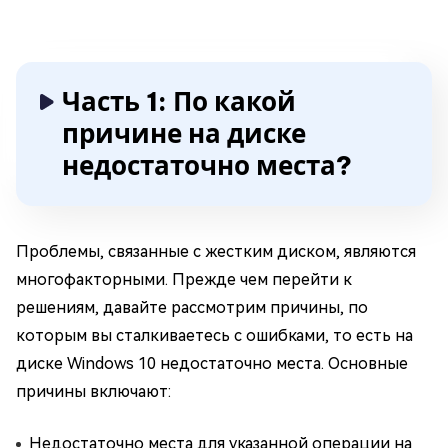
Часть 1: По какой
причине на диске
недостаточно места?
Проблемы, связанные с жестким диском, являются
многофакторными. Прежде чем перейти к
решениям, давайте рассмотрим причины, по
которым вы сталкиваетесь с ошибками, то есть на
диске Windows 10 недостаточно места. Основные
причины включают:
Недостаточно места для указанной операции на