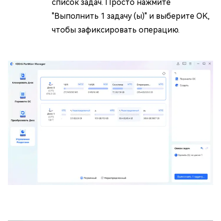
список задач. Просто нажмите
"Выполнить 1 задачу (ы)" и выберите OK,
чтобы зафиксировать операцию.