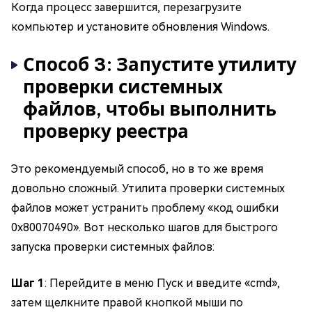
Когда процесс завершится, перезагрузите
компьютер и установите обновления Windows.
Способ 3: Запустите утилиту
проверки системных
файлов, чтобы выполнить
проверку реестра
Это рекомендуемый способ, но в то же время
довольно сложный. Утилита проверки системных
файлов может устранить проблему «код ошибки
0x80070490». Вот несколько шагов для быстрого
запуска проверки системных файлов:
Шаг 1
: Перейдите в меню Пуск и введите «cmd»,
затем щелкните правой кнопкой мыши по