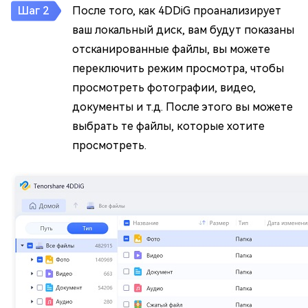
После того, как 4DDiG проанализирует
ваш локальный диск, вам будут показаны
отсканированные файлы, вы можете
переключить режим просмотра, чтобы
просмотреть фотографии, видео,
документы и т.д. После этого вы можете
выбрать те файлы, которые хотите
просмотреть.