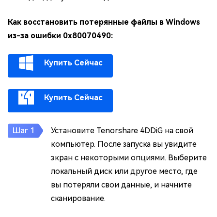
Как восстановить потерянные файлы в Windows
из-за ошибки 0x80070490:
Купить Сейчас
Купить Сейчас
Установите Tenorshare 4DDiG на свой
компьютер. После запуска вы увидите
экран с некоторыми опциями. Выберите
локальный диск или другое место, где
вы потеряли свои данные, и начните
сканирование.