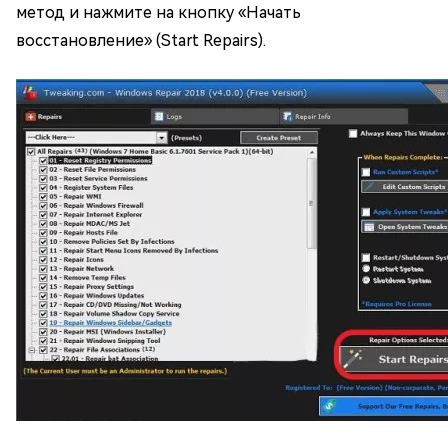
метод и нажмите на кнопку «Начать
восстановление» (Start Repairs).