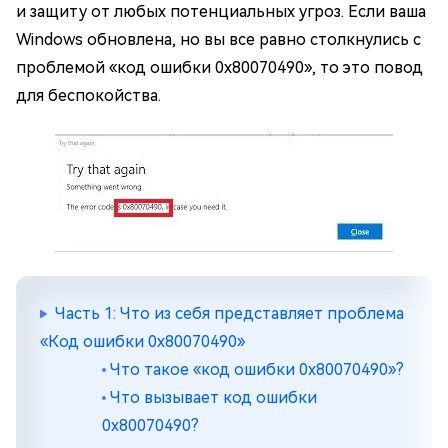
и защиту от любых потенциальных угроз. Если ваша
Windows обновлена, но вы все равно столкнулись с
проблемой «код ошибки 0x80070490», то это повод
для беспокойства.
Часть 1: Что из себя представляет проблема
«Код ошибки 0x80070490»
Что такое «код ошибки 0x80070490»?
Что вызывает код ошибки
0x80070490?