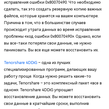
исправления ошибки 0x80070490. Что необходимо
сделать, так это создать резервную копию важных
файлов, которые хранятся на вашем компьютере.
Причина в том, что в большинстве случаев
происходит утрата данных во время исправления
проблемы «код ошибки 0x80070490». Однако, если
вы все-таки потеряли свои данные, не нужно
паниковать. Вы все еще можете восстановить их.
Tenorshare 4DDiG
– одна из лучших
специализированных программ, делающих вашу
работу проще. Когда нужно решить какие-то
задачи, Tenorshare – это комплексный пакет «все в
одном». Tenorshare 4DDiG упрощает
восстановление данных. Вы можете восстановить
свои данные в кратчайшие сроки, выполнив