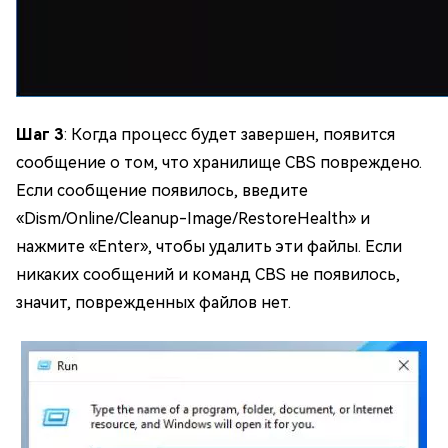
Шаг 3
: Когда процесс будет завершен, появится
сообщение о том, что хранилище CBS повреждено.
Если сообщение появилось, введите
«Dism/Online/Cleanup-Image/RestoreHealth» и
нажмите «Enter», чтобы удалить эти файлы. Если
никаких сообщений и команд CBS не появилось,
значит, поврежденных файлов нет.