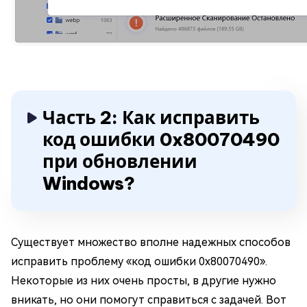
Часть 2: Как исправить
код ошибки 0x80070490
при обновлении
Windows?
Существует множество вполне надежных способов
исправить проблему «код ошибки 0x80070490».
Некоторые из них очень просты, в другие нужно
вникать, но они помогут справиться с задачей. Вот