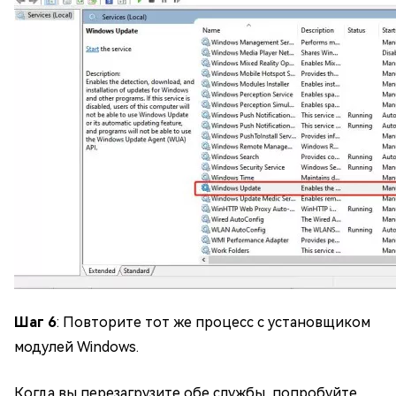
Шаг 6
: Повторите тот же процесс с установщиком
модулей Windows.
Когда вы перезагрузите обе службы, попробуйте