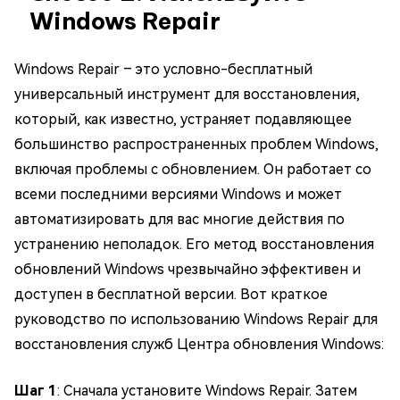
Windows Repair
Windows Repair – это условно-бесплатный
универсальный инструмент для восстановления,
который, как известно, устраняет подавляющее
большинство распространенных проблем Windows,
включая проблемы с обновлением. Он работает со
всеми последними версиями Windows и может
автоматизировать для вас многие действия по
устранению неполадок. Его метод восстановления
обновлений Windows чрезвычайно эффективен и
доступен в бесплатной версии. Вот краткое
руководство по использованию Windows Repair для
восстановления служб Центра обновления Windows:
Шаг 1
: Сначала установите Windows Repair. Затем