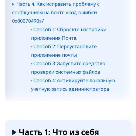
Часть 4: Как исправить проблему с
сообщением на почте «код ошибки
0x80070490»?
Способ 1: Сбросьте настройки
приложения Почта.
Способ 2: Переустановите
приложение почты
Способ 3: Запустите средство
проверки системных файлов
Способ 4: Активируйте локальную
учетную запись администратора
Часть 1: Что из себя