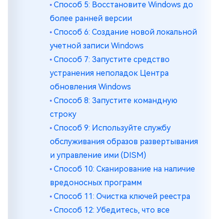
Способ 5: Восстановите Windows до
более ранней версии
Способ 6: Создание новой локальной
учетной записи Windows
Способ 7: Запустите средство
устранения неполадок Центра
обновления Windows
Способ 8: Запустите командную
строку
Способ 9: Используйте службу
обслуживания образов развертывания
и управление ими (DISM)
Способ 10: Сканирование на наличие
вредоносных программ
Способ 11: Очистка ключей реестра
Способ 12: Убедитесь, что все