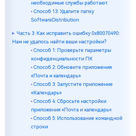
необходимые службы работают.
Способ 13: Удалите папку
SoftwareDistribution
Часть 3: Как исправить ошибку 0x80070490:
Нам не удалось найти ваши настройки?
Способ 1: Проверьте параметры
конфиденциальности ПК
Способ 2: Обновите приложения
«Почта и календарь»
Способ 3: Запустите приложение
«Календарь»
Способ 4: Сбросьте настройки
приложения «Почта и календарь».
Способ 5: Использование командной
строки