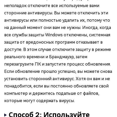
неполадок отключите все используемые вами
сторонние антивирусы. Вы можете отключить эти
антивирусы или полностью удалить их, потому что
на данный момент они вам не нужны. Иногда, когда
все службы защиты Windows отключены, системная
защита от вредоносных программ отказывает в
доступе. В этом случае отключите защиту в режиме
реального времени и Брандмауэр, затем
перезагрузите ПК и запустите процесс обновления.
Если обновление прошло успешно, вы можете снова
установить сторонний антивирус. Хотя он вам и не
понадобится, если вы постоянно обновляете свой
компьютер и держитесь подальше от файлов,
которые могут содержать вирусы.
Способ 2: Используйте