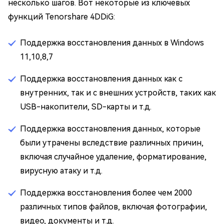
несколько шагов. Вот некоторые из ключевых
функций Tenorshare 4DDiG:
Поддержка восстановления данных в Windows
11,10,8,7
Поддержка восстановления данных как с
внутренних, так и с внешних устройств, таких как
USB-накопители, SD-карты и т.д.
Поддержка восстановления данных, которые
были утрачены вследствие различных причин,
включая случайное удаление, форматирование,
вирусную атаку и т.д.
Поддержка восстановления более чем 2000
различных типов файлов, включая фотографии,
видео, документы и т.д.