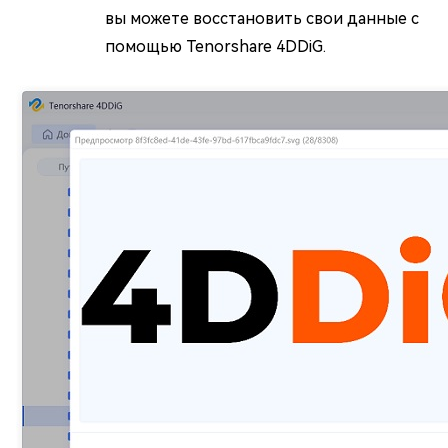
вы можете восстановить свои данные с
помощью Tenorshare 4DDiG.