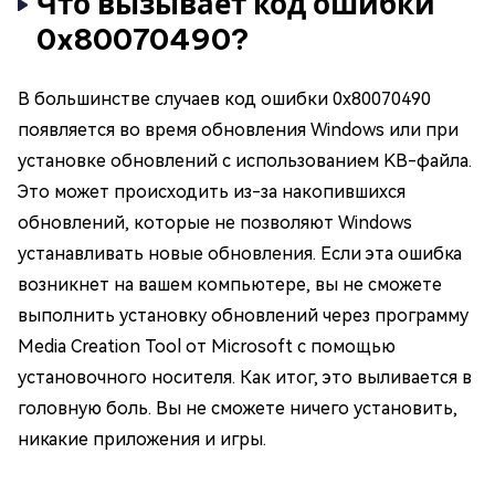
Что вызывает код ошибки
0x80070490?
В большинстве случаев код ошибки 0x80070490
появляется во время обновления Windows или при
установке обновлений с использованием KB-файла.
Это может происходить из-за накопившихся
обновлений, которые не позволяют Windows
устанавливать новые обновления. Если эта ошибка
возникнет на вашем компьютере, вы не сможете
выполнить установку обновлений через программу
Media Creation Tool от Microsoft с помощью
установочного носителя. Как итог, это выливается в
головную боль. Вы не сможете ничего установить,
никакие приложения и игры.