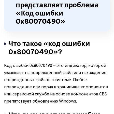
представляет проблема
«Код ошибки
0x80070490»
Что такое «код ошибки
0x80070490»?
Код ошибки 0x80070490 – это индикатор, который
указывает на поврежденный файл или нахождение
поврежденных файлов в системе. Любое
повреждение или порча в хранилище компонентов
или сервисной службе на основе компонентов CBS
препятствует обновлению Windows.