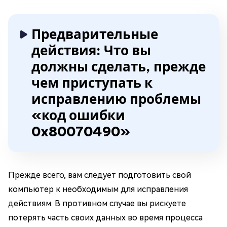
Предварительные
действия: Что вы
должны сделать, прежде
чем приступать к
исправлению проблемы
«код ошибки
0x80070490»
Прежде всего, вам следует подготовить свой
компьютер к необходимым для исправления
действиям. В противном случае вы рискуете
потерять часть своих данных во время процесса