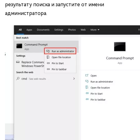
результату поиска и запустите от имени
администратора.