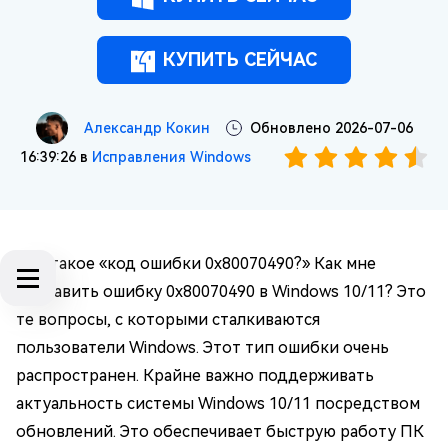
КУПИТЬ СЕЙЧАС
Александр Кокин
Обновлено 2026-07-06
16:39:26 в
Исправления Windows
Что такое «код ошибки 0x80070490?» Как мне
исправить ошибку 0x80070490 в Windows 10/11? Это
те вопросы, с которыми сталкиваются
пользователи Windows. Этот тип ошибки очень
распространен. Крайне важно поддерживать
актуальность системы Windows 10/11 посредством
обновлений. Это обеспечивает быструю работу ПК