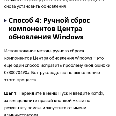
снова установить обновления.
Способ 4: Ручной сброс
компонентов Центра
обновления Windows
Использование метода ручного сброса
компонентов Центра обновления Windows – это
еще один способ исправить проблему «код ошибки
0x80070490». Вот руководство по выполнению
этого процесса:
Шаг 1
: Перейдите в меню Пуск и введите «cmd»,
затем щелкните правой кнопкой мыши по
результату поиска и запустите от имени
администратора.