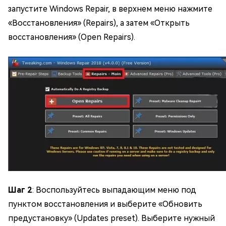
запустите Windows Repair, в верхнем меню нажмите
«Восстановления» (Repairs), а затем «Открыть
восстановления» (Open Repairs).
Шаг 2
: Воспользуйтесь выпадающим меню под
пунктом восстановления и выберите «Обновить
предустановку» (Updates preset). Выберите нужный