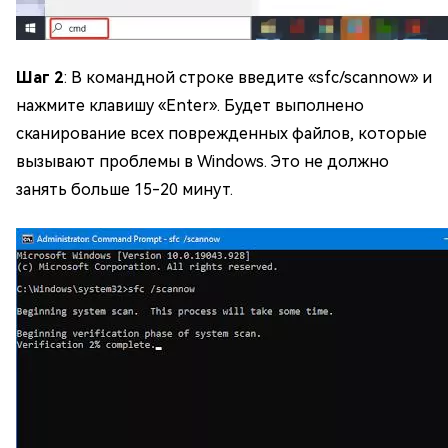
Шаг 2
: В командной строке введите «sfc/scannow» и
нажмите клавишу «Enter». Будет выполнено
сканирование всех поврежденных файлов, которые
вызывают проблемы в Windows. Это не должно
занять больше 15-20 минут.