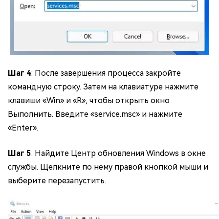
Шаг 4
: После завершения процесса закройте
командную строку. Затем на клавиатуре нажмите
клавиши «Win» и «R», чтобы открыть окно
Выполнить. Введите «service.msc» и нажмите
«Enter».
Шаг 5
: Найдите Центр обновления Windows в окне
службы. Щелкните по нему правой кнопкой мыши и
выберите перезапустить.