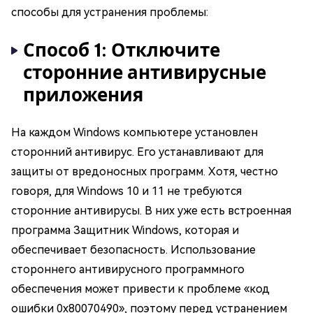
способы для устранения проблемы:
Способ 1: Отключите
сторонние антивирусные
приложения
На каждом Windows компьютере установлен
сторонний антивирус. Его устанавливают для
защиты от вредоносных программ. Хотя, честно
говоря, для Windows 10 и 11 не требуются
сторонние антивирусы. В них уже есть встроенная
программа Защитник Windows, которая и
обеспечивает безопасность. Использование
стороннего антивирусного программного
обеспечения может привести к проблеме «код
ошибки 0x80070490», поэтому перед устранением