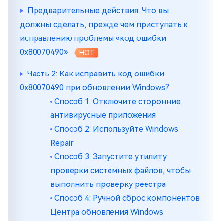
Предварительные действия: Что вы
должны сделать, прежде чем приступать к
исправлению проблемы «код ошибки
0x80070490»
HOT
Часть 2: Как исправить код ошибки
0x80070490 при обновлении Windows?
Способ 1: Отключите сторонние
антивирусные приложения
Способ 2: Используйте Windows
Repair
Способ 3: Запустите утилиту
проверки системных файлов, чтобы
выполнить проверку реестра
Способ 4: Ручной сброс компонентов
Центра обновления Windows