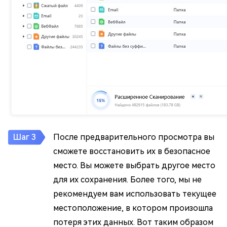
После предварительного просмотра вы
сможете восстановить их в безопасное
место. Вы можете выбрать другое место
для их сохранения. Более того, мы не
рекомендуем вам использовать текущее
местоположение, в котором произошла
потеря этих данных. Вот таким образом