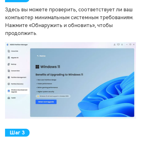
Здесь вы можете проверить, соответствует ли ваш
компьютер минимальным системным требованиям.
Нажмите «Обнаружить и обновить», чтобы
продолжить.