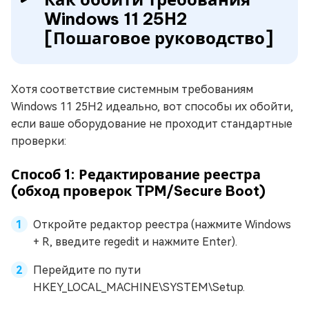
Windows 11 25H2
[Пошаговое руководство]
Хотя соответствие системным требованиям
Windows 11 25H2 идеально, вот способы их обойти,
если ваше оборудование не проходит стандартные
проверки:
Способ 1: Редактирование реестра
(обход проверок TPM/Secure Boot)
Откройте редактор реестра (нажмите Windows
+ R, введите regedit и нажмите Enter).
Перейдите по пути
HKEY_LOCAL_MACHINE\SYSTEM\Setup.