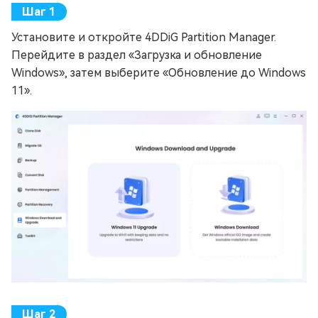
Установите и откройте 4DDiG Partition Manager.
Перейдите в раздел «Загрузка и обновление
Windows», затем выберите «Обновление до Windows
11».