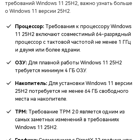
требований Windows 11 25H2, важно узнать больше
о Windows 11 версии 25H2.
Процессор:
Требования к процессору Windows
11 25H2 включают совместимый 64-разрядный
процессор с тактовой частотой не менее 1 ГГц
и двумя или более ядрами.
ОЗУ:
Для плавной работы Windows 11 25H2
требуется минимум 4 ГБ ОЗУ.
Накопитель:
Для установки Windows 11 версии
25H2 потребуется не менее 64 ГБ свободного
места на накопителе.
TPM:
Требование TPM 2.0 является одним из
самых заметных изменений в требованиях
Windows 11 25H2.