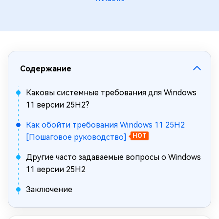
Содержание
Каковы системные требования для Windows
11 версии 25H2?
Как обойти требования Windows 11 25H2
[Пошаговое руководство]
HOT
Другие часто задаваемые вопросы о Windows
11 версии 25H2
Заключение