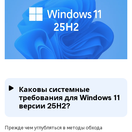
Каковы системные
требования для Windows 11
версии 25H2?
Прежде чем углубляться в методы обхода