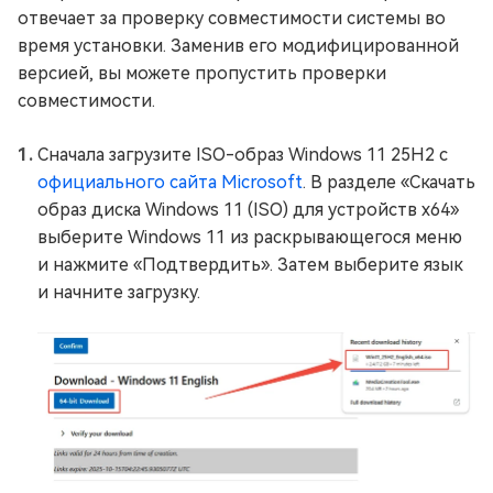
отвечает за проверку совместимости системы во
время установки. Заменив его модифицированной
версией, вы можете пропустить проверки
совместимости.
Сначала загрузите ISO-образ Windows 11 25H2 с
официального сайта Microsoft
. В разделе «Скачать
образ диска Windows 11 (ISO) для устройств x64»
выберите Windows 11 из раскрывающегося меню
и нажмите «Подтвердить». Затем выберите язык
и начните загрузку.