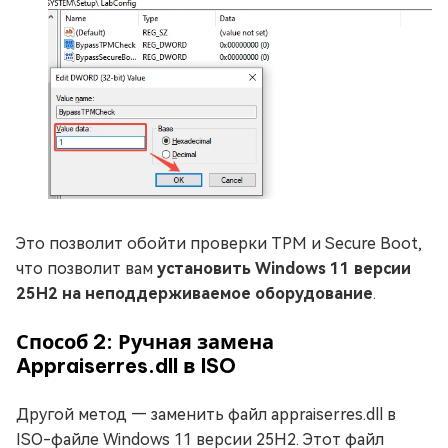
Это позволит обойти проверки TPM и Secure Boot,
что позволит вам
установить Windows 11 версии
25H2 на неподдерживаемое оборудование
.
Способ 2: Ручная замена
Appraiserres.dll в ISO
Другой метод — заменить файл appraiserres.dll в
ISO-файле Windows 11 версии 25H2. Этот файл