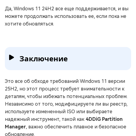
Да, Windows 11 24H2 все еще поддерживается, и вы
можете продолжать использовать ее, если пока не
хотите обновляться.
Заключение
Это все об обходе требований Windows 11 версии
25H2, но этот процесс требует внимательности к
деталям, чтобы избежать потенциальных проблем.
Независимо от того, модифицируете ли вы реестр,
используете измененный ISO или выбираете
надежный инструмент, такой как
4DDiG Partition
Manager
, важно обеспечить плавное и безопасное
обновление.