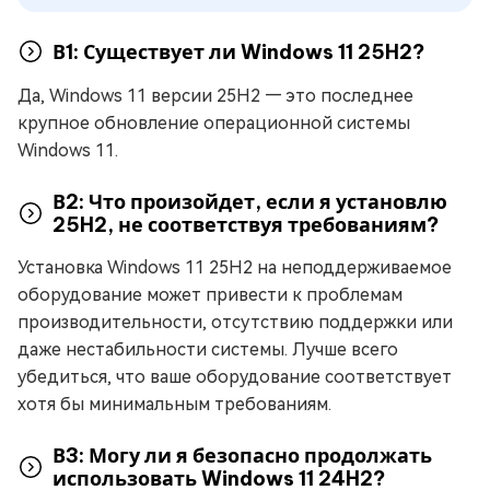
В1: Существует ли Windows 11 25H2?
Да, Windows 11 версии 25H2 — это последнее
крупное обновление операционной системы
Windows 11.
В2: Что произойдет, если я установлю
25H2, не соответствуя требованиям?
Установка Windows 11 25H2 на неподдерживаемое
оборудование может привести к проблемам
производительности, отсутствию поддержки или
даже нестабильности системы. Лучше всего
убедиться, что ваше оборудование соответствует
хотя бы минимальным требованиям.
В3: Могу ли я безопасно продолжать
использовать Windows 11 24H2?