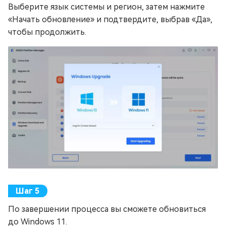
Выберите язык системы и регион, затем нажмите
«Начать обновление» и подтвердите, выбрав «Да»,
чтобы продолжить.
По завершении процесса вы сможете обновиться
до Windows 11.