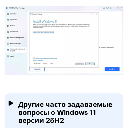
Другие часто задаваемые
вопросы о Windows 11
версии 25H2