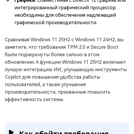
Графика:
Совместимая с DirectX 12 графика или
интегрированный графический процессор
необходимы для обеспечения надлежащей
графической производительности.
Сравнивая Windows 11 25H2 с Windows 11 24H2, вы
заметите, что требования TPM 2.0 и Secure Boot
были подчеркнуты более сильно в этом
обновлении. А функции Windows 11 25H2 включают
лучшую интеграцию ИИ, улучшающую инструменты
Copilot для повышения удобства работы
пользователей, а также улучшения
производительности, призванные повысить
эффективность системы.
Как обойти требования