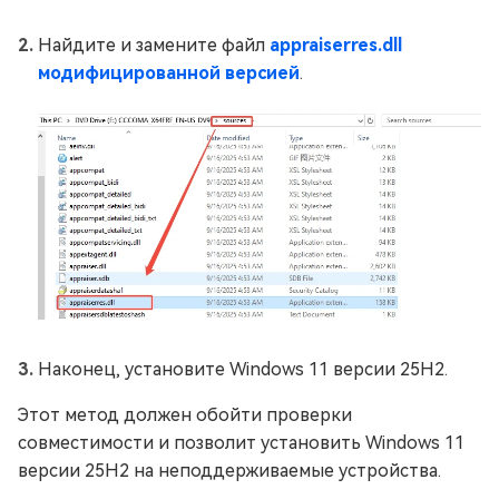
Найдите и замените файл
appraiserres.dll
модифицированной версией
.
Наконец, установите Windows 11 версии 25H2.
Этот метод должен обойти проверки
совместимости и позволит установить Windows 11
версии 25H2 на неподдерживаемые устройства.