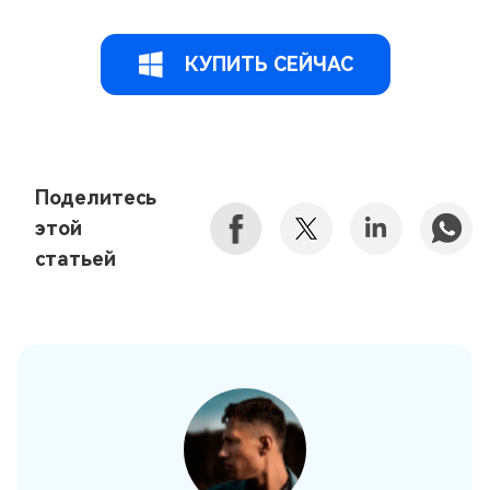
КУПИТЬ СЕЙЧАС
Поделитесь
этой
статьей