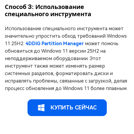
Способ 3: Использование
специального инструмента
Использование специального инструмента может
значительно упростить обход требований Windows
11 25H2.
4DDiG Partition Manager
может помочь
обновиться до Windows 11 версии 25H2 на
неподдерживаемом оборудовании. Этот
инструмент также может изменять размер
системных разделов, форматировать диски и
исправлять проблемы, связанные с загрузкой, делая
процесс обновления до Windows 11 более плавным.
КУПИТЬ СЕЙЧАС