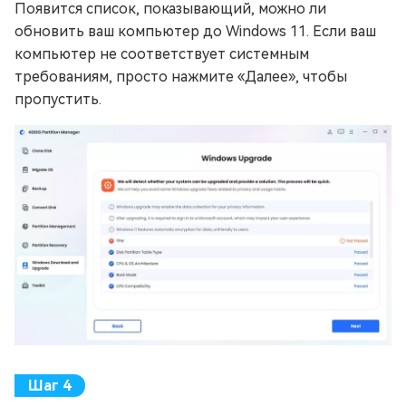
Появится список, показывающий, можно ли
обновить ваш компьютер до Windows 11. Если ваш
компьютер не соответствует системным
требованиям, просто нажмите «Далее», чтобы
пропустить.