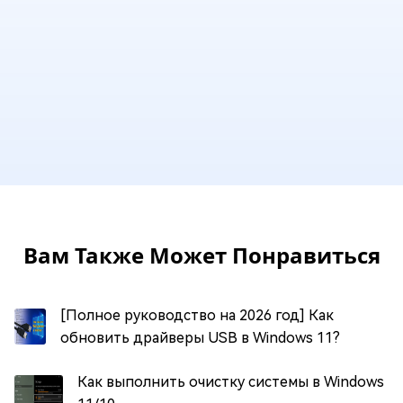
Вам Также Может Понравиться
[Полное руководство на 2026 год] Как
обновить драйверы USB в Windows 11?
Как выполнить очистку системы в Windows