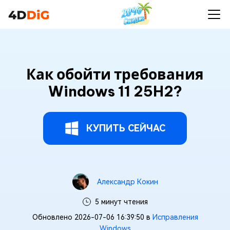
Как обойти требования
Windows 11 25H2?
КУПИТЬ СЕЙЧАС
Александр Кокин
5 минут чтения
Обновлено 2026-07-06 16:39:50 в
Исправления
Windows