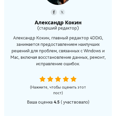
Александр Кокин
(старший редактор)
Александр Кокин, главный редактор 4DDiG,
занимается предоставлением наилучших
решений для проблем, связанных с Windows и
Mac, включая восстановление данных, ремонт,
исправление ошибок.
(Нажмите, чтобы оценить этот
пост)
Ваша оценка
4.5
(
участвовало)