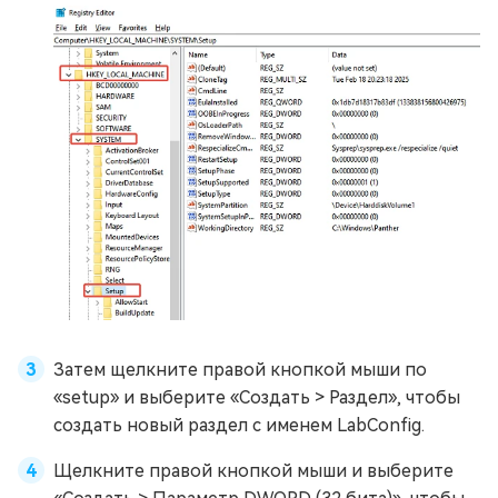
Затем щелкните правой кнопкой мыши по
«setup» и выберите «Создать > Раздел», чтобы
создать новый раздел с именем LabConfig.
Щелкните правой кнопкой мыши и выберите