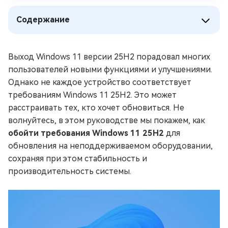
Содержание
Выход Windows 11 версии 25H2 порадовал многих
пользователей новыми функциями и улучшениями.
Однако не каждое устройство соответствует
требованиям Windows 11 25H2. Это может
расстраивать тех, кто хочет обновиться. Не
волнуйтесь, в этом руководстве мы покажем, как
обойти требования Windows 11 25H2
для
обновления на неподдерживаемом оборудовании,
сохраняя при этом стабильность и
производительность системы.