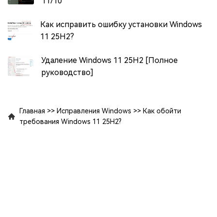
11/10
Как исправить ошибку установки Windows
11 25H2?
Удаление Windows 11 25H2 [Полное
руководство]
Главная
>>
Исправления Windows
>>
Как обойти
требования Windows 11 25H2?