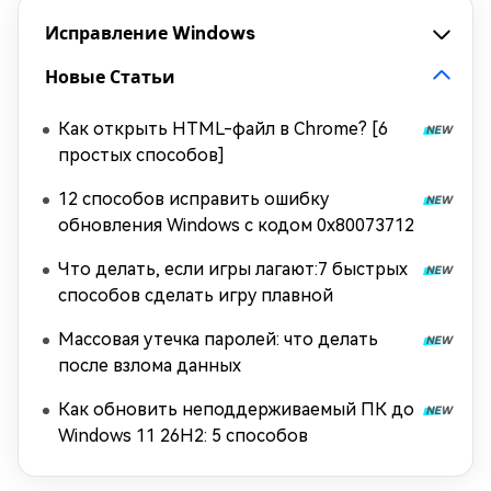
Исправление Windows
Новые Статьи
Как открыть HTML-файл в Chrome? [6
простых способов]
12 способов исправить ошибку
обновления Windows с кодом 0x80073712
Что делать, если игры лагают:7 быстрых
способов сделать игру плавной
Массовая утечка паролей: что делать
после взлома данных
Как обновить неподдерживаемый ПК до
Windows 11 26H2: 5 способов