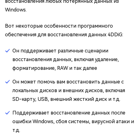
восстановления любых потерянных данных из
Windows.
Вот некоторые особенности программного
обеспечения для восстановления данных 4DDiG:
Он поддерживает различные сценарии
восстановления данных, включая удаление,
форматирование, RAW и так далее
Он может помочь вам восстановить данные с
локальных дисков и внешних дисков, включая
SD-карту, USB, внешний жесткий диск и т.д.
Поддерживает восстановление данных после
ошибки Windows, сбоя системы, вирусной атаки и
т.д.