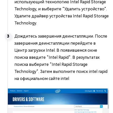
использующий технологию Intel Rapid Storage
Technology, и выберите “Удалить устройство”.
Удалите драйвер устройства Intel Rapid Storage
Technology.
Дождитесь завершения деинсталляции. После
завершения деинсталляции перейдите в
Центр загрузки Intel. В появившемся окне
поиска введите “Intel Rapid”. В результатах
поиска выберите “Intel Rapid Storage
Technology”. Затем выполните поиск intel rapid
на официальном сайте intel