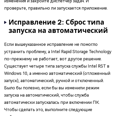
изменения и закройте диспетчер задач. И
проверьте, правильно ли запускается приложение.
Исправление 2: Сброс типа
запуска на автоматический
Если вышеуказанное исправление не помогло
устранить проблему, а Intel Rapid Storage Technology
по-прежнему не работает, вот другое решение.
Существует четыре типа запуска службы Intel RST в
Windows 10, а именно автоматический (отложенный
запуск), автоматический, ручной и отключенный.
Было бы полезно, если бы вы изменили режим
запуска на автоматический, чтобы служба
автоматически запускалась при включении ПК.
Чтобы сделать это, выполните следующие