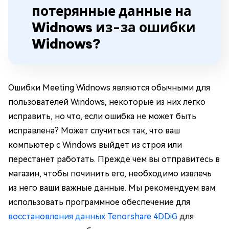
потерянные данные на
Widnows из-за ошибки
Widnows?
Ошибки Meeting Widnows являются обычными для
пользователей Windows, некоторые из них легко
исправить, но что, если ошибка не может быть
исправлена? Может случиться так, что ваш
компьютер с Windows выйдет из строя или
перестанет работать. Прежде чем вы отправитесь в
магазин, чтобы починить его, необходимо извлечь
из него ваши важные данные. Мы рекомендуем вам
использовать программное обеспечение для
восстановления данных Tenorshare 4DDiG
для