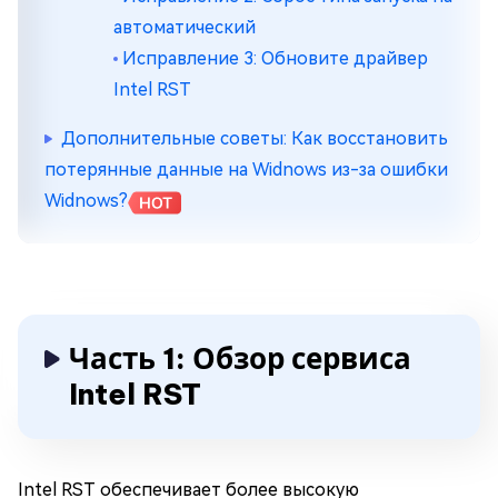
автоматический
Исправление 3: Обновите драйвер
Intel RST
Дополнительные советы: Как восстановить
потерянные данные на Widnows из-за ошибки
Widnows?
Часть 1: Обзор сервиса
Intel RST
Intel RST обеспечивает более высокую