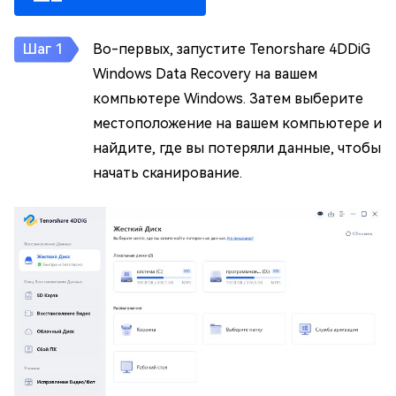
Во-первых, запустите Tenorshare 4DDiG
Windows Data Recovery на вашем
компьютере Windows. Затем выберите
местоположение на вашем компьютере и
найдите, где вы потеряли данные, чтобы
начать сканирование.