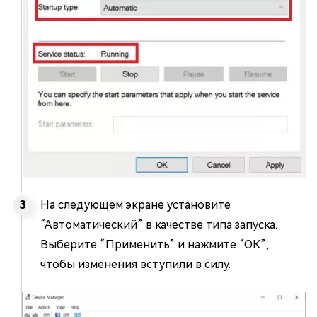
На следующем экране установите
“Автоматический” в качестве типа запуска.
Выберите “Применить” и нажмите “ОК”,
чтобы изменения вступили в силу.