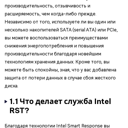
производительность, отзывчивость и
расширяемость, чем когда-либо прежде.
Независимо от того, используете ли вы один или
несколько накопителей SATA (serial ATA) или PCIe,
вы можете воспользоваться преимуществами
снижения энергопотребления и повышения
производительности благодаря новейшим
технологиям хранения данных. Кроме того, вы
можете быть спокойны, зная, что у вас добавлена
защита от потери данных в случае сбоя жесткого
диска.
1.1 Что делает служба Intel
RST?
Благодаря технологии Intel Smart Response вы