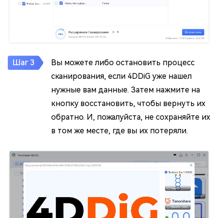
Вы можете либо остановить процесс
сканирования, если 4DDiG уже нашел
нужные вам данные. Затем нажмите на
кнопку восстановить, чтобы вернуть их
обратно. И, пожалуйста, не сохраняйте их
в том же месте, где вы их потеряли.