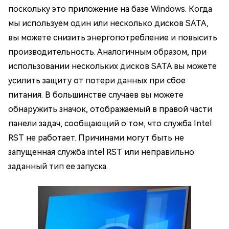
поскольку это приложение на базе Windows. Когда
мы используем один или несколько дисков SATA,
вы можете снизить энергопотребление и повысить
производительность. Аналогичным образом, при
использовании нескольких дисков SATA вы можете
усилить защиту от потери данных при сбое
питания. В большинстве случаев вы можете
обнаружить значок, отображаемый в правой части
панели задач, сообщающий о том, что служба Intel
RST не работает. Причинами могут быть не
запущенная служба intel RST или неправильно
заданный тип ее запуска.