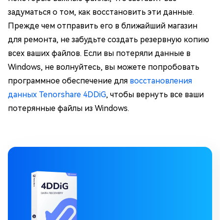
задуматься о том, как восстановить эти данные.
Прежде чем отправить его в ближайший магазин
для ремонта, не забудьте создать резервную копию
всех ваших файлов. Если вы потеряли данные в
Windows, не волнуйтесь, вы можете попробовать
программное обеспечение для
восстановления
данных Tenorshare 4DDiG
, чтобы вернуть все ваши
потерянные файлы из Windows.