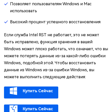
Позволяет пользователям Windows и Mac
использовать
Высокий процент успешного восстановления
Если служба Intel RST не работает, это не может
быть исправлено, функция хранения в вашей
Windows может плохо работать, что означает, что вы
можете потерять данные из-за какой-либо ошибки
Windows, подобной этой. Чтобы восстановить
данные из Windows из-за ошибки Windows, вы
можете выполнить следующие действия:
Купить Сейчас
Купить Сейчас