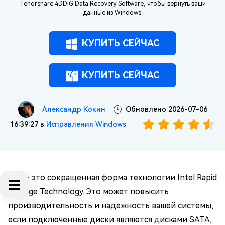
Tenorshare 4DDiG Data Recovery Software, чтобы вернуть ваши
данные из Windows.
КУПИТЬ СЕЙЧАС
КУПИТЬ СЕЙЧАС
Александр Кокин
Обновлено 2026-07-06
16:39:27 в
Исправления Windows
RST - это сокращенная форма технологии Intel Rapid
Storage Technology. Это может повысить
производительность и надежность вашей системы,
если подключенные диски являются дисками SATA,