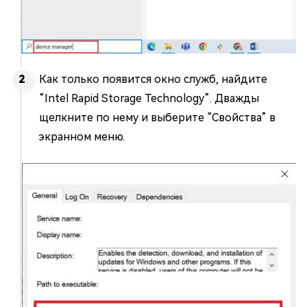
Как только появится окно служб, найдите
“Intel Rapid Storage Technology”. Дважды
щелкните по нему и выберите “Свойства” в
экранном меню.