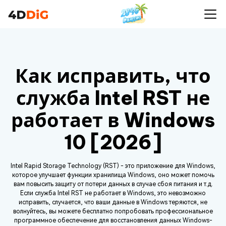
Как исправить, что
служба Intel RST не
работает в Windows
10 [2026]
Intel Rapid Storage Technology (RST) - это приложение для Windows,
которое улучшает функции хранилища Windows, оно может помочь
вам повысить защиту от потери данных в случае сбоя питания и т.д.
Если служба Intel RST не работает в Windows, это невозможно
исправить, случается, что ваши данные в Windows теряются, не
волнуйтесь, вы можете бесплатно попробовать профессиональное
программное обеспечение для восстановления данных Windows-