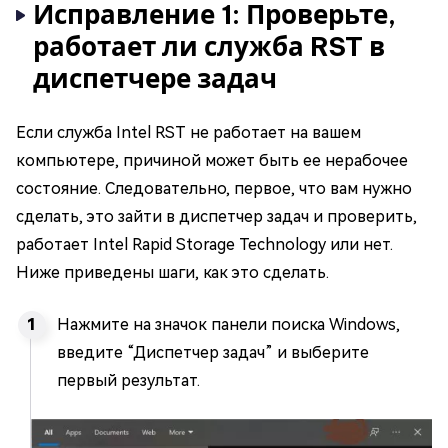
Исправление 1: Проверьте,
работает ли служба RST в
диспетчере задач
Если служба Intel RST не работает на вашем
компьютере, причиной может быть ее нерабочее
состояние. Следовательно, первое, что вам нужно
сделать, это зайти в диспетчер задач и проверить,
работает Intel Rapid Storage Technology или нет.
Ниже приведены шаги, как это сделать.
Нажмите на значок панели поиска Windows,
введите “Диспетчер задач” и выберите
первый результат.