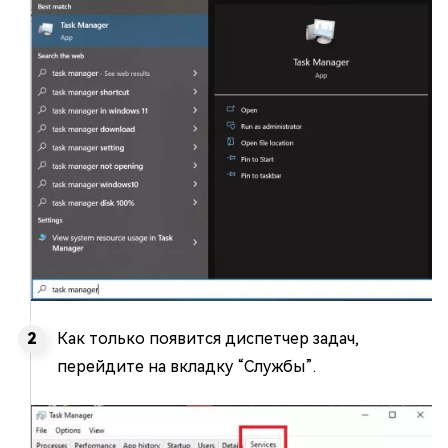
Как только появится диспетчер задач,
перейдите на вкладку “Службы”.