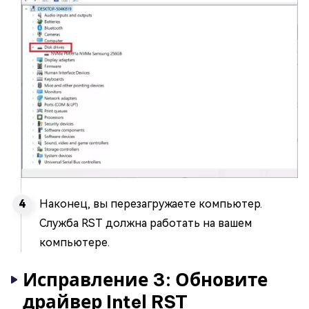
Наконец, вы перезагружаете компьютер.
Служба RST должна работать на вашем
компьютере.
Исправление 3: Обновите
драйвер Intel RST