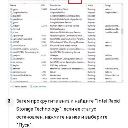
Затем прокрутите вниз и найдите “Intel Rapid
Storage Technology”, если ее статус
остановлен, нажмите на нее и выберите
“Пуск”.