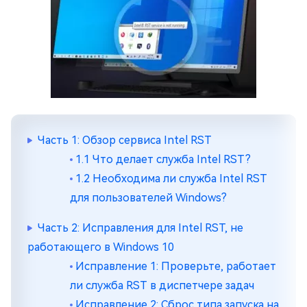
Часть 1: Обзор сервиса Intel RST
1.1 Что делает служба Intel RST?
1.2 Необходима ли служба Intel RST
для пользователей Windows?
Часть 2: Исправления для Intel RST, не
работающего в Windows 10
Исправление 1: Проверьте, работает
ли служба RST в диспетчере задач
Исправление 2: Сброс типа запуска на