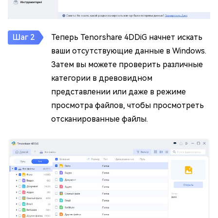
Теперь Tenorshare 4DDiG начнет искать
ваши отсутствующие данные в Windows.
Затем вы можете проверить различные
категории в древовидном
представлении или даже в режиме
просмотра файлов, чтобы просмотреть
отсканированные файлы.