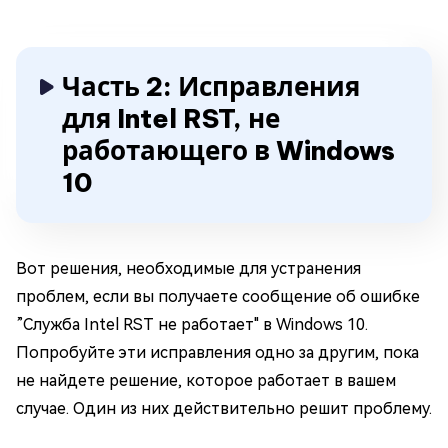
Часть 2: Исправления
для Intel RST, не
работающего в Windows
10
Вот решения, необходимые для устранения
проблем, если вы получаете сообщение об ошибке
”Служба Intel RST не работает" в Windows 10.
Попробуйте эти исправления одно за другим, пока
не найдете решение, которое работает в вашем
случае. Один из них действительно решит проблему.