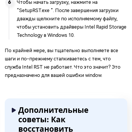
Чтобы начать загрузку, нажмите на
“SetupRST.exe ”. После завершения загрузки
дважды щелкните по исполняемому файлу,
чтобы установить драйверы Intel Rapid Storage
Technology в Windows 10.
По крайней мере, вы тщательно выполняете все
шаги и по-прежнему сталкиваетесь с тем, что
служба Intel RST не работает. Что это значит? Это
предназначено для вашей ошибки window.
Дополнительные
советы: Как
восстановить