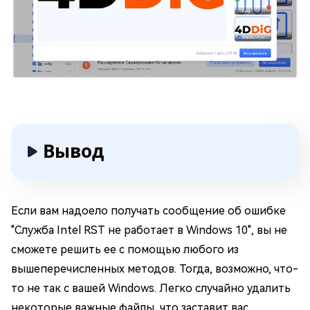
Вывод
Если вам надоело получать сообщение об ошибке
"Служба Intel RST не работает в Windows 10", вы не
сможете решить ее с помощью любого из
вышеперечисленных методов. Тогда, возможно, что-
то не так с вашей Windows. Легко случайно удалить
некоторые важные файлы, что заставит вас