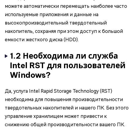
можете автоматически перемещать наиболее часто
используемые приложения и данные на
высокопроизводительный твердотельный
накопитель, сохраняя при этом доступ к большой
емкости жесткого диска (HDD).
1.2 Необходима ли служба
Intel RST для пользователей
Windows?
Да, услуга Intel Rapid Storage Technology (RST)
необходима для повышения производительности
твердотельных накопителей и нашего ПК. Без этого
управление хранилищем может привести к
снижению общей производительности вашего ПК.