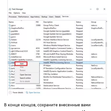
В конце концов, сохраните внесенные вами