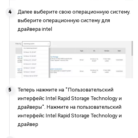
Далее выберите свою операционную систему.
выберите операционную систему для
драйвера intel
Теперь нажмите на “Пользовательский
интерфейс Intel Rapid Storage Technology и
драйверы”. Нажмите на пользовательский
интерфейс Intel Rapid Storage Technology и
драйвер