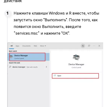
действия.
Нажмите клавиши Windows и R вместе, чтобы
запустить окно "Выполнить". После того, как
появится окно Выполнить, введите
“services.msc” и нажмите "ОК".