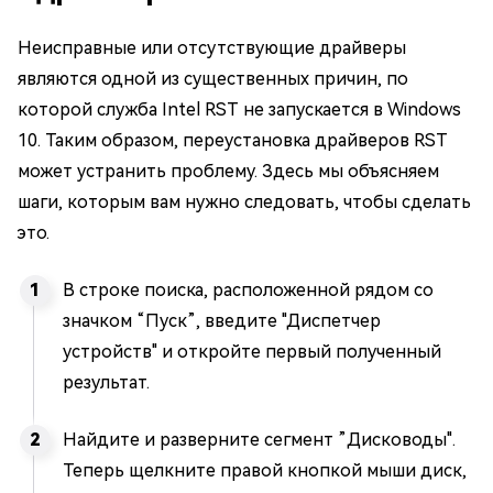
Неисправные или отсутствующие драйверы
являются одной из существенных причин, по
которой служба Intel RST не запускается в Windows
10. Таким образом, переустановка драйверов RST
может устранить проблему. Здесь мы объясняем
шаги, которым вам нужно следовать, чтобы сделать
это.
В строке поиска, расположенной рядом со
значком “Пуск”, введите "Диспетчер
устройств" и откройте первый полученный
результат.
Найдите и разверните сегмент ”Дисководы".
Теперь щелкните правой кнопкой мыши диск,