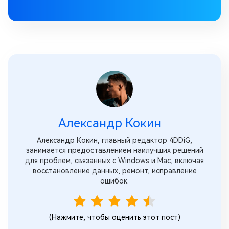
Александр Кокин
Александр Кокин, главный редактор 4DDiG,
занимается предоставлением наилучших решений
для проблем, связанных с Windows и Mac, включая
восстановление данных, ремонт, исправление
ошибок.
(Нажмите, чтобы оценить этот пост)