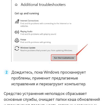
Дождитесь, пока Windows просканирует
проблемы, применит предлагаемые
исправления и перезагрузит компьютер.
Средство устранения неполадок сбрасывает
основные службы, очищает папки кэша обновлений