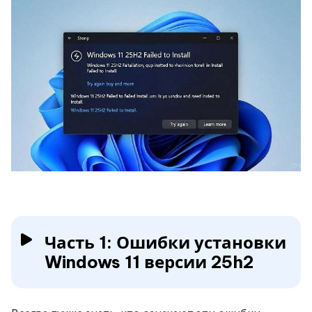
Часть 1: Ошибки установки
Windows 11 версии 25h2