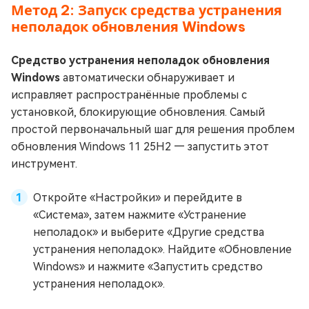
Метод 2: Запуск средства устранения
неполадок обновления Windows
Средство устранения неполадок обновления
Windows
автоматически обнаруживает и
исправляет распространённые проблемы с
установкой, блокирующие обновления. Самый
простой первоначальный шаг для решения проблем
обновления Windows 11 25H2 — запустить этот
инструмент.
Откройте «Настройки» и перейдите в
«Система», затем нажмите «Устранение
неполадок» и выберите «Другие средства
устранения неполадок». Найдите «Обновление
Windows» и нажмите «Запустить средство
устранения неполадок».