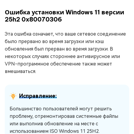
Ошибка установки Windows 11 версии
25h2 0x80070306
Эта ошибка означает, что ваше сетевое соединение
было прервано во время загрузки или кэш
обновления был прерван во время загрузки. В
некоторых случаях стороннее антивирусное или
VPN-программное обеспечение также может
вмешиваться.
Исправление:
Большинство пользователей могут решить
проблему, отремонтировав системные файлы
или выполнив обновление на месте с
использованием ISO Windows 11 25H2.