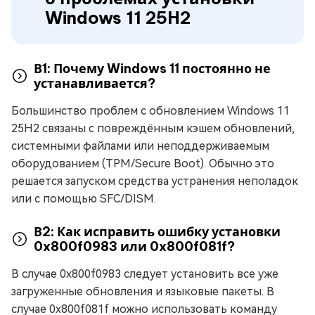
Windows 11 25H2
В1: Почему Windows 11 постоянно не
устанавливается?
Большинство проблем с обновлением Windows 11
25H2 связаны с повреждённым кэшем обновлений,
системными файлами или неподдерживаемым
оборудованием (TPM/Secure Boot). Обычно это
решается запуском средства устранения неполадок
или с помощью SFC/DISM.
В2: Как исправить ошибку установки
0x800f0983 или 0x800f081f?
В случае 0x800f0983 следует установить все уже
загруженные обновления и языковые пакеты. В
случае 0x800f081f можно использовать команду