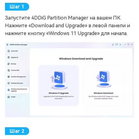
Запустите 4DDiG Partition Manager на вашем ПК.
Нажмите «Download and Upgrade» в левой панели и
нажмите кнопку «Windows 11 Upgrade» для начала.