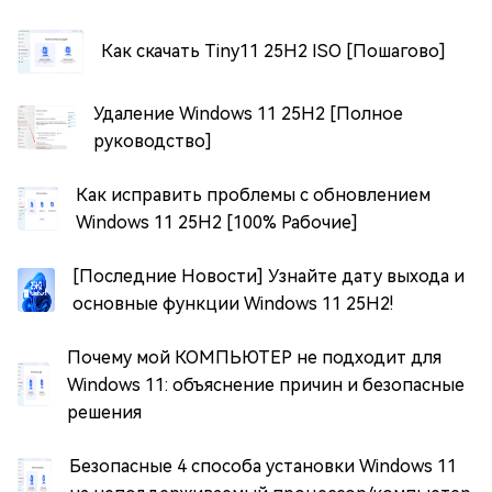
Как скачать Tiny11 25H2 ISO [Пошагово]
Удаление Windows 11 25H2 [Полное
руководство]
Как исправить проблемы с обновлением
Windows 11 25H2 [100% Рабочие]
[Последние Новости] Узнайте дату выхода и
основные функции Windows 11 25H2!
Почему мой КОМПЬЮТЕР не подходит для
Windows 11: объяснение причин и безопасные
решения
Безопасные 4 способа установки Windows 11