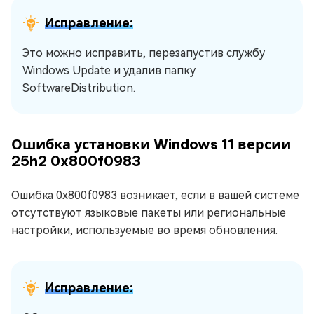
Исправление:
Это можно исправить, перезапустив службу
Windows Update и удалив папку
SoftwareDistribution.
Ошибка установки Windows 11 версии
25h2 0x800f0983
Ошибка 0x800f0983 возникает, если в вашей системе
отсутствуют языковые пакеты или региональные
настройки, используемые во время обновления.
Исправление: