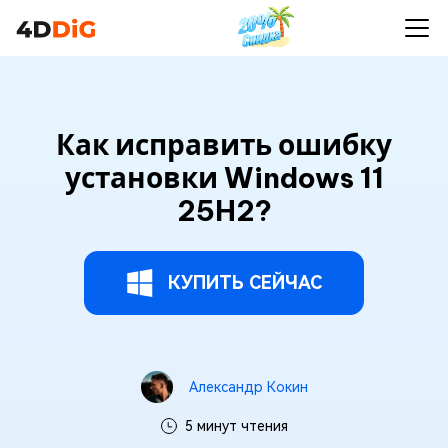
Как исправить ошибку
установки Windows 11
25H2?
КУПИТЬ СЕЙЧАС
Александр Кокин
5 минут чтения