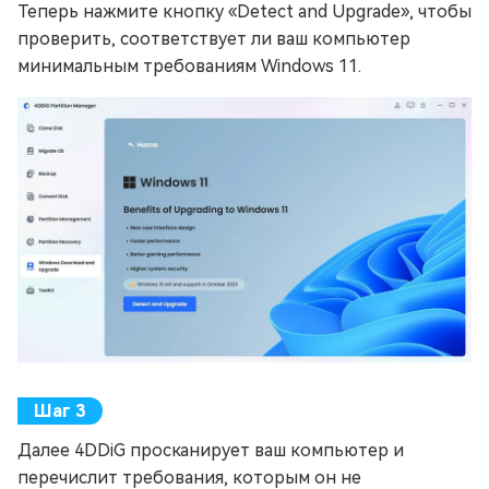
Теперь нажмите кнопку «Detect and Upgrade», чтобы
проверить, соответствует ли ваш компьютер
минимальным требованиям Windows 11.
Далее 4DDiG просканирует ваш компьютер и
перечислит требования, которым он не