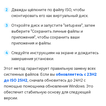
Дважды щёлкните по файлу ISO, чтобы
смонтировать его как виртуальный диск.
Откройте диск и запустите "setup.exe", затем
выберите "Сохранить личные файлы и
приложения", чтобы сохранить ваши
приложения и файлы.
Следуйте инструкциям на экране и дождитесь
завершения установки.
Этот метод гарантирует правильную замену всех
системных файлов. Если вы
обновляетесь с 23H2
до ISO 25H2
, сначала обновитесь до 24H2 с
помощью помощника обновления Windows. Это
обеспечит стабильную основу для следующей
версии.