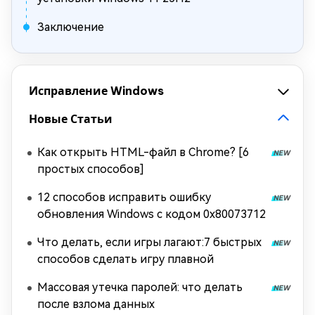
Заключение
Исправление Windows
Новые Статьи
Как открыть HTML-файл в Chrome? [6
простых способов]
12 способов исправить ошибку
обновления Windows с кодом 0x80073712
Что делать, если игры лагают:7 быстрых
способов сделать игру плавной
Массовая утечка паролей: что делать
после взлома данных