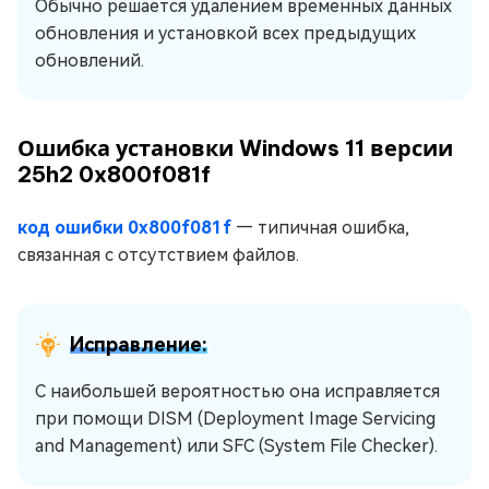
Обычно решается удалением временных данных
обновления и установкой всех предыдущих
обновлений.
Ошибка установки Windows 11 версии
25h2 0x800f081f
код ошибки 0x800f081f
— типичная ошибка,
связанная с отсутствием файлов.
Исправление:
С наибольшей вероятностью она исправляется
при помощи DISM (Deployment Image Servicing
and Management) или SFC (System File Checker).