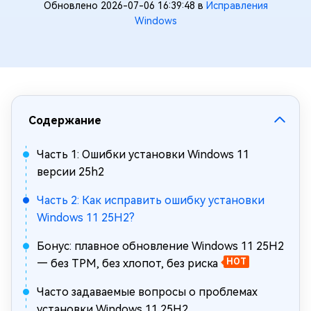
Обновлено 2026-07-06 16:39:48 в
Исправления
Windows
Содержание
Часть 1: Ошибки установки Windows 11
версии 25h2
Часть 2: Как исправить ошибку установки
Windows 11 25H2?
Бонус: плавное обновление Windows 11 25H2
— без TPM, без хлопот, без риска
HOT
Часто задаваемые вопросы о проблемах
установки Windows 11 25H2