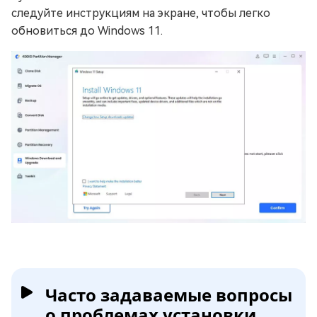
следуйте инструкциям на экране, чтобы легко
обновиться до Windows 11.
Часто задаваемые вопросы
о проблемах установки