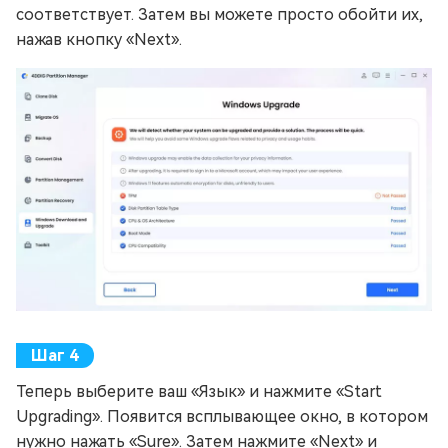
соответствует. Затем вы можете просто обойти их,
нажав кнопку «Next».
Теперь выберите ваш «Язык» и нажмите «Start
Upgrading». Появится всплывающее окно, в котором
нужно нажать «Sure». Затем нажмите «Next» и