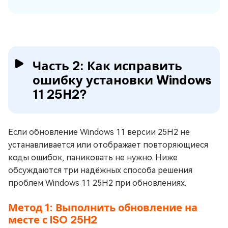
Часть 2: Как исправить
ошибку установки Windows
11 25H2?
Если обновление Windows 11 версии 25H2 не
устанавливается или отображает повторяющиеся
коды ошибок, паниковать не нужно. Ниже
обсуждаются три надёжных способа решения
проблем Windows 11 25H2 при обновлениях.
Метод 1: Выполнить обновление на
месте с ISO 25H2