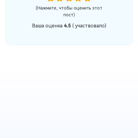
(Нажмите, чтобы оценить этот
пост)
Ваша оценка
4.5
(
участвовало)