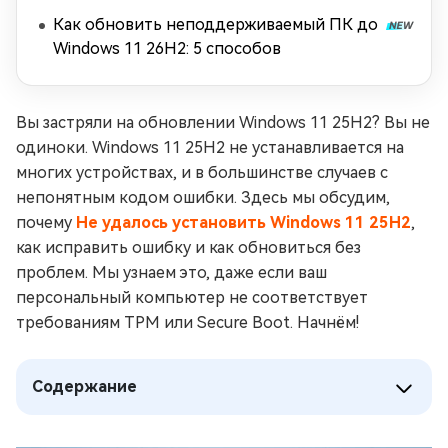
Как обновить неподдерживаемый ПК до
Windows 11 26H2: 5 способов
Вы застряли на обновлении Windows 11 25H2? Вы не
одиноки. Windows 11 25H2 не устанавливается на
многих устройствах, и в большинстве случаев с
непонятным кодом ошибки. Здесь мы обсудим,
почему
Не удалось установить Windows 11 25H2
,
как исправить ошибку и как обновиться без
проблем. Мы узнаем это, даже если ваш
персональный компьютер не соответствует
требованиям TPM или Secure Boot. Начнём!
Содержание