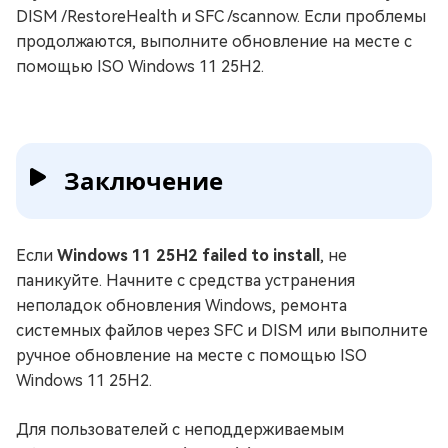
DISM /RestoreHealth и SFC /scannow. Если проблемы
продолжаются, выполните обновление на месте с
помощью ISO Windows 11 25H2.
Заключение
Если
Windows 11 25H2 failed to install
, не
паникуйте. Начните с средства устранения
неполадок обновления Windows, ремонта
системных файлов через SFC и DISM или выполните
ручное обновление на месте с помощью ISO
Windows 11 25H2.
Для пользователей с неподдерживаемым