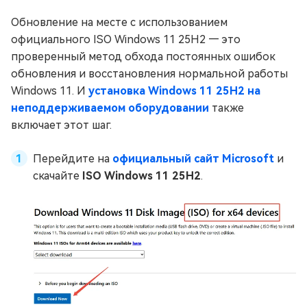
Обновление на месте с использованием
официального ISO Windows 11 25H2 — это
проверенный метод обхода постоянных ошибок
обновления и восстановления нормальной работы
Windows 11. И
установка Windows 11 25H2 на
неподдерживаемом оборудовании
также
включает этот шаг.
Перейдите на
официальный сайт Microsoft
и
скачайте
ISO Windows 11 25H2
.