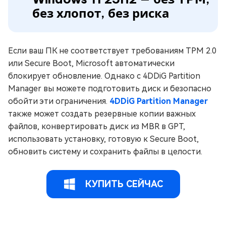
без хлопот, без риска
Если ваш ПК не соответствует требованиям TPM 2.0
или Secure Boot, Microsoft автоматически
блокирует обновление. Однако с 4DDiG Partition
Manager вы можете подготовить диск и безопасно
обойти эти ограничения.
4DDiG Partition Manager
также может создать резервные копии важных
файлов, конвертировать диск из MBR в GPT,
использовать установку, готовую к Secure Boot,
обновить систему и сохранить файлы в целости.
КУПИТЬ СЕЙЧАС