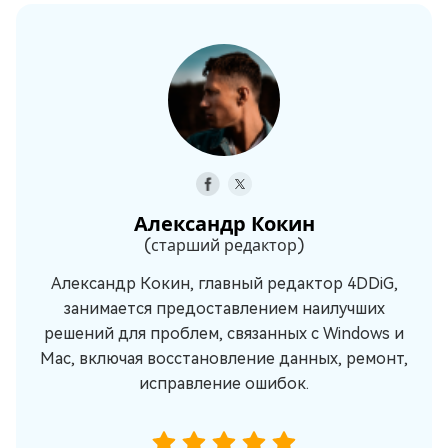
Александр Кокин
(старший редактор)
Александр Кокин, главный редактор 4DDiG,
занимается предоставлением наилучших
решений для проблем, связанных с Windows и
Mac, включая восстановление данных, ремонт,
исправление ошибок.