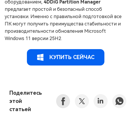
оборудованием,
4DDiG Partition Manager
предлагает простой и безопасный способ
установки. Именно с правильной подготовкой все
ПК могут получить преимущества стабильности и
производительности обновления Microsoft
Windows 11 версии 25H2.
КУПИТЬ СЕЙЧАС
Поделитесь
этой
статьей