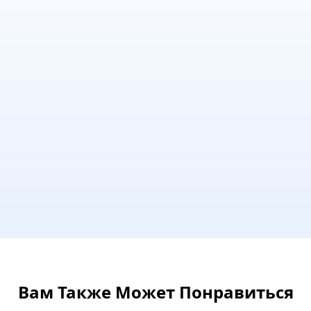
Вам Также Может Понравиться