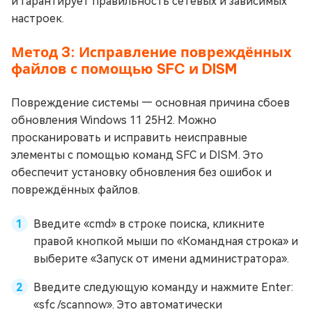
и гарантирует правильность сетевых и зависимых
настроек.
Метод 3: Исправление повреждённых
файлов с помощью SFC и DISM
Повреждение системы — основная причина сбоев
обновления Windows 11 25H2. Можно
просканировать и исправить неисправные
элементы с помощью команд SFC и DISM. Это
обеспечит установку обновления без ошибок и
повреждённых файлов.
Введите «cmd» в строке поиска, кликните
правой кнопкой мыши по «Командная строка» и
выберите «Запуск от имени администратора».
Введите следующую команду и нажмите Enter:
«sfc /scannow». Это автоматически