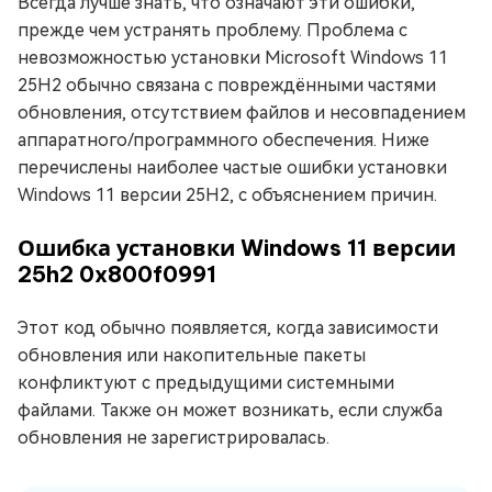
Всегда лучше знать, что означают эти ошибки,
прежде чем устранять проблему. Проблема с
невозможностью установки Microsoft Windows 11
25H2 обычно связана с повреждёнными частями
обновления, отсутствием файлов и несовпадением
аппаратного/программного обеспечения. Ниже
перечислены наиболее частые ошибки установки
Windows 11 версии 25H2, с объяснением причин.
Ошибка установки Windows 11 версии
25h2 0x800f0991
Этот код обычно появляется, когда зависимости
обновления или накопительные пакеты
конфликтуют с предыдущими системными
файлами. Также он может возникать, если служба
обновления не зарегистрировалась.