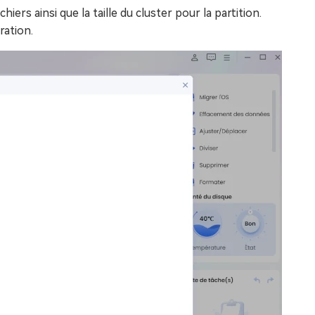
ers ainsi que la taille du cluster pour la partition.
ration.