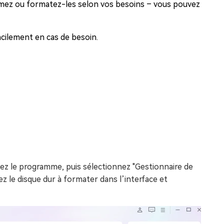
primez ou formatez-les selon vos besoins – vous pouvez
acilement en cas de besoin.
cez le programme, puis sélectionnez "Gestionnaire de
ez le disque dur à formater dans l’interface et