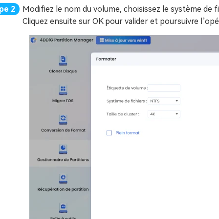
Modifiez le nom du volume, choisissez le système de fichi
Cliquez ensuite sur OK pour valider et poursuivre l’opé