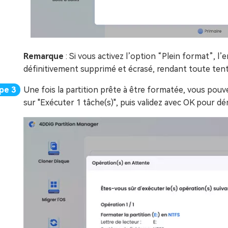
Remarque
: Si vous activez l’option “Plein format”, l
définitivement supprimé et écrasé, rendant toute tenta
Une fois la partition prête à être formatée, vous pouvez
sur "Exécuter 1 tâche(s)", puis validez avec OK pour d