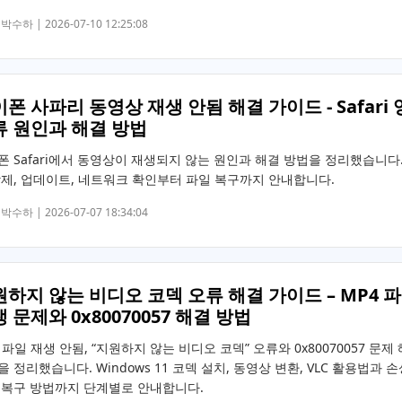
박수하 |
2026-07-10 12:25:08
폰 사파리 동영상 재생 안됨 해결 가이드 - Safari
류 원인과 해결 방법
폰 Safari에서 동영상이 재생되지 않는 원인과 해결 방법을 정리했습니다.
삭제, 업데이트, 네트워크 확인부터 파일 복구까지 안내합니다.
박수하 |
2026-07-07 18:34:04
하지 않는 비디오 코덱 오류 해결 가이드 – MP4 
 문제와 0x80070057 해결 방법
 파일 재생 안됨, “지원하지 않는 비디오 코덱” 오류와 0x80070057 문제
 정리했습니다. Windows 11 코덱 설치, 동영상 변환, VLC 활용법과 
 복구 방법까지 단계별로 안내합니다.