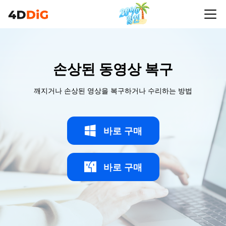
손상된 동영상 복구
깨지거나 손상된 영상을 복구하거나 수리하는 방법
바로 구매
바로 구매