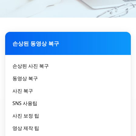
손상된 동영상 복구
손상된 사진 복구
동영상 복구
사진 복구
SNS 사용팁
사진 보정 팁
영상 제작 팁