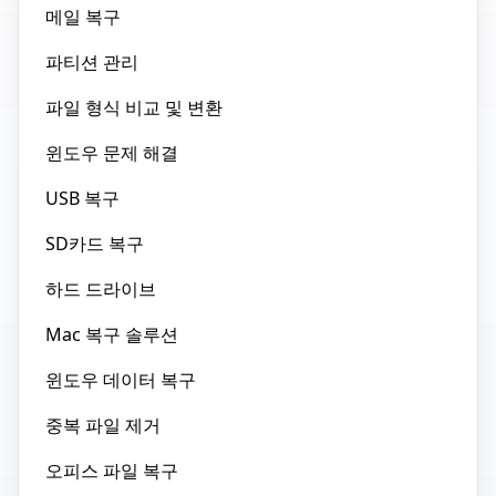
메일 복구
파티션 관리
파일 형식 비교 및 변환
윈도우 문제 해결
USB 복구
SD카드 복구
하드 드라이브
Mac 복구 솔루션
윈도우 데이터 복구
중복 파일 제거
오피스 파일 복구