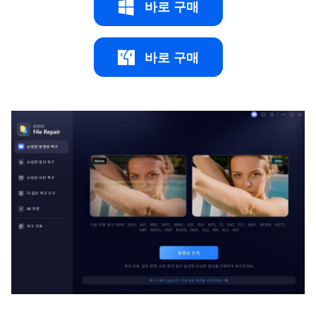
바로 구매
바로 구매