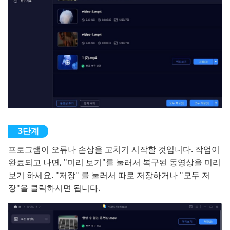
프로그램이 오류나 손상을 고치기 시작할 것입니다. 작업이
완료되고 나면, "미리 보기"를 눌러서 복구된 동영상을 미리
보기 하세요. "저장" 를 눌러서 따로 저장하거나 "모두 저
장"을 클릭하시면 됩니다.