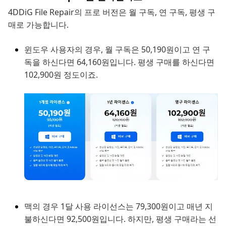
4DDiG File Repair의 프로 버전은 월 구독, 연 구독, 평생 구
매로 가능합니다.
윈도우 사용자의 경우, 월 구독은 50,190원이고 연 구
독을 하신다면 64,160원입니다. 평생 구매를 하신다면
102,900원 정도이죠.
맥의 경우 1달 사용 라이선스는 79,300원이고 매년 지
불하신다면 92,500원입니다. 하지만, 평생 구매라는 선