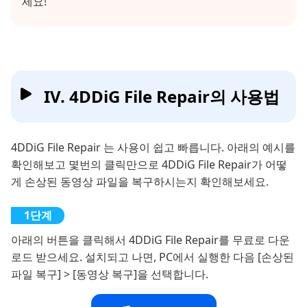
세요!
IV. 4DDiG File Repair의 사용법
4DDiG File Repair 는 사용이 쉽고 빠릅니다. 아래의 예시를
확인해보고 몇번의 클릭만으로 4DDiG File Repair가 어떻
게 손상된 동영상 파일을 복구하시는지 확인해보세요.
아래의 버튼을 클릭해서 4DDiG File Repair를 무료로 다운
로드 받으세요. 설치되고 나면, PC에서 실행한 다음 [손상된
파일 복구] > [동영상 복구]을 선택합니다.