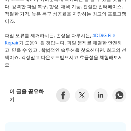
다. 강력한 파일 복구, 향상, 채색 기능, 친절한 인터페이스,
적절한 가격, 높은 복구 성공률을 자랑하는 최고의 프로그램
이죠.
파일 오류를 제거하시든, 손상을 다루시든,
4DDiG File
Repair
가 도움이 될 것입니다. 파일 문제를 해결한 안전하
고, 믿을 수 있고 , 합법적인 솔루션을 찾으신다면, 최고의 선
택이죠. 걱정말고 다운로드받으시고 효율성을 체험해보세
요!
이 글을 공유하
기