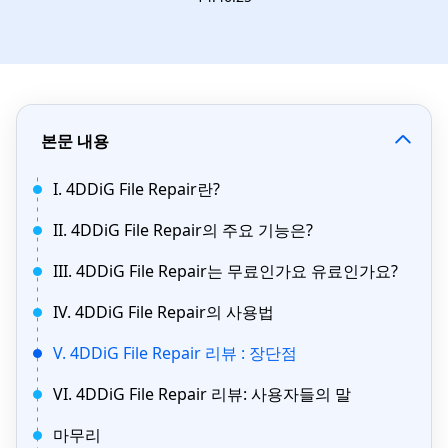
본문 내용
I. 4DDiG File Repair란?
II. 4DDiG File Repair의 주요 기능은?
III. 4DDiG File Repair는 무료인가요 유료인가요?
IV. 4DDiG File Repair의 사용법
V. 4DDiG File Repair 리뷰 : 장단점
VI. 4DDiG File Repair 리뷰: 사용자들의 말
마무리