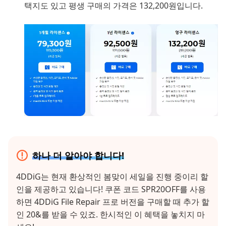
택지도 있고 평생 구매의 가격은 132,200원입니다.
하나 더 알아야 합니다!
4DDiG는 현재 환상적인 봄맞이 세일을 진행 중이리 할
인을 제공하고 있습니다! 쿠폰 코드 SPR20OFF를 사용
하면 4DDiG File Repair 프로 버전을 구매할 때 추가 할
인 20&를 받을 수 있죠. 한시적인 이 혜택을 놓치지 마