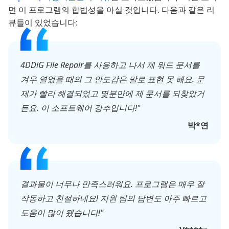
면 이 프로그램의 합법성을 아실 것입니다. 다음과 같은 리
뷰들이 있었습니다:
4DDiG File Repair를 사용하고 나서 제 워드 문서를
겨우 열었을 때의 그 안도감은 말로 표현 못 해요. 문
제가 빨리 해결되었고 몇분만에 제 문서를 되찾았거
든요. 이 소프트웨어 강추입니다!"
박*연
결과물이 너무나 만족스러워요. 프로그램은 매우 잘
작동하고 친절하네요! 지원 팀의 답변도 아주 빠르고
도움이 많이 됐습니다!"