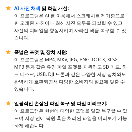
AI 사진 채색
및 화질 개선:
이 프로그램은 AI 를 이용해서 스크래치를 제거함으로
써 오래된 사진이나 최신 사진 모두를 되살릴 수 있고
사진의 디테일을 향상시키며 사라진 색을 복구할 수 있
습니다.
폭넓은 포맷 및 장치 지원:
이 프로그램은 MP4, MKV, JPG, PNG, DOCX, XLSX,
MP3 등과 같은 유명 파일 포맷을 지원하고 SD 카드, 하
드 디스크, USB, DJI 드론과 같은 다양한 저장 장치와도
완벽하게 호환되면서 다양한 소비자의 필요에 맞출 수
있습니다.
일괄적인 손상된 파일 복구 및 파일 미리보기:
이 프로그램은 한번에 다양한 포맷을 일괄 복구할 수 있
으며 저장 전에 복원 혹은 처리된 파일을 미리보기 가능
하게 해줍니다.