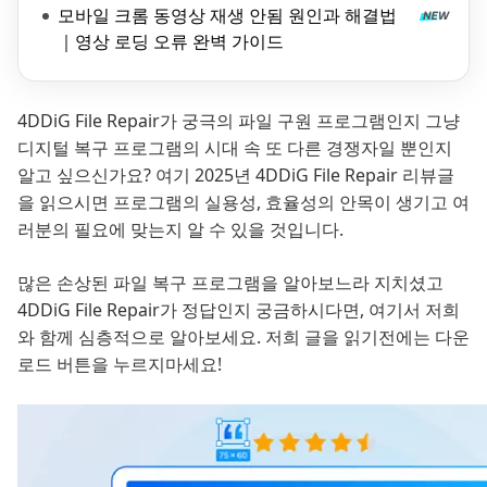
모바일 크롬 동영상 재생 안됨 원인과 해결법
｜영상 로딩 오류 완벽 가이드
4DDiG File Repair가 궁극의 파일 구원 프로그램인지 그냥
디지털 복구 프로그램의 시대 속 또 다른 경쟁자일 뿐인지
알고 싶으신가요? 여기 2025년 4DDiG File Repair 리뷰글
을 읽으시면 프로그램의 실용성, 효율성의 안목이 생기고 여
러분의 필요에 맞는지 알 수 있을 것입니다.
많은 손상된 파일 복구 프로그램을 알아보느라 지치셨고
4DDiG File Repair가 정답인지 궁금하시다면, 여기서 저희
와 함께 심층적으로 알아보세요. 저희 글을 읽기전에는 다운
로드 버튼을 누르지마세요!