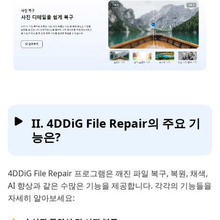
II. 4DDiG File Repair의 주요 기
능은?
4DDiG File Repair 프로그램은 깨진 파일 복구, 복원, 채색,
AI 향상과 같은 수많은 기능을 제공합니다. 각각의 기능들을
자세히 알아보세요: