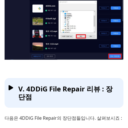
V. 4DDiG File Repair 리뷰 : 장
단점
다음은 4DDiG File Repair의 장단점들입니다. 살펴보시죠 :