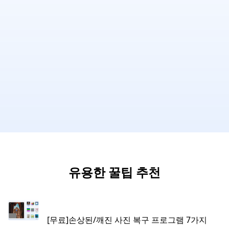
유용한 꿀팁 추천
[무료]손상된/깨진 사진 복구 프로그램 7가지