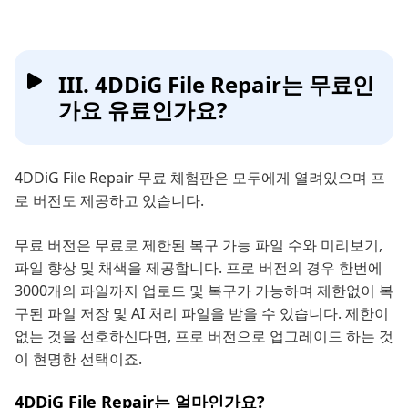
III. 4DDiG File Repair는 무료인
가요 유료인가요?
4DDiG File Repair 무료 체험판은 모두에게 열려있으며 프
로 버전도 제공하고 있습니다.
무료 버전은 무료로 제한된 복구 가능 파일 수와 미리보기,
파일 향상 및 채색을 제공합니다. 프로 버전의 경우 한번에
3000개의 파일까지 업로드 및 복구가 가능하며 제한없이 복
구된 파일 저장 및 AI 처리 파일을 받을 수 있습니다. 제한이
없는 것을 선호하신다면, 프로 버전으로 업그레이드 하는 것
이 현명한 선택이죠.
4DDiG File Repair는 얼마인가요?