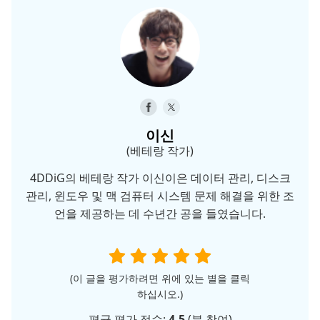
이신
(베테랑 작가)
4DDiG의 베테랑 작가 이신이은 데이터 관리, 디스크
관리, 윈도우 및 맥 검퓨터 시스템 문제 해결을 위한 조
언을 제공하는 데 수년간 공을 들였습니다.
(이 글을 평가하려면 위에 있는 별을 클릭
하십시오.)
평균 평가 점수:
4.5
(
분 참여)