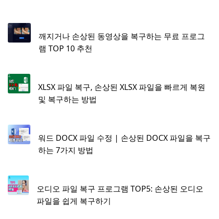
깨지거나 손상된 동영상을 복구하는 무료 프로그
램 TOP 10 추천
XLSX 파일 복구, 손상된 XLSX 파일을 빠르게 복원
및 복구하는 방법
워드 DOCX 파일 수정 | 손상된 DOCX 파일을 복구
하는 7가지 방법
오디오 파일 복구 프로그램 TOP5: 손상된 오디오
파일을 쉽게 복구하기