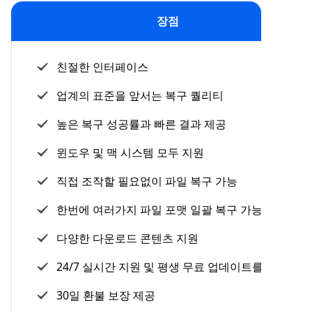
장점
친절한 인터페이스
업계의 표준을 앞서는 복구 퀄리티
높은 복구 성공률과 빠른 결과 제공
윈도우 및 맥 시스템 모두 지원
직접 조작할 필요없이 파일 복구 가능
한번에 여러가지 파일 포맷 일괄 복구 가능
다양한 다운로드 콘텐츠 지원
24/7 실시간 지원 및 평생 무료 업데이트를 제공
30일 환불 보장 제공