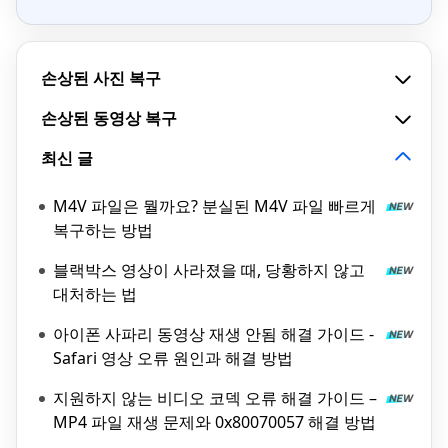
손상된 사진 복구
손상된 동영상 복구
최신 글
M4V 파일은 뭘까요? 분실된 M4V 파일 빠르게
복구하는 방법
블랙박스 영상이 사라졌을 때, 당황하지 않고
대처하는 법
아이폰 사파리 동영상 재생 안됨 해결 가이드 -
Safari 영상 오류 원인과 해결 방법
지원하지 않는 비디오 코덱 오류 해결 가이드 –
MP4 파일 재생 문제와 0x80070057 해결 방법