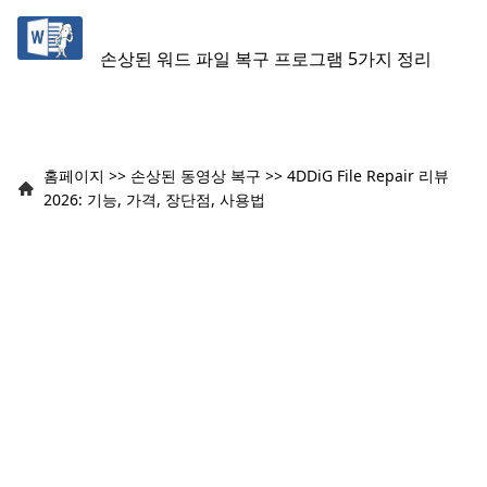
손상된 워드 파일 복구 프로그램 5가지 정리
홈페이지
>>
손상된 동영상 복구
>>
4DDiG File Repair 리뷰
2026: 기능, 가격, 장단점, 사용법