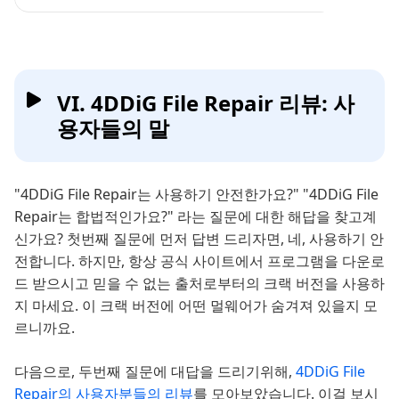
VI. 4DDiG File Repair 리뷰: 사
용자들의 말
"4DDiG File Repair는 사용하기 안전한가요?" "4DDiG File
Repair는 합법적인가요?" 라는 질문에 대한 해답을 찾고계
신가요? 첫번째 질문에 먼저 답변 드리자면, 네, 사용하기 안
전합니다. 하지만, 항상 공식 사이트에서 프로그램을 다운로
드 받으시고 믿을 수 없는 출처로부터의 크랙 버전을 사용하
지 마세요. 이 크랙 버전에 어떤 멀웨어가 숨겨져 있을지 모
르니까요.
다음으로, 두번째 질문에 대답을 드리기위해,
4DDiG File
Repair의 사용자분들의 리뷰
를 모아보았습니다. 이걸 보시