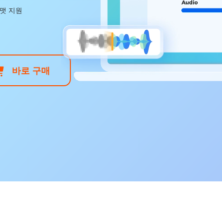
포맷 지원
바로 구매