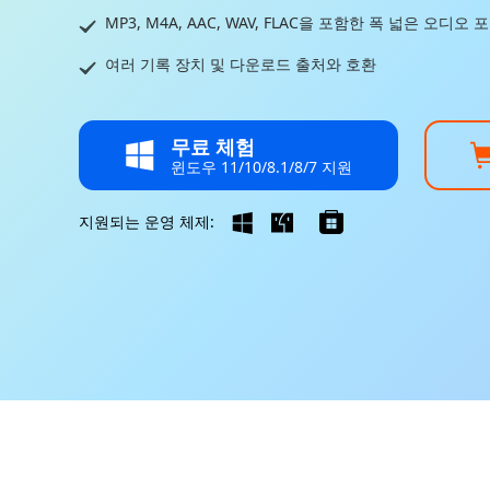
MP3, M4A, AAC, WAV, FLAC을 포함한 폭 넓은 오디오 
여러 기록 장치 및 다운로드 출처와 호환
무료 체험
윈도우 11/10/8.1/8/7 지원
지원되는 운영 체제: