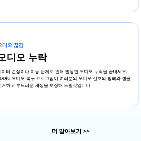
오디오 끊김
오디오 누락
데이터 손상이나 이동 문제로 인해 발생한 오디오 누락을 끝내세요.
4DDiG 오디오 복구 프로그램이 여러분의 오디오 신호의 방해와 갭을
제거하고 부드러운 재생을 보장해 드릴것입니다.
더 알아보기
>>