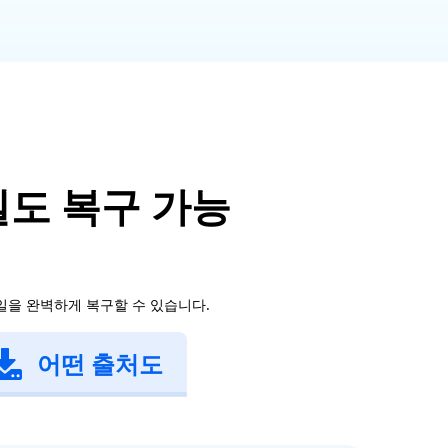
일도 복구 가능
일을 완벽하게 복구할 수 있습니다.
어떤 출처도