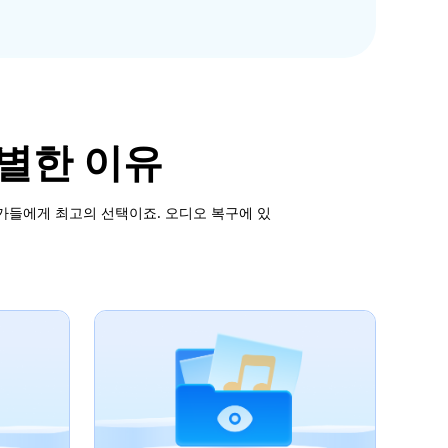
특별한 이유
가들에게 최고의 선택이죠. 오디오 복구에 있