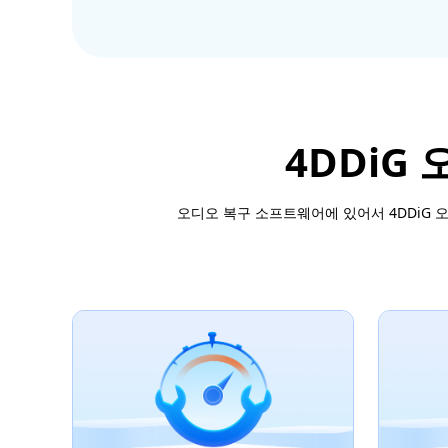
4DDiG
오디오 복구 소프트웨어에 있어서 4DDiG