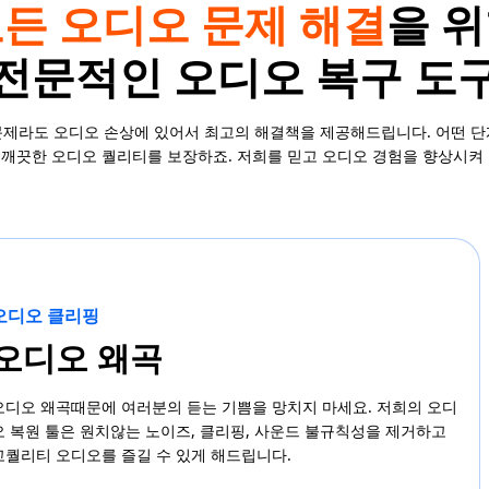
든 오디오 문제 해결
을 
전문적인 오디오 복구 도
 문제라도 오디오 손상에 있어서 최고의 해결책을 제공해드립니다. 어떤 
 깨끗한 오디오 퀄리티를 보장하죠. 저희를 믿고 오디오 경험을 향상시켜 
오디오 클리핑
오디오 왜곡
오디오 왜곡때문에 여러분의 듣는 기쁨을 망치지 마세요. 저희의 오디
오 복원 툴은 원치않는 노이즈, 클리핑, 사운드 불규칙성을 제거하고
고퀄리티 오디오를 즐길 수 있게 해드립니다.