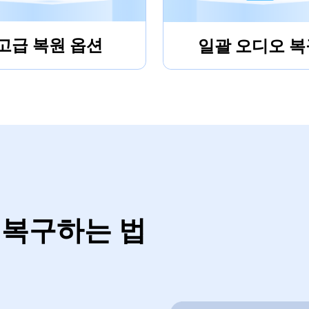
고급 복원 옵션
일괄 오디오 복
 복구하는 법