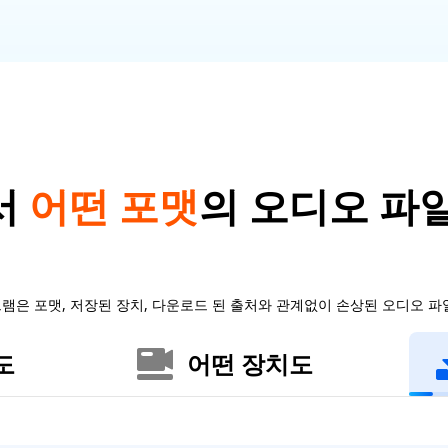
서
어떤 포맷
의 오디오 파
램은 포맷, 저장된 장치, 다운로드 된 출처와 관계없이 손상된 오디오 파
도
어떤 장치도