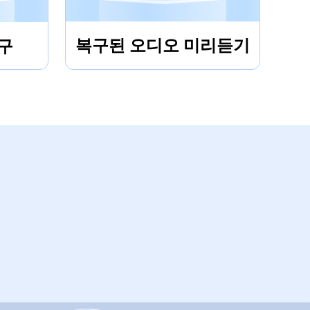
복구된 오디오 미리듣기
구