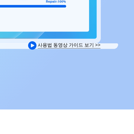
사용법 동영상 가이드 보기
>>