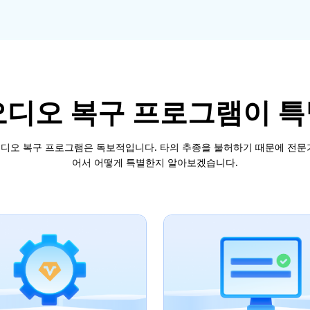
 오디오 복구 프로그램이 
 오디오 복구 프로그램은 독보적입니다. 타의 추종을 불허하기 때문에 전문
어서 어떻게 특별한지 알아보겠습니다.