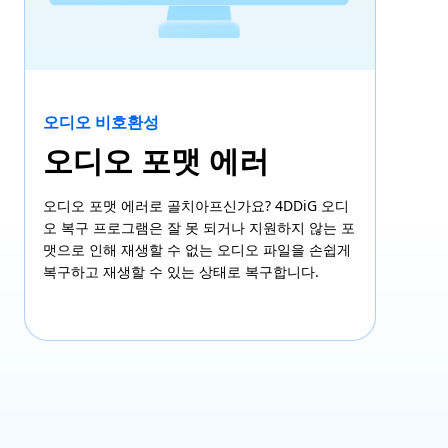
오디오 비호환성
오디오 포맷 에러
오디오 포맷 에러로 골치아프신가요? 4DDiG 오디
오 복구 프로그램은 잘 못 되거나 지원하지 않는 포
맷으로 인해 재생할 수 없는 오디오 파일을 손쉽게
복구하고 재생할 수 있는 상태로 복구합니다.