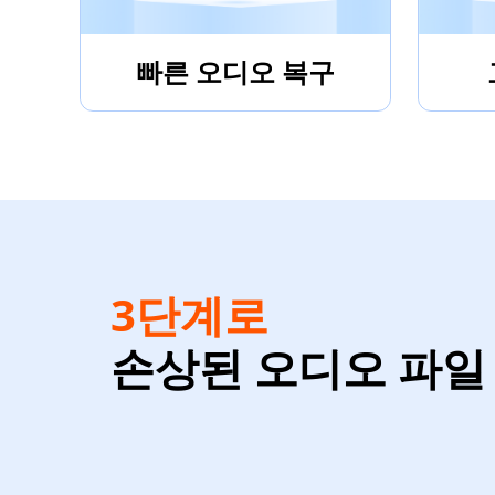
빠른 오디오 복구
3단계로
손상된 오디오 파일