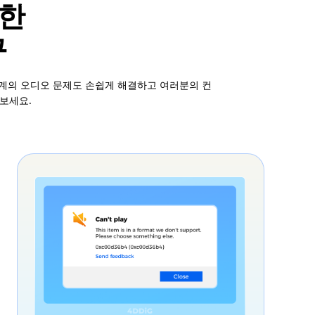
위한
구
단계의 오디오 문제도 손쉽게 해결하고 여러분의 컨
보세요.