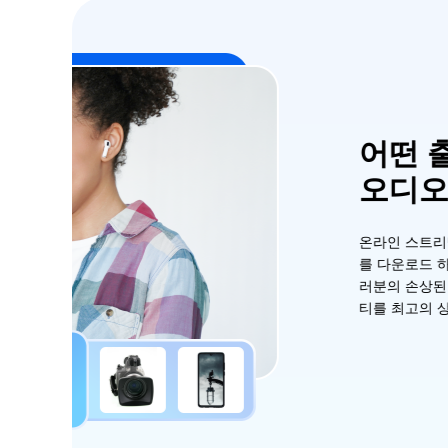
어떤 출처에서 다운로드
오디오도 복구 가능
온라인 스트리밍 플랫폼, 웹사이트 등 어떤 출처에
를 다운로드 하셨든 간에, 4DDiG 오디오 복구 프로
러분의 손상된 오디오 파일을 손쉽게 복구하고 사운
티를 최고의 상태로 되돌릴 수 있습니다.