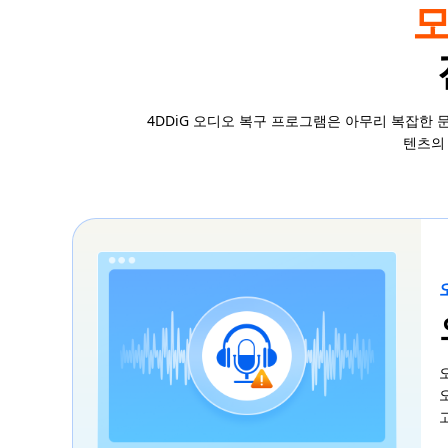
모
4DDiG 오디오 복구 프로그램은 아무리 복잡한
텐츠의