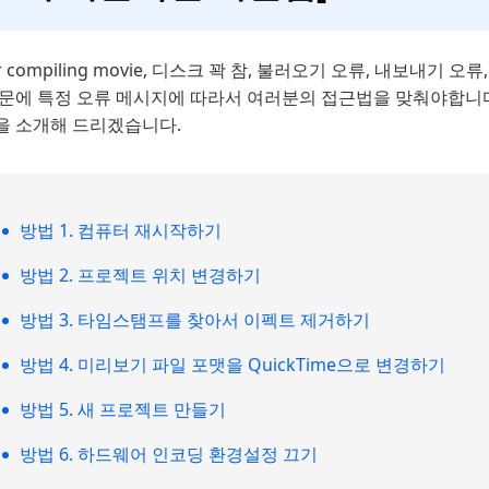
or compiling movie, 디스크 꽉 참, 불러오기 오류, 내보내
때문에 특정 오류 메시지에 따라서 여러분의 접근법을 맞춰야합니다
을 소개해 드리겠습니다.
방법 1. 컴퓨터 재시작하기
방법 2. 프로젝트 위치 변경하기
방법 3. 타임스탬프를 찾아서 이펙트 제거하기
방법 4. 미리보기 파일 포맷을 QuickTime으로 변경하기
방법 5. 새 프로젝트 만들기
방법 6. 하드웨어 인코딩 환경설정 끄기