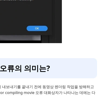
vie 오류의 의미는?
은 항목이 내보내기를 끝내기 전에 동영상 렌더링 작업을 방해하고
compiling movie 오류 대화상자가 나타나는 데에는 다