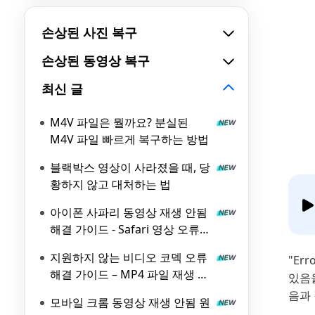
손상된 사진 복구
손상된 동영상 복구
최신 글
M4V 파일은 뭘까요? 분실된
M4V 파일 빠르게 복구하는 방법
블랙박스 영상이 사라졌을 때, 당
황하지 않고 대처하는 법
아이폰 사파리 동영상 재생 안됨
해결 가이드 - Safari 영상 오류
원인과 해결 방법
지원하지 않는 비디오 코덱 오류
"Er
해결 가이드 – MP4 파일 재생 문
있음을
제와 0x80070057 해결 방법
음과 
모바일 크롬 동영상 재생 안됨 원