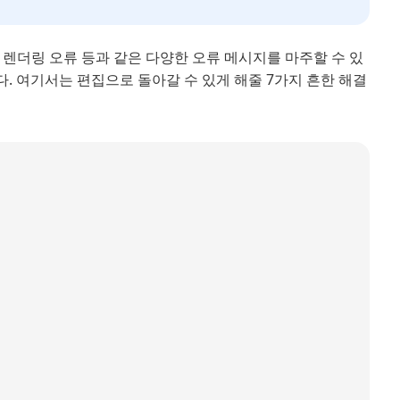
기 오류, 렌더링 오류 등과 같은 다양한 오류 메시지를 마주할 수 있
. 여기서는 편집으로 돌아갈 수 있게 해줄 7가지 흔한 해결