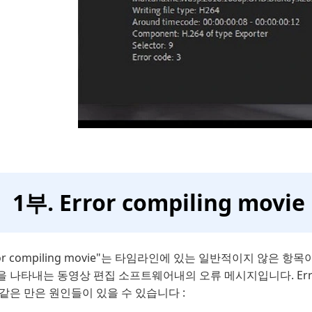
1부. Error compiling mo
ror compiling movie"는 타임라인에 있는 일반적이지 않
 나타내는 동영상 편집 소프트웨어내의 오류 메시지입니다. Error 
같은 만은 원인들이 있을 수 있습니다 :