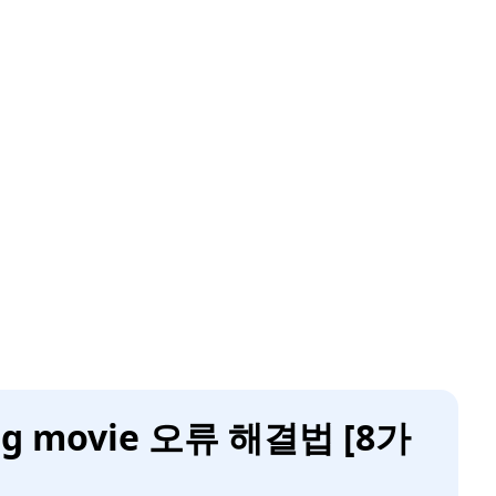
ng movie 오류 해결법 [8가