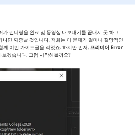
가 렌더링을 완료 및 동영상 내보내기를 끝내지 못 하고
메시지가 나타나면 짜증날 것입니다. 저희는 이 문제가 얼마나 절망적인
 함께 이번 가이드글을 적었죠. 하지만 먼저,
프리미어 Error
아보겠습니다. 그럼 시작해볼까요?