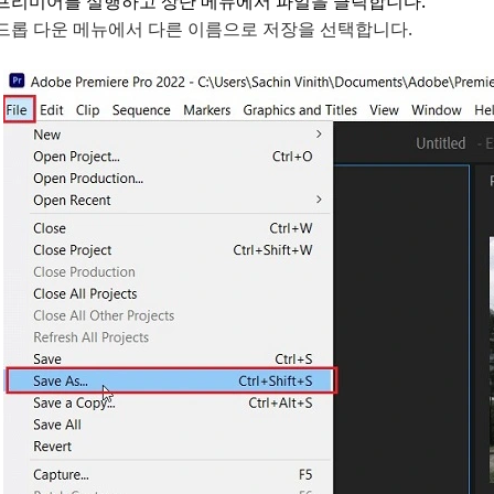
프리미어를 실행하고 상단 메뉴에서 파일을 클릭합니다.
드롭 다운 메뉴에서 다른 이름으로 저장을 선택합니다.