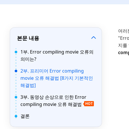
여러
본문 내용
"Er
지를 
1부. Error compiling movie 오류의
comp
의미는?
2부. 프리미어 Error compiling
movie 오류 해결법 [8가지 기본적인
해결법]
3부. 동영상 손상으로 인한 Error
compiling movie 오류 해결법
HOT
결론