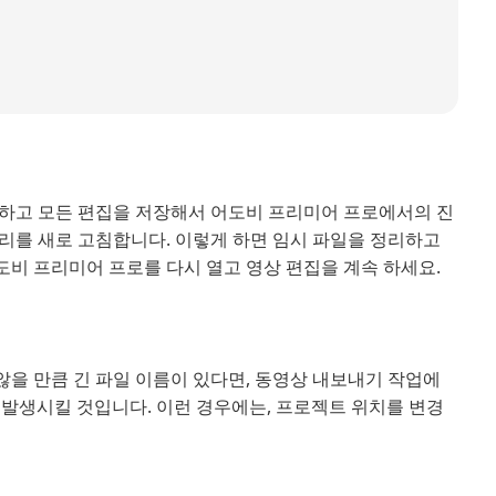
존하고 모든 편집을 저장해서 어도비 프리미어 프로에서의 진
리를 새로 고침합니다. 이렇게 하면 임시 파일을 정리하고
도비 프리미어 프로를 다시 열고 영상 편집을 계속 하세요.
을 만큼 긴 파일 이름이 있다면, 동영상 내보내기 작업에
시지를 발생시킬 것입니다. 이런 경우에는, 프로젝트 위치를 변경