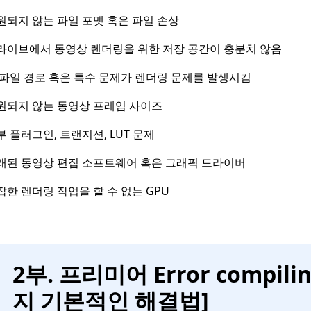
원되지 않는 파일 포맷 혹은 파일 손상
라이브에서 동영상 렌더링을 위한 저장 공간이 충분치 않음
 파일 경로 혹은 특수 문제가 렌더링 문제를 발생시킴
원되지 않는 동영상 프레임 사이즈
부 플러그인, 트랜지션, LUT 문제
래된 동영상 편집 소프트웨어 혹은 그래픽 드라이버
잡한 렌더링 작업을 할 수 없는 GPU
2부. 프리미어 Error compili
지 기본적인 해결법]