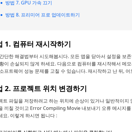
방법 7. GPU 가속 끄기
방법 8. 프리미어 프로 업데이트하기
 1. 컴퓨터 재시작하기
 간단한 해결법부터 시도해봅시다. 모든 앱을 닫아서 설정을 보
상황이 손실되지 않게 하세요. 다음으로 컴퓨터를 재시작해서 메모
소프트웨어 성능 문제를 고칠 수 있습니다. 재시작하고 난 뒤, 어
 2. 프로젝트 위치 변경하기
젝트 파일을 저장하려고 하는 위치에 손상이 있거나 일반적이지 않
 끼칠 것이고 Error Compiling Movie 내보내기 오류 메
요. 이렇게 하시면 됩니다 :