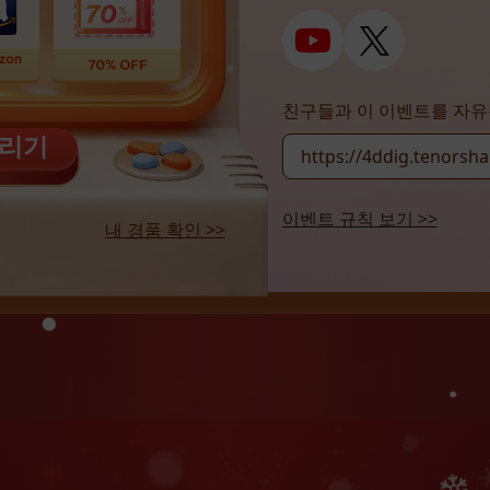
친구들과 이 이벤트를 자유
돌리기
https://4ddig.tenorsha
이벤트 규칙 보기 >>
내 경품 확인 >>