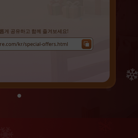
롭게 공유하고 함께 즐겨보세요!
re.com/kr/special-offers.html