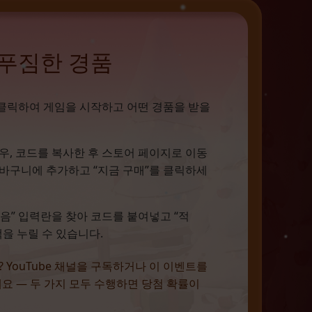
 푸짐한 경품
 클릭하여 게임을 시작하고 어떤 경품을 받을
우, 코드를 복사한 후 스토어 페이지로 이동
바구니에 추가하고 “지금 구매”를 클릭하세
음” 입력란을 찾아 코드를 붙여넣고 “적
택을 누릴 수 있습니다.
 YouTube 채널을 구독하거나 이 이벤트를
유하세요 — 두 가지 모두 수행하면 당첨 확률이