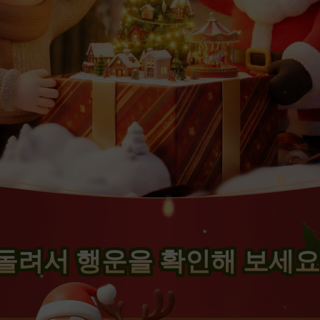
돌려서 행운을 확인해 보세요