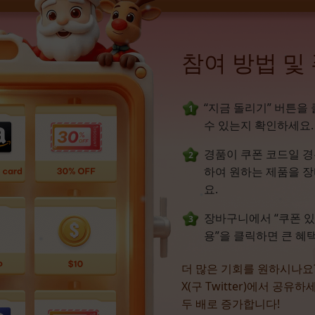
참여 방법 및
“지금 돌리기” 버튼을
수 있는지 확인하세요.
경품이 쿠폰 코드일 경
하여 원하는 제품을 장
요.
장바구니에서 “쿠폰 있
용”을 클릭하면 큰 혜
더 많은 기회를 원하시나요?
X(구 Twitter)에서 공
두 배로 증가합니다!