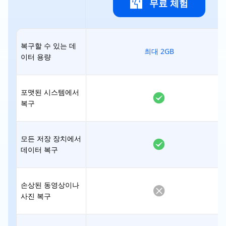
무료 체험
복구할 수 있는 데
최대 2GB
이터 용량
포맷된 시스템에서
복구
모든 저장 장치에서
데이터 복구
손상된 동영상이나
사진 복구