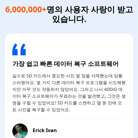
6,000,000+
명의 사용자 사랑이 받고
있습니다.
가장 쉽고 빠른 데이터 복구 소프트웨어
실수로 SD 카드에서 중요한 사진 몇 장을 삭제했는데 당황
스러웠어요. 몇 가지 다른 데이터 복구 프로그램을 시도해봤
지만 아무 것도 작동하지 않았어요. 그러고 나서 4DDiG 데
이터 복구 소프트웨어가 무료라는 것을 발견했고, 그것은 생
명을 구할 수 있었어요! SD 카드를 스캔하고 몇 분 만에 모
든 사진을 복구할 수 있었어요.
Erick Ivan