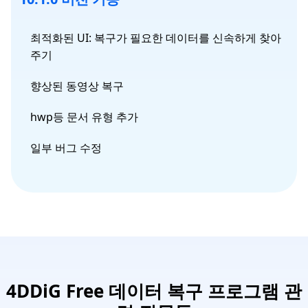
최적화된 UI: 복구가 필요한 데이터를 신속하게 찾아
주기
향상된 동영상 복구
hwp등 문서 유형 추가
일부 버그 수정
4DDiG Free 데이터 복구 프로그램 관