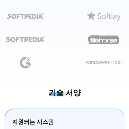
기술 서양
지원되는 시스템