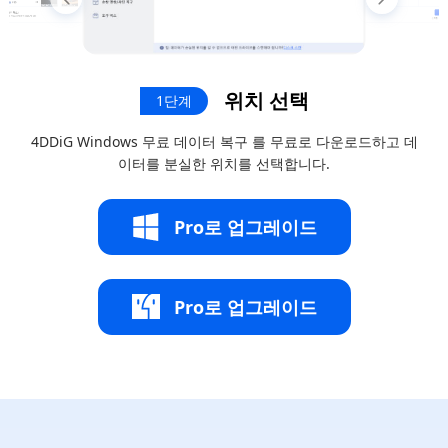
위치 선택
1단계
4DDiG Windows 무료 데이터 복구 를 무료로 다운로드하고 데
이터를 분실한 위치를 선택합니다.
Pro로 업그레이드
Pro로 업그레이드