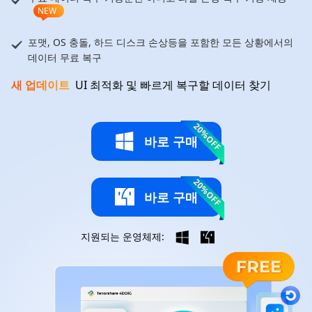
NEW
포맷, OS 충돌, 하드 디스크 손상등을 포함한 모든 상황에서의
데이터 무료 복구
새 업데이트
UI 최적화 및 빠르게 복구할 데이터 찾기
20%OFF
바로 구매
20%OFF
바로 구매
지원되는 운영체제: