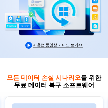
사용법 동영상 가이드 보기
>>
모든 데이터 손실 시나리오
를 위한
무료 데이터 복구 소프트웨어