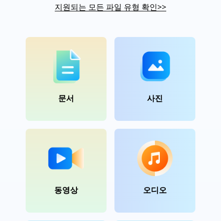
지원되는 모든 파일 유형 확인
>>
문서
사진
동영상
오디오