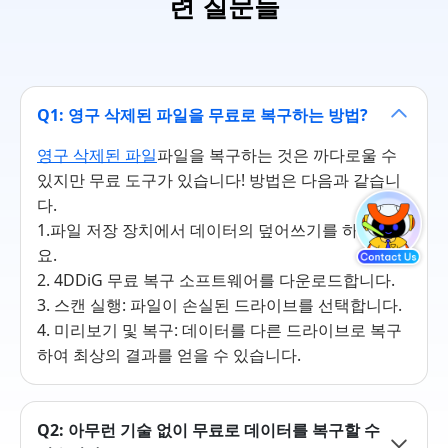
련 질문들
Q1: 영구 삭제된 파일을 무료로 복구하는 방법?
영구 삭제된 파일
파일을 복구하는 것은 까다로울 수
있지만 무료 도구가 있습니다! 방법은 다음과 같습니
다.
1.파일 저장 장치에서 데이터의 덮어쓰기를 하지 마세
요.
2. 4DDiG 무료 복구 소프트웨어를 다운로드합니다.
3. 스캔 실행: 파일이 손실된 드라이브를 선택합니다.
4. 미리보기 및 복구: 데이터를 다른 드라이브로 복구
하여 최상의 결과를 얻을 수 있습니다.
Q2: 아무런 기술 없이 무료로 데이터를 복구할 수