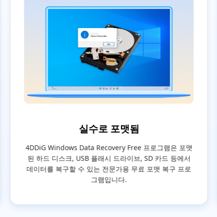
실수로 포맷됨
4DDiG Windows Data Recovery Free 프로그램은 포맷
된 하드 디스크, USB 플래시 드라이브, SD 카드 등에서
데이터를 복구할 수 있는 전문가용 무료 포맷 복구 프로
그램입니다.