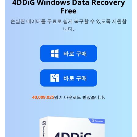
4DDiG Windows Data Recovery
Free
손실된 데이터를 무료로 쉽게 복구할 수 있도록 지원합
니다.
바로 구매
바로 구매
40,009,025
명이 다운로드 받았습니다.