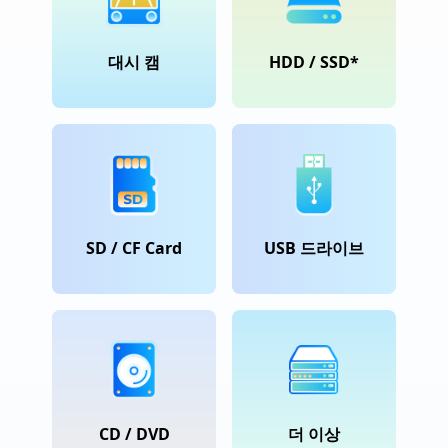
대시 캠
HDD / SSD*
SD / CF Card
USB 드라이브
CD / DVD
더 이상