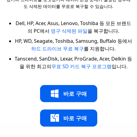
도 삭제된 데이터를 무료로 복구할 수 있습니다.
Dell, HP, Acer, Asus, Lenovo, Toshiba 등 모든 브랜드
의 PC에서
영구 삭제된 파일
을 복구합니다.
HP, WD, Seagate, Toshiba, Samsung, Buffalo 등에서
하드 드라이브 무료 복구
를 지원합니다.
Tanscend, SanDisk, Lexar, ProGrade, Acer, Delkin 등
을 위한 최고의
무료 SD 카드 복구 프로그램
입니다.
바로 구매
바로 구매