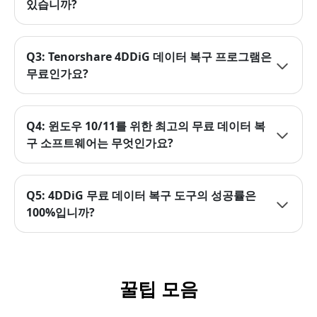
있습니까?
Q3: Tenorshare 4DDiG 데이터 복구 프로그램은
무료인가요?
Q4: 윈도우 10/11를 위한 최고의 무료 데이터 복
구 소프트웨어는 무엇인가요?
Q5: 4DDiG 무료 데이터 복구 도구의 성공률은
100%입니까?
꿀팁 모음