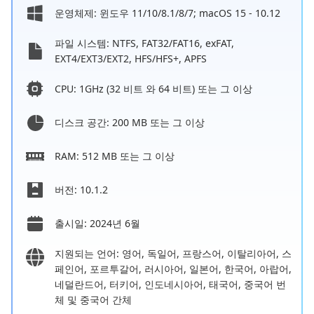
운영체제: 윈도우 11/10/8.1/8/7; macOS 15 - 10.12
파일 시스템: NTFS, FAT32/FAT16, exFAT,
EXT4/EXT3/EXT2, HFS/HFS+, APFS
CPU: 1GHz (32 비트 와 64 비트) 또는 그 이상
디스크 공간: 200 MB 또는 그 이상
RAM: 512 MB 또는 그 이상
버전: 10.1.2
출시일: 2024년 6월
지원되는 언어: 영어, 독일어, 프랑스어, 이탈리아어, 스
페인어, 포르투갈어, 러시아어, 일본어, 한국어, 아랍어,
네덜란드어, 터키어, 인도네시아어, 태국어, 중국어 번
체 및 중국어 간체