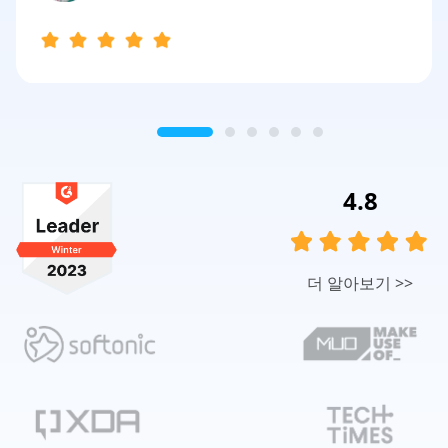
4.8
더 알아보기
>>