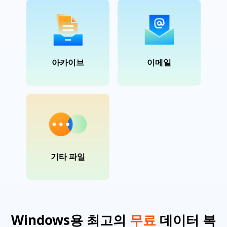
아카이브
이메일
기타 파일
Windows용 최고의
무료
데이터 복