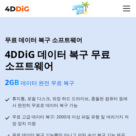
무료 데이터 복구 소프트웨어
4DDiG 데이터 복구 무료
소프트웨어
2GB
데이터 완전 무료 복구
휴지통, 로컬 디스크, 외장 하드 드라이브, 충돌된 컴퓨터 등에
서 완전히 무료로 데이터 복구 가능
무료 고급 데이터 복구: 2000개 이상 파일 유형 및 여러가지 저
장 장치 지원
무료 데이터 복구 기능뿐만 아니고 파일 손상 복구 기능 제공