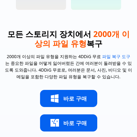
모든 스토리지 장치에서
2000개 이
상의 파일 유형
복구
2000개 이상의 파일 유형을 지원하는 4DDiG 무료
파일 복구 도구
는 중요한 파일을 어떻게 잃어버렸든 간에 여러분이 돌려받을 수 있
도록 도와줍니다. 4DDiG 무료로, 여러분은 문서, 사진, 비디오 및 이
메일을 포함한 다양한 파일 유형을 복구할 수 있습니다.
바로 구매
바로 구매