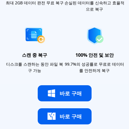
최대 2GB 데이터 완전 무료 복구
손실된 데이터를 신속하고 효율적
으로 복구
스캔 중 복구
100% 안전 및 보안
디스크를 스캔하는 동안 파일 복
99.7%의 성공률로 무료로 데이터
구 가능
를 안전하게 복구
바로 구매
바로 구매