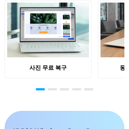
사진 무료 복구
동