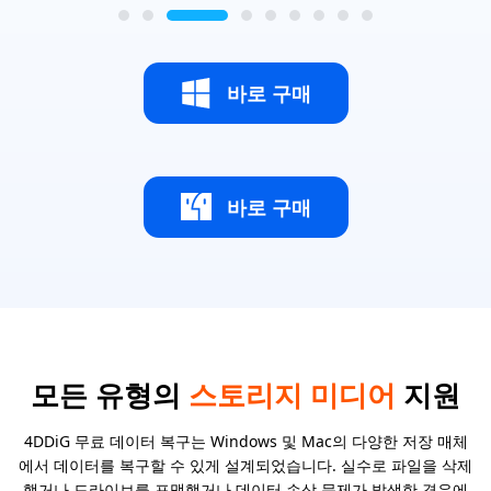
바로 구매
바로 구매
모든 유형의
스토리지 미디어
지원
4DDiG 무료 데이터 복구는 Windows 및 Mac의 다양한 저장 매체
에서 데이터를 복구할 수 있게 설계되었습니다. 실수로 파일을 삭제
했거나 드라이브를 포맷했거나 데이터 손상 문제가 발생한 경우에