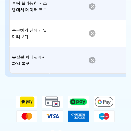
부팅 불가능한 시스
템에서 데이터 복구
복구하기 전에 파일
미리보기
손실된 파티션에서
파일 복구