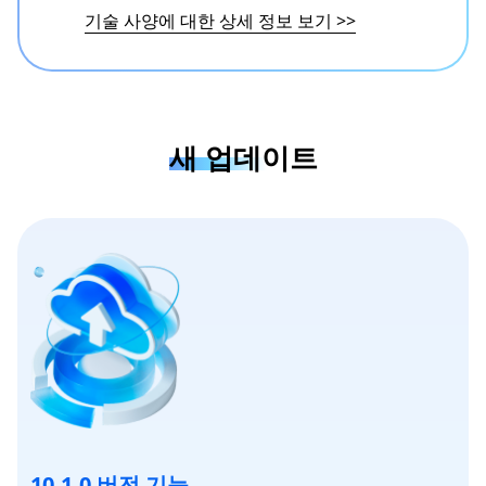
기술 사양에 대한 상세 정보 보기
>>
새 업데이트
10.1.0 버전 기능