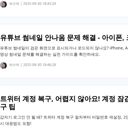
박수하 |
2025-09-30 18:45:29
유튜브 썸네일 안나옴 문제 해결 - 아이폰,
유튜브 썸네일이 검은 화면으로 표시되거나 로드되지 않나요? iPhone, Androi
영상 썸네일 문제를 해결하는 실전 가이드를 확인하세요.
박수하 |
2025-09-30 18:46:28
트위터 계정 복구, 어렵지 않아요! 계정 잠
구 팁
갑자기 로그인 안 될 때? 트위터 계정 복구 절차부터 비밀번호 재설정, 
시 대응법도 포함!