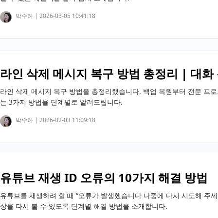
박수하 |
2026-03-05 10:41:18
라인 삭제 메시지 복구 방법 총정리 | 대화 
라인 삭제 메시지 복구 방법을 총정리했습니다. 백업 복원부터 전문 프
는 3가지 방법을 단계별로 알려드립니다.
박수하 |
2026-02-03 11:09:18
유튜브 재생 ID 오류의 10가지 해결 방법
유튜브를 재생하려 할 때 “오류가 발생했습니다 나중에 다시 시도해 주세요
상을 다시 볼 수 있도록 단계별 해결 방법을 소개합니다.