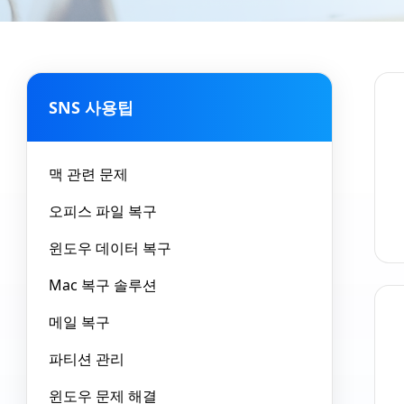
SNS 사용팁
맥 관련 문제
오피스 파일 복구
윈도우 데이터 복구
Mac 복구 솔루션
메일 복구
파티션 관리
윈도우 문제 해결