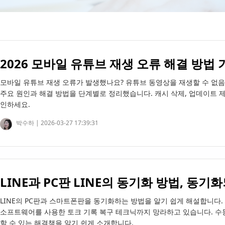
2026 모바일 유튜브 재생 오류 해결 방법
모바일 유튜브 재생 오류가 발생했나요? 유튜브 동영상을 재생할 수 없음,
주요 원인과 해결 방법을 단계별로 정리했습니다. 캐시 삭제, 업데이트 제
인하세요.
박수하 |
2026-03-27 17:39:31
LINE과 PC판 LINE의 동기화 방법, 동기
LINE의 PC판과 스마트폰판을 동기화하는 방법을 알기 쉽게 해설합니다
소프트웨어를 사용한 토크 기록 복구 테크닉까지 망라하고 있습니다. 수동 
할 수 있는 해결책을 알기 쉽게 소개합니다.