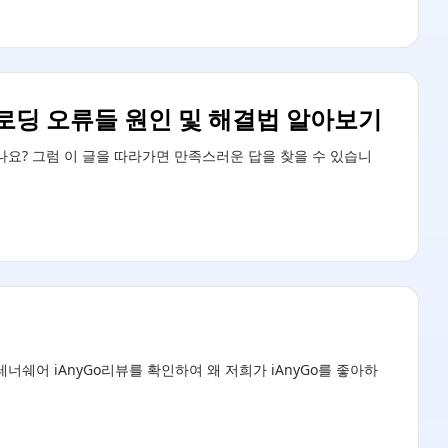
 로딩 오류들 원인 및 해결법 알아보기
요? 그럼 이 글을 따라가면 만족스러운 답을 찾을 수 있습니
테너쉐어 iAnyGo리뷰를 확인하여 왜 저희가 iAnyGo를 좋아하