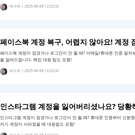
박수하 |
2025-06-09 12:22:32
페이스북 계정 복구, 어렵지 않아요! 계정 
페이스북 계정이 잠겼거나 로그인이 안 될 때? 이메일/휴대폰 인증 절차
을 알려드립니다. 해킹 대응 팁도 포함!
박수하 |
2025-06-09 12:22:32
인스타그램 계정을 잃어버리셨나요? 당황
인스타그램 계정이 잠겼거나 로그인이 안 될 때? 휴대폰 인증부터 신분증 
자기 계정이 사라졌을 때 대응법도 포함!