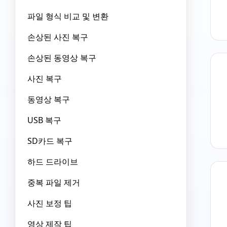
파일 형식 비교 및 변환
손상된 사진 복구
손상된 동영상 복구
사진 복구
동영상 복구
USB 복구
SD카드 복구
하드 드라이브
중복 파일 제거
사진 보정 팁
영상 제작 팁