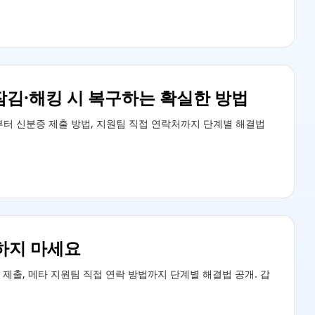
잠김·해킹 시 복구하는 확실한 방법
부터 신분증 제출 방법, 지원팀 직접 연락처까지 단계별 해결법
하지 마세요
제출, 메타 지원팀 직접 연락 방법까지 단계별 해결법 공개. 갑