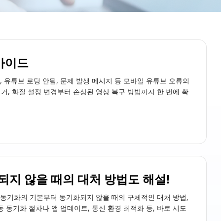
 가이드
 유튜브 로딩 안됨, 문제 발생 메시지 등 모바일 유튜브 오류의
거, 화질 설정 변경부터 손상된 영상 복구 방법까지 한 번에 확
화되지 않을 때의 대처 방법도 해설!
. 동기화의 기본부터 동기화되지 않을 때의 구체적인 대처 방법,
동기화 절차나 앱 업데이트, 통신 환경 최적화 등, 바로 시도