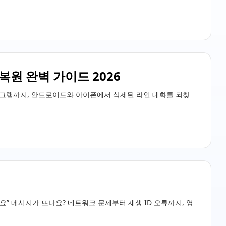
복원 완벽 가이드 2026
로그램까지, 안드로이드와 아이폰에서 삭제된 라인 대화를 되찾
” 메시지가 뜨나요? 네트워크 문제부터 재생 ID 오류까지, 영