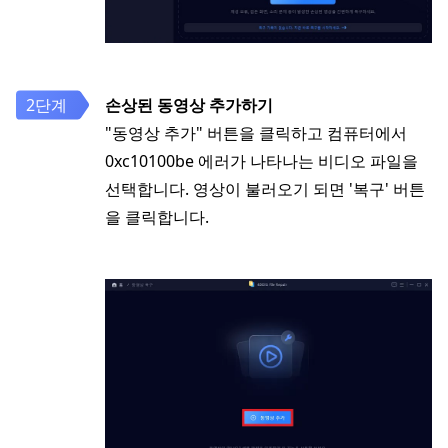
손상된 동영상 추가하기
"동영상 추가" 버튼을 클릭하고 컴퓨터에서
0xc10100be 에러가 나타나는 비디오 파일을
선택합니다. 영상이 불러오기 되면 '복구' 버튼
을 클릭합니다.