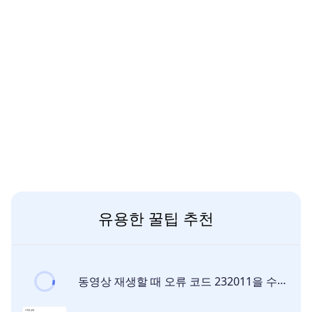
유용한 꿀팁 추천
동영상 재생할 때 오류 코드 232011을 수정하는 10가지 방법