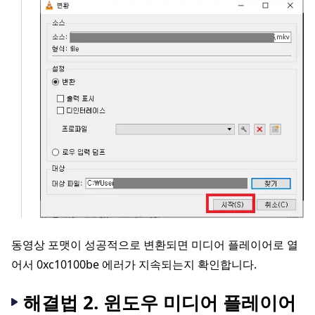
동영상 포맷이 성공적으로 변환되면 미디어 플레이어로 열
어서 0xc10100be 에러가 지속되는지 확인합니다.
해결법 2. 윈도우 미디어 플레이어