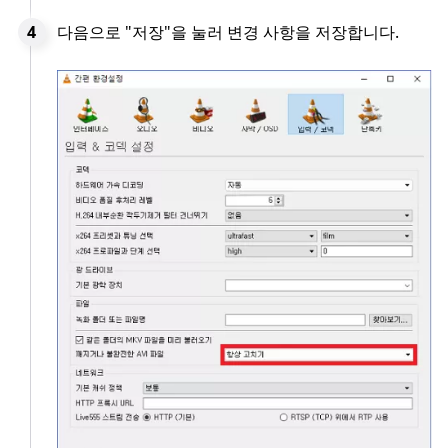
다음으로 "저장"을 눌러 변경 사항을 저장합니다.