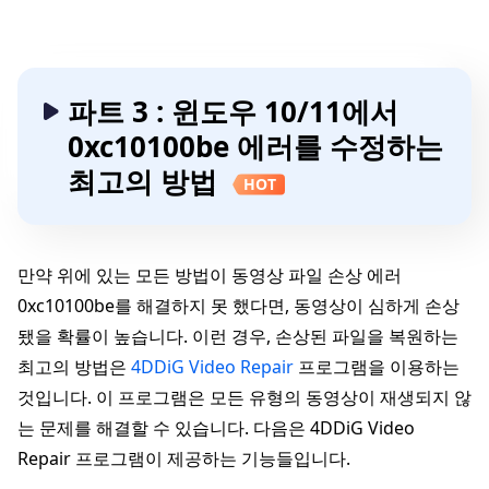
파트 3 : 윈도우 10/11에서
0xc10100be 에러를 수정하는
최고의 방법
HOT
만약 위에 있는 모든 방법이 동영상 파일 손상 에러
0xc10100be를 해결하지 못 했다면, 동영상이 심하게 손상
됐을 확률이 높습니다. 이런 경우, 손상된 파일을 복원하는
최고의 방법은
4DDiG Video Repair
프로그램을 이용하는
것입니다. 이 프로그램은 모든 유형의 동영상이 재생되지 않
는 문제를 해결할 수 있습니다. 다음은 4DDiG Video
Repair 프로그램이 제공하는 기능들입니다.