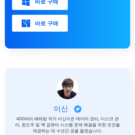
바로 구매
바로 구매
이신
4DDiG의 베테랑 작가 이신이은 데이터 관리, 디스크 관
리, 윈도우 및 맥 검퓨터 시스템 문제 해결을 위한 조언을
제공하는 데 수년간 공을 들였습니다.