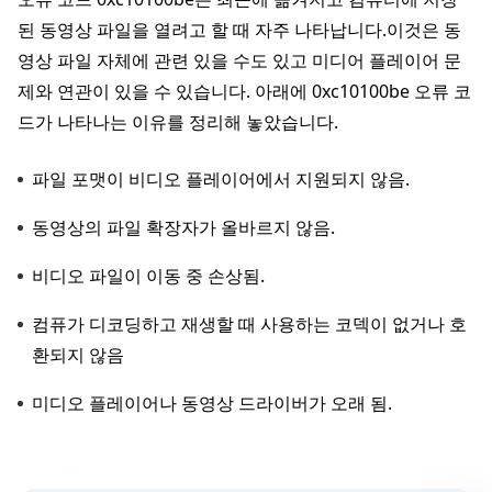
된 동영상 파일을 열려고 할 때 자주 나타납니다.이것은 동
영상 파일 자체에 관련 있을 수도 있고 미디어 플레이어 문
제와 연관이 있을 수 있습니다. 아래에 0xc10100be 오류 코
드가 나타나는 이유를 정리해 놓았습니다.
파일 포맷이 비디오 플레이어에서 지원되지 않음.
동영상의 파일 확장자가 올바르지 않음.
비디오 파일이 이동 중 손상됨.
컴퓨가 디코딩하고 재생할 때 사용하는 코덱이 없거나 호
환되지 않음
미디오 플레이어나 동영상 드라이버가 오래 됨.