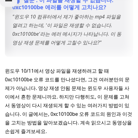
0xc10100be 에러를 어떻게 고치나요?
"윈도우 10 컴퓨터에서 제가 좋아하는 mp4 파일을
열려고 하는데, '이 파일은 재생할 수 없습니다.
0xc10100be'라는 에러 메시지가 나타납니다. 이 동
영상 재생 문제를 어떻게 고칠수 있나요?"
윈도우 10/11에서 영상 파일을 재생하려고 할 때
0xc10100be 오류 코드를 만나셨다면, 그건 여러분만의 문
제가 아닙니다. 영상 재생 안됨 문제는 윈도우 사용자들 사
이에서 흔한 문제니까요. 하지만 다행히도, 이 문제를 고쳐
서 동영상이 다시 재생되게 할 수 있는 여러가지 방법이 있
습니다. 이 글에서는, 0xc10100be 오류 코드의 원인과 이것
을 고치는 방법을 알아보겠습니다. 계속 읽으시고 동영상을
손쉽게 즐겨보세요.