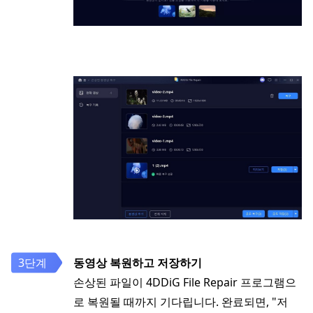
동영상 복원하고 저장하기
손상된 파일이 4DDiG File Repair 프로그램으
로 복원될 때까지 기다립니다. 완료되면, "저