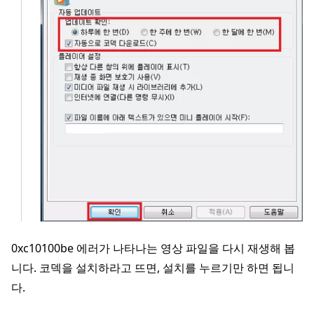
0xc10100be 에러가 나타나는 영상 파일을 다시 재생해 봅
니다. 코덱을 설치하라고 뜨면, 설치를 누르기만 하면 됩니
다.