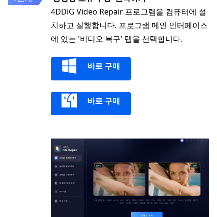
4DDiG Video Repair 프로그램을 컴퓨터에 설
치하고 실행합니다. 프로그램 메인 인터페이스
에 있는 '비디오 복구' 탭을 선택합니다.
바로 구매
바로 구매