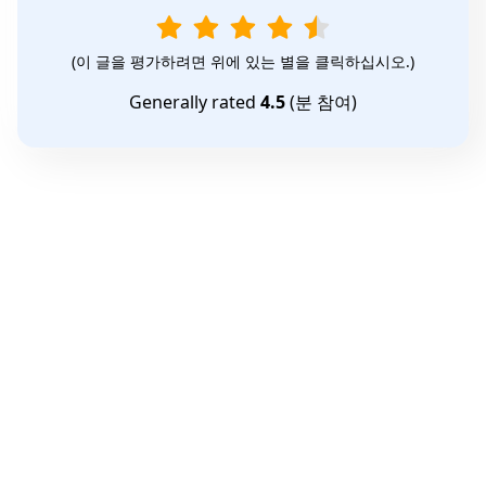
(이 글을 평가하려면 위에 있는 별을 클릭하십시오.)
Generally rated
4.5
(
분 참여)