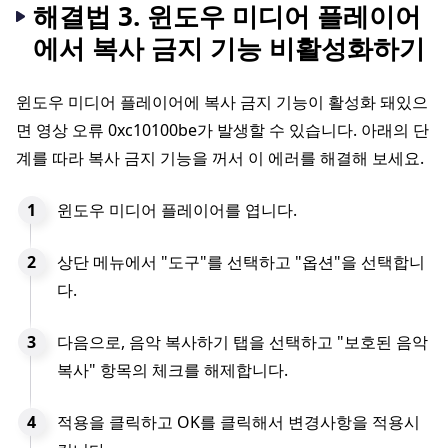
해결법 3. 윈도우 미디어 플레이어
에서 복사 금지 기능 비활성화하기
윈도우 미디어 플레이어에 복사 금지 기능이 활성화 돼있으
면 영상 오류 0xc10100be가 발생할 수 있습니다. 아래의 단
계를 따라 복사 금지 기능을 꺼서 이 에러를 해결해 보세요.
윈도우 미디어 플레이어를 엽니다.
상단 메뉴에서 "도구"를 선택하고 "옵션"을 선택합니
다.
다음으로, 음악 복사하기 탭을 선택하고 "보호된 음악
복사" 항목의 체크를 해제합니다.
적용을 클릭하고 OK를 클릭해서 변경사항을 적용시