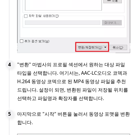
"변환" 마법사의 프로필 섹션에서 원하는 대상 파일
타입을 선택합니다. 여기서는, AAC-LC오디오 코덱과
H.264 동영상 코덱으로 된 MP4 동영상 파일을 추천
드립니다. 설정이 되면, 변환된 파일이 저장될 위치를
선택하고 파일명과 확장자를 선택합니다.
마지막으로 "시작" 버튼을 눌러서 동영상 포맷을 변환
합니다.