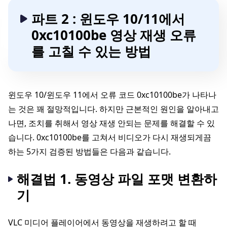
파트 2 : 윈도우 10/11에서
0xc10100be 영상 재생 오류
를 고칠 수 있는 방법
윈도우 10/윈도우 11에서 오류 코드 0xc10100be가 나타나
는 것은 꽤 절망적입니다. 하지만 근본적인 원인을 알아내고
나면, 조치를 취해서 영상 재생 안되는 문제를 해결할 수 있
습니다. 0xc10100be를 고쳐서 비디오가 다시 재생되게끔
하는 5가지 검증된 방법들은 다음과 같습니다.
해결법 1. 동영상 파일 포맷 변환하
기
VLC 미디어 플레이어에서 동영상을 재생하려고 할 때