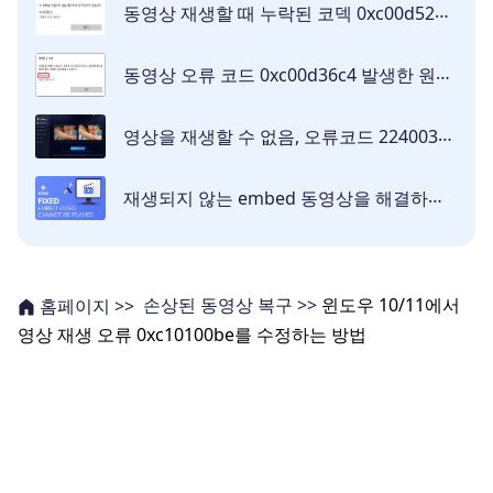
동영상 재생할 때 누락된 코덱 0xc00d5212 오류 수정 방법
동영상 오류 코드 0xc00d36c4 발생한 원인 및 해결 방법 7가지
영상을 재생할 수 없음, 오류코드 224003가 표시될 때의 해결 방법
재생되지 않는 embed 동영상을 해결하는 법
손상된 동영상 복구 >>
윈도우 10/11에서
홈페이지 >>
영상 재생 오류 0xc10100be를 수정하는 방법