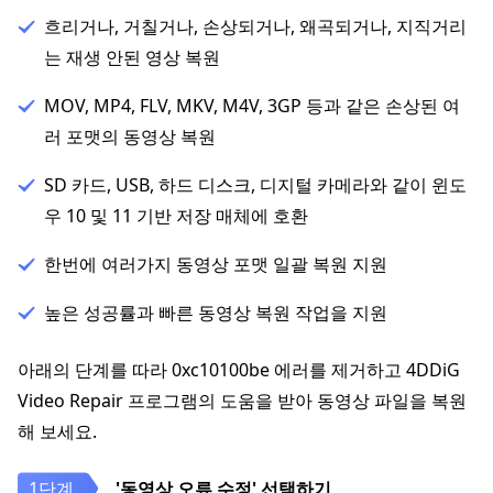
흐리거나, 거칠거나, 손상되거나, 왜곡되거나, 지직거리
는 재생 안된 영상 복원
MOV, MP4, FLV, MKV, M4V, 3GP 등과 같은 손상된 여
러 포맷의 동영상 복원
SD 카드, USB, 하드 디스크, 디지털 카메라와 같이 윈도
우 10 및 11 기반 저장 매체에 호환
한번에 여러가지 동영상 포맷 일괄 복원 지원
높은 성공률과 빠른 동영상 복원 작업을 지원
아래의 단계를 따라 0xc10100be 에러를 제거하고 4DDiG
Video Repair 프로그램의 도움을 받아 동영상 파일을 복원
해 보세요.
'동영상 오류 수정' 선택하기