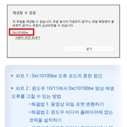
파트 1 : 0xc10100be 오류 코드의 흔한 원인
파트 2 : 윈도우 10/11에서 0xc10100be 영상 재생
오류를 고칠 수 있는 방법
해결법 1. 동영상 파일 포맷 변환하기
해결법 2. 윈도우 미디어 플레이어에 없는
코덱을 설치하기