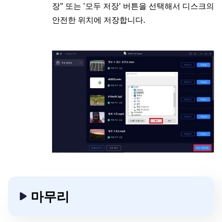
장" 또는 '모두 저장' 버튼을 선택해서 디스크의
안전한 위치에 저장합니다.
마무리