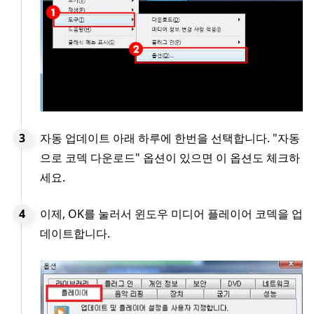
자동 업데이트 아래 하루에 한번을 선택합니다. "자동
으로 코덱 다운로드" 옵션이 있으면 이 옵션도 체크하
세요.
이제, OK를 눌러서 윈도우 미디어 플레이어 코덱을 업
데이트합니다.