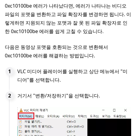
0xc10100be 에러가 나타났다면, 에러가 나타나는 비디오
파일의 포맷을 변환하고 파일 확장자를 변경하면 됩니다. 이
렇게하면 지원되지 않는 포맷과 잘 못 된 파일 확장자로 인
한 0xc10100be 에러를 쉽게 고칠 수 있습니다.
다음은 동영상 포맷을 호환되는 것으로 변환해서
0xc10100be 에러를 해결하는 방법입니다.
VLC 미디어 플레이어를 실행하고 상단 메뉴에서 "미
디어"를 선택합니다.
거기서 "변환/저장하기"을 선택합니다.