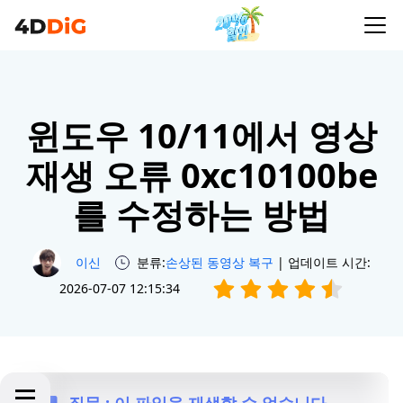
윈도우 10/11에서 영상
재생 오류 0xc10100be
를 수정하는 방법
이신
분류:
손상된 동영상 복구
| 업데이트 시간:
2026-07-07 12:15:34
질문 : 이 파일을 재생할 수 없습니다.