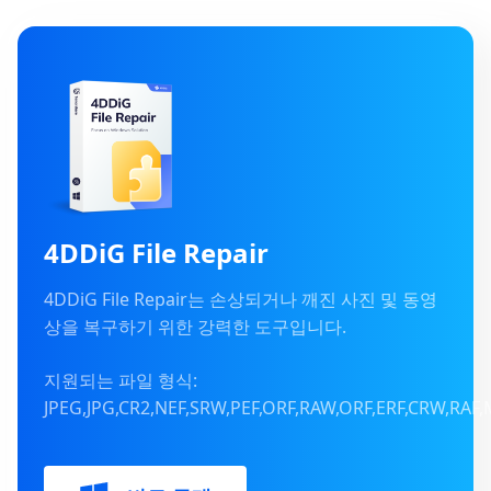
4DDiG File Repair
4DDiG File Repair는 손상되거나 깨진 사진 및 동영
상을 복구하기 위한 강력한 도구입니다.
지원되는 파일 형식:
JPEG,JPG,CR2,NEF,SRW,PEF,ORF,RAW,ORF,ERF,CRW,RA