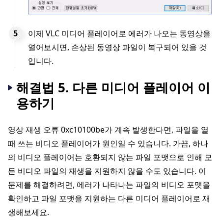
이제 VLC 미디어 플레이어로 에러가 나오는 동영상을
열어보시면, 손상된 동영상 파일이 복구되어 있을 것
입니다.
해결법 5. 다른 미디어 플레이어 이
용하기
영상 재생 오류 0xc10100be가 계속 발생한다면, 파일을 열
때 쓰는 비디오 플레이어가 원인일 수 있습니다. 가끔, 하나
의 비디오 플레이어는 호환되지 않는 파일 포맷으로 인해 모
든 비디오 파일의 재생을 지원하지 않을 수도 있습니다. 이
문제를 해결하려면, 에러가 나타나는 파일의 비디오 포맷을
확인하고 파일 포맷을 지원하는 다른 미디어 플레이어로 재
생해보세요.