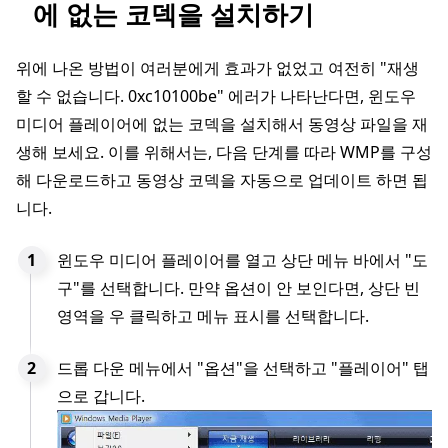
에 없는 코덱을 설치하기
위에 나온 방법이 여러분에게 효과가 없었고 여전히 "재생
할 수 없습니다. 0xc10100be" 에러가 나타난다면, 윈도우
미디어 플레이어에 없는 코덱을 설치해서 동영상 파일을 재
생해 보세요. 이를 위해서는, 다음 단계를 따라 WMP를 구성
해 다운로드하고 동영상 코덱을 자동으로 업데이트 하면 됩
니다.
윈도우 미디어 플레이어를 열고 상단 메뉴 바에서 "도
구"를 선택합니다. 만약 옵션이 안 보인다면, 상단 빈
영역을 우 클릭하고 메뉴 표시를 선택합니다.
드롭 다운 메뉴에서 "옵션"을 선택하고 "플레이어" 탭
으로 갑니다.