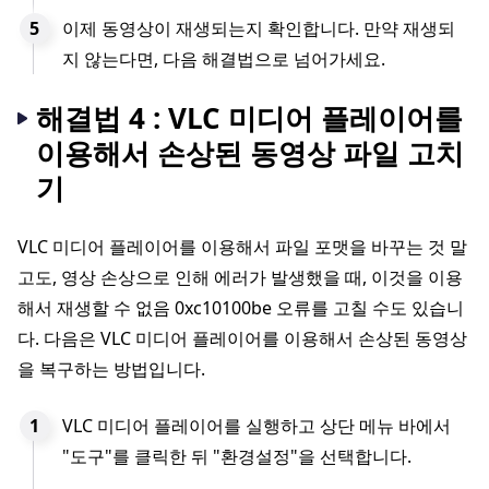
이제 동영상이 재생되는지 확인합니다. 만약 재생되
지 않는다면, 다음 해결법으로 넘어가세요.
해결법 4 : VLC 미디어 플레이어를
이용해서 손상된 동영상 파일 고치
기
VLC 미디어 플레이어를 이용해서 파일 포맷을 바꾸는 것 말
고도, 영상 손상으로 인해 에러가 발생했을 때, 이것을 이용
해서 재생할 수 없음 0xc10100be 오류를 고칠 수도 있습니
다. 다음은 VLC 미디어 플레이어를 이용해서 손상된 동영상
을 복구하는 방법입니다.
VLC 미디어 플레이어를 실행하고 상단 메뉴 바에서
"도구"를 클릭한 뒤 "환경설정"을 선택합니다.