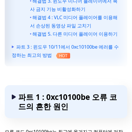
해결법 3. 윈도우 미디어 플레이어에서 복
사 금지 기능 비활성화하기
해결법 4 : VLC 미디어 플레이어를 이용해
서 손상된 동영상 파일 고치기
해결법 5. 다른 미디어 플레이어 이용하기
파트 3 : 윈도우 10/11에서 0xc10100be 에러를 수
정하는 최고의 방법
HOT
파트 1 : 0xc10100be 오류 코
드의 흔한 원인
오류 코드 0xc10100be는 최근에 옮겨지고 컴퓨터에 저장