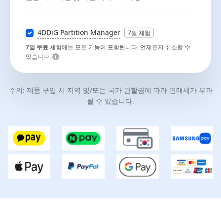
4DDiG Partition Manager
7일 체험
7일 무료
체험에는 모든 기능이 포함됩니다. 언제든지 취소할 수
있습니다.
주의: 제품 구입 시 지역 및/또는 국가 관할권에 따라 판매세가 부과
될 수 있습니다.