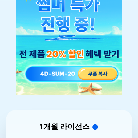
1개월 라이선스