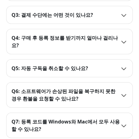
Q3: 결제 수단에는 어떤 것이 있나요?
Q4: 구매 후 등록 정보를 받기까지 얼마나 걸리나
요?
Q5: 자동 구독을 취소할 수 있나요?
Q6: 소프트웨어가 손상된 파일을 복구하지 못한
경우 환불을 요청할 수 있나요?
Q7: 등록 코드를 Windows와 Mac에서 모두 사용
할 수 있나요?