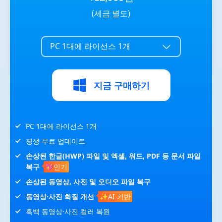
(세금 별도)
PC 1대에 라이선스 1개
지금 구매하기
PC 1대에 라이선스 1개
평생 무료 업데이트
손상된 한글(HWP) 파일 및 엑셀, 워드, PDF 등 문서 파일
복구
💖인기
손상된 동영상, 사진 및 오디오 파일 복구
동영상·사진 화질 개선
✨AI 기반
흑백 동영상·사진 컬러 복원