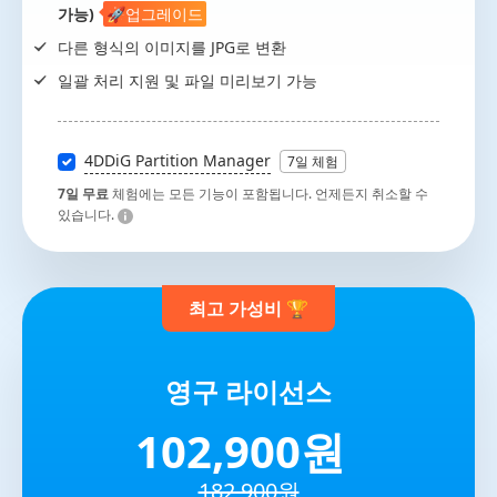
가능)
🚀업그레이드
다른 형식의 이미지를 JPG로 변환
일괄 처리 지원 및 파일 미리보기 가능
4DDiG Partition Manager
7일 체험
7일 무료
체험에는 모든 기능이 포함됩니다. 언제든지 취소할 수
있습니다.
최고 가성비 🏆
영구 라이선스
102,900원
182,900원