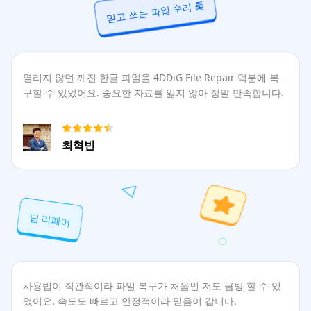
믿고 쓰는 파일 수리 툴
열리지 않던 깨진 한글 파일을 4DDiG File Repair 덕분에 복
구할 수 있었어요. 중요한 자료를 잃지 않아 정말 만족합니다.
최혁빈
딥 리페어
사용법이 직관적이라 파일 복구가 처음인 저도 금방 할 수 있
었어요. 속도도 빠르고 안정적이라 믿음이 갑니다.