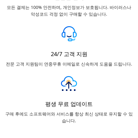
모든 결제는 100% 안전하며, 개인정보가 보호됩니다. 바이러스나
악성코드 걱정 없이 구매할 수 있습니다.
24/7 고객 지원
전문 고객 지원팀이 연중무휴 이메일로 신속하게 도움을 드립니다.
평생 무료 업데이트
구매 후에도 소프트웨어와 서비스를 항상 최신 상태로 유지할 수 있
습니다.