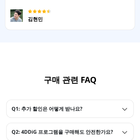
김현민
구매 관련 FAQ
Q1: 추가 할인은 어떻게 받나요?
Q2: 4DDiG 프로그램을 구매해도 안전한가요?