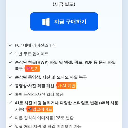
(세금 별도)
지금 구매하기
PC 1대에 라이선스 1개
1 년 무료 업데이트
손상된 한글(HWP) 파일 및 엑셀, 워드, PDF 등 문서 파일
복구
💖인기
손상된 동영상, 사진 및 오디오 파일 복구
동영상·사진 화질 개선
✨AI 기반
흑백 동영상·사진 컬러 복원
AI로 사진 배경 늘리거나 다양한 스타일로 변환 (48회 사용
가능)
🚀업그레이드
다른 형식의 이미지를 JPG로 변환
일괄 처리 지원 및 파일 미리보기 가능