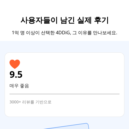
사용자들이 남긴 실제 후기
1억 명 이상이 선택한 4DDiG, 그 이유를 만나보세요.
9.5
매우 좋음
3000+ 리뷰를 기반으로