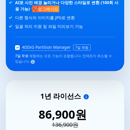
AI로 사진 배경 늘리거나 다양한 스타일로 변환 (100회 사
용 가능)
🚀업그레이드
다른 형식의 이미지를 JPG로 변환
일괄 처리 지원 및 파일 미리보기 가능
4DDiG Partition Manager
7일 체험
7일 무료
체험에는 모든 기능이 포함됩니다. 언제든지 취소할 수
있습니다.
1년 라이선스
86,900원
136,900원