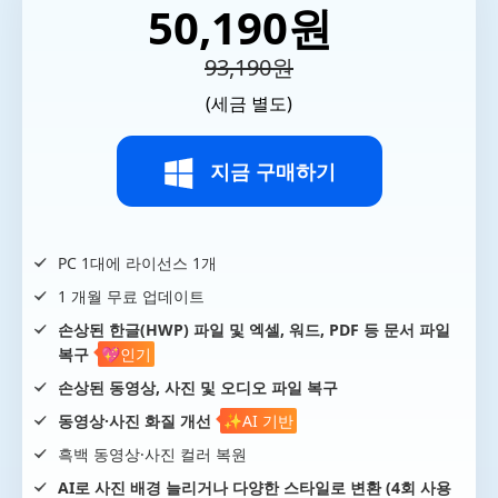
50,190원
93,190원
(세금 별도)
지금 구매하기
PC 1대에 라이선스 1개
1 개월 무료 업데이트
손상된 한글(HWP) 파일 및 엑셀, 워드, PDF 등 문서 파일
복구
💖인기
손상된 동영상, 사진 및 오디오 파일 복구
동영상·사진 화질 개선
✨AI 기반
흑백 동영상·사진 컬러 복원
AI로 사진 배경 늘리거나 다양한 스타일로 변환 (4회 사용