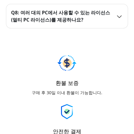
Q8: 여러 대의 PC에서 사용할 수 있는 라이선스
(멀티 PC 라이선스)를 제공하나요?
환불 보증
구매 후 30일 이내 환불이 가능합니다.
안전한 결제