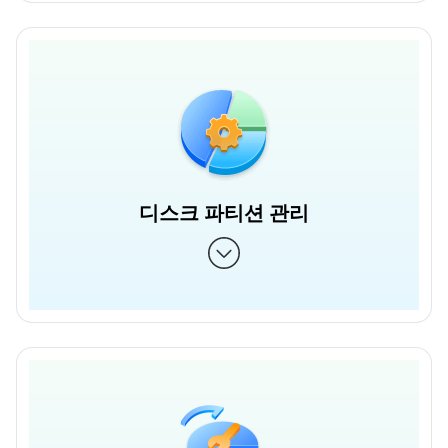
디스크 파티션 관리