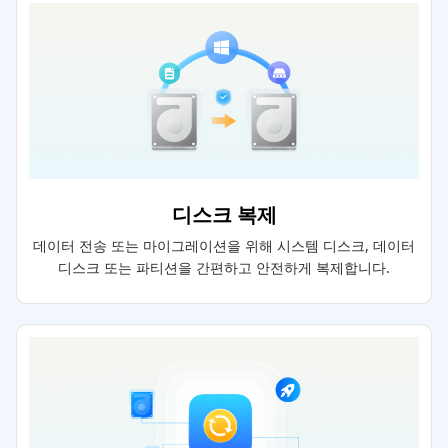
디스크 복제
데이터 전송 또는 마이그레이션을 위해 시스템 디스크, 데이터
디스크 또는 파티션을 간편하고 안전하게 복제합니다.