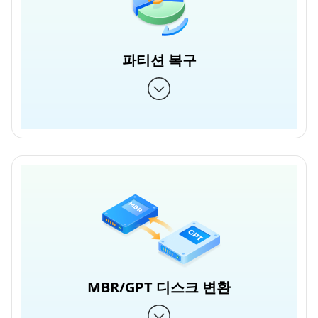
파티션 복구
MBR/GPT 디스크 변환