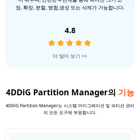
도
정, 확장, 분할, 병합,생성 또는 삭제가 가능합니다.
4.8
더 많이 보기
>>
4DDiG Partition Manager의
기능
4DDiG Partition Manager는 시스템 마이그레이션 및 파티션 관리
의 모든 요구에 부응합니다.