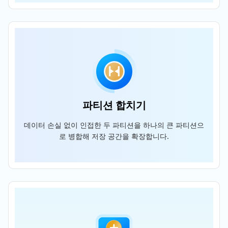
파티션 합치기
데이터 손실 없이 인접한 두 파티션을 하나의 큰 파티션으
로 병합해 저장 공간을 확장합니다.