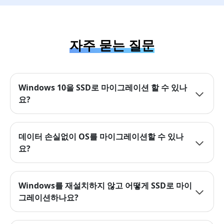
자주 묻는 질문
Windows 10을 SSD로 마이그레이션 할 수 있나
요?
데이터 손실없이 OS를 마이그레이션할 수 있나
요?
Windows를 재설치하지 않고 어떻게 SSD로 마이
그레이션하나요?