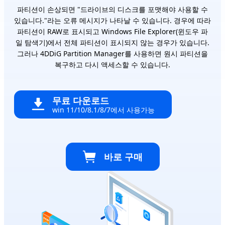
파티션이 손상되면 "드라이브의 디스크를 포맷해야 사용할 수
있습니다."라는 오류 메시지가 나타날 수 있습니다. 경우에 따라
파티션이 RAW로 표시되고 Windows File Explorer(윈도우 파
일 탐색기)에서 전체 파티션이 표시되지 않는 경우가 있습니다.
그러나 4DDiG Partition Manager를 사용하면 원시 파티션을
복구하고 다시 액세스할 수 있습니다.
무료 다운로드
win 11/10/8.1/8/7에서 사용가능
바로 구매