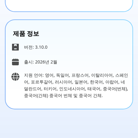
제품 정보
버전: 3.10.0
출시: 2026년 2월
지원 언어: 영어, 독일어, 프랑스어, 이탈리아어, 스페인
어, 포르투갈어, 러시아어, 일본어, 한국어, 아랍어, 네
덜란드어, 터키어, 인도네시아어, 태국어, 중국어(번체),
중국어(간체) 중국어 번체 및 중국어 간체.