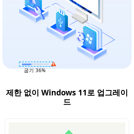
굽기
36
%
제한 없이 Windows 11로 업그레이
드