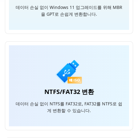
데이터 손실 없이 Windows 11 업그레이드를 위해 MBR
을 GPT로 손쉽게 변환합니다.
NTFS/FAT32 변환
데이터 손실 없이 NTFS를 FAT32로, FAT32를 NTFS로 쉽
게 변환할 수 있습니다.