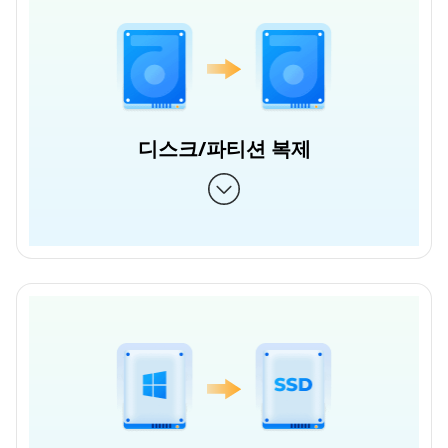
디스크/파티션 복제