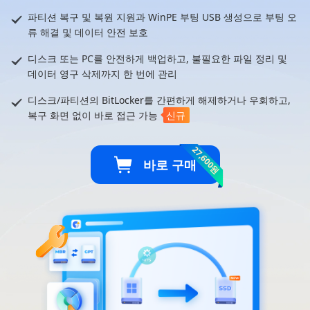
파티션 복구 및 복원 지원과 WinPE 부팅 USB 생성으로 부팅 오
류 해결 및 데이터 안전 보호
디스크 또는 PC를 안전하게 백업하고, 불필요한 파일 정리 및
데이터 영구 삭제까지 한 번에 관리
디스크/파티션의 BitLocker를 간편하게 해제하거나 우회하고,
복구 화면 없이 바로 접근 가능
신규
27,600원
바로 구매