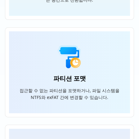
파티션 포맷
접근할 수 없는 파티션을 포맷하거나, 파일 시스템을
NTFS와 exFAT 간에 변경할 수 있습니다.