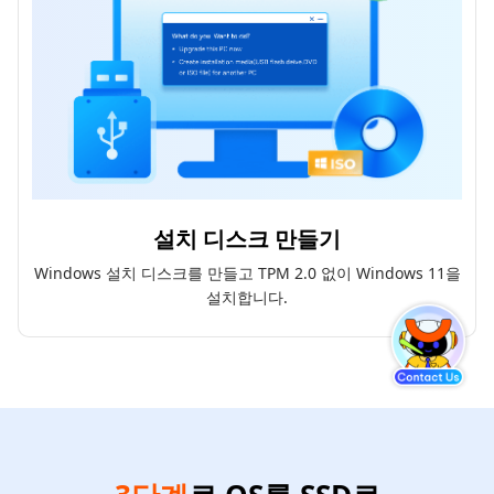
설치 디스크 만들기
Windows 설치 디스크를 만들고 TPM 2.0 없이 Windows 11을
설치합니다.