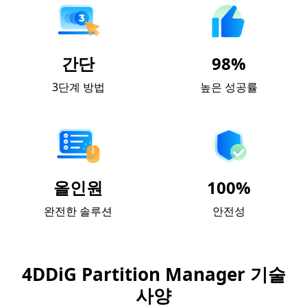
간단
98%
3단계 방법
높은 성공률
올인원
100%
완전한 솔루션
안전성
4DDiG Partition Manager 기술
사양