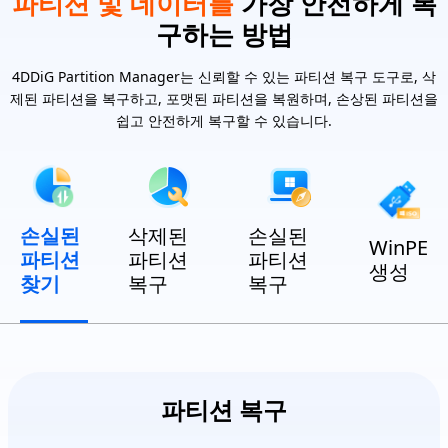
파티션 및 데이터를
가장 안전하게 복
구하는 방법
4DDiG Partition Manager는 신뢰할 수 있는 파티션 복구 도구로, 삭
제된 파티션을 복구하고, 포맷된 파티션을 복원하며, 손상된 파티션을
쉽고 안전하게 복구할 수 있습니다.
손실된
삭제된
손실된
WinPE
파티션
파티션
파티션
생성
찾기
복구
복구
파티션 복구