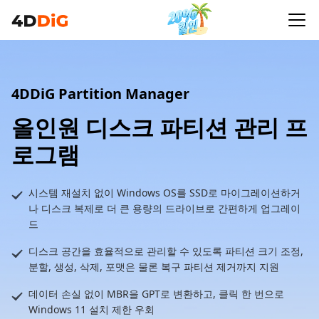
4DDiG Partition Manager
올인원 디스크 파티션 관리 프
로그램
시스템 재설치 없이 Windows OS를 SSD로 마이그레이션하거
나 디스크 복제로 더 큰 용량의 드라이브로 간편하게 업그레이
드
디스크 공간을 효율적으로 관리할 수 있도록 파티션 크기 조정,
분할, 생성, 삭제, 포맷은 물론 복구 파티션 제거까지 지원
데이터 손실 없이 MBR을 GPT로 변환하고, 클릭 한 번으로
Windows 11 설치 제한 우회