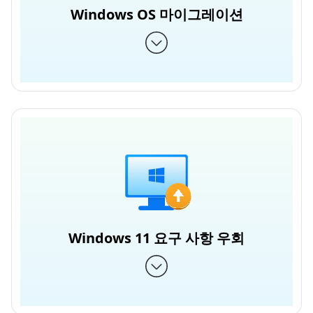
Windows OS 마이그레이션
Windows 11 요구 사항 우회