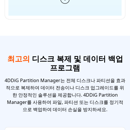
최고의
디스크 복제 및 데이터 백업
프로그램
4DDiG Partition Manager는 전체 디스크나 파티션을 효과
적으로 복제하여 데이터 전송이나 디스크 업그레이드를 위
한 안정적인 솔루션을 제공합니다. 4DDiG Partition
Manager를 사용하여 파일, 파티션 또는 디스크를 정기적
으로 백업하여 데이터 손실을 방지하세요.