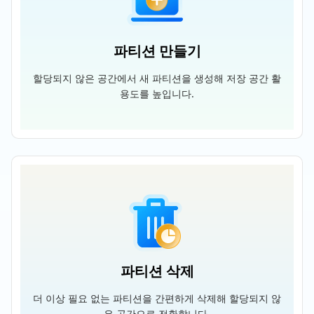
파티션 만들기
할당되지 않은 공간에서 새 파티션을 생성해 저장 공간 활
용도를 높입니다.
파티션 삭제
더 이상 필요 없는 파티션을 간편하게 삭제해 할당되지 않
은 공간으로 전환합니다.