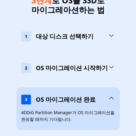
3단계
로 OS를 SSD로
마이그레아션하는 법
대상 디스크 선택하기
1
OS 마이그레이션 시작하기
2
OS 마이그레이션 완료
3
4DDiG Partition Manager가 OS 마이그레이션을
완료할 때까지 기다립니다.