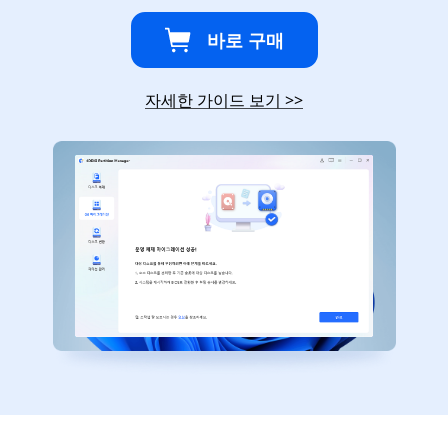
바로 구매
자세한 가이드 보기
>>