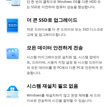
단 한 번의 클릭으로 Windows OS를 다른 HDD 또
는 SSD로 이전하여 컴퓨터 성능을 향상합니다.
더 큰 SSD로 업그레이드
작은 드라이브를 더 큰 드라이브 또는 SSD 디스크로
교체 및 업그레이드합니다.
모든 데이터 안전하게 전송
시스템 마이그레이션은 설치된 앱, 시스템 업데이
트, 드라이버, 사용자 지정 설정 등 시스템 드라이브
의 모든 데이터를 한 PC에서 다른 PC로 안전하게 전
송합니다.
시스템 재설치 필요 없음
Windows를 재설치하지 않고 운영 체제를 새 드라
이브로 전송하여 시간을 절약할 수 있습니다.