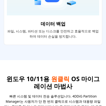
데이터 백업
파일, 시스템, 파티션 또는 디스크를 안전하고 효율적으로 백업
하여 데이터 손실을 방지합니다.
윈도우 10/11용
원클릭
OS 마이그
레이션 마법사
빠른 시스템 및 데이터 전송 솔루션입니다. 4DDiG Partition
Manager는 사용자가 단 한 번의 클릭으로 시스템과 대용량 파일