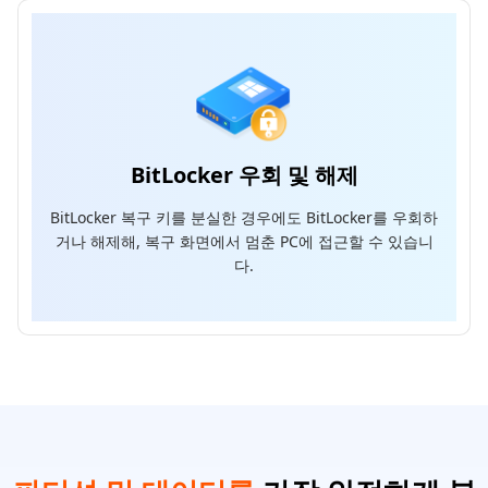
BitLocker 우회 및 해제
BitLocker 복구 키를 분실한 경우에도 BitLocker를 우회하
거나 해제해, 복구 화면에서 멈춘 PC에 접근할 수 있습니
다.