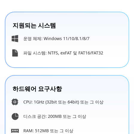
지원되는 시스템
운영 체제: Windows 11/10/8.1/8/7
파일 시스템: NTFS, exFAT 및 FAT16/FAT32
하드웨어 요구사항
CPU: 1GHz (32bit 또는 64bit) 또는 그 이상
디스크 공간: 200MB 또는 그 이상
RAM: 512MB 또는 그 이상