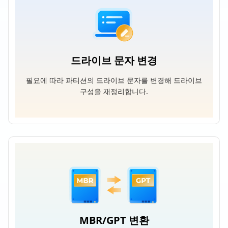
드라이브 문자 변경
필요에 따라 파티션의 드라이브 문자를 변경해 드라이브
구성을 재정리합니다.
MBR/GPT 변환