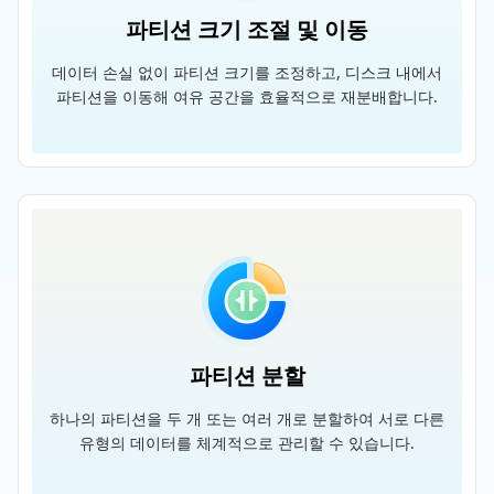
파티션 크기 조절 및 이동
데이터 손실 없이 파티션 크기를 조정하고, 디스크 내에서
파티션을 이동해 여유 공간을 효율적으로 재분배합니다.
파티션 분할
하나의 파티션을 두 개 또는 여러 개로 분할하여 서로 다른
유형의 데이터를 체계적으로 관리할 수 있습니다.