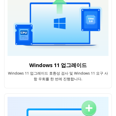
Windows 11 업그레이드
Windows 11 업그레이드 호환성 검사 및 Windows 11 요구 사
항 우회를 한 번에 진행합니다.