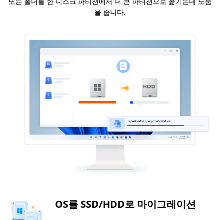
또는 폴더를 한 디스크 파티션에서 더 큰 파티션으로 옮기는데 도움
을 줍니다.
OS를 SSD/HDD로 마이그레이션