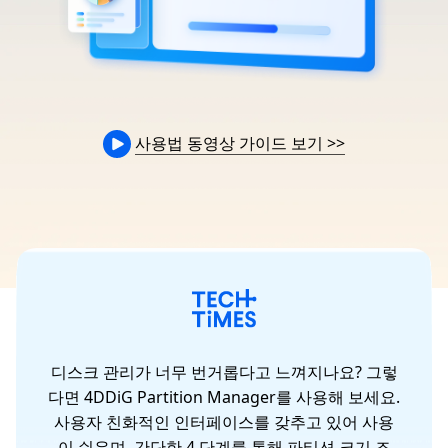
사용법 동영상 가이드 보기
>>
윈도
디스크 관리가 너무 번거롭다고 느껴지나요? 그렇
지
다면 4DDiG Partition Manager를 사용해 보세요.
 수
사용자 친화적인 인터페이스를 갖추고 있어 사용
티션
이 쉬우며, 간단한 4 단계를 통해 파티션 크기 조