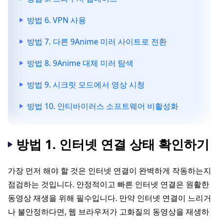
방법 6. VPN 사용
방법 7. 다른 9Anime 미러 사이트로 전환
방법 8. 9Anime 대체 미러 탐색
방법 9. 시크릿 모드에서 영상 시청
방법 10. 안티바이러스 소프트웨어 비활성화
방법 1. 인터넷 연결 상태 확인하기
가장 먼저 해야 할 것은 인터넷 연결이 완벽하게 작동하는지
점검하는 것입니다. 안정적이고 빠른 인터넷 연결은 원활한
동영상 재생을 위해 필수입니다. 만약 인터넷 연결이 느리거
나 불안정하다면, 웹 브라우저가 고화질의 동영상을 재생하