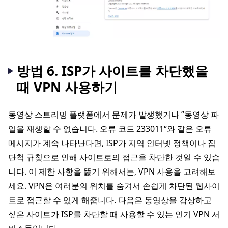
방법 6. ISP가 사이트를 차단했을
때 VPN 사용하기
동영상 스트리밍 플랫폼에서 문제가 발생했거나 ”동영상 파
일을 재생할 수 없습니다. 오류 코드 233011“와 같은 오류
메시지가 계속 나타난다면, ISP가 지역 인터넷 정책이나 집
단척 규칮으로 인해 사이트로의 접근을 차단한 것일 수 있습
니다. 이 제한 사항을 뚫기 위해서는, VPN 사용을 고려해보
세요. VPN은 여러분의 위치를 숨겨서 손쉽게 차단된 웹사이
트로 접근할 수 있게 해줍니다. 다음은 동영상을 감상하고
싶은 사이트가 ISP를 차단할 때 사용할 수 있는 인기 VPN 서