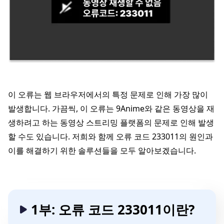
이 오류는 웹 브라우저에서의 특정 문제로 인해 가장 많이
발생합니다. 가끔씩, 이 오류는 9Anime와 같은 동영상을 재
생하려고 하는 동영상 스트리밍 플랫폼의 문제로 인해 발생
할 수도 있습니다. 저희와 함께 오류 코드 233011의 원인과
이를 해결하기 위한 솔루션들을 모두 알아보겠습니다.
1부: 오류 코드 233011이란?