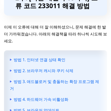
류 코드 233011 해결 방법
이제 이 오류에 대해 더 잘 이해하셨으니, 문제 해결에 한 발
더 가까워졌습니다. 아래의 해결책을 따라 하나씩 시도해 보
세요.
방법 1. 인터넷 연결 상태 확인
방법 2. 브라우저 캐시와 쿠키 삭제
방법 3. 애드블로커 및 충돌하는 확장 프로그램 제
거
방법 4. 하드웨어 가속 비활성화
방법 5. 브라우저 업데이트