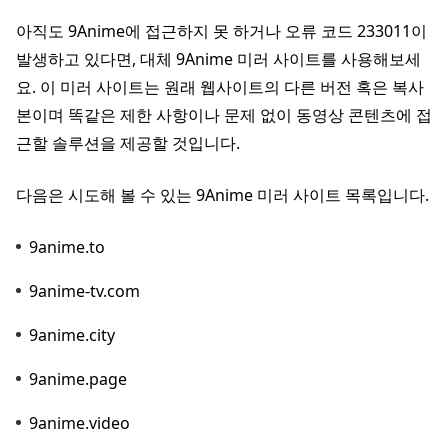
아직도 9Anime에 접근하지 못 하거나 오류 코드 233011이
발생하고 있다면, 대체 9Anime 미러 사이트를 사용해보세
요. 이 미러 사이트는 원래 웹사이트의 다른 버전 혹은 복사
본이며 똑같은 제한 사항이나 문제 없이 동영상 콘텐츠에 접
근할 솔루션을 제공할 것입니다.
다음은 시도해 볼 수 있는 9Anime 미러 사이트 목록입니다.
9anime.to
9anime-tv.com
9anime.city
9anime.page
9anime.video