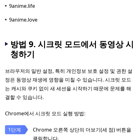
9anime.life
9anime.love
방법 9. 시크릿 모드에서 동영상 시
청하기
브라우저의 일반 설정, 특히 개인정보 보호 설정 및 권한 설
정은 동영상 재생에 영향을 미칠 수 있습니다. 시크릿 모드
는 캐시와 쿠키 없이 새 세션을 시작하기 때문에 문제를 해
결할 수 있습니다.
Chrome에서 시크릿 모드 실행 방법:
Chrome 오른쪽 상단의 더보기(세 점) 버튼을
클릭합니다.