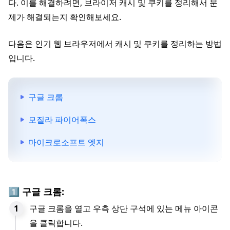
다. 이를 해결하려면, 브라이저 캐시 및 쿠키를 정리해서 문
제가 해결되는지 확인해보세요.
다음은 인기 웹 브라우저에서 캐시 및 쿠키를 정리하는 방법
입니다.
구글 크롬
모질라 파이어폭스
마이크로소프트 엣지
1️⃣ 구글 크롬:
구글 크롬을 열고 우측 상단 구석에 있는 메뉴 아이콘
을 클릭합니다.