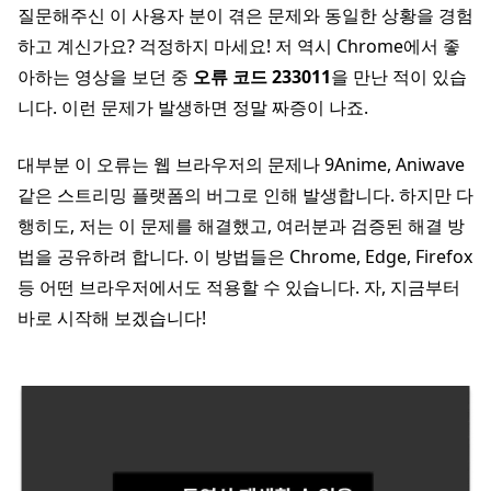
질문해주신 이 사용자 분이 겪은 문제와 동일한 상황을 경험
하고 계신가요? 걱정하지 마세요! 저 역시 Chrome에서 좋
아하는 영상을 보던 중
오류 코드 233011
을 만난 적이 있습
니다. 이런 문제가 발생하면 정말 짜증이 나죠.
대부분 이 오류는 웹 브라우저의 문제나 9Anime, Aniwave
같은 스트리밍 플랫폼의 버그로 인해 발생합니다. 하지만 다
행히도, 저는 이 문제를 해결했고, 여러분과 검증된 해결 방
법을 공유하려 합니다. 이 방법들은 Chrome, Edge, Firefox
등 어떤 브라우저에서도 적용할 수 있습니다. 자, 지금부터
바로 시작해 보겠습니다!