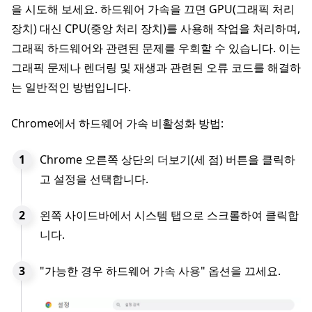
을 시도해 보세요. 하드웨어 가속을 끄면 GPU(그래픽 처리
장치) 대신 CPU(중앙 처리 장치)를 사용해 작업을 처리하며,
그래픽 하드웨어와 관련된 문제를 우회할 수 있습니다. 이는
그래픽 문제나 렌더링 및 재생과 관련된 오류 코드를 해결하
는 일반적인 방법입니다.
Chrome에서 하드웨어 가속 비활성화 방법:
Chrome 오른쪽 상단의 더보기(세 점) 버튼을 클릭하
고 설정을 선택합니다.
왼쪽 사이드바에서 시스템 탭으로 스크롤하여 클릭합
니다.
"가능한 경우 하드웨어 가속 사용" 옵션을 끄세요.