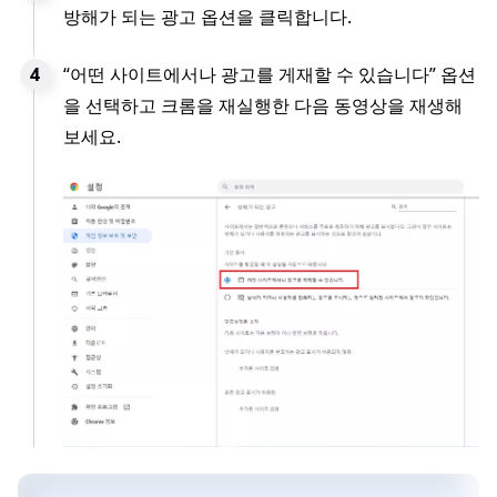
방해가 되는 광고 옵션을 클릭합니다.
“어떤 사이트에서나 광고를 게재할 수 있습니다” 옵션
을 선택하고 크롬을 재실행한 다음 동영상을 재생해
보세요.