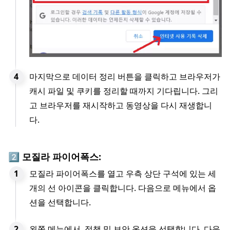
마지막으로 데이터 정리 버튼을 클릭하고 브라우저가
캐시 파일 및 쿠키를 정리할 때까지 기다립니다. 그리
고 브라우저를 재시작하고 동영상을 다시 재생합니
다.
2️⃣ 모질라 파이어폭스:
모질라 파이어폭스를 열고 우측 상단 구석에 있는 세
개의 선 아이콘을 클릭합니다. 다음으로 메뉴에서 옵
션을 선택합니다.
왼쪽 메뉴에서, 정책 및 보안 옵션을 선택합니다. 다음