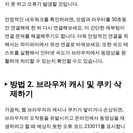
지 못 하고 오류가 발생할 것입니다.
안정적인 네트워크를 확인하려면, 모뎀과 라우터를 30초동
안 연결해제 한 뒤 다시 연결해보세요. 이 간단한 재부팅이
연결 문제를 해결해주기도 합니다. 더욱 안정적인 연결을 위
해서는 와이파이에서 유션 연결로 바꿔보세요. 또한 속도 테
스트를 실행해서 인터넷 속도가 브라우저에서 동영상을 원
활하게 처리할 수 있는지 확인할 수도 있습니다.
방법 2. 브라우저 캐시 및 쿠키 삭
제하기
가끔씩, 웹 브라우저의 캐시나 쿠키가 쌓이거나 손상되면,
브라우저의 오작동을 유발시키고 온라인에서 동영상을 재
생하려고 할 때 예상치 못한 오류 코드 233011를 표시합니