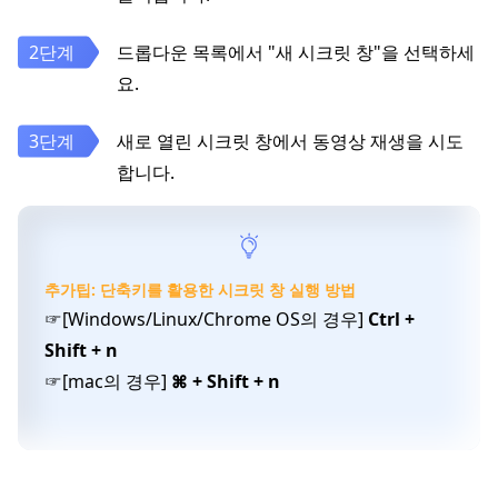
드롭다운 목록에서 "새 시크릿 창"을 선택하세
요.
새로 열린 시크릿 창에서 동영상 재생을 시도
합니다.
추가팁: 단축키를 활용한 시크릿 창 실행 방법
☞[Windows/Linux/Chrome OS의 경우]
Ctrl +
Shift + n
☞[mac의 경우]
⌘ + Shift + n