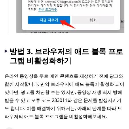
방법 3. 브라우저의 애드 블록 프로
그램 비활성화하기
온라인 동영상을 주로 메인 콘텐츠를 재생하기 전에 광고와
함께 시작합니다. 만약 브라우저에 애드 블록이 활성화 되어
있다면, 광고를 차단할 수는 있지만, 동영상 재생 역시 방해
받을 수 있고 오류 코드 233011와 같은 문제를 발생시키기
도 합니다. 이를 해결하기 위해서는, 아래의 단계를 따라 브
라우저의 애드 블록 프로그램을 비활성화해보세요.