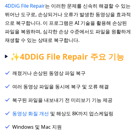
4DDiG File Repair
는 이러한 문제를 신속히 해결할 수 있는
뛰어난 도구로, 손상되거나 오류가 발생한 동영상을 효과적
으로 복구합니다. 이 프로그램은 AI 기술을 활용해 손상된
파일을 복원하며, 심각한 손상 수준에서도 파일을 원활하게
재생할 수 있는 상태로 복구합니다.
✨4DDiG File Repair 주요 기능
깨졌거나 손상된 동영상 파일 복구
여러 동영상 파일을 동시에 복구 및 오류 해결
복구된 파일을 내보내기 전 미리보기 기능 제공
동영상 화질 개선
및 해상도 8K까지 업스케일링
Windows 및 Mac 지원