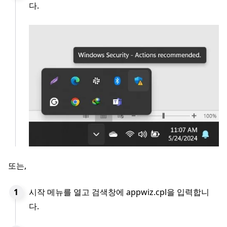
다.
또는,
시작 메뉴를 열고 검색창에 appwiz.cpl을 입력합니
다.