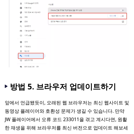
방법 5. 브라우저 업데이트하기
앞에서 언급됐듯이, 오래된 웹 브라우저는 최신 웹사이트 및
동영상 플레이어와 호환성 문제가 생길 수 있습니다. 만약
JW 플레이어에서 오류 코드 233011을 겪고 계시다면, 원활
한 재생을 위해 브라우저를 최신 버전으로 업데이트 해보세