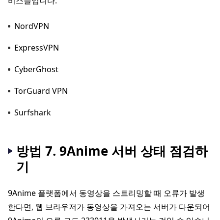
비스들입니다.
NordVPN
ExpressVPN
CyberGhost
TorGuard VPN
Surfshark
방법 7. 9Anime 서버 상태 점검하
기
9Anime 플랫폼에서 동영상을 스트리밍할 때 오류가 발생
한다면, 웹 브라우저가 동영상을 가져오는 서버가 다운되어