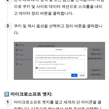
으로 쿠키 및 사이트 데이터 섹션으로 스크롤을 내리
고 데이터 정리 버튼을 클릭합니다.
쿠키 및 캐시 옵션을 선택하고 정리 버튼을 클릭합니
다.
3️⃣ 마이크로소프트 엣지:
마이크로소프트 엣지를 열고 세개의 선 아이콘을 클
릭합니다. 다음으로 메뉴에서 설정 옵션을 선택합니