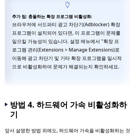
추가 팁: 충돌하는 확장 프로그램 비활성화:
브라우저에 서드파티 광고 차단기(Adblocker) 확장
프로그램이 설치되어 있다면, 이 프로그램이 문제를
일으킬 가능성이 있습니다. 설정 메뉴에서 "확장 프
로그램 관리(Extensions > Manage Extensions)로
이동해 광고 차단기 및 기타 확장 프로그램을 일시적
으로 비활성화하여 문제가 해결되는지 확인하세요.
방법 4. 하드웨어 가속 비활성화하
기
앞서 설명한 방법 외에도, 하드웨어 가속을 비활성화하는 것