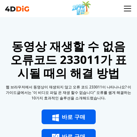
동영상 재생할 수 없음
오류코드 233011가 표
시될 때의 해결 방법
웹 브라우저에서 동영상이 재생되지 않고 오류 코드 233011이 나타나나요? 이
가이드글에서는 '이 비디오 파일 은 재생 할수 없습니다" 오류를 쉡게 해결하는
10가지 효과적인 솔루션을 소개해드렸습니다.
바로 구매
바로 구매