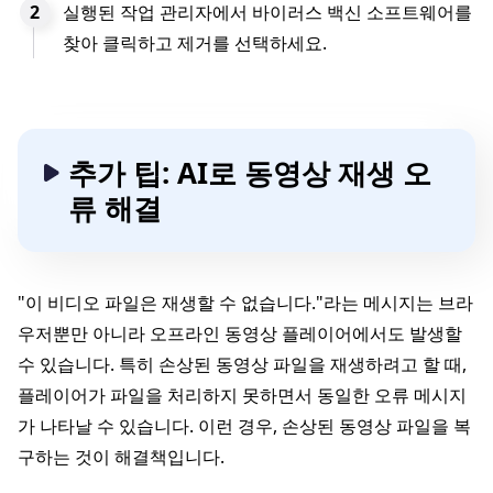
실행된 작업 관리자에서 바이러스 백신 소프트웨어를
찾아 클릭하고 제거를 선택하세요.
추가 팁: AI로 동영상 재생 오
류 해결
"이 비디오 파일은 재생할 수 없습니다."라는 메시지는 브라
우저뿐만 아니라 오프라인 동영상 플레이어에서도 발생할
수 있습니다. 특히 손상된 동영상 파일을 재생하려고 할 때,
플레이어가 파일을 처리하지 못하면서 동일한 오류 메시지
가 나타날 수 있습니다. 이런 경우, 손상된 동영상 파일을 복
구하는 것이 해결책입니다.