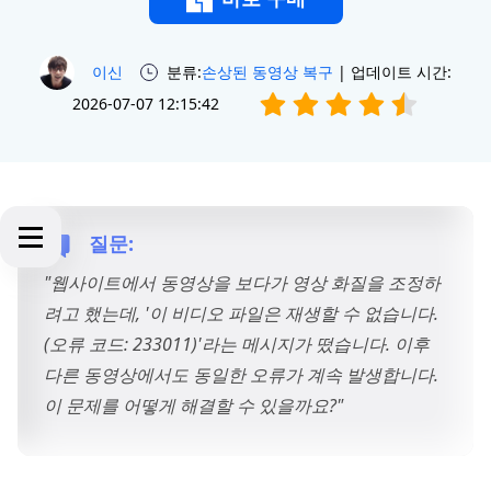
이신
분류:
손상된 동영상 복구
| 업데이트 시간:
2026-07-07 12:15:42
질문:
"웹사이트에서 동영상을 보다가 영상 화질을 조정하
려고 했는데, '이 비디오 파일은 재생할 수 없습니다.
(오류 코드: 233011)'라는 메시지가 떴습니다. 이후
다른 동영상에서도 동일한 오류가 계속 발생합니다.
이 문제를 어떻게 해결할 수 있을까요?"