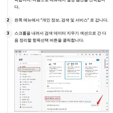
다.
왼쪽 메뉴에서 “개인 정보, 검색 및 서비스” 로 갑니다.
스크롤을 내려서 검색 데이터 지우기 섹션으로 간 다
음 정리할 항목선택 버튼을 클릭합니다.