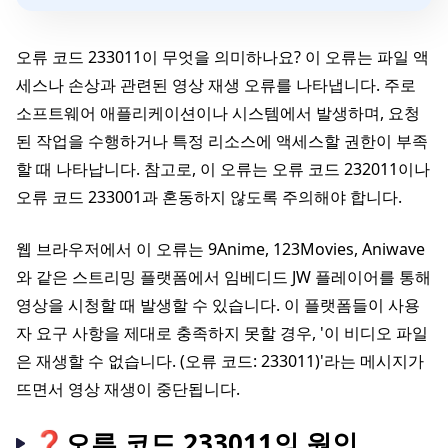
오류 코드 233011이 무엇을 의미하나요? 이 오류는 파일 액
세스나 손상과 관련된 영상 재생 오류를 나타냅니다. 주로
소프트웨어 애플리케이션이나 시스템에서 발생하며, 요청
된 작업을 수행하거나 특정 리소스에 액세스할 권한이 부족
할 때 나타납니다. 참고로, 이 오류는 오류 코드 232011이나
오류 코드 233001과 혼동하지 않도록 주의해야 합니다.
웹 브라우저에서 이 오류는 9Anime, 123Movies, Aniwave
와 같은 스트리밍 플랫폼에서 임베디드 JW 플레이어를 통해
영상을 시청할 때 발생할 수 있습니다. 이 플랫폼들이 사용
자 요구 사항을 제대로 충족하지 못할 경우, '이 비디오 파일
은 재생할 수 없습니다. (오류 코드: 233011)'라는 메시지가
뜨면서 영상 재생이 중단됩니다.
❓오류 코드 233011의 원인