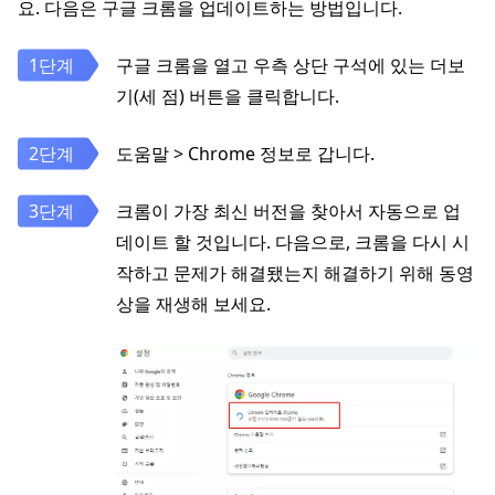
요. 다음은 구글 크롬을 업데이트하는 방법입니다.
구글 크롬을 열고 우측 상단 구석에 있는 더보
기(세 점) 버튼을 클릭합니다.
도움말 > Chrome 정보로 갑니다.
크롬이 가장 최신 버전을 찾아서 자동으로 업
데이트 할 것입니다. 다음으로, 크롬을 다시 시
작하고 문제가 해결됐는지 해결하기 위해 동영
상을 재생해 보세요.