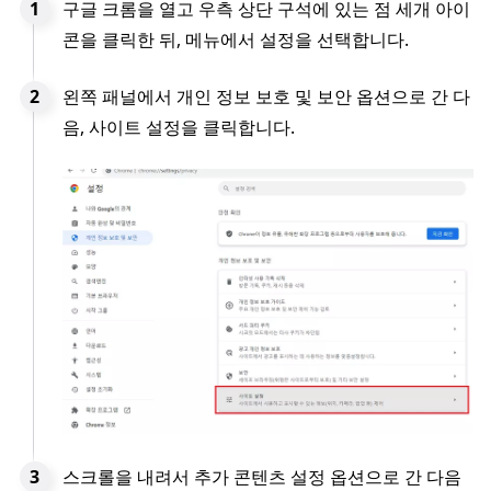
구글 크롬을 열고 우측 상단 구석에 있는 점 세개 아이
콘을 클릭한 뒤, 메뉴에서 설정을 선택합니다.
왼쪽 패널에서 개인 정보 보호 및 보안 옵션으로 간 다
음, 사이트 설정을 클릭합니다.
스크롤을 내려서 추가 콘텐츠 설정 옵션으로 간 다음