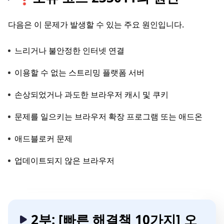
다음은 이 문제가 발생할 수 있는 주요 원인입니다.
느리거나 불안정한 인터넷 연결
이용할 수 없는 스트리밍 플랫폼 서버
손상되었거나 과도한 브라우저 캐시 및 쿠키
문제를 일으키는 브라우저 확장 프로그램 또는 애드온
애드블로커 문제
업데이트되지 않은 브라우저
2부: [빠른 해결책 10가지] 오