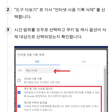
“도구 더보기” 로 가서 “인터넷 사용 기록 삭제” 를 선
택합니다.
시간 범위를 모두로 선택하고 쿠키 및 캐시 옵션이 삭
제 대상으로 선택되었는지 확인합니다.