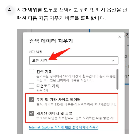
시간 범위를 모두로 선택하고 쿠키 및 캐시 옵션을 선
택한 다음 지금 지우기 버튼을 클릭합니다.