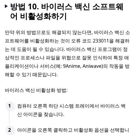
방법 10. 바이러스 백신 소프트웨
어 비활성화하기
만약 위의 방법으로도 해결되지 않는다면, 바이러스 백신 소
프트웨어를 비활성화하는 것이 오류 코드 233011을 해결하
는 데 도움이 될 수 있습니다. 바이러스 백신 프로그램이 정
상적인 프로세스나 파일을 위협으로 잘못 인식하여 특정 애
플리케이션이나 서비스(예: 9Anime, Aniwave)의 작동을 방
해할 수 있기 때문입니다.
바이러스 백신 비활성화 방법:
컴퓨터 오른쪽 하단 시스템 트레이에서 바이러스 백
신 아이콘을 찾습니다.
아이콘을 오른쪽 클릭하고 비활성화 옵션을 선택합니