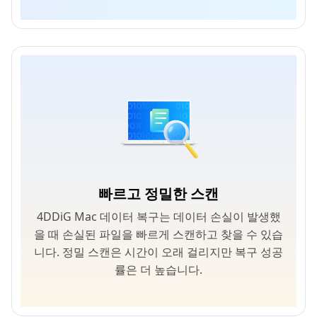
빠르고 정밀한 스캔
4DDiG Mac 데이터 복구는 데이터 손실이 발생했
을 때 손실된 파일을 빠르게 스캔하고 찾을 수 있습
니다. 정밀 스캔은 시간이 오래 걸리지만 복구 성공
률은 더 높습니다.