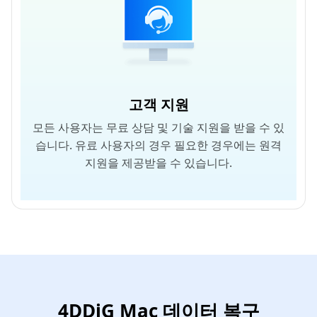
고객 지원
모든 사용자는 무료 상담 및 기술 지원을 받을 수 있
습니다. 유료 사용자의 경우 필요한 경우에는 원격
지원을 제공받을 수 있습니다.
4DDiG Mac 데이터 복구