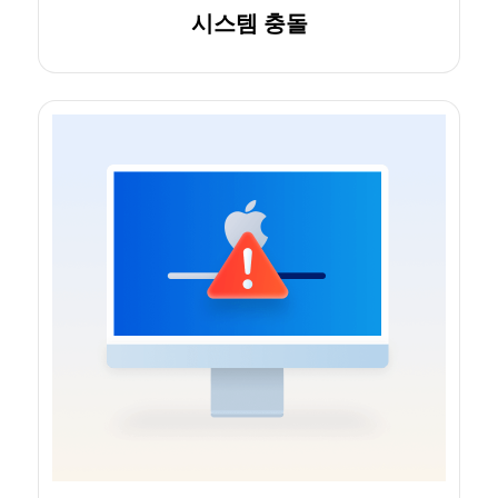
시스템 충돌