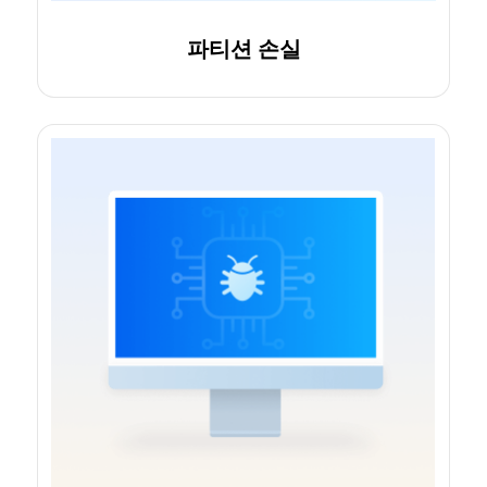
파티션 손실