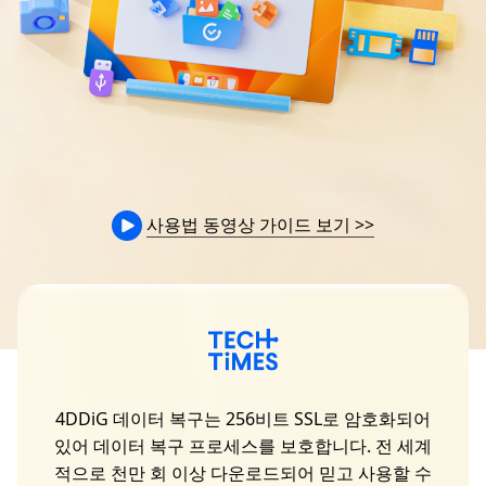
사용법 동영상 가이드 보기
>>
영구
4DDiG 데이터 복구는 256비트 SSL로 암호화되어
니
있어 데이터 복구 프로세스를 보호합니다. 전 세계
도,
적으로 천만 회 이상 다운로드되어 믿고 사용할 수