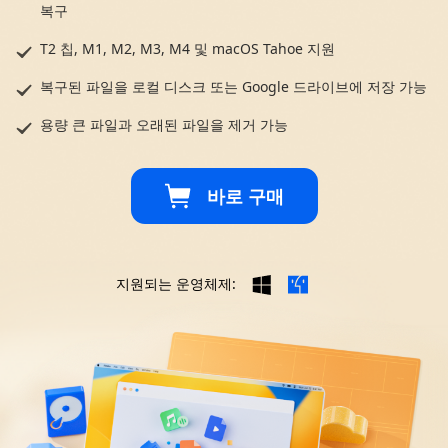
복구
T2 칩, M1, M2, M3, M4 및 macOS Tahoe 지원
복구된 파일을 로컬 디스크 또는 Google 드라이브에 저장 가능
용량 큰 파일과 오래된 파일을 제거 가능
바로 구매
지원되는 운영체제: