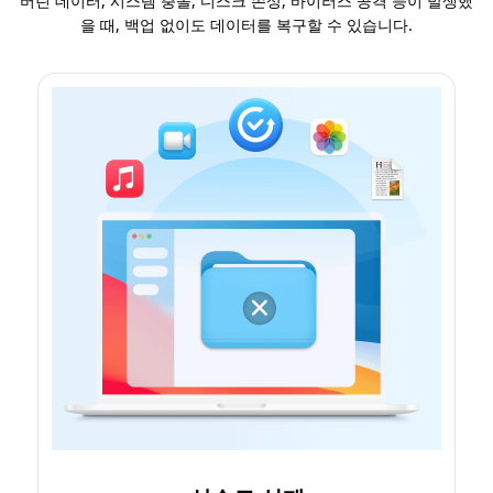
버린 데이터, 시스템 충돌, 디스크 손상, 바이러스 공격 등이 발생했
을 때, 백업 없이도 데이터를 복구할 수 있습니다.