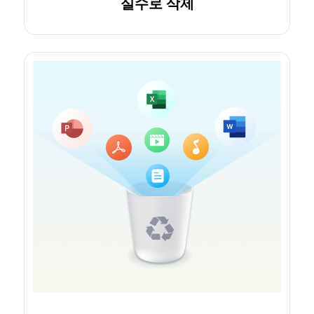
실수로 삭제