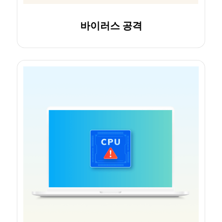
바이러스 공격