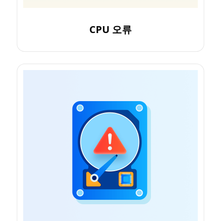
CPU 오류