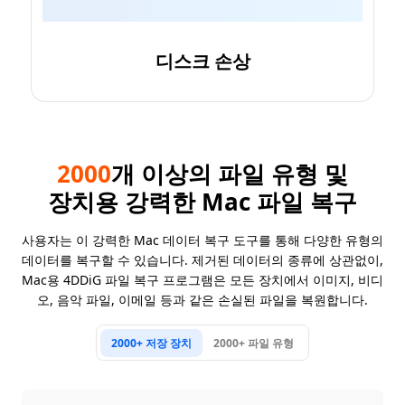
디스크 손상
2000
개 이상의 파일 유형 및
장치용 강력한 Mac 파일 복구
사용자는 이 강력한 Mac 데이터 복구 도구를 통해 다양한 유형의
데이터를 복구할 수 있습니다. 제거된 데이터의 종류에 상관없이,
Mac용 4DDiG 파일 복구 프로그램은 모든 장치에서 이미지, 비디
오, 음악 파일, 이메일 등과 같은 손실된 파일을 복원합니다.
2000+ 저장 장치
2000+ 파일 유형