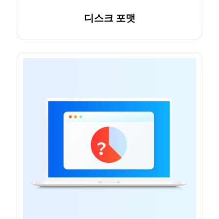
디스크 포맷