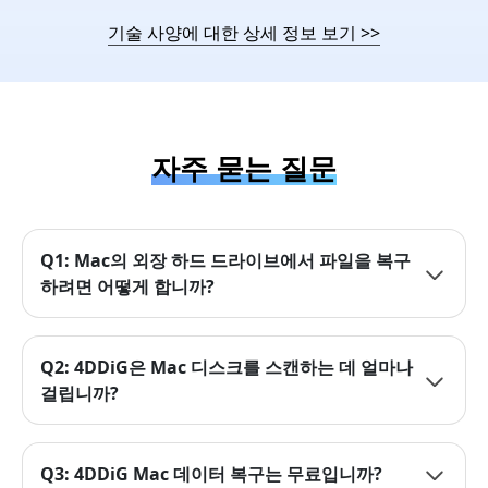
기술 사양에 대한 상세 정보 보기
>>
자주 묻는 질문
Q1: Mac의 외장 하드 드라이브에서 파일을 복구
하려면 어떻게 합니까?
Q2: 4DDiG은 Mac 디스크를 스캔하는 데 얼마나
걸립니까?
Q3: 4DDiG Mac 데이터 복구는 무료입니까?