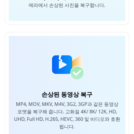
메라에서 손상된 사진을 복구합니다.
손상된 동영상 복구
MP4, MOV, MKV, M4V, 3G2, 3GP과 같은 동영상
포맷을 복구해 줍니다. 고화질 4K/ 8K/ 12K, HD,
UHD, Full HD, H.265, HEVC, 360 및 비디오와 호환
됩니다.