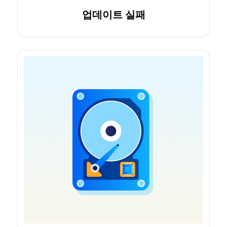
업데이트 실패