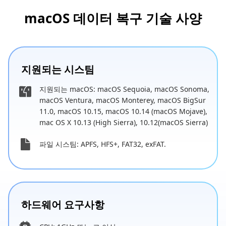
macOS 데이터 복구 기술 사양
지원되는 시스팀
지원되는 macOS: macOS Sequoia, macOS Sonoma,
macOS Ventura, macOS Monterey, macOS BigSur
11.0, macOS 10.15, macOS 10.14 (macOS Mojave),
mac OS X 10.13 (High Sierra), 10.12(macOS Sierra)
파일 시스팀: APFS, HFS+, FAT32, exFAT.
하드웨어 요구사항