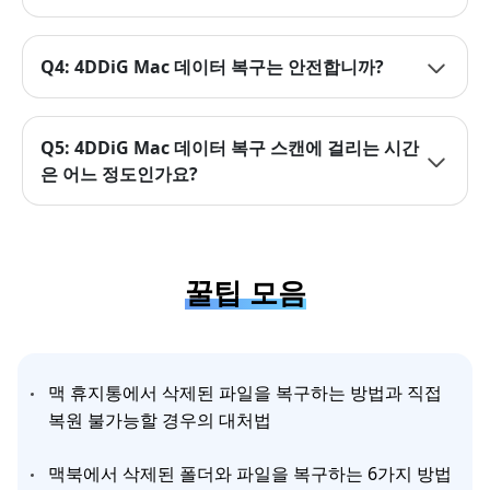
Q4: 4DDiG Mac 데이터 복구는 안전합니까?
Q5: 4DDiG Mac 데이터 복구 스캔에 걸리는 시간
은 어느 정도인가요?
꿀팁 모음
맥 휴지통에서 삭제된 파일을 복구하는 방법과 직접
복원 불가능할 경우의 대처법
맥북에서 삭제된 폴더와 파일을 복구하는 6가지 방법