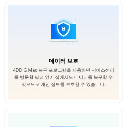
데이터 보호
4DDiG Mac 복구 포로그램을 사용하면 서비스센터
를 방문할 필요 없이 집에서도 데이터를 복구할 수
있으므로 개인 정보를 보호할 수 있습니다.