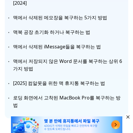
[2024]
맥에서 삭제된 메모장을 복구하는 5가지 방법
맥북 공장 초기화 하거나 복구하는 법
맥에서 삭제된 iMessage들을 복구하는 법
맥에서 저장되지 않은 Word 문서를 복구하는 상위 6
가지 방법
[2025] 컴알못을 위한 맥 휴지통 복구하는 법
로딩 화면에서 고착된 MacBook Pro를 복구하는 방
법