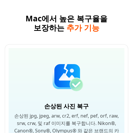
Mac에서 높은 복구율을
보장하는
추가 기능
손상된 사진 복구
손상된 jpg, jpeg, arw, cr2, erf, nef, pef, orf, raw,
srw, crw, 및 raf 이미지를 복구합니다. Nikon®,
Canon®, Sony®, Olympus® 와 같은 브랜드의 카