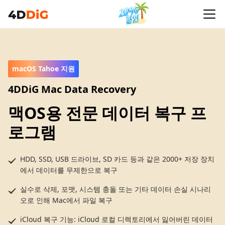
macOS Tahoe 지원
4DDiG Mac Data Recovery
맥OS용 전문 데이터 복구 프
로그램
HDD, SSD, USB 드라이브, SD 카드 등과 같은 2000+ 저장 장치
에서 데이터를 무제한으로 복구
실수로 삭제, 포맷, 시스템 충돌 또는 기타 데이터 손실 시나리
오로 인해 Mac에서 파일 복구
iCloud 복구 기능: iCloud 로컬 디렉토리에서 잃어버린 데이터