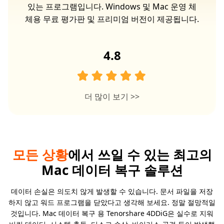
 높
있는 프로그램입니다. Windows 및 Mac 운영 체
터
체용 무료 평가판 및 프리미엄 버전이 제공됩니다.
4.8
더 많이 보기
>>
모든 상황
에서 쓰일 수 있는 최고의
Mac 데이터 복구 솔루션
데이터 손실은 의도치 않게 발생할 수 있습니다. 문서 파일을 저장
하지 않고 워드 프로그램을 닫았다고 생각해 보세요. 정말 절망적일
것입니다. Mac 데이터 복구 용 Tenorshare 4DDiG은 실수로 지워