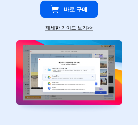
바로 구매
제세한 가이드 보기
>>