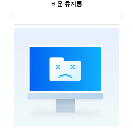
비운 휴지통