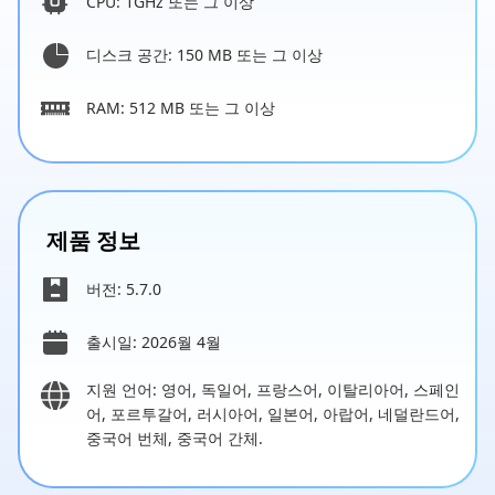
CPU: 1GHz 또는 그 이상
디스크 공간: 150 MB 또는 그 이상
RAM: 512 MB 또는 그 이상
제품 정보
버전: 5.7.0
출시일: 2026월 4월
지원 언어: 영어, 독일어, 프랑스어, 이탈리아어, 스페인
어, 포르투갈어, 러시아어, 일본어, 아랍어, 네덜란드어,
중국어 번체, 중국어 간체.