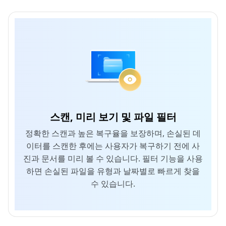
스캔, 미리 보기 및 파일 필터
정확한 스캔과 높은 복구율을 보장하며, 손실된 데
이터를 스캔한 후에는 사용자가 복구하기 전에 사
진과 문서를 미리 볼 수 있습니다. 필터 기능을 사용
하면 손실된 파일을 유형과 날짜별로 빠르게 찾을
수 있습니다.