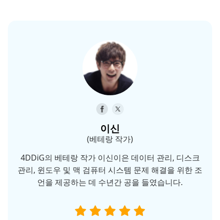
이신
(베테랑 작가)
4DDiG의 베테랑 작가 이신이은 데이터 관리, 디스크
관리, 윈도우 및 맥 검퓨터 시스템 문제 해결을 위한 조
언을 제공하는 데 수년간 공을 들였습니다.