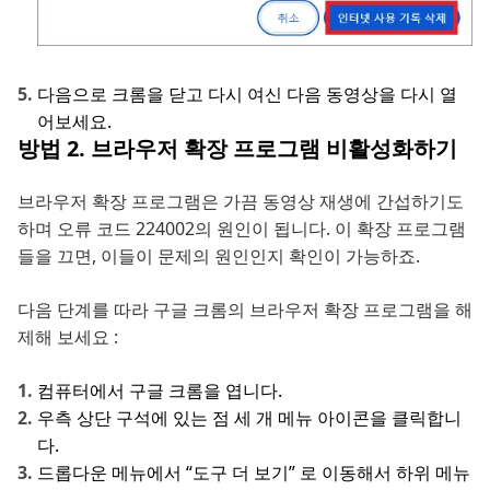
다음으로 크롬을 닫고 다시 여신 다음 동영상을 다시 열
어보세요.
방법 2. 브라우저 확장 프로그램 비활성화하기
브라우저 확장 프로그램은 가끔 동영상 재생에 간섭하기도
하며 오류 코드 224002의 원인이 됩니다. 이 확장 프로그램
들을 끄면, 이들이 문제의 원인인지 확인이 가능하죠.
다음 단계를 따라 구글 크롬의 브라우저 확장 프로그램을 해
제해 보세요 :
컴퓨터에서 구글 크롬을 엽니다.
우측 상단 구석에 있는 점 세 개 메뉴 아이콘을 클릭합니
다.
드롭다운 메뉴에서 “도구 더 보기” 로 이동해서 하위 메뉴