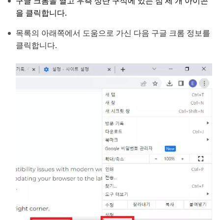
구글 크롬을 열고 우측 상단 구석에 있는 점 세 개 아이콘
을 클릭합니다.
목록의 아래쪽에서 도움으로 가신 다음 구글 크롬 정보를
클릭합니다.