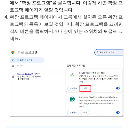
에서 “확장 프로그램”을 클릭합니다. 이렇게 하면 확장 프
로그램 페이지가 열릴 것입니다.
확장 프로그램 페이지에서 크롬에서 설치된 모든 확장 프
로그램의 목록이 보일 것입니다. 확장 프로그램을 끄려면
삭제 버튼을 클릭하시거나 옆에 있는 스위치의 토글로 끄
세요.