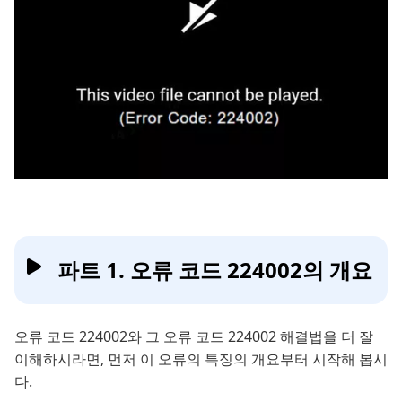
파트 1. 오류 코드 224002의 개요
오류 코드 224002와 그 오류 코드 224002 해결법을 더 잘
이해하시라면, 먼저 이 오류의 특징의 개요부터 시작해 봅시
다.