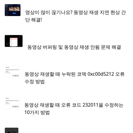
영상이 많이 끊기나요? 동영상 재생 지연 현상 간
단 해결!
동영상 버퍼링 및 동영상 재생 안됨 문제 해결
동영상 재생할 때 누락된 코덱 0xc00d5212 오류
수정 방법
동영상 재생할 때 오류 코드 232011을 수정하는
10가지 방법