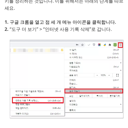
키를 정리하는 것입니다. 이를 위해서는 아래의 단계를 따르
세요.
구글 크롬을 열고 점 세 개 메뉴 아이콘을 클릭합니다.
“도구 더 보기” > “인터넷 사용 기록 삭제”로 갑니다.