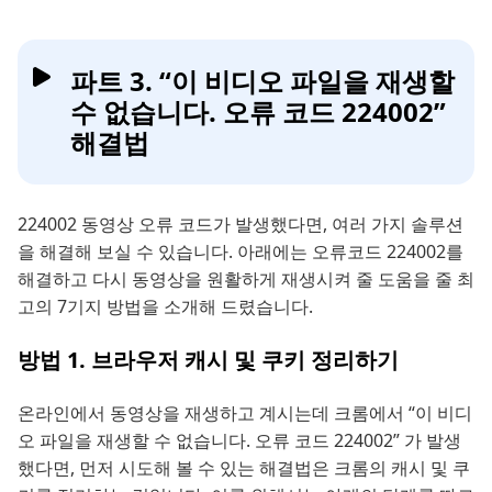
파트 3. “이 비디오 파일을 재생할
수 없습니다. 오류 코드 224002”
해결법
224002 동영상 오류 코드가 발생했다면, 여러 가지 솔루션
을 해결해 보실 수 있습니다. 아래에는 오류코드 224002를
해결하고 다시 동영상을 원활하게 재생시켜 줄 도움을 줄 최
고의 7기지 방법을 소개해 드렸습니다.
방법 1. 브라우저 캐시 및 쿠키 정리하기
온라인에서 동영상을 재생하고 계시는데 크롬에서 “이 비디
오 파일을 재생할 수 없습니다. 오류 코드 224002” 가 발생
했다면, 먼저 시도해 볼 수 있는 해결법은 크롬의 캐시 및 쿠