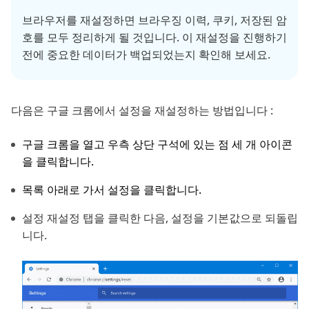
브라우저를 재설정하면 브라우징 이력, 쿠키, 저장된 암
호를 모두 정리하게 될 것입니다. 이 재설정을 진행하기
전에 중요한 데이터가 백업되었는지 확인해 보세요.
다음은 구글 크롬에서 설정을 재설정하는 방법입니다 :
구글 크롬을 열고 우측 상단 구석에 있는 점 세 개 아이콘
을 클릭합니다.
목록 아래로 가서 설정을 클릭합니다.
설정 재설정 탭을 클릭한 다음, 설정을 기본값으로 되돌립
니다.