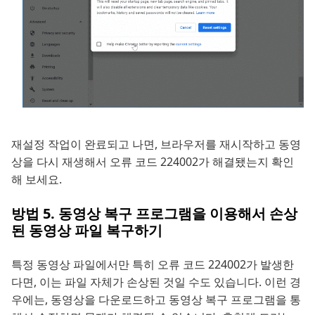
재설정 작업이 완료되고 나면, 브라우저를 재시작하고 동영
상을 다시 재생해서 오류 코드 224002가 해결됐는지 확인
해 보세요.
방법 5. 동영상 복구 프로그램을 이용해서 손상
된 동영상 파일 복구하기
특정 동영상 파일에서만 특히 오류 코드 224002가 발생한
다면, 이는 파일 자체가 손상된 것일 수도 있습니다. 이런 경
우에는, 동영상을 다운로드하고 동영상 복구 프로그램을 통