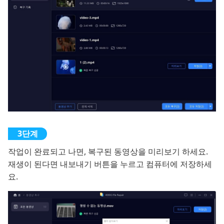
작업이 완료되고 나면, 복구된 동영상을 미리보기 하세요.
재생이 된다면 내보내기 버튼을 누르고 컴퓨터에 저장하세
요.