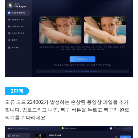
오류 코드 224002가 발생하는 손상된 동영상 파일을 추가
합니다. 업로드되고 나면, 복구 버튼을 누르고 복구가 완료
되기를 기다리세요.