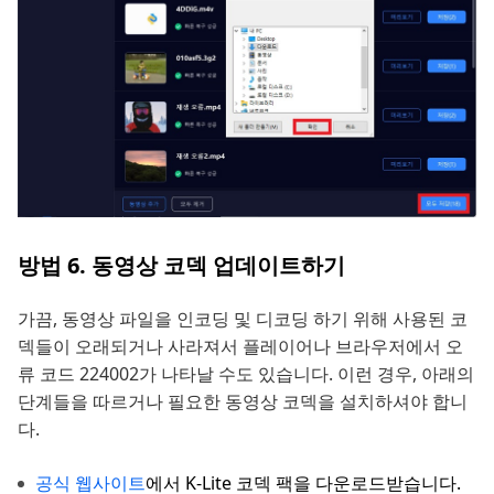
방법 6. 동영상 코덱 업데이트하기
가끔, 동영상 파일을 인코딩 및 디코딩 하기 위해 사용된 코
덱들이 오래되거나 사라져서 플레이어나 브라우저에서 오
류 코드 224002가 나타날 수도 있습니다. 이런 경우, 아래의
단계들을 따르거나 필요한 동영상 코덱을 설치하셔야 합니
다.
공식 웹사이트
에서 K-Lite 코덱 팩을 다운로드받습니다.