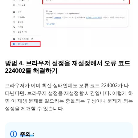
방법 4. 브라우저 설정을 재설정해서 오류 코드
224002를 해결하기
브라우저가 이미 최신 상태인데도 오류 코드 224002가 나
타난다면, 브라우저 설정을 재설정할 시간입니다. 이렇게 하
면 이 재생 문제를 일으키는 충돌되는 구성이나 문제가 되는
설정을 제거할 수 있습니다.
주의 :