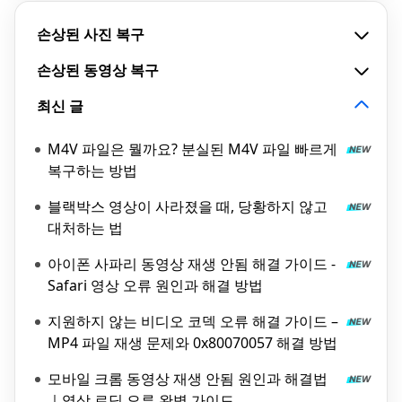
손상된 사진 복구
손상된 동영상 복구
최신 글
M4V 파일은 뭘까요? 분실된 M4V 파일 빠르게
복구하는 방법
블랙박스 영상이 사라졌을 때, 당황하지 않고
대처하는 법
아이폰 사파리 동영상 재생 안됨 해결 가이드 -
Safari 영상 오류 원인과 해결 방법
지원하지 않는 비디오 코덱 오류 해결 가이드 –
MP4 파일 재생 문제와 0x80070057 해결 방법
모바일 크롬 동영상 재생 안됨 원인과 해결법
｜영상 로딩 오류 완벽 가이드