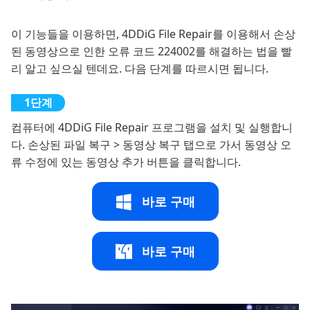
이 기능들을 이용하면, 4DDiG File Repair를 이용해서 손상
된 동영상으로 인한 오류 코드 224002를 해결하는 법을 빨
리 알고 싶으실 텐데요. 다음 단계를 따르시면 됩니다.
컴퓨터에 4DDiG File Repair 프로그램을 설치 및 실행합니
다. 손상된 파일 복구 > 동영상 복구 탭으로 가서 동영상 오
류 수정에 있는 동영상 추가 버튼을 클릭합니다.
바로 구매
바로 구매