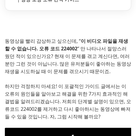
동영상을 빨리 감상하고 싶으신데, “
이 비디오 파일을 재생
할 수 없습니다. 오류 코드 224002
” 만 나타나서 절망스러
웠던 적이 있으신가요? 현재 이 문제를 겪고 계신다면, 여러
분만 그런 것이 아닙니다. 많은 유저분들이 좋아하는 동영상
재생을 시도하실 때 이 문제를 겪으시기 때문이죠.
하지만 걱정하지 마세요! 이 포괄적인 가이드 글에서는 이
오류의 원인들을 알아보고 해결을 위한 7가지 효과적인 해
결법을 알려드리겠습니다. 저희의 단계별 설명이 있으면, 오
류코드 224002를 제거하고 다시 좋아하시는 동영상에 빠져
들 수 있을 것입니다. 자, 그럼 시작해 볼까요?