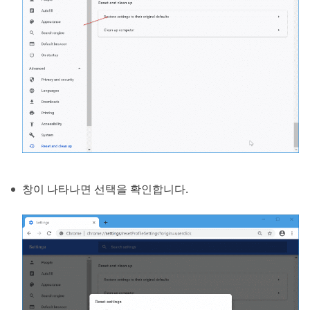
창이 나타나면 선택을 확인합니다.