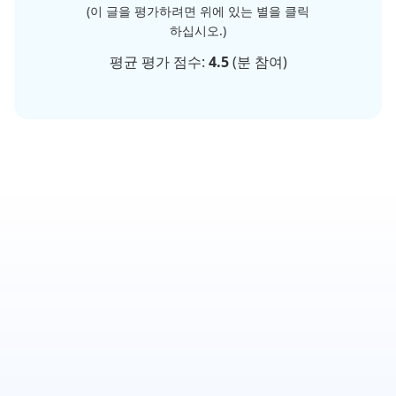
(이 글을 평가하려면 위에 있는 별을 클릭
하십시오.)
평균 평가 점수:
4.5
(
분 참여)