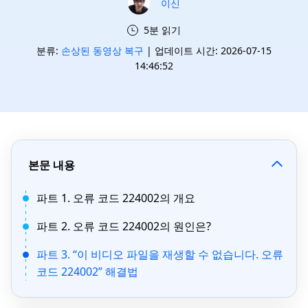
이신
5분 읽기
분류:
손상된 동영상 복구
| 업데이트 시간: 2026-07-15
14:46:52
본문 내용
파트 1. 오류 코드 224002의 개요
파트 2. 오류 코드 224002의 원인은?
파트 3. “이 비디오 파일을 재생할 수 없습니다. 오류
코드 224002” 해결법