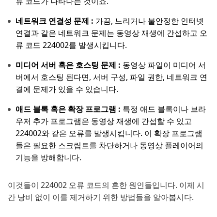
류 코드가 나타나는 것이죠.
네트워크 연결성 문제 :
가끔, 느리거나 불안정한 인터넷
연결과 같은 네트워크 문제는 동영상 재생에 간섭하고 오
류 코드 224002를 발생시킵니다.
미디어 서버 혹은 호스팅 문제 :
동영상 파일이 미디어 서
버에서 호스팅 된다면, 서버 구성, 파일 권한, 네트워크 연
결에 문제가 있을 수 있습니다.
애드 블록 혹은 확장 프로그램 :
특정 애드 블록이나 브라
우저 추가 프로그램은 동영상 재생에 간섭할 수 있고
224002와 같은 오류를 발생시킵니다. 이 확장 프로그램
들은 필요한 스크립트를 차단하거나 동영상 플레이어의
기능을 방해합니다.
이것들이 224002 오류 코드의 흔한 원인들입니다. 이제 시
간 낭비 없이 이를 제거하기 위한 방법들을 알아봅시다.