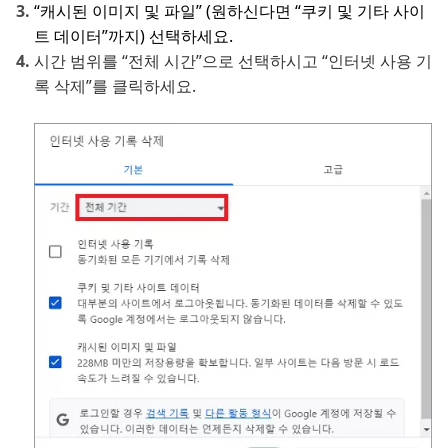
“캐시된 이미지 및 파일” (원하신다면 “쿠키 및 기타 사이
트 데이터”까지) 선택하세요.
시간 범위를 “전체 시간”으로 선택하시고 “인터넷 사용 기
록 삭제”를 클릭하세요.