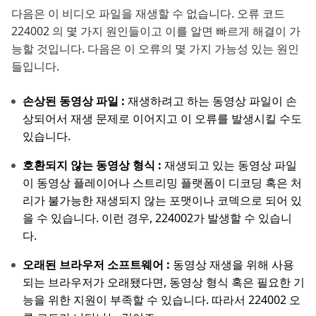
다음은 이 비디오 파일을 재생할 수 없습니다. 오류 코드
224002 의 몇 가지 원인들이고 이를 알면 빠르게 해결이 가
능할 것입니다. 다음은 이 오류의 몇 가지 가능성 있는 원인
들입니다.
손상된 동영상 파일 :
재생하려고 하는 동영상 파일이 손
상되어서 재생 문제로 이어지고 이 오류를 발생시킬 수도
있습니다.
호환되지 않는 동영상 형식 :
재생되고 있는 동영상 파일
이 동영상 플레이어나 스트리밍 플랫폼이 디코딩 혹은 처
리가 불가능한 재생되지 않는 포맷이나 코덱으로 되어 있
을 수 있습니다. 이런 경우, 224002가 발생할 수 있습니
다.
오래된 브라우저 소프트웨어 :
동영상 재생을 위해 사용
되는 브라우저가 오래됐다면, 동영상 형식 혹은 필요한 기
능을 위한 지원이 부족할 수 있습니다. 따라서 224002 오