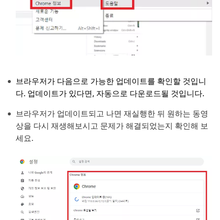
브라우저가 다음으로 가능한 업데이트를 확인할 것입니
다. 업데이트가 있다면, 자동으로 다운로드될 것입니다.
브라우저가 업데이트되고 나면 재실행한 뒤 원하는 동영
상을 다시 재생해보시고 문제가 해결되었는지 확인해 보
세요.