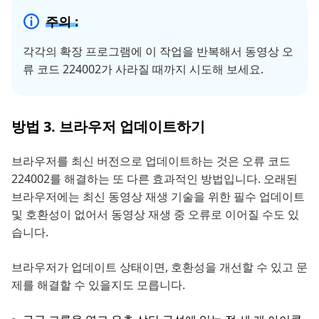
주의 :
각각의 확장 프로그램에 이 작업을 반복해서 동영상 오
류 코드 224002가 사라질 때까지 시도해 보세요.
방법 3. 브라우저 업데이트하기
브라우저를 최신 버전으로 업데이트하는 것은 오류 코드
224002를 해결하는 또 다른 효과적인 방법입니다. 오래된
브라우저에는 최신 동영상 재생 기술을 위한 필수 업데이트
및 호환성이 없어서 동영상 재생 중 오류로 이어질 수도 있
습니다.
브라우저가 업데이트 상태이면, 호환성을 개선할 수 있고 문
제를 해결할 수 있을지도 모릅니다.