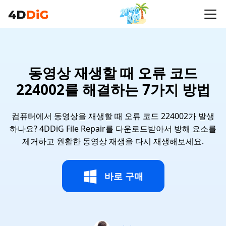
동영상 재생할 때 오류 코드
224002를 해결하는 7가지 방법
컴퓨터에서 동영상을 재생할 때 오류 코드 224002가 발생
하나요? 4DDiG File Repair를 다운로드받아서 방해 요소를
제거하고 원활한 동영상 재생을 다시 재생해보세요.
바로 구매