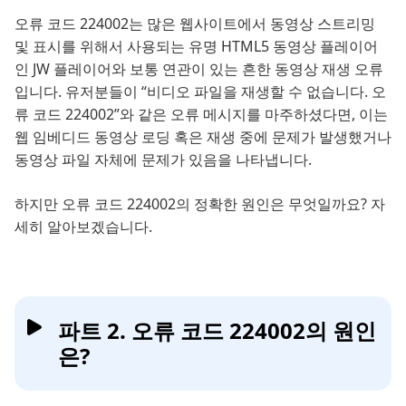
오류 코드 224002는 많은 웹사이트에서 동영상 스트리밍
및 표시를 위해서 사용되는 유명 HTML5 동영상 플레이어
인 JW 플레이어와 보통 연관이 있는 흔한 동영상 재생 오류
입니다. 유저분들이 “비디오 파일을 재생할 수 없습니다. 오
류 코드 224002”와 같은 오류 메시지를 마주하셨다면, 이는
웹 임베디드 동영상 로딩 혹은 재생 중에 문제가 발생했거나
동영상 파일 자체에 문제가 있음을 나타냅니다.
하지만 오류 코드 224002의 정확한 원인은 무엇일까요? 자
세히 알아보겠습니다.
파트 2. 오류 코드 224002의 원인
은?