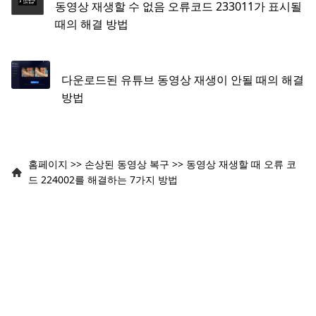
동영상 재생할 수 없음 오류코드 233011가 표시될
때의 해결 방법
다운로드된 유튜브 동영상 재생이 안될 때의 해결
방법
홈페이지
>>
손상된 동영상 복구
>>
동영상 재생할 때 오류 코
드 224002를 해결하는 7가지 방법