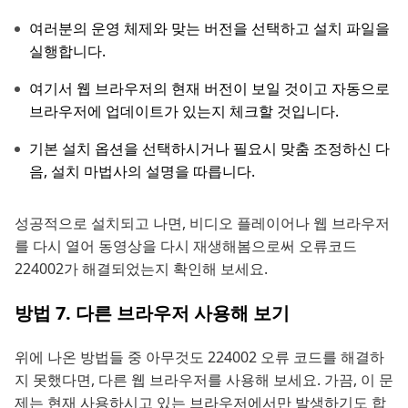
여러분의 운영 체제와 맞는 버전을 선택하고 설치 파일을
실행합니다.
여기서 웹 브라우저의 현재 버전이 보일 것이고 자동으로
브라우저에 업데이트가 있는지 체크할 것입니다.
기본 설치 옵션을 선택하시거나 필요시 맞춤 조정하신 다
음, 설치 마법사의 설명을 따릅니다.
성공적으로 설치되고 나면, 비디오 플레이어나 웹 브라우저
를 다시 열어 동영상을 다시 재생해봄으로써 오류코드
224002가 해결되었는지 확인해 보세요.
방법 7. 다른 브라우저 사용해 보기
위에 나온 방법들 중 아무것도 224002 오류 코드를 해결하
지 못했다면, 다른 웹 브라우저를 사용해 보세요. 가끔, 이 문
제는 현재 사용하시고 있는 브라우저에서만 발생하기도 합