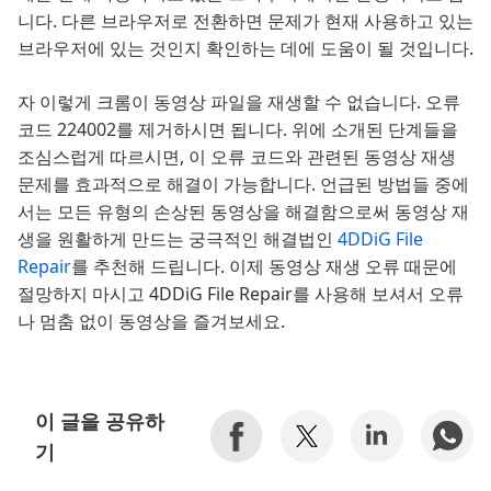
니다. 다른 브라우저로 전환하면 문제가 현재 사용하고 있는
브라우저에 있는 것인지 확인하는 데에 도움이 될 것입니다.
자 이렇게 크롬이 동영상 파일을 재생할 수 없습니다. 오류
코드 224002를 제거하시면 됩니다. 위에 소개된 단계들을
조심스럽게 따르시면, 이 오류 코드와 관련된 동영상 재생
문제를 효과적으로 해결이 가능합니다. 언급된 방법들 중에
서는 모든 유형의 손상된 동영상을 해결함으로써 동영상 재
생을 원활하게 만드는 궁극적인 해결법인
4DDiG File
Repair
를 추천해 드립니다. 이제 동영상 재생 오류 때문에
절망하지 마시고 4DDiG File Repair를 사용해 보셔서 오류
나 멈춤 없이 동영상을 즐겨보세요.
이 글을 공유하
기