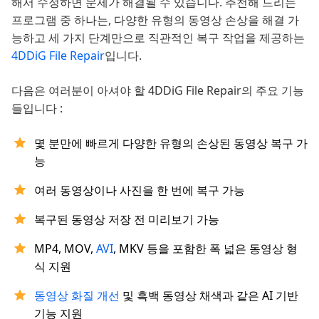
해서 수정하면 문제가 해결될 수 있습니다. 추천해 드리는
프로그램 중 하나는, 다양한 유형의 동영상 손상을 해결 가
능하고 세 가지 단계만으로 직관적인 복구 작업을 제공하는
4DDiG File Repair
입니다.
다음은 여러분이 아셔야 할 4DDiG File Repair의 주요 기능
들입니다 :
몇 분만에 빠르게 다양한 유형의 손상된 동영상 복구 가
능
여러 동영상이나 사진을 한 번에 복구 가능
복구된 동영상 저장 전 미리보기 가능
MP4, MOV,
AVI
, MKV 등을 포함한 폭 넓은 동영상 형
식 지원
동영상 화질 개선
및 흑백 동영상 채색과 같은 AI 기반
기능 지원