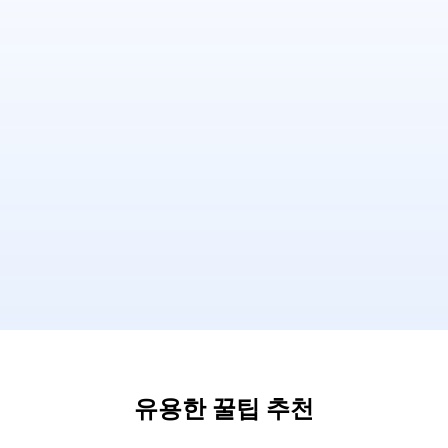
유용한 꿀팁 추천