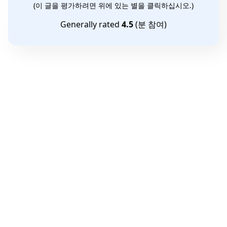
(이 글을 평가하려면 위에 있는 별을 클릭하십시오.)
Generally rated
4.5
(
분 참여)