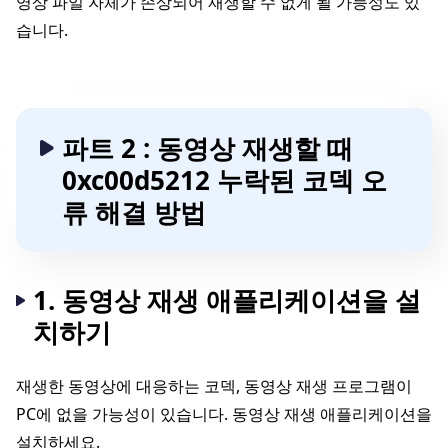
영상 파일 자체가 손상되어 재생할 수 없게 될 가능성도 있
습니다.
파트 2 : 동영상 재생할 때
0xc00d5212 누락된 코덱 오
류 해결 방법
1. 동영상 재생 애플리케이션을 설
치하기
재생한 동영상에 대응하는 코덱, 동영상 재생 프로그램이
PC에 없을 가능성이 있습니다. 동영상 재생 애플리케이션을
설치하세요.