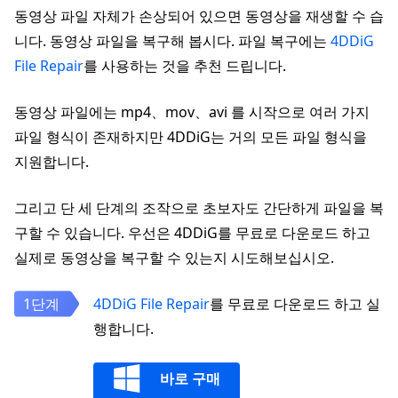
동영상 파일 자체가 손상되어 있으면 동영상을 재생할 수 습
니다. 동영상 파일을 복구해 봅시다. 파일 복구에는
4DDiG
File Repair
를 사용하는 것을 추천 드립니다.
동영상 파일에는 mp4、mov、avi 를 시작으로 여러 가지
파일 형식이 존재하지만 4DDiG는 거의 모든 파일 형식을
지원합니다.
그리고 단 세 단계의 조작으로 초보자도 간단하게 파일을 복
구할 수 있습니다. 우선은 4DDiG를 무료로 다운로드 하고
실제로 동영상을 복구할 수 있는지 시도해보십시오.
4DDiG File Repair
를 무료로 다운로드 하고 실
행합니다.
바로 구매