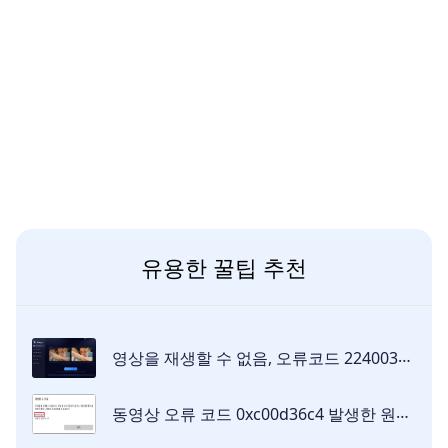
유용한 꿀팁 추천
영상을 재생할 수 없음, 오류코드 224003가 표시될 때의 해결 방법
동영상 오류 코드 0xc00d36c4 발생한 원인 및 해결 방법 7가지