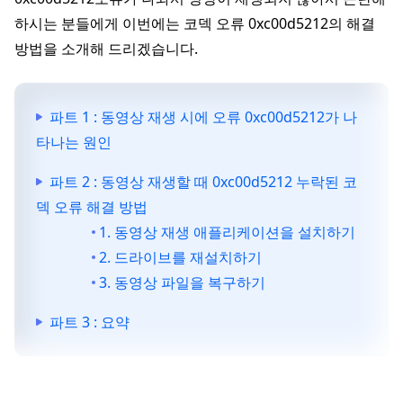
하시는 분들에게 이번에는 코덱 오류 0xc00d5212의 해결
방법을 소개해 드리겠습니다.
파트 1 : 동영상 재생 시에 오류 0xc00d5212가 나
타나는 원인
파트 2 : 동영상 재생할 때 0xc00d5212 누락된 코
덱 오류 해결 방법
1. 동영상 재생 애플리케이션을 설치하기
2. 드라이브를 재설치하기
3. 동영상 파일을 복구하기
파트 3 : 요약