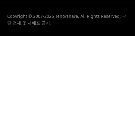
Copyright © 2007-2026 Tenorshare. All Rights Reserved. 무
단 전재 및 재배포 금지.