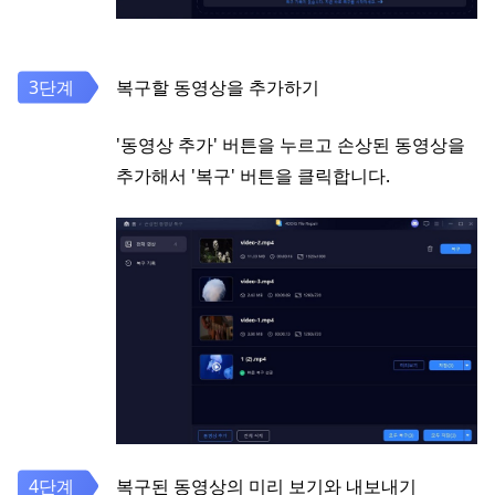
복구할 동영상을 추가하기
'동영상 추가' 버튼을 누르고 손상된 동영상을
추가해서 '복구' 버튼을 클릭합니다.
복구된 동영상의 미리 보기와 내보내기