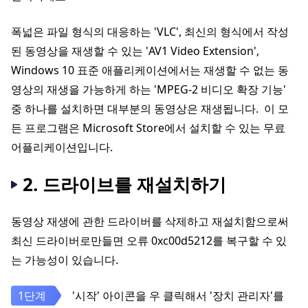
폭넓은 파일 형식의 대응하는 'VLC', 최신의 형식에서 작성
된 동영상을 재생할 수 있는 'AV1 Video Extension',
Windows 10 표준 애플리케이션에서는 재생할 수 없는 동
영상의 재생을 가능하게 하는 'MPEG-2 비디오 확장 기능'
중 하나를 설치하면 대부분의 동영상은 재생됩니다. 이 모
든 프로그램은 Microsoft Store에서 설치할 수 있는 무료
어플리케이션입니다.
2. 드라이브를 재설치하기
동영상 재생에 관한 드라이버를 삭제하고 재설치함으로써
최신 드라이버로만들면 오류 0xc00d5212를 복구할 수 있
는 가능성이 있습니다.
'시작' 아이콘을 우 클릭해서 '장치 관리자'를