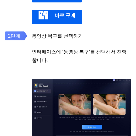
바로 구매
동영상 복구를 선택하기
인터페이스에 '동영상 복구'를 선택해서 진행
합니다.