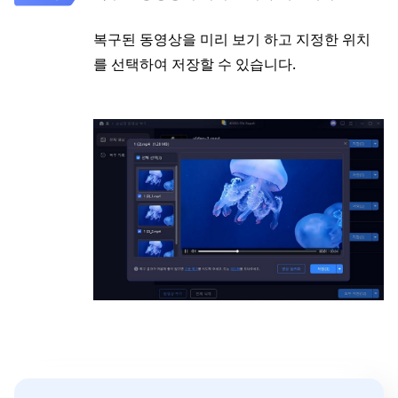
복구된 동영상을 미리 보기 하고 지정한 위치
를 선택하여 저장할 수 있습니다.