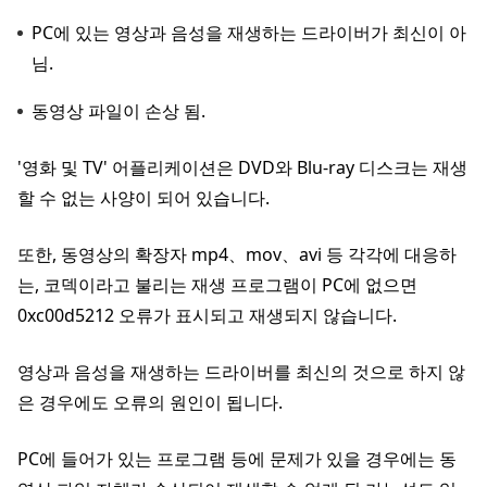
PC에 있는 영상과 음성을 재생하는 드라이버가 최신이 아
님.
동영상 파일이 손상 됨.
'영화 및 TV' 어플리케이션은 DVD와 Blu-ray 디스크는 재생
할 수 없는 사양이 되어 있습니다.
또한, 동영상의 확장자 mp4、mov、avi 등 각각에 대응하
는, 코덱이라고 불리는 재생 프로그램이 PC에 없으면
0xc00d5212 오류가 표시되고 재생되지 않습니다.
영상과 음성을 재생하는 드라이버를 최신의 것으로 하지 않
은 경우에도 오류의 원인이 됩니다.
PC에 들어가 있는 프로그램 등에 문제가 있을 경우에는 동