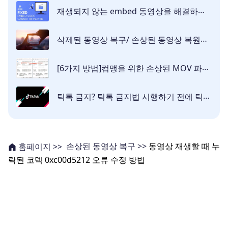
재생되지 않는 embed 동영상을 해결하는 법
삭제된 동영상 복구/ 손상된 동영상 복원하는 방법 Tenorshare 4DDiG 후기
[6가지 방법]컴맹을 위한 손상된 MOV 파일 복구하는 쉬운 방법 정리
틱톡 금지? 틱톡 금지법 시행하기 전에 틱톡 영상을 백업 및 복구하는 방법
손상된 동영상 복구 >>
동영상 재생할 때 누
홈페이지 >>
락된 코덱 0xc00d5212 오류 수정 방법