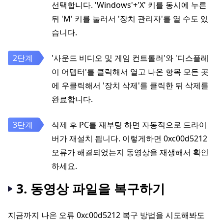
선택합니다. 'Windows'+'X' 키를 동시에 누른
뒤 'M' 키를 눌러서 '장치 관리자'를 열 수도 있
습니다.
'사운드 비디오 및 게임 컨트롤러'와 '디스플레
이 어댑터'를 클릭해서 열고 나온 항목 모든 곳
에 우클릭해서 '장치 삭제'를 클릭한 뒤 삭제를
완료합니다.
삭제 후 PC를 재부팅 하면 자동적으로 드라이
버가 재설치 됩니다. 이렇게하면 0xc00d5212
오류가 해결되었는지 동영상을 재생해서 확인
하세요.
3. 동영상 파일을 복구하기
지금까지 나온 오류 0xc00d5212 복구 방법을 시도해봐도