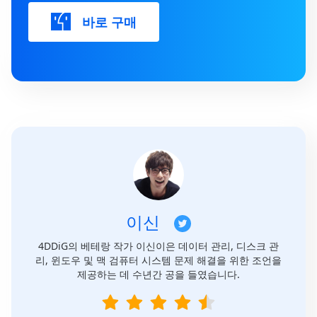
바로 구매
이신
4DDiG의 베테랑 작가 이신이은 데이터 관리, 디스크 관
리, 윈도우 및 맥 검퓨터 시스템 문제 해결을 위한 조언을
제공하는 데 수년간 공을 들였습니다.