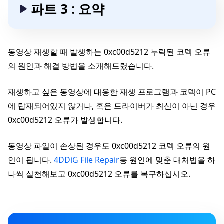
파트 3 : 요약
동영상 재생할 때 발생하는 0xc00d5212 누락된 코덱 오류
의 원인과 해결 방법을 소개해드렸습니다.
재생하고 싶은 동영상에 대응한 재생 프로그램과 코덱이 PC
에 탑재되어있지 않거나, 혹은 드라이버가 최신이 아닌 경우
0xc00d5212 오류가 발생합니다.
동영상 파일이 손상된 경우도 0xc00d5212 코덱 오류의 원
인이 됩니다.
4DDiG File Repair
등 원인에 맞춘 대처법을 하
나씩 실천해보고 0xc00d5212 오류를 복구하십시오.