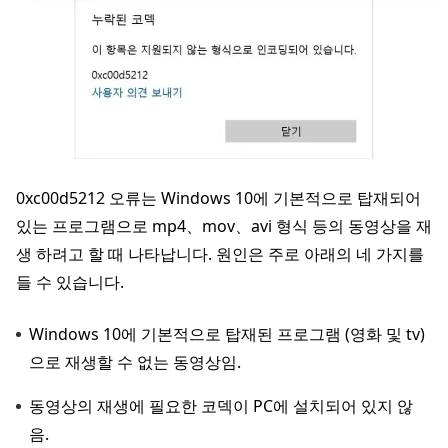
0xc00d5212 오류는 Windows 10에 기본적으로 탑재되어
있는 프로그램으로 mp4、mov、avi 형식 등의 동영상을 재
생 하려고 할 때 나타납니다. 원인은 주로 아래의 네 가지를
들 수 있습니다.
Windows 10에 기본적으로 탑재된 프로그램 (영화 및 tv)
으로 재생할 수 없는 동영상임.
동영상의 재생에 필요한 코덱이 PC에 설치되어 있지 않
음.