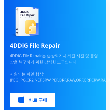
4DDiG File Repair
4DDiG File Repair는 손상되거나 깨진 사진 및 동영
상을 복구하기 위한 강력한 도구입니다.
지원되는 파일 형식:
JPEG,JPG,CR2,NEF,SRW,PEF,ORF,RAW,ORF,ERF,CRW,RA
바로 구매