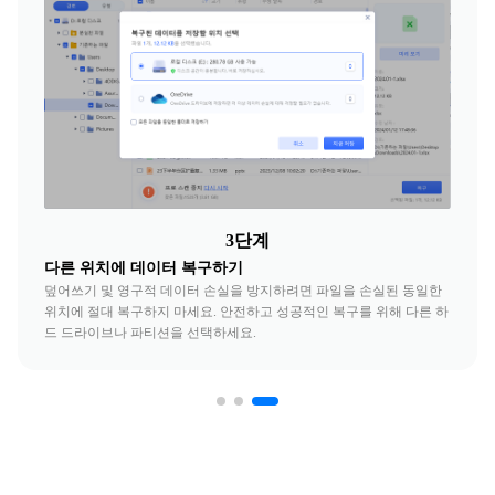
3단계
다른 위치에 데이터 복구하기
덮어쓰기 및 영구적 데이터 손실을 방지하려면 파일을 손실된 동일한
위치에 절대 복구하지 마세요. 안전하고 성공적인 복구를 위해 다른 하
드 드라이브나 파티션을 선택하세요.