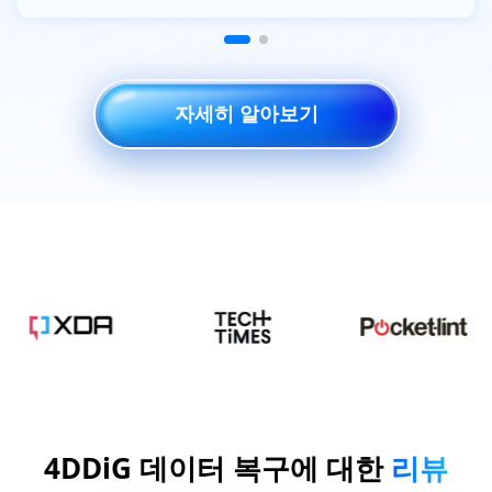
자세히 알아보기
4DDiG 데이터 복구에 대한
리뷰