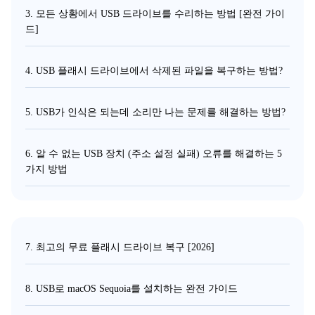
3. 모든 상황에서 USB 드라이브를 수리하는 방법 [완전 가이
드]
4. USB 플래시 드라이브에서 삭제된 파일을 복구하는 방법?
5. USB가 인식은 되는데 소리만 나는 문제를 해결하는 방법?
6. 알 수 없는 USB 장치 (주소 설정 실패) 오류를 해결하는 5
가지 방법
7. 최고의 무료 플래시 드라이브 복구 [2026]
8. USB로 macOS Sequoia를 설치하는 완전 가이드