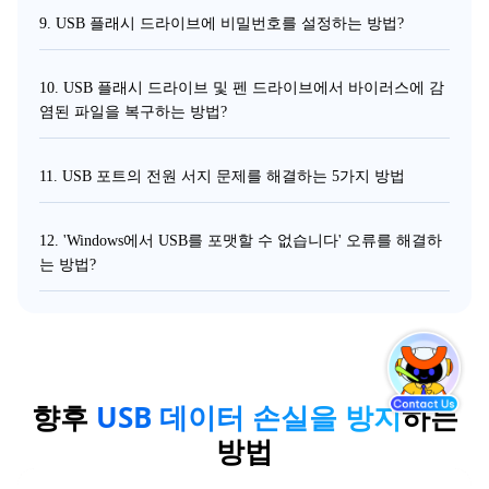
9. USB 플래시 드라이브에 비밀번호를 설정하는 방법?
10. USB 플래시 드라이브 및 펜 드라이브에서 바이러스에 감
염된 파일을 복구하는 방법?
11. USB 포트의 전원 서지 문제를 해결하는 5가지 방법
12. 'Windows에서 USB를 포맷할 수 없습니다' 오류를 해결하
는 방법?
향후
USB 데이터 손실을 방지
하는
방법