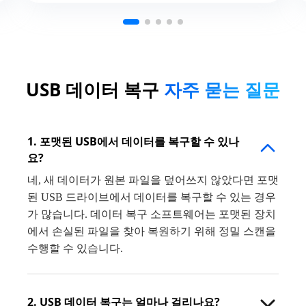
USB 데이터 복구
자주 묻는 질문
1. 포맷된 USB에서 데이터를 복구할 수 있나
요?
네, 새 데이터가 원본 파일을 덮어쓰지 않았다면 포맷
된 USB 드라이브에서 데이터를 복구할 수 있는 경우
가 많습니다. 데이터 복구 소프트웨어는 포맷된 장치
에서 손실된 파일을 찾아 복원하기 위해 정밀 스캔을
수행할 수 있습니다.
2. USB 데이터 복구는 얼마나 걸리나요?