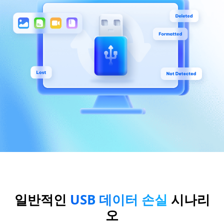
일반적인
USB 데이터 손실
시나리
오