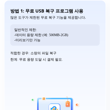
방법 1: 무료 USB 복구 프로그램 사용
많은 도구가 제한된 무료 복구 기능을 제공합니다.
일반적인 제한:
-데이터 용량 제한 (예: 500MB-2GB)
-미리보기만 가능
적합한 경우: 소량의 파일 복구
한계: 무료 용량 도달 시 결제 필요.