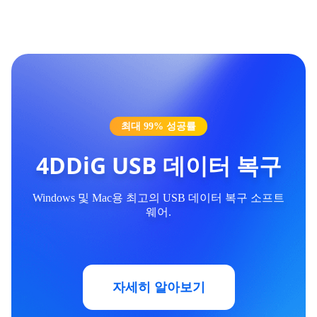
최대 99% 성공률
4DDiG USB 데이터 복구
Windows 및 Mac용 최고의 USB 데이터 복구 소프트
웨어.
자세히 알아보기