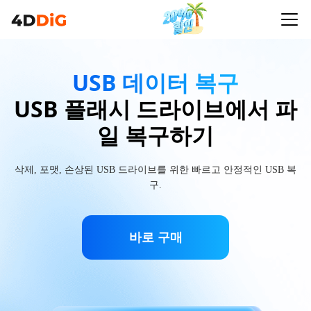
USB 데이터 복구
USB 플래시 드라이브에서 파
일 복구하기
삭제, 포맷, 손상된 USB 드라이브를 위한 빠르고 안정적인 USB 복
구.
바로 구매