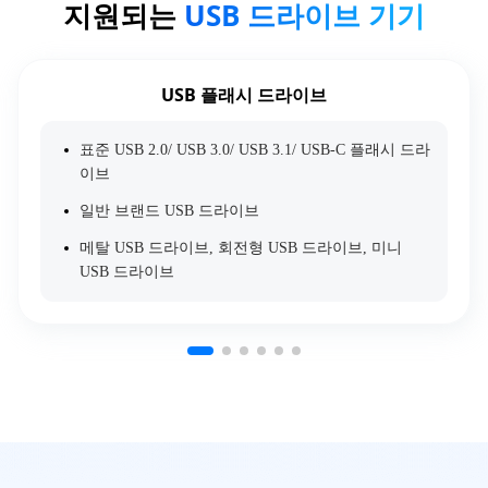
지원되는
USB 드라이브 기기
USB 플래시 드라이브
표준 USB 2.0/ USB 3.0/ USB 3.1/ USB-C 플래시 드라
이브
일반 브랜드 USB 드라이브
메탈 USB 드라이브, 회전형 USB 드라이브, 미니
USB 드라이브