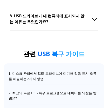
8. USB 드라이브가 내 컴퓨터에 표시되지 않
는 이유는 무엇인가요?
관련
USB 복구 가이드
1. 디스크 관리에서 USB 드라이브에 미디어 없음 표시 오류
를 해결하는 8가지 방법
2. 최고의 무료 USB 복구 프로그램으로 데이터를 되찾는 방
법은?