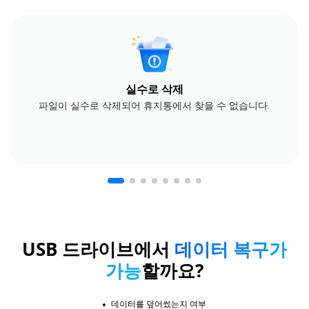
실수로 삭제
파일이 실수로 삭제되어 휴지통에서 찾을 수 없습니다.
USB 드라이브에서
데이터 복구가
가능
할까요?
데이터를 덮어썼는지 여부