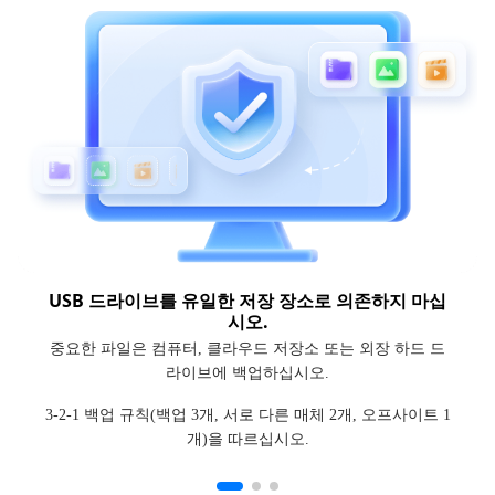
USB 드라이브를 유일한 저장 장소로 의존하지 마십
시오.
중요한 파일은 컴퓨터, 클라우드 저장소 또는 외장 하드 드
라이브에 백업하십시오.
3-2-1 백업 규칙(백업 3개, 서로 다른 매체 2개, 오프사이트 1
개)을 따르십시오.