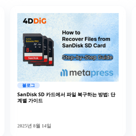
블로그
SanDisk SD 카드에서 파일 복구하는 방법: 단
계별 가이드
2025년 8월 14일