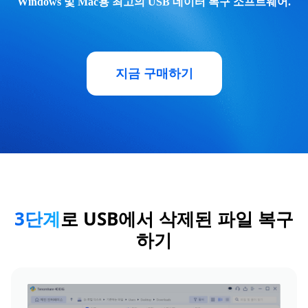
Windows 및 Mac용 최고의 USB 데이터 복구 소프트웨어.
지금 구매하기
3단계
로 USB에서 삭제된 파일 복구
하기