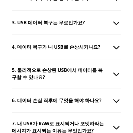
3. USB 데이터 복구는 무료인가요?
4. 데이터 복구가 내 USB를 손상시키나요?
5. 물리적으로 손상된 USB에서 데이터를 복
구할 수 있나요?
6. 데이터 손실 직후에 무엇을 해야 하나요?
7. 내 USB가 RAW로 표시되거나 포맷하라는
메시지가 표시되는 이유는 무엇인가요?