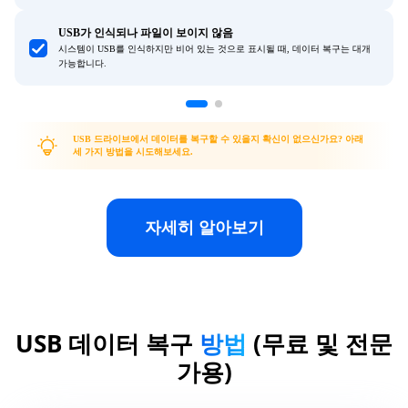
USB가 인식되나 파일이 보이지 않음
시스템이 USB를 인식하지만 비어 있는 것으로 표시될 때, 데이터 복구는 대개
가능합니다.
USB 드라이브에서 데이터를 복구할 수 있을지 확신이 없으신가요? 아래
세 가지 방법을 시도해보세요.
자세히 알아보기
USB 데이터 복구
방법
(무료 및 전문
가용)