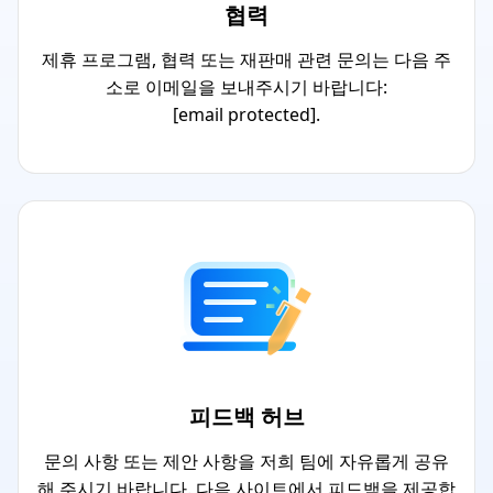
협력
제휴 프로그램, 협력 또는 재판매 관련 문의는 다음 주
소로 이메일을 보내주시기 바랍니다:
[email protected]
.
피드백 허브
문의 사항 또는 제안 사항을 저희 팀에 자유롭게 공유
해 주시기 바랍니다. 다음 사이트에서 피드백을 제공합