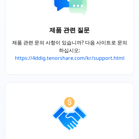
제품 관련 질문
제품 관련 문의 사항이 있습니까? 다음 사이트로 문의
하십시오:
https://4ddig.tenorshare.com/kr/support.html