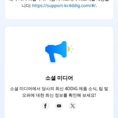
니다:
https://support-kr.4ddig.com/#/
.
소셜 미디어
소셜 미디어에서 당사의 최신 4DDiG 제품 소식, 팁 및
오퍼에 대한 최신 정보를 확인해 보세요!