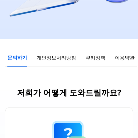
문의하기
개인정보처리방침
쿠키정책
이용약관
저희가 어떻게 도와드릴까요?