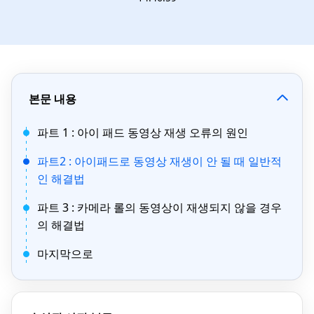
본문 내용
파트 1 : 아이 패드 동영상 재생 오류의 원인
파트2 : 아이패드로 동영상 재생이 안 될 때 일반적
인 해결법
파트 3 : 카메라 롤의 동영상이 재생되지 않을 경우
의 해결법
마지막으로