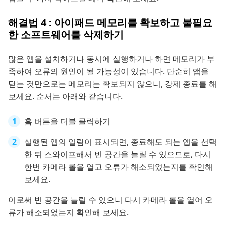
해결법 4 : 아이패드 메모리를 확보하고 불필요
한 소프트웨어를 삭제하기
많은 앱을 설치하거나 동시에 실행하거나 하면 메모리가 부
족하여 오류의 원인이 될 가능성이 있습니다. 단순히 앱을
닫는 것만으로는 메모리는 확보되지 않으니, 강제 종료를 해
보세요. 순서는 아래와 같습니다.
홈 버튼을 더블 클릭하기
실행된 앱의 일람이 표시되면, 종료해도 되는 앱을 선택
한 뒤 스와이프해서 빈 공간을 늘릴 수 있으므로, 다시
한번 카메라 롤을 열고 오류가 해소되었는지를 확인해
보세요.
이로써 빈 공간을 늘릴 수 있으니 다시 카메라 롤을 열어 오
류가 해소되었는지 확인해 보세요.