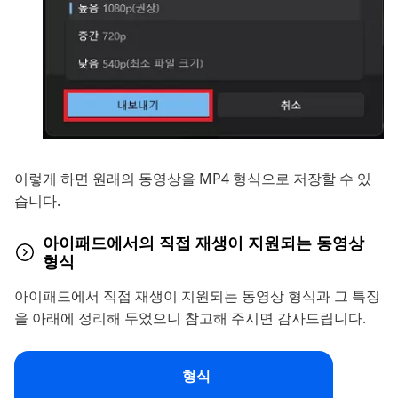
이렇게 하면 원래의 동영상을 MP4 형식으로 저장할 수 있
습니다.
아이패드에서의 직접 재생이 지원되는 동영상
형식
아이패드에서 직접 재생이 지원되는 동영상 형식과 그 특징
을 아래에 정리해 두었으니 참고해 주시면 감사드립니다.
형식