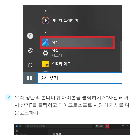
우측 상단의 톱니바퀴 아이콘을 클릭하기 > “사진 레거
시 받기”를 클릭하고 마이크로소프트 사진 레거시를 다
운로드하기