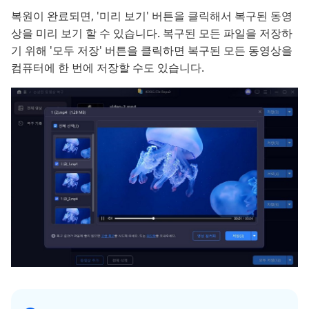
복원이 완료되면, '미리 보기' 버튼을 클릭해서 복구된 동영
상을 미리 보기 할 수 있습니다. 복구된 모든 파일을 저장하
기 위해 '모두 저장' 버튼을 클릭하면 복구된 모든 동영상을
컴퓨터에 한 번에 저장할 수도 있습니다.