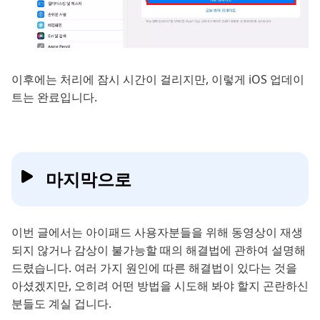
이후에는 처리에 잠시 시간이 걸리지만, 이렇게 iOS 업데이
트는 완료입니다.
마지막으로
이번 글에서는 아이패드 사용자분들을 위해 동영상이 재생
되지 않거나 감상이 불가능할 때의 해결법에 관하여 설명해
드렸습니다. 여러 가지 원인에 따른 해결법이 있다는 것을
아셨겠지만, 오히려 어떤 방법을 시도해 봐야 할지 곤란하신
분들도 계실 겁니다.