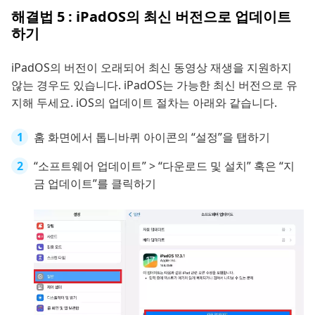
해결법 5 : iPadOS의 최신 버전으로 업데이트
하기
iPadOS의 버전이 오래되어 최신 동영상 재생을 지원하지
않는 경우도 있습니다. iPadOS는 가능한 최신 버전으로 유
지해 두세요. iOS의 업데이트 절차는 아래와 같습니다.
홈 화면에서 톱니바퀴 아이콘의 “설정”을 탭하기
“소프트웨어 업데이트” > “다운로드 및 설치” 혹은 “지
금 업데이트”를 클릭하기