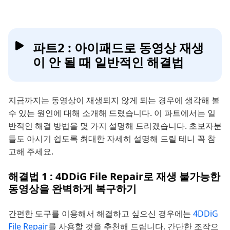
파트2 : 아이패드로 동영상 재생
이 안 될 때 일반적인 해결법
지금까지는 동영상이 재생되지 않게 되는 경우에 생각해 볼
수 있는 원인에 대해 소개해 드렸습니다. 이 파트에서는 일
반적인 해결 방법을 몇 가지 설명해 드리겠습니다. 초보자분
들도 아시기 쉽도록 최대한 자세히 설명해 드릴 테니 꼭 참
고해 주세요.
해결법 1 : 4DDiG File Repair로 재생 불가능한
동영상을 완벽하게 복구하기
간편한 도구를 이용해서 해결하고 싶으신 경우에는
4DDiG
File Repair
를 사용할 것을 추천해 드립니다. 간단한 조작으