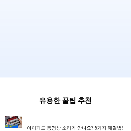
유용한 꿀팁 추천
아이패드 동영상 소리가 안나요? 6가지 해결법!