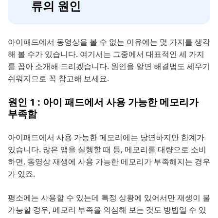
류의 원인
아이패드에서 동영상을 볼 수 없는 이유에는 몇 가지를 생각
해 볼 수가 있습니다. 여기서는 그중에서 대표적인 세 가지
를 꼽아 소개해 드리겠습니다. 원인을 알면 해결법도 세우기
쉬워지므로 꼭 참고해 보세요.
원인 1 : 아이 패드에서 사용 가능한 메모리가
부족함
아이패드에서 사용 가능한 메모리에는 당연하지만 한계가
있습니다. 많은 앱을 실행할 때 등, 메모리를 대량으로 소비
하면, 동영상 재생에 사용 가능한 메모리가 부족해지는 경우
가 있죠.
평소에는 사용할 수 있는데 특정 상황에 있어서만 재생이 불
가능할 경우, 메모리 부족을 의심해 보는 것도 방법일 수 있