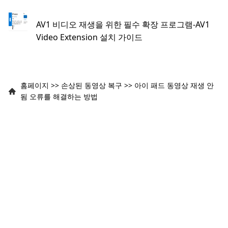
AV1 비디오 재생을 위한 필수 확장 프로그램-AV1
Video Extension 설치 가이드
홈페이지
>>
손상된 동영상 복구
>>
아이 패드 동영상 재생 안
됨 오류를 해결하는 방법