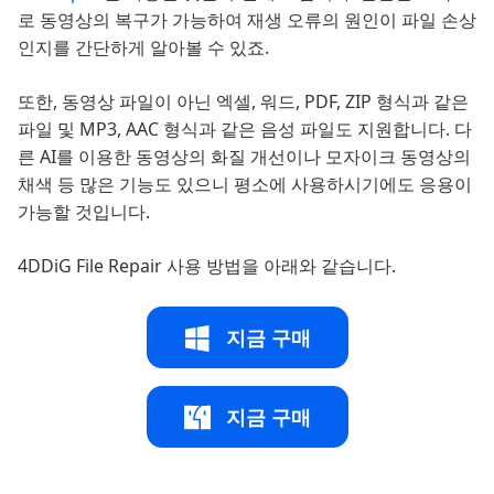
로 동영상의 복구가 가능하여 재생 오류의 원인이 파일 손상
인지를 간단하게 알아볼 수 있죠.
또한, 동영상 파일이 아닌 엑셀, 워드, PDF, ZIP 형식과 같은
파일 및 MP3, AAC 형식과 같은 음성 파일도 지원합니다. 다
른 AI를 이용한 동영상의 화질 개선이나 모자이크 동영상의
채색 등 많은 기능도 있으니 평소에 사용하시기에도 응용이
가능할 것입니다.
4DDiG File Repair 사용 방법을 아래와 같습니다.
지금 구매
지금 구매