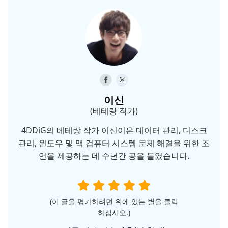
이신
(베테랑 작가)
4DDiG의 베테랑 작가 이신이은 데이터 관리, 디스크
관리, 윈도우 및 맥 검퓨터 시스템 문제 해결을 위한 조
언을 제공하는 데 수년간 공을 들였습니다.
(이 글을 평가하려면 위에 있는 별을 클릭
하십시오.)