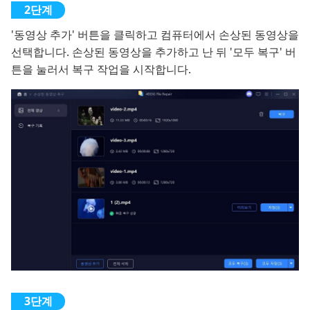
'동영상 추가' 버튼을 클릭하고 컴퓨터에서 손상된 동영상을
선택합니다. 손상된 동영상을 추가하고 난 뒤 '모두 복구' 버
튼을 눌러서 복구 작업을 시작합니다.