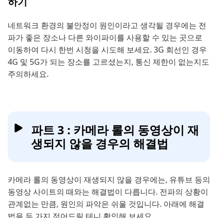
하기
네트워크 환경의 불안정이 원인이라고 생각될 경우에는 전
파가 좋은 장소나 다른 와이파이를 사용할 수 있는 곳으로
이동하여 다시 한번 시청을 시도해 보세요. 3G 회선인 경우
4G 및 5G가 되는 장소를 고르셨는지, 통신 제한이 없는지도
주의하세요.
파트 3 : 카메라 롤의 동영상이 재
생되지 않을 경우의 해결법
카메라 롤의 동영상이 재생되지 않을 경우에는, 유튜브 등의
동영상 사이트의 때와는 해결법이 다릅니다. 전파의 상황이
관계없는 만큼, 원인의 파악은 쉬울 것입니다. 아래에 해결
법을 두 가지 적어드릴 테니 확인해 보세요.