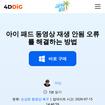
아이 패드 동영상 재생 안됨 오류
를 해결하는 방법
바로 구매
이신
5분 읽기
분류:
손상된 동영상 복구
| 업데이트 시간: 2026-07-15
14:46:59