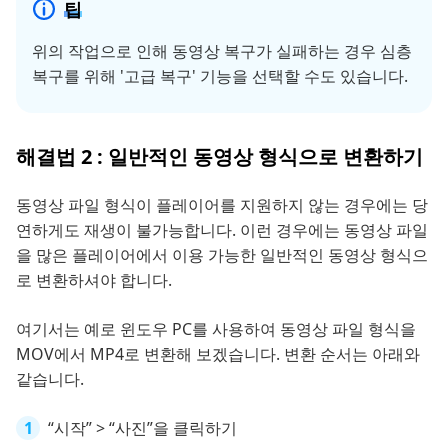
팁
위의 작업으로 인해 동영상 복구가 실패하는 경우 심층
복구를 위해 '고급 복구' 기능을 선택할 수도 있습니다.
해결법 2 : 일반적인 동영상 형식으로 변환하기
동영상 파일 형식이 플레이어를 지원하지 않는 경우에는 당
연하게도 재생이 불가능합니다. 이런 경우에는 동영상 파일
을 많은 플레이어에서 이용 가능한 일반적인 동영상 형식으
로 변환하셔야 합니다.
여기서는 예로 윈도우 PC를 사용하여 동영상 파일 형식을
MOV에서 MP4로 변환해 보겠습니다. 변환 순서는 아래와
같습니다.
“시작” > “사진”을 클릭하기