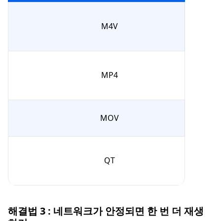
M4V
MP4
MOV
QT
해결법 3 : 네트워크가 안정되면 한 번 더 재생