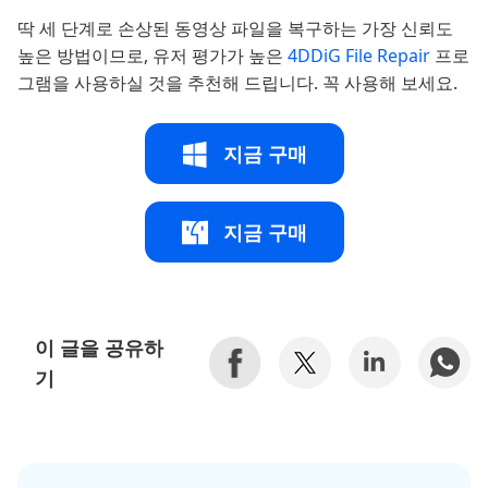
딱 세 단계로 손상된 동영상 파일을 복구하는 가장 신뢰도
높은 방법이므로, 유저 평가가 높은
4DDiG File Repair
프로
그램을 사용하실 것을 추천해 드립니다. 꼭 사용해 보세요.
지금 구매
지금 구매
이 글을 공유하
기