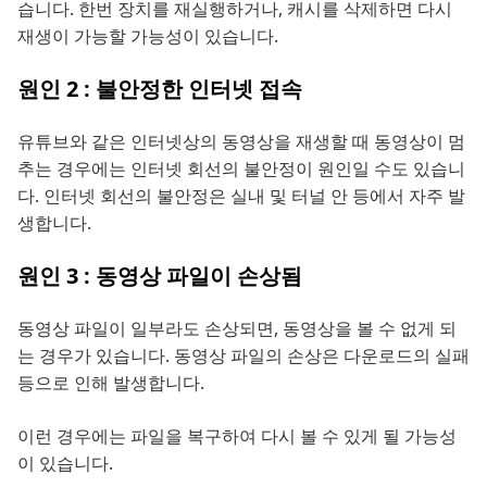
습니다. 한번 장치를 재실행하거나, 캐시를 삭제하면 다시
재생이 가능할 가능성이 있습니다.
원인 2 : 불안정한 인터넷 접속
유튜브와 같은 인터넷상의 동영상을 재생할 때 동영상이 멈
추는 경우에는 인터넷 회선의 불안정이 원인일 수도 있습니
다. 인터넷 회선의 불안정은 실내 및 터널 안 등에서 자주 발
생합니다.
원인 3 : 동영상 파일이 손상됨
동영상 파일이 일부라도 손상되면, 동영상을 볼 수 없게 되
는 경우가 있습니다. 동영상 파일의 손상은 다운로드의 실패
등으로 인해 발생합니다.
이런 경우에는 파일을 복구하여 다시 볼 수 있게 될 가능성
이 있습니다.