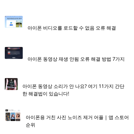
아이폰 비디오를 로드할 수 없음 오류 해결
아이폰 동영상 재생 안됨 오류 해결 방법 7가지
아이폰 동영상 소리가 안 나요? 여기 11가지 간단
한 해결법이 있습니다!
아이폰용 거친 사진 노이즈 제거 어플 | 앱 스토어
순위