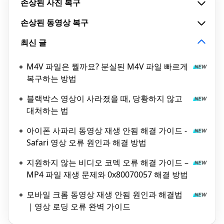
손상된 사진 복구
손상된 동영상 복구
최신 글
M4V 파일은 뭘까요? 분실된 M4V 파일 빠르게
복구하는 방법
블랙박스 영상이 사라졌을 때, 당황하지 않고
대처하는 법
아이폰 사파리 동영상 재생 안됨 해결 가이드 -
Safari 영상 오류 원인과 해결 방법
지원하지 않는 비디오 코덱 오류 해결 가이드 –
MP4 파일 재생 문제와 0x80070057 해결 방법
모바일 크롬 동영상 재생 안됨 원인과 해결법
｜영상 로딩 오류 완벽 가이드