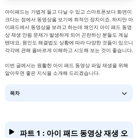
아이패드는 가볍게 들고 다닐 수 있고 스마트폰보다 화면이
크다는 점에서 동영상을 보기에 최적인 장치이죠. 하지만 아
이패드에서 동영상을 보려고 하는데 왜인지 아이 패드 동영
상 재생 안됨 문제가 발생하게 되어 곤란하신 분들도 계실
텐데요. 원인도 해결법도 상황에 따라 다양한 것들이 있으니
각각에 관해 올바르게 이해하고 시도해 보는 것이 좋습니다.
이번 글에서는 원활한 아이 패드 동영상 파일 재생을 위해
알아두면 좋은 지식을 소개해 드리겠습니다.
목차
파트 1 : 아이 패드 동영상 재생 오