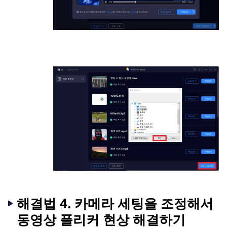
해결법 4. 카메라 세팅을 조정해서
동영상 플리커 현상 해결하기