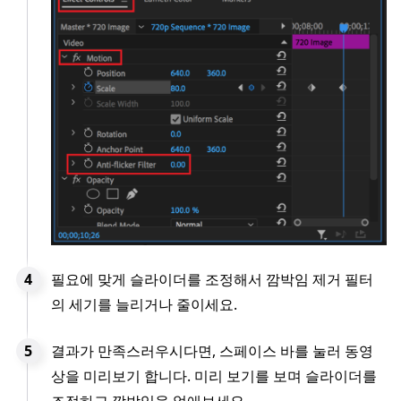
필요에 맞게 슬라이더를 조정해서 깜박임 제거 필터
의 세기를 늘리거나 줄이세요.
결과가 만족스러우시다면, 스페이스 바를 눌러 동영
상을 미리보기 합니다. 미리 보기를 보며 슬라이더를
조정하고 깜박임을 없애보세요.