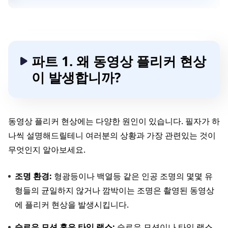
파트 1. 왜 동영상 플리커 현상
이 발생합니까?
동영상 플리커 현상에는 다양한 원인이 있습니다. 필자가 하
나씩 설명해드릴테니 여러분의 상황과 가장 관련있는 것이
무엇인지 알아보세요.
조명 환경:
형광등이나 백열등 같은 인공 조명의 몇몇 유
형들의 균일하지 않거나 깜박이는 조명은 촬영된 동영상
에 플리커 현상을 발생시킵니다.
슬로우 모션 혹은 타임 랩스:
슬로우 모션이나 타입 랩스