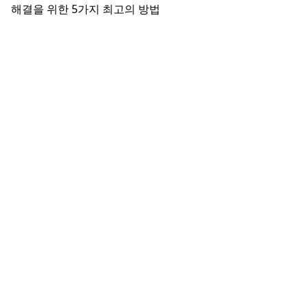
해결을 위한 5가지 최고의 방법