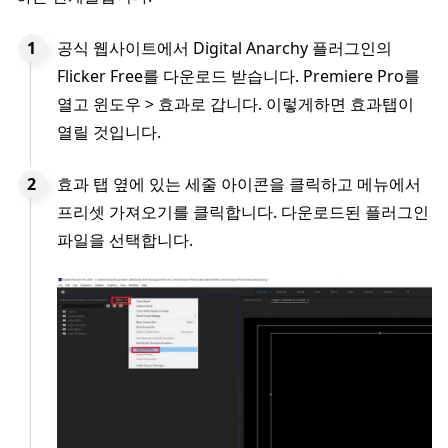
공식 웹사이트에서 Digital Anarchy 플러그인의
Flicker Free를 다운로드 받습니다. Premiere Pro를
열고 윈도우 > 효과로 갑니다. 이렇게하면 효과탭이
열릴 것입니다.
효과 탭 옆에 있는 세줄 아이콘을 클릭하고 메뉴에서
프리셋 가져오기를 클릭합니다. 다운로드된 플러그인
파일을 선택합니다.