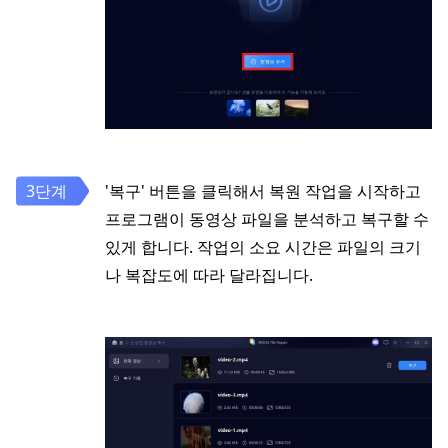
'복구' 버튼을 클릭해서 복원 작업을 시작하고
프로그램이 동영상 파일을 분석하고 복구할 수
있게 합니다. 작업의 소요 시간은 파일의 크기
나 복잡도에 따라 달라집니다.