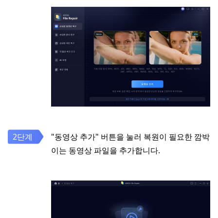
"동영상 추가" 버튼을 눌러 복원이 필요한 깜박
이는 동영상 파일을 추가합니다.