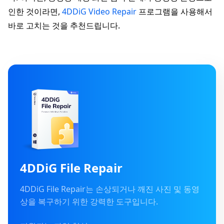
인한 것이라면,
4DDiG Video Repair
프로그램을 사용해서
바로 고치는 것을 추천드립니다.
4DDiG File Repair
4DDiG File Repair는 손상되거나 깨진 사진 및 동영
상을 복구하기 위한 강력한 도구입니다.