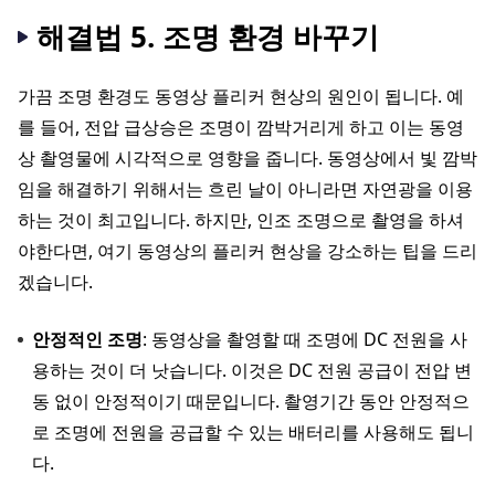
해결법 5. 조명 환경 바꾸기
가끔 조명 환경도 동영상 플리커 현상의 원인이 됩니다. 예
를 들어, 전압 급상승은 조명이 깜박거리게 하고 이는 동영
상 촬영물에 시각적으로 영향을 줍니다. 동영상에서 빛 깜박
임을 해결하기 위해서는 흐린 날이 아니라면 자연광을 이용
하는 것이 최고입니다. 하지만, 인조 조명으로 촬영을 하셔
야한다면, 여기 동영상의 플리커 현상을 강소하는 팁을 드리
겠습니다.
안정적인 조명
: 동영상을 촬영할 때 조명에 DC 전원을 사
용하는 것이 더 낫습니다. 이것은 DC 전원 공급이 전압 변
동 없이 안정적이기 때문입니다. 촬영기간 동안 안정적으
로 조명에 전원을 공급할 수 있는 배터리를 사용해도 됩니
다.