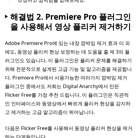
해결법 2. Premiere Pro 플러그인
을 사용해서 영상 플리커 제거하기
Adobe Premiere Pro에 있는 내장 깜박임 제거 효과 이 외
에도, 동영상 플리커 현상 보정하는 데 도움을 줄 제 3의 플
러그인도 있습니다. 이 플러그인은 플리커 문제를 해결하기
위해 전문적으로 설계된 고급 기능 및 알고리즘을 제공합니
다. Premiere Pro에서 사용가능한 여러가지 깜박임 제거
플러그인 중에서도 저희는 Digital Anarchy에서 만든
Flicker Free를 가장 추천 드립니다. 이 플러그인은 직관적
인 인터페이스와 동영상에서 빠르게 플리커 현상을 감지하
고 제거하는 고급 알고리즘이 뛰어납니다.
다음은 Flicker Free를 사용해서 동영상 플리커 현상을 제거
하는 단계들입니다.