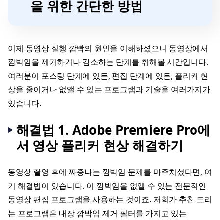
을 위한 간단한 방법
이제 동영상 실행 깜빡의 원인을 이해하셨으니 동영상에서
깜박임을 제거하거나 감소하는 단계를 취해볼 시간입니다.
여러분이 포스팅 단계에 있든, 편집 단계에 있든, 플리커 현
상을 줄이거나 없앨 수 있는 프로그램과 기술을 여러가지가
있습니다.
해결법 1. Adobe Premiere Pro에
서 영상 플리커 현상 해결하기
동영상 촬영 후에 짜증나는 깜박임 문제를 마주치셨다면, 여
기 해결법이 있습니다. 이 깜박임을 없앨 수 있는 전문적인
동영상 편집 프로그램을 사용하는 것이죠. 저희가 추천 드리
는 프로그램은 내장 깜박임 제거 필터를 가지고 있는