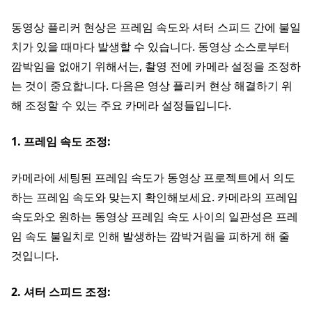
동영상 플리커 현상은 프레임 속도와 셔터 스피드 간에 불일
치가 있을 때마다 발생할 수 있습니다. 동영상 소스로부터
깜박임을 없애기 위해서는, 촬영 전에 카메라 설정을 조정하
는 것이 중요합니다. 다음은 영상 플리커 현상 해결하기 위
해 조정할 수 있는 주요 카메라 설정들입니다.
1. 프레임 속도 조정:
카메라에 세팅된 프레임 속도가 동영상 프로젝트에서 의도
하는 프레임 속도와 맞는지 확인해보세요. 카메라의 프레임
속도와오 원하는 동영상 프레임 속도 사이의 일관성은 프레
임 속도 불일치로 인해 발생하는 깜박거림을 피하게 해 줄
것입니다.
2. 셔터 스피드 조정: