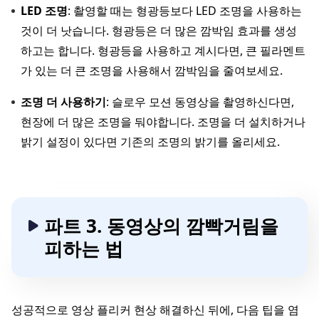
LED 조명
: 촬영할 때는 형광등보다 LED 조명을 사용하는
것이 더 낫습니다. 형광등은 더 많은 깜박임 효과를 생성
하고는 합니다. 형광등을 사용하고 계시다면, 큰 필라멘트
가 있는 더 큰 조명을 사용해서 깜박임을 줄여보세요.
조명 더 사용하기
: 슬로우 모션 동영상을 촬영하신다면,
현장에 더 많은 조명을 둬야합니다. 조명을 더 설치하거나
밝기 설정이 있다면 기존의 조명의 밝기를 올리세요.
파트 3. 동영상의 깜빡거림을
피하는 법
성공적으로 영상 플리커 현상 해결하신 뒤에, 다음 팁을 염