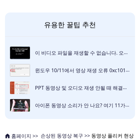
유용한 꿀팁 추천
이 비디오 파일을 재생할 수 없습니다. 오류 코드 102630을 해결하는 방법
윈도우 10/11에서 영상 재생 오류 0xc10100be를 수정하는 방법
PPT 동영상 및 오디오 재생 안될 때 해결법 8가지
아이폰 동영상 소리가 안 나요? 여기 11가지 간단한 해결법이 있습니다!
손상된 동영상 복구 >>
동영상 플리커 현상
홈페이지 >>