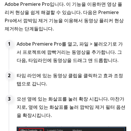
Adobe Premiere Pro입니다. 이 기능을 이용하면 영상 플
리커 현상을 쉽게 해결할 수 있습니다. 다음은 Premiere
Pro에서 깜박임 제거 기능을 이용해서 동영상 플리커 현상
제거하는 단계들입니다.
Adobe Premiere Pro를 열고, 파일 > 불러오기로 가
서 프로젝트에 깜빡거리는 동영상을 추가합니다. 그
다음, 타임라인에 동영상을 드래그 앤 드롭합니다.
타임 라인에 있는 동영상 클립을 클릭하고 효과 조정
탭으로 갑니다.
모션 옆에 있는 화살표를 눌러 확장 시킵니다. 마찬가
지로, 옆에 있는 화살표를 눌러 깜박임 제거 필터 옵션
을 확장시킵니다.