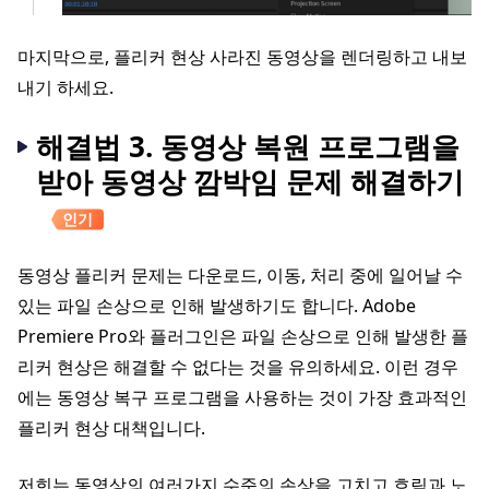
마지막으로, 플리커 현상 사라진 동영상을 렌더링하고 내보
내기 하세요.
해결법 3. 동영상 복원 프로그램을
받아 동영상 깜박임 문제 해결하기
인기
동영상 플리커 문제는 다운로드, 이동, 처리 중에 일어날 수
있는 파일 손상으로 인해 발생하기도 합니다. Adobe
Premiere Pro와 플러그인은 파일 손상으로 인해 발생한 플
리커 현상은 해결할 수 없다는 것을 유의하세요. 이런 경우
에는 동영상 복구 프로그램을 사용하는 것이 가장 효과적인
플리커 현상 대책입니다.
저희는 동영상의 여러가지 수준의 손상을 고치고 흐림과 노