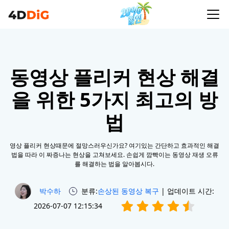
동영상 플리커 현상 해결
을 위한 5가지 최고의 방
법
영상 플리커 현상때문에 절망스러우신가요? 여기있는 간단하고 효과적인 해결
법을 따라 이 짜증나는 현상을 고쳐보세요. 손쉽게 깜빡이는 동영상 재생 오류
를 해결하는 법을 알아봅시다.
박수하
분류:
손상된 동영상 복구
| 업데이트 시간:
2026-07-07 12:15:34