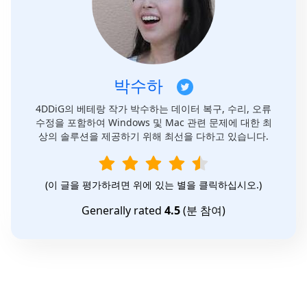
박수하
4DDiG의 베테랑 작가 박수하는 데이터 복구, 수리, 오류
수정을 포함하여 Windows 및 Mac 관련 문제에 대한 최
상의 솔루션을 제공하기 위해 최선을 다하고 있습니다.
(이 글을 평가하려면 위에 있는 별을 클릭하십시오.)
Generally rated
4.5
(
분 참여)