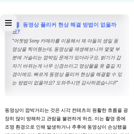
동영상 플리커 현상 해결 방법이 없을까
요?
“어젯밤 Sony 카메라를 이용해서 제 아들의 생일 동
영상을 찍어줬는데, 동영상을 재생해보니까 몇몇 부
분에 거슬리는 깜박임 문제가 있더라구요. 밝기가 갑
자기 바뀌는게 너무 신경쓰이고 영상물을 못 즐길 지
경이에요. 빠르게 동영상 플리커 현상을 해결할 수 있
는 방법이 없을까요? 도와주시면 감사하겠습니다!”
동영상이 깜박거리는 것은 시각 컨테츠의 원활한 흐름을 굉
장히 많이 방해하고 관람을 불편하게 하죠. 이는 촬영 중에
조명 환경으로 인해 발생하거나 추후에 동영상이 손상됐을