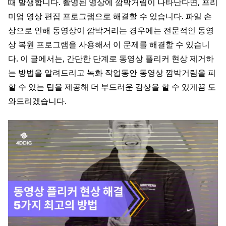
때 발생합니다. 촬영된 영상에 깜박거림이 나타난다면, 프리
미엄 영상 편집 프로그램으로 해결할 수 있습니다. 파일 손
상으로 인해 동영상이 깜박거리는 경우에는 전문적인 동영
상 복원 프로그램을 사용해서 이 문제를 해결할 수 있습니
다. 이 글에서는, 간단한 단계로 동영상 플리커 현상 제거하
는 방법을 알려드리고 녹화 작업동안 동영상 깜박거림을 피
할 수 있는 팁을 제공해 더 부드러운 감상을 할 수 있게끔 도
와드리겠습니다.