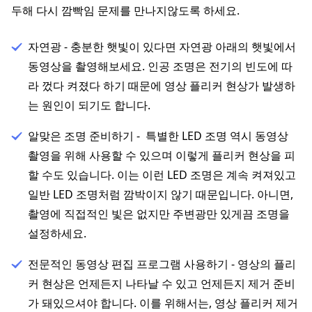
두해 다시 깜빡임 문제를 만나지않도록 하세요.
자연광 - 충분한 햇빛이 있다면 자연광 아래의 햇빛에서
동영상을 촬영해보세요. 인공 조명은 전기의 빈도에 따
라 껐다 켜졌다 하기 때문에 영상 플리커 현상가 발생하
는 원인이 되기도 합니다.
알맞은 조명 준비하기 - 특별한 LED 조명 역시 동영상
촬영을 위해 사용할 수 있으며 이렇게 플리커 현상을 피
할 수도 있습니다. 이는 이런 LED 조명은 계속 켜져있고
일반 LED 조명처럼 깜박이지 않기 때문입니다. 아니면,
촬영에 직접적인 빛은 없지만 주변광만 있게끔 조명을
설정하세요.
전문적인 동영상 편집 프로그램 사용하기 - 영상의 플리
커 현상은 언제든지 나타날 수 있고 언제든지 제거 준비
가 돼있으셔야 합니다. 이를 위해서는, 영상 플리커 제거