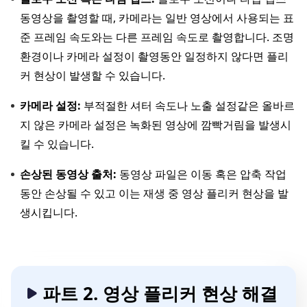
동영상을 촬영할 때, 카메라는 일반 영상에서 사용되는 표
준 프레임 속도와는 다른 프레임 속도로 촬영합니다. 조명
환경이나 카메라 설정이 촬영동안 일정하지 않다면 플리
커 현상이 발생할 수 있습니다.
카메라 설정:
부적절한 셔터 속도나 노출 설정같은 올바르
지 않은 카메라 설정은 녹화된 영상에 깜빡거림을 발생시
킬 수 있습니다.
손상된 동영상 출처:
동영상 파일은 이동 혹은 압축 작업
동안 손상될 수 있고 이는 재생 중 영상 플리커 현상을 발
생시킵니다.
파트 2. 영상 플리커 현상 해결