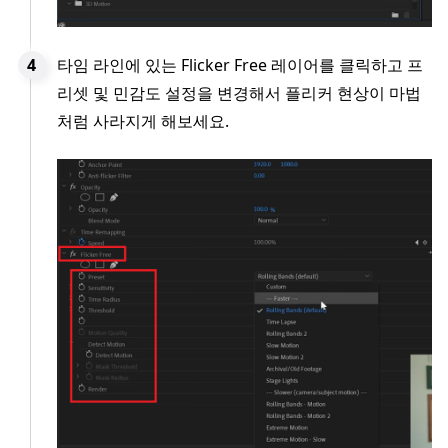
타임 라인에 있는 Flicker Free 레이어를 클릭하고 프
리셋 및 민감도 설정을 변경해서 플리커 현상이 마법
처럼 사라지게 해보세요.