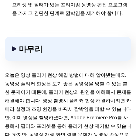
프리셋 및 필터가 있는 프리미엄 동영상 편집 프로그램
을 가지고 간단한 단계로 깜박임을 제거해야 합니다.
마무리
오늘은 영상 플리커 현상 해결 방법에 대해 알아봤는데요.
동영상 플리커 현상은 보기 좋은 동영상을 망칠 수 있는 흔
한 문제이기 때문에, 플리커 현상의 원인을 이해해서 문제를
해결해야 합니다. 영상 촬영시 플리커 현상 해결하시려면 카
메라 설정과 조명 환경을 바꿔서 깜박임을 피할 수 있습니다
만, 이미 영상을 촬영하셨다면, Adobe Premiere Pro를 사
용해서 필터와 프리셋을 통해 플리커 현상 제거할 수 있습니
다. 하지만, 동영상 재생 화면 깜빡 문제가 동영상 손상으로