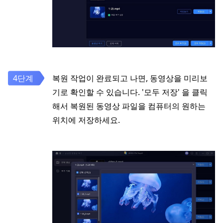
복원 작업이 완료되고 나면, 동영상을 미리보
기로 확인할 수 있습니다. '모두 저장' 을 클릭
해서 복원된 동영상 파일을 컴퓨터의 원하는
위치에 저장하세요.