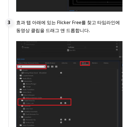
효과 탭 아래에 있는 Flicker Free를 찾고 타임라인에
동영상 클립을 드래그 앤 드롭합니다.