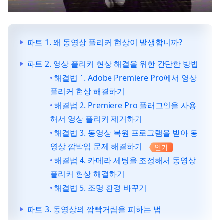
파트 1. 왜 동영상 플리커 현상이 발생합니까?
파트 2. 영상 플리커 현상 해결을 위한 간단한 방법
해결법 1. Adobe Premiere Pro에서 영상
플리커 현상 해결하기
해결법 2. Premiere Pro 플러그인을 사용
해서 영상 플리커 제거하기
해결법 3. 동영상 복원 프로그램을 받아 동
영상 깜박임 문제 해결하기
인기
해결법 4. 카메라 세팅을 조정해서 동영상
플리커 현상 해결하기
해결법 5. 조명 환경 바꾸기
파트 3. 동영상의 깜빡거림을 피하는 법