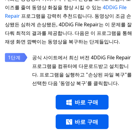
이즈를 줄여 동영상 화질을 향상 시킬 수 있는
4DDiG File
Repair
프로그램을 강력히 추천드립니다. 동영상이 조금 손
상됐든 심하게 손상됐든, 4DDiG File Repair는 이 문제를 잘
다뤄 최적의 결과를 제공합니다. 다음은 이 프로그램을 통해
재생 화면 깜빡이는 동영상을 복구하는 단계들입니다.
공식 사이트에서 최신 버전 4DDiG File Repair
프로그램을 컴퓨터에 다운로드받고 설치합니
다. 프로그램을 실행하고 "손상된 파일 복구"를
선택한 다음 '동영상 복구'를 클릭합니다.
바로 구매
바로 구매