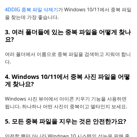
4DDIG 중복 파일 삭제기
가 Windows 10/11에서 중복 파일
을 찾는데 가장 좋습니다.
3. 여러 폴더들에 있는 중복 파일을 어떻게 찾나
요?
여러 폴더에서 이름으로 중복 파일을 검색하고 지워야 합니
다.
4. Windows 10/11에서 중복 사진 파일을 어떻
게 찾나요?
Windows 사진 뷰어에서 아이콘 키우기 기능을 사용하면
됩니다. 하나하나 어떤 사진이 중복이고 델타인지 보세요.
5. 모든 중복 파일을 지우는 것은 안전한가요?
안전할 뿐만 아니라 Windows 10 시스템의 성능을 위해 좋