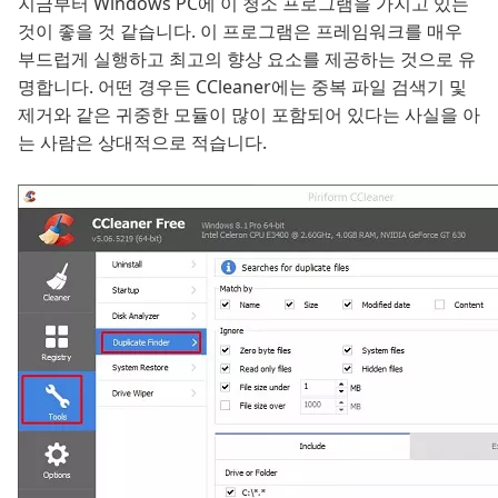
지금부터 Windows PC에 이 청소 프로그램을 가지고 있는
것이 좋을 것 같습니다. 이 프로그램은 프레임워크를 매우
부드럽게 실행하고 최고의 향상 요소를 제공하는 것으로 유
명합니다. 어떤 경우든 CCleaner에는 중복 파일 검색기 및
제거와 같은 귀중한 모듈이 많이 포함되어 있다는 사실을 아
는 사람은 상대적으로 적습니다.