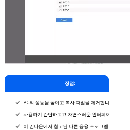
장점:
PC의 성능을 높이고 복사 파일을 제거합니다.
사용하기 간단하고고 자연스러운 인터페이스.
이 런다운에서 참고된 다른 응용 프로그램보다 더