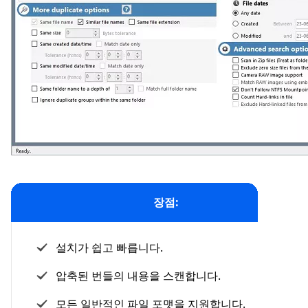
장점:
설치가 쉽고 빠릅니다.
압축된 번들의 내용을 스캔합니다.
모든 일반적인 파일 포맷을 지원합니다.