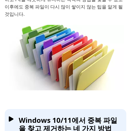
이후에도 중복 파일이 다시 많이 쌓이지 않는 팁을 알게 될
것입니다.
Windows 10/11에서 중복 파일
을 찾고 제거하는 네 가지 방법