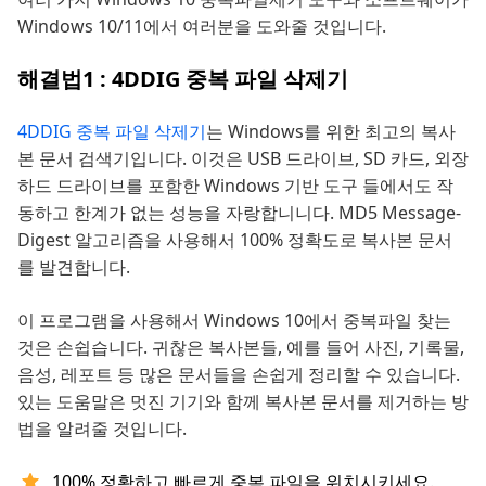
Windows 10/11에서 여러분을 도와줄 것입니다.
해결법1 : 4DDIG 중복 파일 삭제기
4DDIG 중복 파일 삭제기
는 Windows를 위한 최고의 복사
본 문서 검색기입니다. 이것은 USB 드라이브, SD 카드, 외장
하드 드라이브를 포함한 Windows 기반 도구 들에서도 작
동하고 한계가 없는 성능을 자랑합니니다. MD5 Message-
Digest 알고리즘을 사용해서 100% 정확도로 복사본 문서
를 발견합니다.
이 프로그램을 사용해서 Windows 10에서 중복파일 찾는
것은 손쉽습니다. 귀찮은 복사본들, 예를 들어 사진, 기록물,
음성, 레포트 등 많은 문서들을 손쉽게 정리할 수 있습니다.
있는 도움말은 멋진 기기와 함께 복사본 문서를 제거하는 방
법을 알려줄 것입니다.
100% 정확하고 빠르게 중복 파일을 위치시키세요.