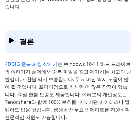
습니다.
결론
4DDIG 중복 파일 삭제기
는 Windows 10/11 하드 드라이브
의 여러가지 폴더에서 중복 파일을 찾고 제거하는 최고의 방
안입니다. 환불 역시 보증합니다. 무료 버전 역시 도움이 많
이 될 것입니다. 프리미엄으로 가시면 더 많은 장점이 있습
니다. 30일 환불 보증도 제공합니다. 여러분의 개인정보는
Tenorshare와 함께 100% 보호됩니다. 어떤 바이러스나 멀
웨어도 없을 것입니다. 평생동안 무료 업데이트를 지원하며
전문적인 지원도 가능합니다.