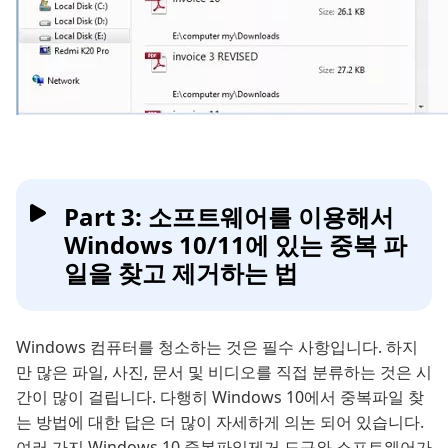
Part 3: 소프트웨어를 이용해서
Windows 10/11에 있는 중복 파
일을 찾고 제거하는 법
Windows 컴퓨터를 청소하는 것은 필수 사항입니다. 하지
만 많은 파일, 사진, 문서 및 비디오를 직접 분류하는 것은 시
간이 많이 걸립니다. 다행히 Windows 10에서 중복파일 찾
는 방법에 대한 답은 더 많이 자세하게 의논 되어 있습니다.
여러 가지 Windows 10 중복파일제거 도구와 소프트웨어가