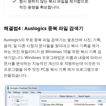
항시 원하지 않는 복사 파일을 제거함으로써 추가
적인 용량을 확보합니다.
해결법4 : Auslogics 중복 파일 검색기
Auslogics의 무료 중복 파일 검색기는 몇초안에 사진, 기록,
음악, 및 다른 시청각 문서들을 찾아내고 복사 기록을 제거
하는 멋진 유틸리티가 된 Windows 10을 위한 복사 기록 검
색기입니다. Windows 프로그래밍은 이름과 내용에 따라서
문서를 분석하는 지능적인 계산으로 작동하는데 이것은 이
프로그램을 아주 멋진 PC용 복사 기록 제거 프로그램으로
만들었습니다.