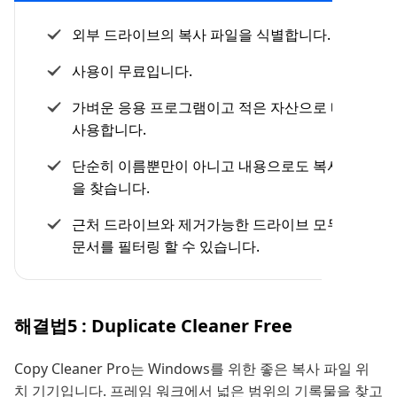
외부 드라이브의 복사 파일을 식별합니다.
사용이 무료입니다.
가벼운 응용 프로그램이고 적은 자산으로 빠르게
사용합니다.
단순히 이름뿐만이 아니고 내용으로도 복사 파일
을 찾습니다.
근처 드라이브와 제거가능한 드라이브 모두에서
문서를 필터링 할 수 있습니다.
해결법5 : Duplicate Cleaner Free
Copy Cleaner Pro는 Windows를 위한 좋은 복사 파일 위
치 기기입니다. 프레임 워크에서 넓은 범위의 기록물을 찾고