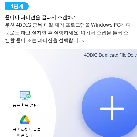
폴더나 파티션을 골라서 스캔하기
우선 4DDIG 중복 파일 제거 프로그램을 Windows PC에 다
운로드 하고 설치한 후 실행하세요. 여기서 스냅을 눌러 스
캔할 폴더 또는 파티션을 선택합니다.