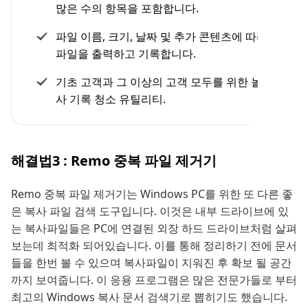
많은 수의 항목을 포함합니다.
파일 이름, 크기, 날짜 및 추가 콘텐츠에 따라 복사
파일을 출력하고 기록합니다.
기초 고객과 그 이상의 고객 모두를 위한 놀라운 복
사 기록 청소 유틸리티.
해결법3 : Remo 중복 파일 제거기
Remo 중복 파일 제거기는 Windows PC를 위한 또 다른 좋
은 복사 파일 검색 도구입니다. 이것은 내부 드라이브에 있
는 복사파일들은 PC에 연결된 외장 하드 드라이브처럼 살펴
보는데 최적화 되어있습니다. 이를 통해 정리하기 전에 문서
들을 한번 볼 수 있으며 복사파일이 지워진 후 확보 될 공간
까지 보여줍니다. 이 응용 프로그램은 많은 전문가들로 부터
최고의 Windows 복사 문서 검색기로 뽑히기도 했습니다.