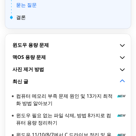
묻는 질문
결론
윈도우 용량 문제
맥OS 용량 문제
사진 제거 방법
최신 글
컴퓨터 메모리 부족 문제 원인 및 13가지 최적
화 방법 알아보기
윈도우 필요 없는 파일 삭제, 방법 8가지로 컴
퓨터 용량 정리하기
윈도우 11/10/8/7에서 C 드라이브 정리 및 용