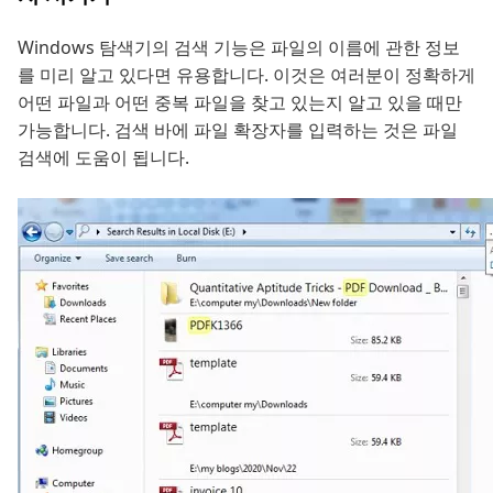
Windows 탐색기의 검색 기능은 파일의 이름에 관한 정보
를 미리 알고 있다면 유용합니다. 이것은 여러분이 정확하게
어떤 파일과 어떤 중복 파일을 찾고 있는지 알고 있을 때만
가능합니다. 검색 바에 파일 확장자를 입력하는 것은 파일
검색에 도움이 됩니다.