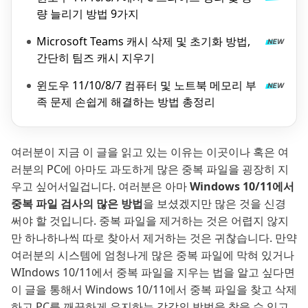
량 늘리기 방법 9가지
Microsoft Teams 캐시 삭제 및 초기화 방법,
간단히 팀즈 캐시 지우기
윈도우 11/10/8/7 컴퓨터 및 노트북 메모리 부
족 문제 손쉽게 해결하는 방법 총정리
여러분이 지금 이 글을 읽고 있는 이유는 이곳이나 혹은 여
러분의 PC에 아마도 과도하게 많은 중복 파일을 굉장히 지
우고 싶어서일겁니다. 여러분은 아마
Windows 10/11에서
중복 파일 검사의 많은 방법
을 보셨겠지만 많은 것을 신경
써야 할 것입니다. 중복 파일을 제거하는 것은 어렵지 않지
만 하나하나씩 따로 찾아서 제거하는 것은 귀찮습니다. 만약
여러분의 시스템에 엄청나게 많은 중복 파일에 막혀 있거나
WIndows 10/11에서 중복 파일을 지우는 법을 알고 싶다면
이 글을 통해서 Windows 10/11에서 중복 파일을 찾고 삭제
하고 PC를 깨끗하게 유지하는 각각의 방법을 찾을 수 있고