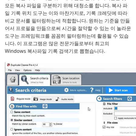
모든 복사 파일을 구분하기 위해 대청소를 합니다. 복사 파
일 기록 위치 도구는 이와 마찬가지로, 기록 크레딧에 따라
비교 문서를 필터링하는데 적합합니다. 원하는 기준을 만들
어서 프로필을 만듦으로써 시간을 절약할 수 있는 이 놀라운
도구는 프레임워크를 꼼꼼히 필터링하는데 활용될 수 있습
니다. 이 프로그램은 많은 전문가들로부터 최고의
Windows 복사파일 기록 검색기로 뽑혔습니다.