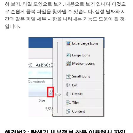
히 보기, 타일 모양으로 보기, 내용으로 보기 입니다 이것으
로 손쉽게 중복 파일을 찾아낼 수 있습니다. 생성 날짜와 시
간과 같은 파일 세부 사항을 나타내는 기능도 도움이 될 것
입니다.
해결법2 : 탐색기 세부정보 창을 이용해서 파일