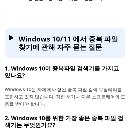
Windows 10/11 에서 중복 파일
찾기에 관해 자주 묻는 질문
1. Windows 10이 중복파일 검색기를 가지고
있나요?
Windows 10은 자체에 내장된 중복 파일 검색 유틸리티를
포함하고 있지 않습니다; 직접 하거나 다른 소프트웨어의 도
움을 받아야 합니다.
2. Windows 10를 위한 가장 좋은 중복 파일 검
색기는 무엇인가요?