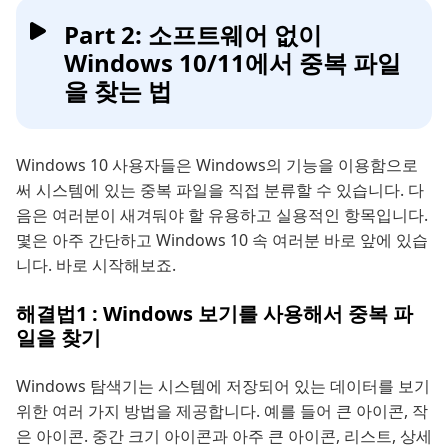
Part 2: 소프트웨어 없이
Windows 10/11에서 중복 파일
을 찾는 법
Windows 10 사용자들은 Windows의 기능을 이용함으로
써 시스템에 있는 중복 파일을 직접 분류할 수 있습니다. 다
음은 여러분이 새겨둬야 할 유용하고 실용적인 항목입니다.
몇은 아주 간단하고 Windows 10 속 여러분 바로 앞에 있습
니다. 바로 시작해보죠.
해결법1 : Windows 보기를 사용해서 중복 파
일을 찾기
Windows 탐색기는 시스템에 저장되어 있는 데이터를 보기
위한 여러 가지 방법을 제공합니다. 예를 들어 큰 아이콘, 작
은 아이콘. 중간 크기 아이콘과 아주 큰 아이콘, 리스트, 상세