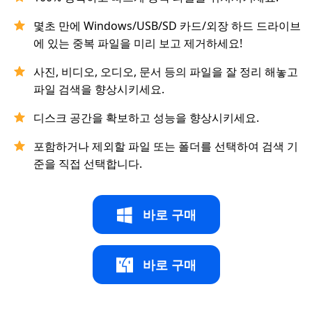
몇초 만에 Windows/USB/SD 카드/외장 하드 드라이브
에 있는 중복 파일을 미리 보고 제거하세요!
사진, 비디오, 오디오, 문서 등의 파일을 잘 정리 해놓고
파일 검색을 향상시키세요.
디스크 공간을 확보하고 성능을 향상시키세요.
포함하거나 제외할 파일 또는 폴더를 선택하여 검색 기
준을 직접 선택합니다.
바로 구매
바로 구매