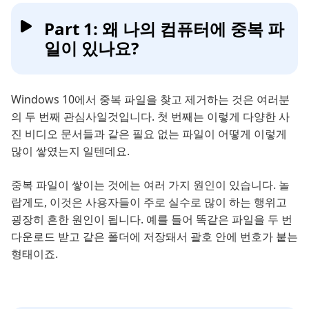
Part 1: 왜 나의 컴퓨터에 중복 파
일이 있나요?
Windows 10에서 중복 파일을 찾고 제거하는 것은 여러분
의 두 번째 관심사일것입니다. 첫 번째는 이렇게 다양한 사
진 비디오 문서들과 같은 필요 없는 파일이 어떻게 이렇게
많이 쌓였는지 일텐데요.
중복 파일이 쌓이는 것에는 여러 가지 원인이 있습니다. 놀
랍게도, 이것은 사용자들이 주로 실수로 많이 하는 행위고
굉장히 흔한 원인이 됩니다. 예를 들어 똑같은 파일을 두 번
다운로드 받고 같은 폴더에 저장돼서 괄호 안에 번호가 붙는
형태이죠.