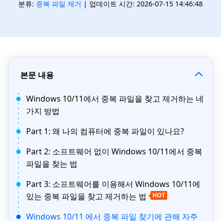
분류:
중복 파일 제거
| 업데이트 시간: 2026-07-15 14:46:48
본문 내용
Windows 10/11에서 중복 파일을 찾고 제거하는 네
가지 방법
Part 1: 왜 나의 컴퓨터에 중복 파일이 있나요?
Part 2: 소프트웨어 없이 Windows 10/11에서 중복
파일을 찾는 법
Part 3: 소프트웨어를 이용해서 Windows 10/11에
있는 중복 파일을 찾고 제거하는 법
HOT
Windows 10/11 에서 중복 파일 찾기에 관해 자주