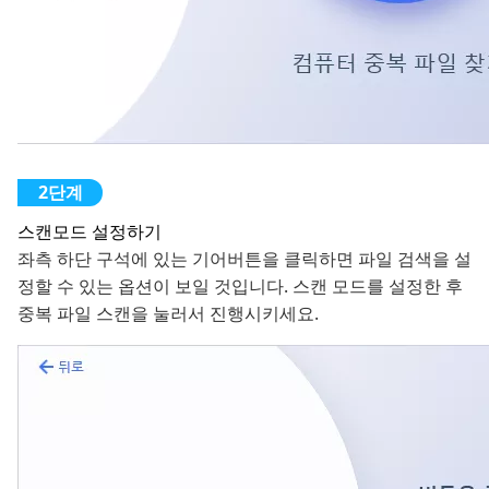
스캔모드 설정하기
좌측 하단 구석에 있는 기어버튼을 클릭하면 파일 검색을 설
정할 수 있는 옵션이 보일 것입니다. 스캔 모드를 설정한 후
중복 파일 스캔을 눌러서 진행시키세요.