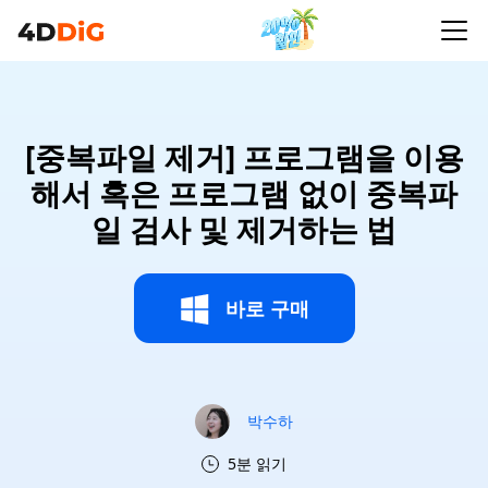
[중복파일 제거] 프로그램을 이용
해서 혹은 프로그램 없이 중복파
일 검사 및 제거하는 법
바로 구매
박수하
5분 읽기