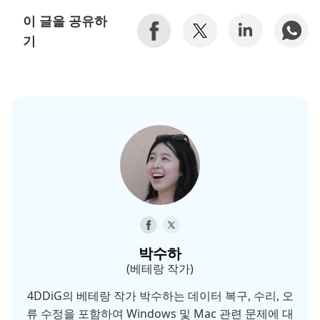
이 글을 공유하
기
박수하
(베테랑 작가)
4DDiG의 베테랑 작가 박수하는 데이터 복구, 수리, 오
류 수정을 포함하여 Windows 및 Mac 관련 문제에 대