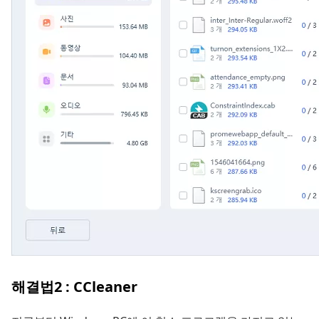
해결법2 : CCleaner