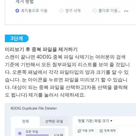
미리보기 후 중복 파일을 제거하기
스캔이 끝나면 4DDIG 중복 파일 삭제기는 여러분의 검색
기준에 기반해서 모든 첨부파일의 리스트를 보여 줄 것입니
다. 오른쪽 패널에서 각각 파일타입의 양과 크기를 알 수 있
습니다. 눈 아이콘을 누르면 파일을 미리보기 할 수 있습니
다. 대상이 되는 중복 파일을 선택하고(자동 선택을 클릭해
도 됩니다) 제거를 눌러서 삭제하세요.