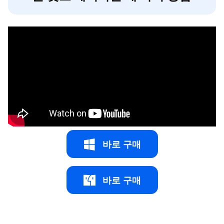
바로 구매
바로 구매