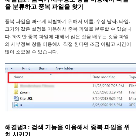
을 분류하고 중복 파일을 찾기
중복 파일을 빠르게 식별하기 위해서 이름, 수정 날짜, 타입,
크기와 같은 설정을 이용해서 중복 파일을 분류할 수 있습니
다. 하지만 중복 파일에 대해서 많은 것을 배우는 것을 파일
의 세부정보 창을 이용해서 직접 한다면 조금 어렵고 시간이
많이 소요될 수 있습니다.
해결법3 : 검색 기능을 이용해서 중복 파일을 위
치 시키기