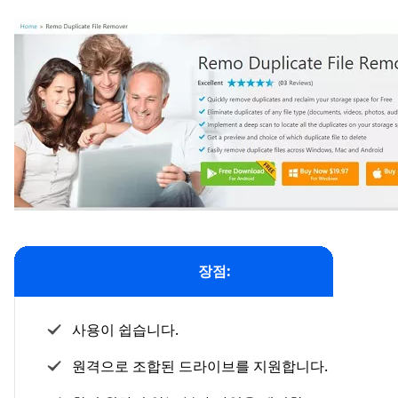
장점:
사용이 쉽습니다.
원격으로 조합된 드라이브를 지원합니다.