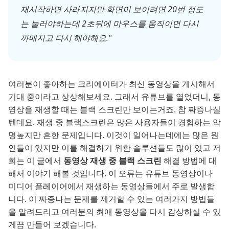
재시작하면 사라지지만 화면이 보이려면 20번 정도
는 눌러야하는데 2초뒤에 마우스를 움직이면 다시
까매지고 다시 해야해요."
여러분이 좋아하는 크리에이터가 최신 동영상을 게시해서
기대 중이라고 상상해보세요. 그래서 유튜브를 열었더니, 동
영상을 재생할 때는 블랙 스크린만 보이는거죠. 참 짜증나실
텐데요. 재생 중 블랙스크린은 많은 사용자들이 경험하는 악
명높지만 흔한 문제입니다. 이것이 일어나는데에는 많은 원
인들이 있지만 이를 해결하기 위한 솔루션들도 많이 있고 저
희는 이 글에서
동영상 재생 중 블랙 스크린
해결 방법에 대
해서 이야기 해볼 것입니다. 이 오류는 유튜브 동영상이나
미디어 플레이어에서 재생하는 동영상들에서 주로 발생합
니다. 이 짜증나는 문제를 제거할 수 있는 여러가지 방법들
을 알려드리고 여러분의 최애 동영상을 다시 감상하실 수 있
게끔 만들어 보겠습니다.