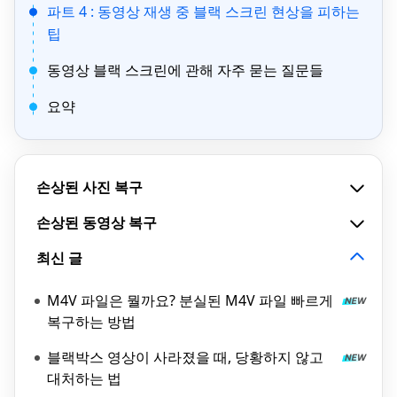
파트 4 : 동영상 재생 중 블랙 스크린 현상을 피하는
팁
동영상 블랙 스크린에 관해 자주 묻는 질문들
요약
손상된 사진 복구
손상된 동영상 복구
최신 글
M4V 파일은 뭘까요? 분실된 M4V 파일 빠르게
복구하는 방법
블랙박스 영상이 사라졌을 때, 당황하지 않고
대처하는 법