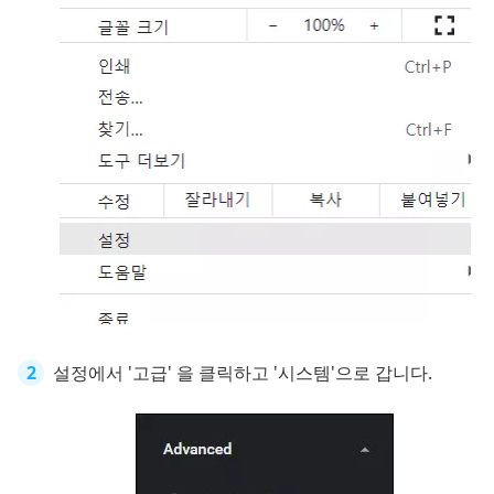
설정에서 '고급' 을 클릭하고 '시스템'으로 갑니다.