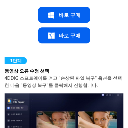
바로 구매
바로 구매
동영상 오류 수정 선택
4DDiG 소프트웨어를 켜고 "손상된 파일 복구" 옵션을 선택
한 다음 "동영상 복구"를 클릭해서 진행합니다.