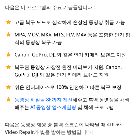
다음은 이 프로그램의 주요 기능들입니다 :
고급 복구 모드로 심각하게 손상된 동영상 취급 가능
MP4, MOV, MKV, MTS, FLV, M4V 등을 포함한 인기 형
식의 동영상 복구 가능
Canon, GoPro, DJI 와 같은 인기 카메라 브랜드 지원
복구된 동영상 저장전 완전 미리보기 지원. Canon,
GoPro, DJI 와 같은 인기 카메라 브랜드 지원
쉬운 인터페이스로 100% 안전하고 빠른 복구 보장
동영상 화질을 8K까지 개선
해주고 흑백 동영상을 채색
해주는
AI 동영상 업스케일링
및 채색 프로그램
다음은 동영상 재생 중 블랙 스크린이 나타날 때 4DDiG
Video Repair가 빛을 발하는 방법입니다 :