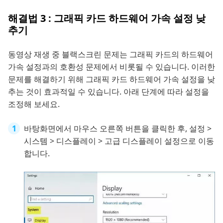
해결법 3 : 그래픽 카드 하드웨어 가속 설정 낮
추기
동영상 재생 중 블랙스크린 문제는 그래픽 카드의 하드웨어
가속 설정과의 호환성 문제에서 비롯될 수 있습니다. 이러한
문제를 해결하기 위해 그래픽 카드 하드웨어 가속 설정을 낮
추는 것이 효과적일 수 있습니다. 아래 단계에 따라 설정을
조정해 보세요.
바탕화면에서 마우스 오른쪽 버튼을 클릭한 후, 설정 >
시스템 > 디스플레이 > 고급 디스플레이 설정으로 이동
합니다.