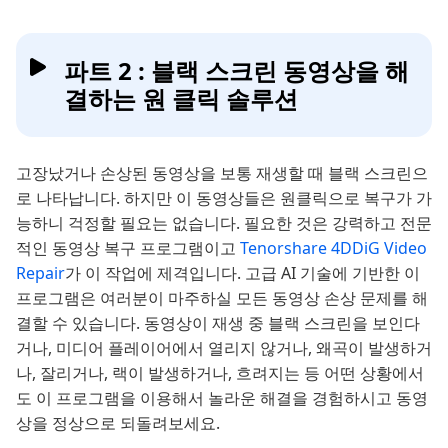
파트 2 : 블랙 스크린 동영상을 해
결하는 원 클릭 솔루션
고장났거나 손상된 동영상을 보통 재생할 때 블랙 스크린으
로 나타납니다. 하지만 이 동영상들은 원클릭으로 복구가 가
능하니 걱정할 필요는 없습니다. 필요한 것은 강력하고 전문
적인 동영상 복구 프로그램이고
Tenorshare 4DDiG Video
Repair
가 이 작업에 제격입니다. 고급 AI 기술에 기반한 이
프로그램은 여러분이 마주하실 모든 동영상 손상 문제를 해
결할 수 있습니다. 동영상이 재생 중 블랙 스크린을 보인다
거나, 미디어 플레이어에서 열리지 않거나, 왜곡이 발생하거
나, 잘리거나, 랙이 발생하거나, 흐려지는 등 어떤 상황에서
도 이 프로그램을 이용해서 놀라운 해결을 경험하시고 동영
상을 정상으로 되돌려보세요.