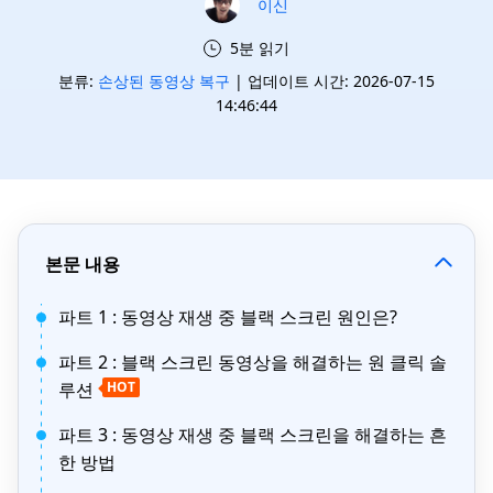
이신
5분 읽기
분류:
손상된 동영상 복구
| 업데이트 시간: 2026-07-15
14:46:44
본문 내용
파트 1 : 동영상 재생 중 블랙 스크린 원인은?
파트 2 : 블랙 스크린 동영상을 해결하는 원 클릭 솔
루션
HOT
파트 3 : 동영상 재생 중 블랙 스크린을 해결하는 흔
한 방법