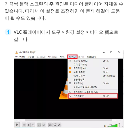
가끔씩 블랙 스크린의 주 원인은 미디어 플레이어 자체일 수
있습니다. 따라서 이 설정을 조정하면 이 문제 해결에 도움
이 될 수도 있습니다.
VLC 플레이어에서 도구 > 환경 설정 > 비디오 탭으로
갑니다.