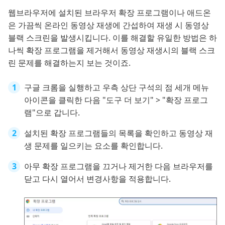
웹브라우저에 설치된 브라우저 확장 프로그램이나 애드온
은 가끔씩 온라인 동영상 재생에 간섭하여 재생 시 동영상
블랙 스크린을 발생시킵니다. 이를 해결할 유일한 방법은 하
나씩 확장 프로그램을 제거해서 동영상 재생시의 블랙 스크
린 문제를 해결하는지 보는 것이죠.
구글 크롬을 실행하고 우측 상단 구석의 점 세개 메뉴
아이콘을 클릭한 다음 "도구 더 보기" > "확장 프로그
램"으로 갑니다.
설치된 확장 프로그램들의 목록을 확인하고 동영상 재
생 문제를 일으키는 요소를 확인합니다.
아무 확장 프로그램을 끄거나 제거한 다음 브라우저를
닫고 다시 열어서 변경사항을 적용합니다.