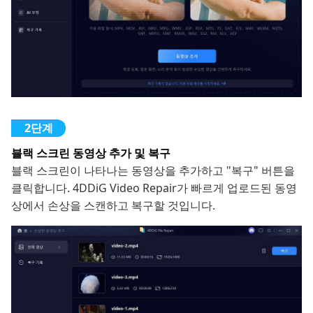
블랙 스크린 동영상 추가 및 복구
블랙 스크린이 나타나는 동영상을 추가하고 "복구" 버튼을
클릭합니다. 4DDiG Video Repair가 빠르게 업로드된 동영
상에서 손상을 스캔하고 복구할 것입니다.