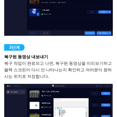
복구된 동영상 내보내기
복구 작업이 완료되고 나면, 복구된 동영상을 미리보기하고
블랙 스크린이 다시 안 나타나는지 확인하고 여러분이 원하
시는 위치로 저장합니다.