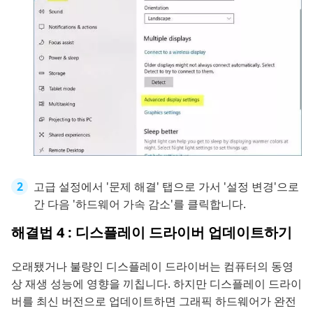
고급 설정에서 '문제 해결' 탭으로 가서 '설정 변경'으로
간 다음 '하드웨어 가속 감소'를 클릭합니다.
해결법 4 : 디스플레이 드라이버 업데이트하기
오래됐거나 불량인 디스플레이 드라이버는 컴퓨터의 동영
상 재생 성능에 영향을 끼칩니다. 하지만 디스플레이 드라이
버를 최신 버전으로 업데이트하면 그래픽 하드웨어가 완전