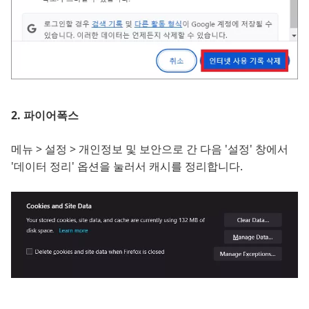
2. 파이어폭스
메뉴 > 설정 > 개인정보 및 보안으로 간 다음 '설정' 창에서
'데이터 정리' 옵션을 눌러서 캐시를 정리합니다.