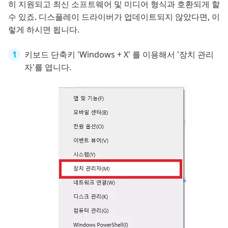
히 지원되고 최신 소프트웨어 및 미디어 형식과 호환되게 할
수 있죠. 디스플레이 드라이버가 업데이트되지 않았다면, 이
렇게 하시면 됩니다.
키보드 단축키 'Windows + X' 를 이용해서 '장치 관리
자'를 엽니다.