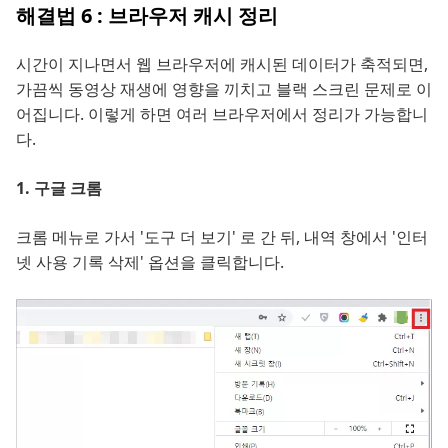
해결법 6 : 브라우저 캐시 정리
시간이 지나면서 웹 브라우저에 캐시된 데이터가 축적되면,
가끔씩 동영상 재생에 영향을 끼치고 블랙 스크린 문제로 이
어집니다. 이렇게 하면 여러 브라우저에서 정리가 가능합니
다.
1. 구글 크롬
크롬 메뉴로 가서 '도구 더 보기' 로 간 뒤, 내역 창에서 '인터
넷 사용 기록 삭제' 옵션을 클릭합니다.