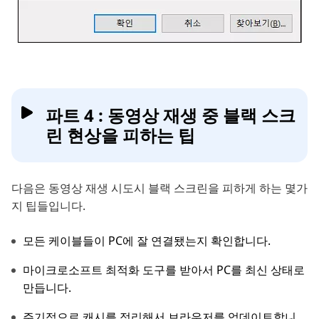
파트 4 : 동영상 재생 중 블랙 스크
린 현상을 피하는 팁
다음은 동영상 재생 시도시 블랙 스크린을 피하게 하는 몇가
지 팁들입니다.
모든 케이블들이 PC에 잘 연결됐는지 확인합니다.
마이크로소프트 최적화 도구를 받아서 PC를 최신 상태로
만듭니다.
주기적으로 캐시를 정리해서 브라우저를 업데이트합니