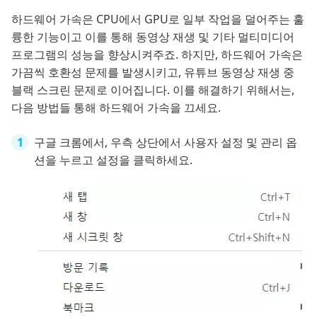
하드웨어 가속은 CPU에서 GPU로 일부 작업을 덜어주는 훌
륭한 기능이고 이를 통해 동영상 재생 및 기타 멀티미디어
프로그램의 성능을 향상시켜주죠. 하지만, 하드웨어 가속은
가끔씩 호환성 문제를 발생시키고, 유튜브 동영상 재생 중
블랙 스크린 문제로 이어집니다. 이를 해결하기 위해서는,
다음 방법들 통해 하드웨어 가속을 끄세요.
구글 크롬에서, 우측 상단에서 사용자 설정 및 관리 옵
션을 누르고 설정을 클릭하세요.