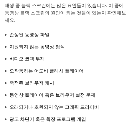
재생 중 블랙 스크린에는 많은 요인들이 있습니다. 이 중에
동영상 블랙 스크린의 원인이 되는 것들이 있는지 확인해보
세요.
손상된 동영상 파일
지원되지 않는 동영상 형식
비디오 코덱 부재
오작동하는 어도비 플래시 플레이어
축적된 브라우저 캐시
동영상 플레이어 혹은 브라우저 설정 문제
오래되거나 호환되지 않는 그래픽 드라이버
광고 차단기 혹은 확장 프로그램 개입