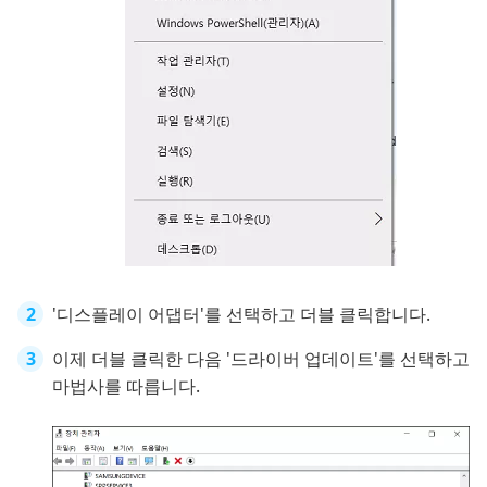
'디스플레이 어댑터'를 선택하고 더블 클릭합니다.
이제 더블 클릭한 다음 '드라이버 업데이트'를 선택하고
마법사를 따릅니다.