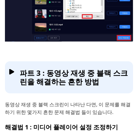
파트 3 : 동영상 재생 중 블랙 스크
린을 해결하는 흔한 방법
동영상 재생 중 블랙 스크린이 나타난 다면, 이 문제를 해결
하기 위한 몇가지 흔한 문제 해결법 들이 있습니다.
해결법 1 : 미디어 플레이어 설정 조정하기