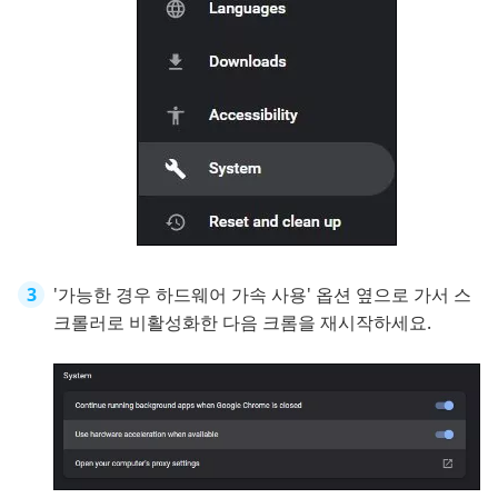
'가능한 경우 하드웨어 가속 사용' 옵션 옆으로 가서 스
크롤러로 비활성화한 다음 크롬을 재시작하세요.