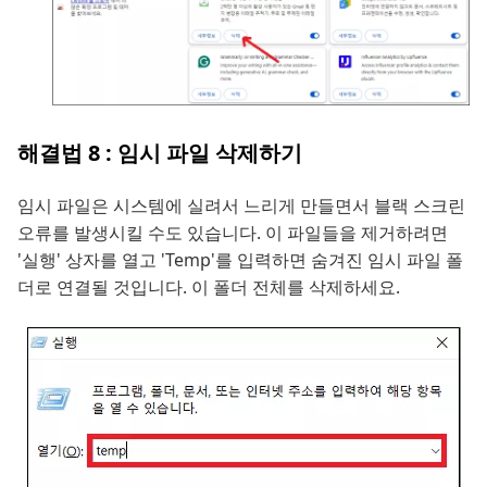
해결법 8 : 임시 파일 삭제하기
임시 파일은 시스템에 실려서 느리게 만들면서 블랙 스크린
오류를 발생시킬 수도 있습니다. 이 파일들을 제거하려면
'실행' 상자를 열고 'Temp'를 입력하면 숨겨진 임시 파일 폴
더로 연결될 것입니다. 이 폴더 전체를 삭제하세요.