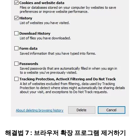
해결법 7 : 브라우저 확장 프로그램 제거하기