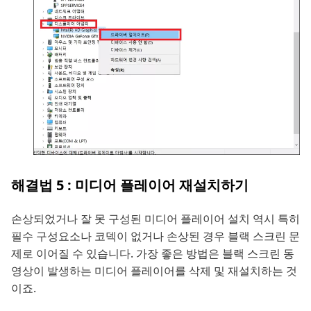
해결법 5 : 미디어 플레이어 재설치하기
손상되었거나 잘 못 구성된 미디어 플레이어 설치 역시 특히
필수 구성요소나 코덱이 없거나 손상된 경우 블랙 스크린 문
제로 이어질 수 있습니다. 가장 좋은 방법은 블랙 스크린 동
영상이 발생하는 미디어 플레이어를 삭제 및 재설치하는 것
이죠.