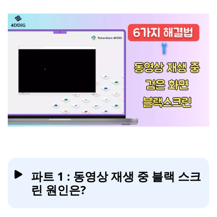
파트 1 : 동영상 재생 중 블랙 스크
린 원인은?