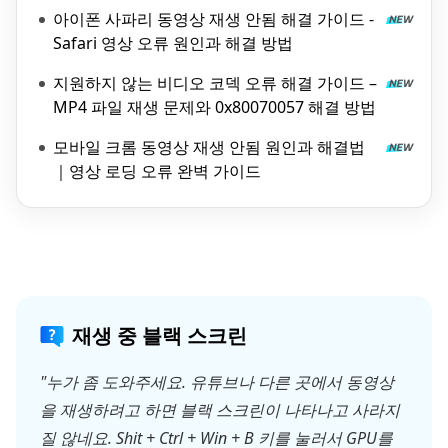
아이폰 사파리 동영상 재생 안됨 해결 가이드 -
Safari 영상 오류 원인과 해결 방법
지원하지 않는 비디오 코덱 오류 해결 가이드 –
MP4 파일 재생 문제와 0x80070057 해결 방법
모바일 크롬 동영상 재생 안됨 원인과 해결법
｜영상 로딩 오류 완벽 가이드
재생 중 블랙 스크린
"누가 좀 도와주세요. 유튜브나 다른 곳에서 동영상
을 재생하려고 하면 블랙 스크린이 나타나고 사라지
질 않네요. Shit + Ctrl + Win + B 키를 눌러서 GPU를