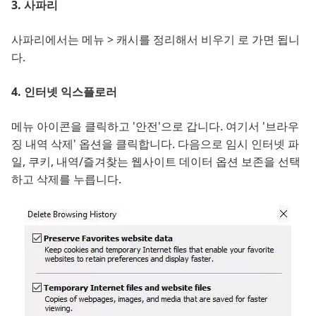
3. 사파리
사파리에서는 메뉴 > 캐시를 정리해서 비우기 로 가면 됩니
다.
4. 인터넷 익스플로러
메뉴 아이콘을 클릭하고 '안전'으로 갑니다. 여기서 '브라우
징 내역 삭제' 옵션을 클릭합니다. 다음으로 임시 인터넷 파
일, 쿠키, 내역/즐겨찾는 웹사이트 데이터 옵션 보존을 선택
하고 삭제를 누릅니다.