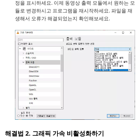
정을 표시하세요. 이제 동영상 출력 모듈에서 원하는 모
듈로 변경하시고 프로그램을 재시작하세요. 파일을 재
생해서 오류가 해결되었는지 확인해보세요.
해결법 2. 그래픽 가속 비활성화하기