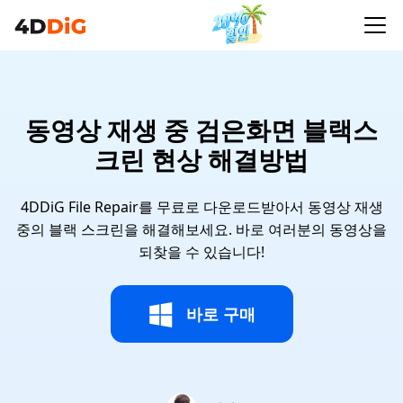
동영상 재생 중 검은화면 블랙스
크린 현상 해결방법
4DDiG File Repair를 무료로 다운로드받아서 동영상 재생
중의 블랙 스크린을 해결해보세요. 바로 여러분의 동영상을
되찾을 수 있습니다!
바로 구매