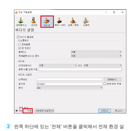
왼쪽 하단에 있는 '전체' 버튼을 클릭해서 전체 환경 설