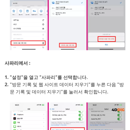
사파리에서 :
"설정"을 열고 "사파리"를 선택합니다.
"방문 기록 및 웹 사이트 데이터 지우기"를 누른 다음 "방
문 기록 및 데이터 지우기"를 눌러서 확인합니다.