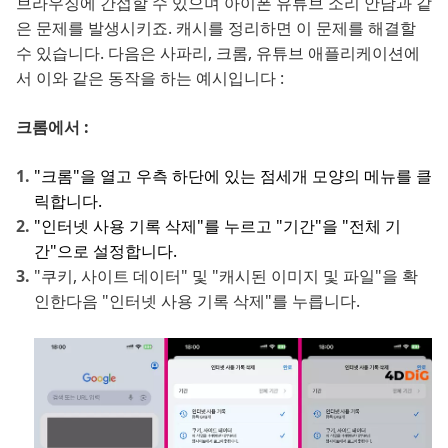
브라우징에 간섭할 수 있으며 아이폰 유튜브 소리 안남과 같
은 문제를 발생시키죠. 캐시를 정리하면 이 문제를 해결할
수 있습니다. 다음은 사파리, 크롬, 유튜브 애플리케이션에
서 이와 같은 동작을 하는 예시입니다 :
크롬에서 :
"크롬"을 열고 우측 하단에 있는 점세개 모양의 메뉴를 클
릭합니다.
"인터넷 사용 기록 삭제"를 누르고 "기간"을 "전체 기
간"으로 설정합니다.
"쿠키, 사이트 데이터" 및 "캐시된 이미지 및 파일"을 확
인한다음 "인터넷 사용 기록 삭제"를 누릅니다.