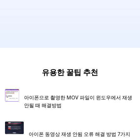
유용한 꿀팁 추천
아이폰으로 촬영한 MOV 파일이 윈도우에서 재생
안될 때 해결방법
아이폰 동영상 재생 안됨 오류 해결 방법 7가지