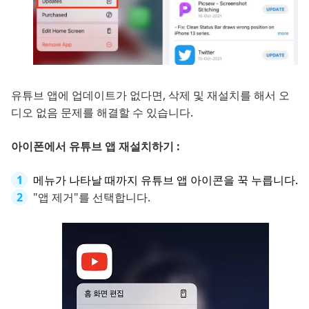
유튜브 앱에 업데이트가 없다면, 삭제 및 재설치를 해서 오
디오 없음 문제를 해결할 수 있습니다.
아이폰에서 유튜브 앱 재설치하기 :
메뉴가 나타날 때까지 유튜브 앱 아이콘을 꾹 누릅니다.
"앱 제거"를 선택합니다.