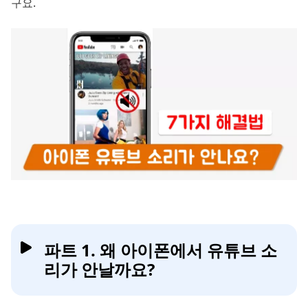
구요.
파트 1. 왜 아이폰에서 유튜브 소
리가 안날까요?