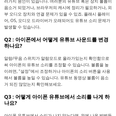
러가지 원인이 있습니다. 여러분의 유튜브 혹은 장치 볼륨이
음소거 되었거나, 브라우저의 캐시에 정리가 필요하거나, 외
부 오디오 장치와 연결 문제가 있을 수 있죠. 플래시 플레이
어, OS, 오디오 드라이버가 오래되어도 유튜브 소리 문제가
발생할 수 있습니다.
Q2 : 아이폰에서 어떻게 유튜브 사운드를 변경
하나요?
알람/무음 스위치가 알람모드로 올라가있는지 확인함으로
써 아이폰의 유튜브 소리를 조정할 수 있습니다. 볼륨을 높
이려면, "설정"에서 조정하거나 아이폰의 소리 버튼을 사용
해서 볼륨을 높일 수 있습니다. 유튜브 동영상 볼륨이 음소
거 되진 않았는지 확인해보세요.
Q3 : 어떻게 아이폰 유튜브에서 소리를 나게 하
나요?
아이폰 유튜브에서 소리가 나지 않는다면, 위에 나온 방법들