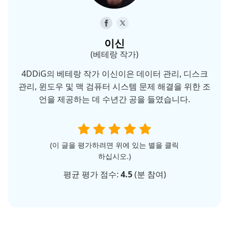
이신
(베테랑 작가)
4DDiG의 베테랑 작가 이신이은 데이터 관리, 디스크
관리, 윈도우 및 맥 검퓨터 시스템 문제 해결을 위한 조
언을 제공하는 데 수년간 공을 들였습니다.
(이 글을 평가하려면 위에 있는 별을 클릭
하십시오.)
평균 평가 점수:
4.5
(
분 참여)