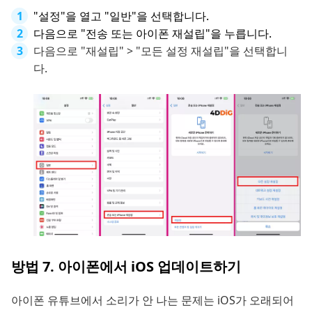
"설정"을 열고 "일반"을 선택합니다.
다음으로 "전송 또는 아이폰 재설립"을 누릅니다.
다음으로 "재설립" > "모든 설정 재설립"을 선택합니
다.
방법 7. 아이폰에서 iOS 업데이트하기
아이폰 유튜브에서 소리가 안 나는 문제는 iOS가 오래되어