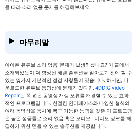
을 따라 소리 없음 문제를 해결해보세요.
마무리말
아이폰 유튜브 소리 없음’ 문제가 발생하셨나요? 이 글에서
소개되었듯이 더 향상된 해결 솔루션을 알아보기 전에 할 수
있는 몇가지 기본적인 점검 사항들이 있습니다. 하지만, 다
운로드한 유튜브 동영상에 문제가 있다면,
4DDiG Video
Repair
는 폭 넓은 동영상 재생 오류를 해결할 수 있는 효과
적인 프로그램입니다. 친절한 인터페이스와 다양한 형식의
여러 동영상을 동시에 복구 가능한 능력을 갖춘 이 프로그램
은 높은 성공률로 소리 없음 혹은 오디오 - 비디오 싱크를 해
결하기 위한 믿을 수 있는 솔루션을 제공합니다.