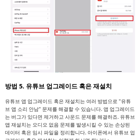
방법 5. 유튜브 업그레이드 혹은 재설치
유튜브 앱 업그레이드 혹은 재설치는 여러 방법으로 "유튜
브 앱 소리 안남" 문제를 해결할 수 있습니다. 앱 업그레이드
는 버그가 있다면 제거하고 사운드 문제를 해결하죠. 유튜브
앱 재설치는 오디오 없음 문제를 발생시킬 수 있는 손상된
데이터 혹은 임시 파일을 정리합니다. 아이폰에서 유튜브 업