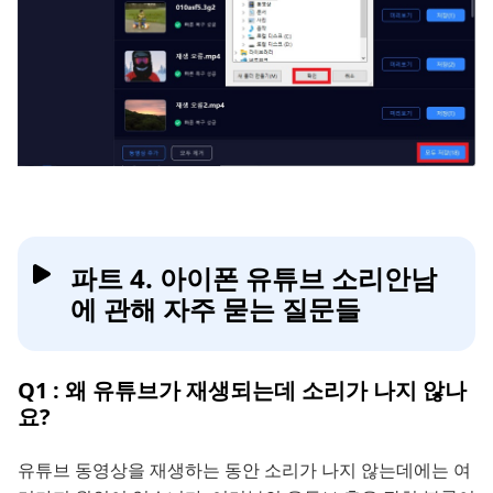
파트 4. 아이폰 유튜브 소리안남
에 관해 자주 묻는 질문들
Q1 : 왜 유튜브가 재생되는데 소리가 나지 않나
요?
유튜브 동영상을 재생하는 동안 소리가 나지 않는데에는 여