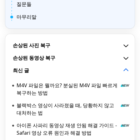
질문들
마무리말
손상된 사진 복구
손상된 동영상 복구
최신 글
M4V 파일은 뭘까요? 분실된 M4V 파일 빠르게
복구하는 방법
블랙박스 영상이 사라졌을 때, 당황하지 않고
대처하는 법
아이폰 사파리 동영상 재생 안됨 해결 가이드 -
Safari 영상 오류 원인과 해결 방법