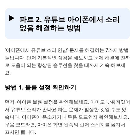
파트 2. 유튜브 아이폰에서 소리
없음 해결하는 방법
‘아이폰에서 유튜브 소리 안남’ 문제를 해결하는 7가지 방법
들입니다. 먼저 기본적인 점검을 해보시고 문제 해결에 진짜
로 도움이 되는 향상된 솔루션을 찾을 때까지 계속 해보세
요.
방법 1. 볼륨 설정 확인하기
먼저, 아이폰 볼륨 설정을 확인해보세요. 아마도 낮춰져있어
서 유튜브 소리가 안나요 하는 문제가 발생한 것일 수도 있
습니다. 아이폰이 음소거거나 무음 모드인지 확인해보세요.
무음 모드라면, 아이폰 화면 왼쪽의 린저 스위치를 옮겨서
끄시면 됩니다.