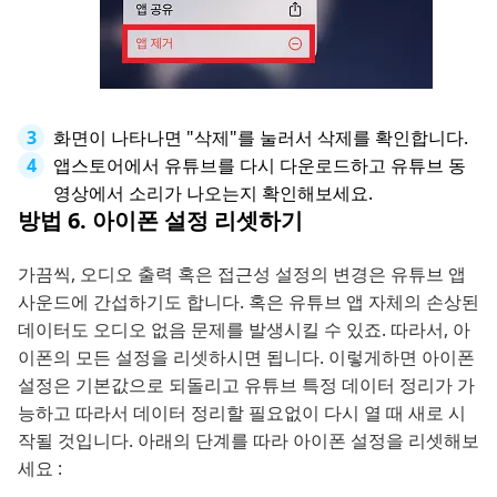
화면이 나타나면 "삭제"를 눌러서 삭제를 확인합니다.
앱스토어에서 유튜브를 다시 다운로드하고 유튜브 동
영상에서 소리가 나오는지 확인해보세요.
방법 6. 아이폰 설정 리셋하기
가끔씩, 오디오 출력 혹은 접근성 설정의 변경은 유튜브 앱
사운드에 간섭하기도 합니다. 혹은 유튜브 앱 자체의 손상된
데이터도 오디오 없음 문제를 발생시킬 수 있죠. 따라서, 아
이폰의 모든 설정을 리셋하시면 됩니다. 이렇게하면 아이폰
설정은 기본값으로 되돌리고 유튜브 특정 데이터 정리가 가
능하고 따라서 데이터 정리할 필요없이 다시 열 때 새로 시
작될 것입니다. 아래의 단계를 따라 아이폰 설정을 리셋해보
세요 :