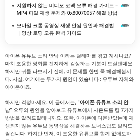
지원하지 않는 비디오 코덱 오류 해결 가이드 –
MP4 파일 재생 문제와 0x80070057 해결 방법
모바일 크롬 동영상 재생 안됨 원인과 해결법
｜영상 로딩 오류 완벽 가이드
아이폰 유튜브 소리 안남 이라는 딜레마를 겪고 계시나요?
마치 조용한 영화를 진지하게 감상하는 기분이 드실텐데요.
하지만 귀를 파보시기 전에, 이 문제를 한번 쭉 해결해봅시
다. 사실, 여기에는 두가지 원인이 있습니다 : 유튜브 자체와
아이폰이죠.
하지만 걱정마세요. 이 글에서는, "
아이폰 유튜브 소리 안
남
" 오류의 원인을 알아보고 유튜브에서 사운드를 켤 7가지
방법을 알려드릴테니까요. 또한, 아이폰에 다운받았는데 재
생되지 않는 유튜브 동영상을 해결하는 보너스팁도 알려드
릴겁니다. 하지만 먼저, 이 조용한 유튜브를 함께 없애보자