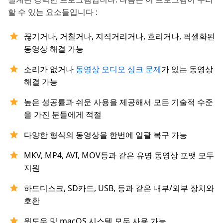
할 수 있는 요소들입니다 :
끊기거나, 거칠거나, 지직거리거나, 흐리거나, 픽셀화된
동영상 해결 가능
소리가 없거나
동영상 오디오 싱크 문제
가 있는 동영상
해결 가능
높은 성공률과 쉬운 사용을 제공해서 모든 기술적 수준
을 가진 분들에게 적절
다양한 형식의 동영상을 한번에 일괄 복구 가능
MKV, MP4, AVI, MOV등과 같은 유명 동영상 포맷 모두
지원
하드디스크, SD카드, USB, 등과 같은 내부/외부 장치와
호환
윈도우 및 macOS 시스템 모두 사용 가능