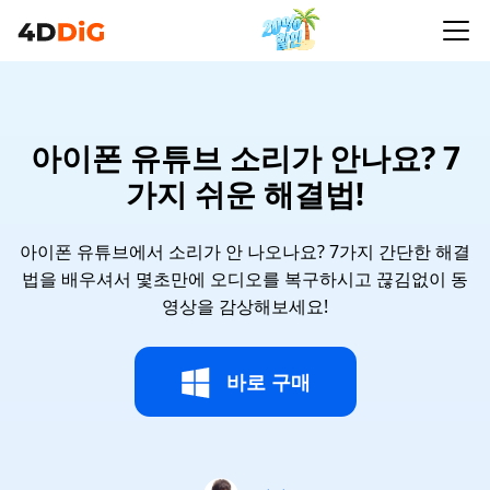
아이폰 유튜브 소리가 안나요? 7
가지 쉬운 해결법!
아이폰 유튜브에서 소리가 안 나오나요? 7가지 간단한 해결
법을 배우셔서 몇초만에 오디오를 복구하시고 끊김없이 동
영상을 감상해보세요!
바로 구매