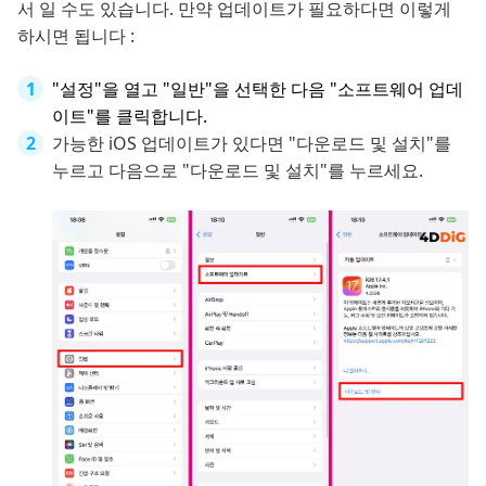
서 일 수도 있습니다. 만약 업데이트가 필요하다면 이렇게
하시면 됩니다 :
"설정"을 열고 "일반"을 선택한 다음 "소프트웨어 업데
이트"를 클릭합니다.
가능한 iOS 업데이트가 있다면 "다운로드 및 설치"를
누르고 다음으로 "다운로드 및 설치"를 누르세요.