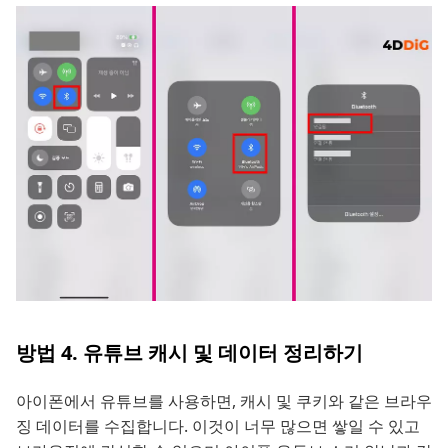
방법 4. 유튜브 캐시 및 데이터 정리하기
아이폰에서 유튜브를 사용하면, 캐시 및 쿠키와 같은 브라우
징 데이터를 수집합니다. 이것이 너무 많으면 쌓일 수 있고