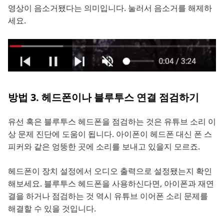
영상이 음소거됐다는 의미입니다. 눌러서 음소거를 해제하
세요.
방법 3. 헤드폰이나 블루투스 연결 점검하기
유선 혹은 블루투스 헤드폰을 점검하는 것은 유튜브 소리 이
상 문제 진단에 도움이 됩니다. 아이폰이 헤드폰 대신 폰 스
피커와 같은 엉뚱한 곳에 소리를 보내고 있을지 모르죠.
헤드폰이 장치 설정에서 오디오 출력으로 설정됐는지 확인
해보세요. 블루투스 헤드폰을 사용하신다면, 아이폰과 재연
결을 하거나 점검하는 것 역시 유튜브 이어폰 소리 문제를
해결할 수 있을 것입니다.