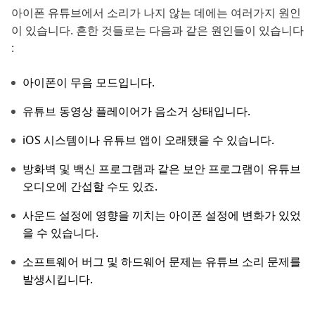
아이폰 유튜브에서 소리가 나지 않는 데에는 여러가지 원인
이 있습니다. 흔한 것들로는 다음과 같은 원인들이 있습니다
:
아이폰이 무음 모드입니다.
유튜브 동영상 플레이어가 음소거 상태입니다.
iOS 시스템이나 유튜브 앱이 오래됐을 수 있습니다.
방화벽 및 백신 프로그램과 같은 보안 프로그램이 유튜브
오디오에 간섭할 수도 있죠.
사운드 설정에 영향을 끼치는 아이폰 설정에 변화가 있었
을 수 있습니다.
소프트웨어 버그 및 하드웨어 문제는 유튜브 소리 문제를
발생시킵니다.