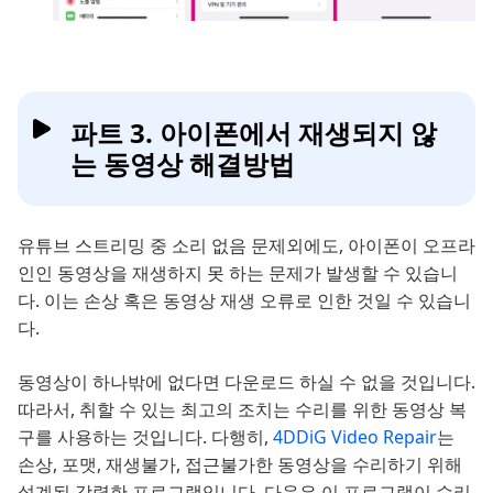
파트 3. 아이폰에서 재생되지 않
는 동영상 해결방법
유튜브 스트리밍 중 소리 없음 문제외에도, 아이폰이 오프라
인인 동영상을 재생하지 못 하는 문제가 발생할 수 있습니
다. 이는 손상 혹은 동영상 재생 오류로 인한 것일 수 있습니
다.
동영상이 하나밖에 없다면 다운로드 하실 수 없을 것입니다.
따라서, 취할 수 있는 최고의 조치는 수리를 위한 동영상 복
구를 사용하는 것입니다. 다행히,
4DDiG Video Repair
는
손상, 포맷, 재생불가, 접근불가한 동영상을 수리하기 위해
설계된 강력한 프로그램입니다. 다음은 이 프로그램이 수리