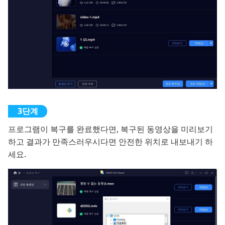
프로그램이 복구를 완료했다면, 복구된 동영상을 미리보기
하고 결과가 만족스러우시다면 안전한 위치로 내보내기 하
세요.