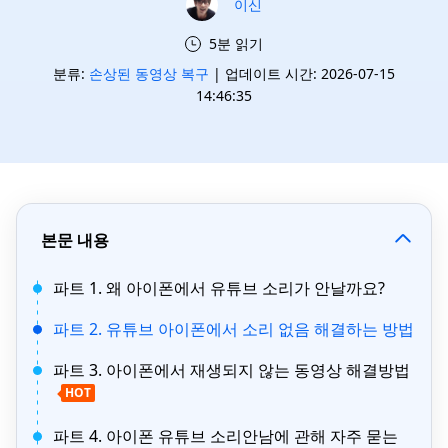
이신
5분 읽기
분류:
손상된 동영상 복구
| 업데이트 시간: 2026-07-15
14:46:35
본문 내용
파트 1. 왜 아이폰에서 유튜브 소리가 안날까요?
파트 2. 유튜브 아이폰에서 소리 없음 해결하는 방법
파트 3. 아이폰에서 재생되지 않는 동영상 해결방법
HOT
파트 4. 아이폰 유튜브 소리안남에 관해 자주 묻는