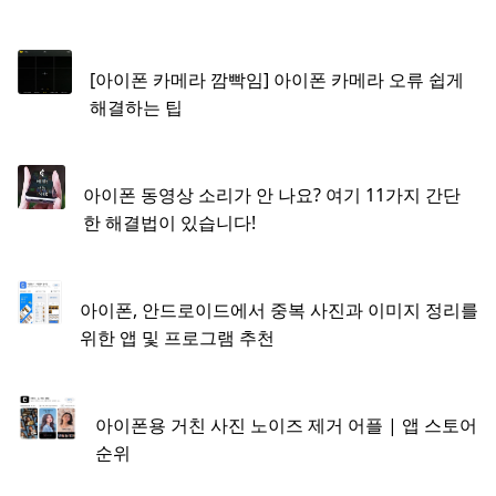
[아이폰 카메라 깜빡임] 아이폰 카메라 오류 쉽게
해결하는 팁
아이폰 동영상 소리가 안 나요? 여기 11가지 간단
한 해결법이 있습니다!
아이폰, 안드로이드에서 중복 사진과 이미지 정리를
위한 앱 및 프로그램 추천
아이폰용 거친 사진 노이즈 제거 어플 | 앱 스토어
순위