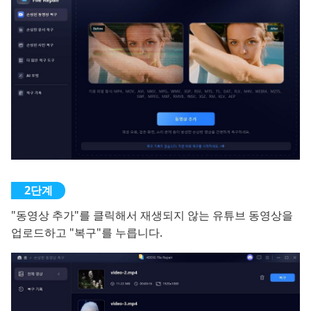
"동영상 추가"를 클릭해서 재생되지 않는 유튜브 동영상을
업로드하고 "복구"를 누릅니다.