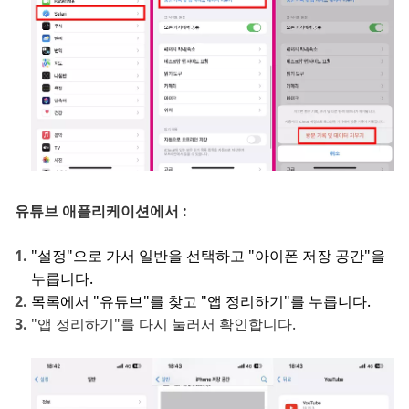
유튜브 애플리케이션에서 :
"설정"으로 가서 일반을 선택하고 "아이폰 저장 공간"을
누릅니다.
목록에서 "유튜브"를 찾고 "앱 정리하기"를 누릅니다.
"앱 정리하기"를 다시 눌러서 확인합니다.