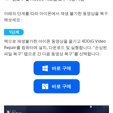
아래의 단계를 따라 아이폰에서 재생 불가한 동영상을 복구
해보세요 :
맥으로 재생불가한 아이폰 동영상을 옮기고 4DDiG Video
Repair를 컴퓨터에 설치, 다운로드 및 실행합니다. "손상된
파일 복구" 탭으로 간 다음 동영상 복구"를 선택합니다.
바로 구매
바로 구매