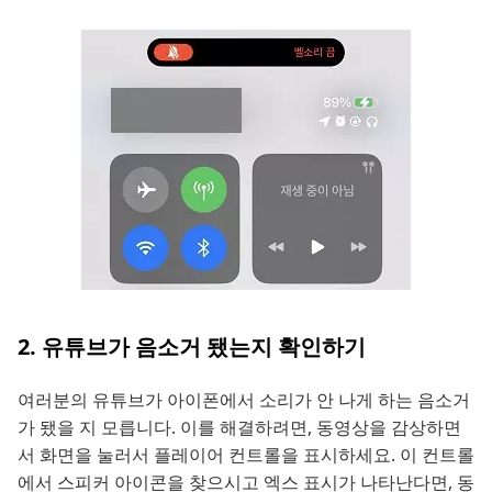
2. 유튜브가 음소거 됐는지 확인하기
여러분의 유튜브가 아이폰에서 소리가 안 나게 하는 음소거
가 됐을 지 모릅니다. 이를 해결하려면, 동영상을 감상하면
서 화면을 눌러서 플레이어 컨트롤을 표시하세요. 이 컨트롤
에서 스피커 아이콘을 찾으시고 엑스 표시가 나타난다면, 동