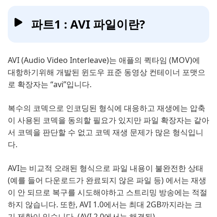
파트1 : AVI 파일이란?
AVI (Audio Video Interleave)는 애플의 퀵타임 (MOV)에
대항하기위해 개발된 윈도우 표준 동영상 컨테이너 포맷으
로 확장자는 “avi”입니다.
복수의 코덱으로 인코딩된 형식에 대응하고 재생에는 압축
이 사용된 코덱을 동의할 필요가 있지만 파일 확장자는 같아
서 코덱을 판단할 수 없고 코덱 재생 문제가 많은 형식입니
다.
AVI는 비교적 오래된 형식으로 파일 내용이 불완전한 상태
(예를 들어 다운로드가 완료되지 않은 파일 등) 에서는 재생
이 안 되므로 복구를 시도해야하고 스트리밍 방송에는 적절
하지 않습니다. 또한, AVI 1.0에서는 최대 2GB까지라는 크
기 제한이 있습니다. (AVI 2.0에서는 해결됨)