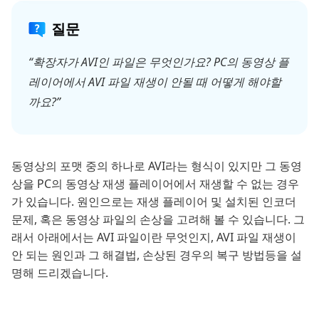
질문
“확장자가 AVI인 파일은 무엇인가요? PC의 동영상 플
레이어에서 AVI 파일 재생이 안될 때 어떻게 해야할
까요?”
동영상의 포맷 중의 하나로 AVI라는 형식이 있지만 그 동영
상을 PC의 동영상 재생 플레이어에서 재생할 수 없는 경우
가 있습니다. 원인으로는 재생 플레이어 및 설치된 인코더
문제, 혹은 동영상 파일의 손상을 고려해 볼 수 있습니다. 그
래서 아래에서는 AVI 파일이란 무엇인지, AVI 파일 재생이
안 되는 원인과 그 해결법, 손상된 경우의 복구 방법등을 설
명해 드리겠습니다.