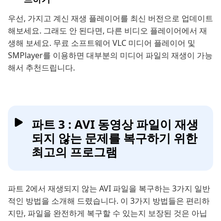
우선, 가지고 계신 재생 플레이어를 최신 버전으로 업데이트
해보세요. 그래도 안 된다면, 다른 비디오 플레이어에서 재
생해 보세요. 무료 소프트웨어 VLC 미디어 플레이어 및
SMPlayer를 이용하면 대부분의 미디어 파일의 재생이 가능
해서 추천드립니다.
파트 3 : AVI 동영상 파일이 재생
되지 않는 문제를 복구하기 위한
최고의 프로그램
파트 2에서 재생되지 않는 AVI 파일을 복구하는 3가지 일반
적인 방법을 소개해 드렸습니다. 이 3가지 방법들은 편리하
지만, 파일을 완전하게 복구할 수 있는지 보장된 것은 아닙