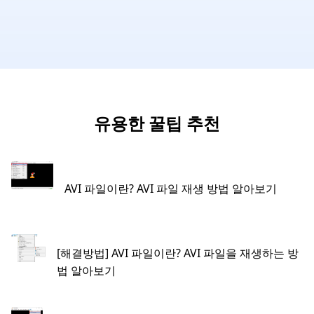
유용한 꿀팁 추천
AVI 파일이란? AVI 파일 재생 방법 알아보기
[해결방법] AVI 파일이란? AVI 파일을 재생하는 방
법 알아보기