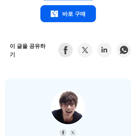
바로 구매
이 글을 공유하
기