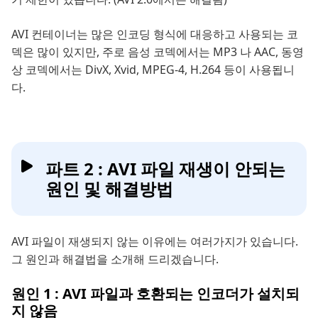
AVI 컨테이너는 많은 인코딩 형식에 대응하고 사용되는 코
덱은 많이 있지만, 주로 음성 코덱에서는 MP3 나 AAC, 동영
상 코덱에서는 DivX, Xvid, MPEG-4, H.264 등이 사용됩니
다.
파트 2 : AVI 파일 재생이 안되는
원인 및 해결방법
AVI 파일이 재생되지 않는 이유에는 여러가지가 있습니다.
그 원인과 해결법을 소개해 드리겠습니다.
원인 1 : AVI 파일과 호환되는 인코더가 설치되
지 않음