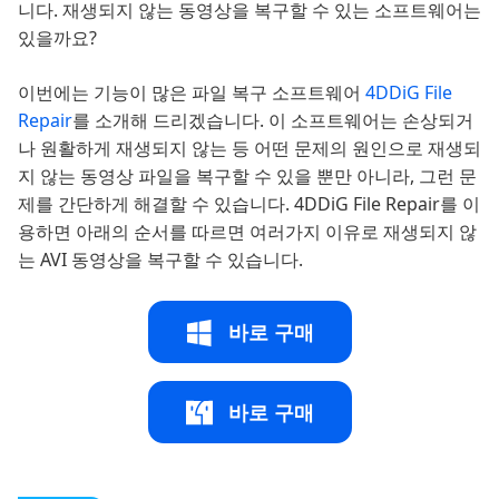
니다. 재생되지 않는 동영상을 복구할 수 있는 소프트웨어는
있을까요?
이번에는 기능이 많은 파일 복구 소프트웨어
4DDiG File
Repair
를 소개해 드리겠습니다. 이 소프트웨어는 손상되거
나 원활하게 재생되지 않는 등 어떤 문제의 원인으로 재생되
지 않는 동영상 파일을 복구할 수 있을 뿐만 아니라, 그런 문
제를 간단하게 해결할 수 있습니다. 4DDiG File Repair를 이
용하면 아래의 순서를 따르면 여러가지 이유로 재생되지 않
는 AVI 동영상을 복구할 수 있습니다.
바로 구매
바로 구매