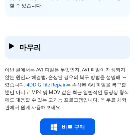
할 수 있습니다.
마무리
이번 글에서는 AVI 파일은 무엇인지, AVI 파일이 재생되지
않는 원인과 해결법, 손상된 경우의 복구 방법을 설명해 드
렸습니다.
4DDiG File Repair
는 손상된 AVI 파일을 복구할
뿐만 아니고 MP4 및 MOV 같은 최근 일반적인 동영상 형식
에도 대응할 수 있는 고기능 프로그램입니다. 꼭 무료 체험
판에서 쉽게 사용해보세요.
바로 구매