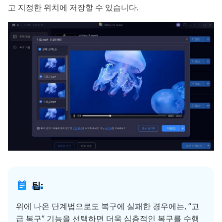
고 지정한 위치에 저장할 수 있습니다.
팁:
위에 나온 단계법으로도 복구에 실패한 경우에는, “고
급 복구” 기능을 선택하면 더욱 심층적인 복구를 수행