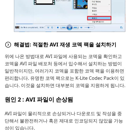
해결법: 적절한 AVI 재생 코덱 팩을 설치하기
위에 나온 방법대로 AVI 파일에 사용되는 코덱을 확인하고
코덱을 AVI 파일 배포처 등에서 입수해서 설치하는 방법이
일반적이지만, 여러가지 코덱을 포함한 코덱 팩을 이용하면
편리합니다. 유명한 코덱 팩으로는 K-Lite Codec Pack이 있
습니다. 이것을 설치하면 대부분의 코덱을 지원하게 됩니다.
원인 2 : AVI 파일이 손상됨
AVI 파일이 물리적으로 손상되거나 다운로드 및 작성을 중
단해서 불완전하거나 혹은 제대로 인코딩되지 않았을 가능
성이 있습니다.