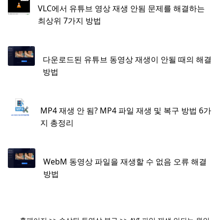
VLC에서 유튜브 영상 재생 안됨 문제를 해결하는
최상위 7가지 방법
다운로드된 유튜브 동영상 재생이 안될 때의 해결
방법
MP4 재생 안 됨? MP4 파일 재생 및 복구 방법 6가
지 총정리
WebM 동영상 파일을 재생할 수 없음 오류 해결
방법