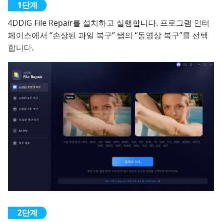
4DDiG File Repair를 설치하고 실행합니다. 프로그램 인터
페이스에서 “손상된 파일 복구” 탭의 “동영상 복구”를 선택
합니다.