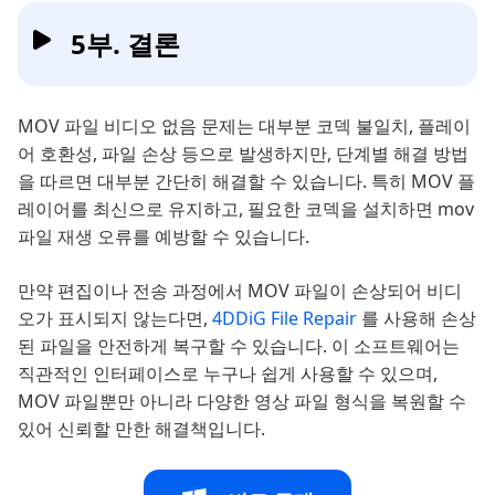
5부. 결론
MOV 파일 비디오 없음 문제는 대부분 코덱 불일치, 플레이
어 호환성, 파일 손상 등으로 발생하지만, 단계별 해결 방법
을 따르면 대부분 간단히 해결할 수 있습니다. 특히 MOV 플
레이어를 최신으로 유지하고, 필요한 코덱을 설치하면 mov
파일 재생 오류를 예방할 수 있습니다.
만약 편집이나 전송 과정에서 MOV 파일이 손상되어 비디
오가 표시되지 않는다면,
4DDiG File Repair
를 사용해 손상
된 파일을 안전하게 복구할 수 있습니다. 이 소프트웨어는
직관적인 인터페이스로 누구나 쉽게 사용할 수 있으며,
MOV 파일뿐만 아니라 다양한 영상 파일 형식을 복원할 수
있어 신뢰할 만한 해결책입니다.