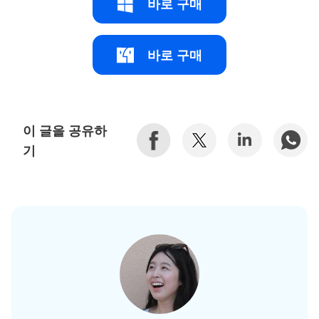
바로 구매
바로 구매
이 글을 공유하
기