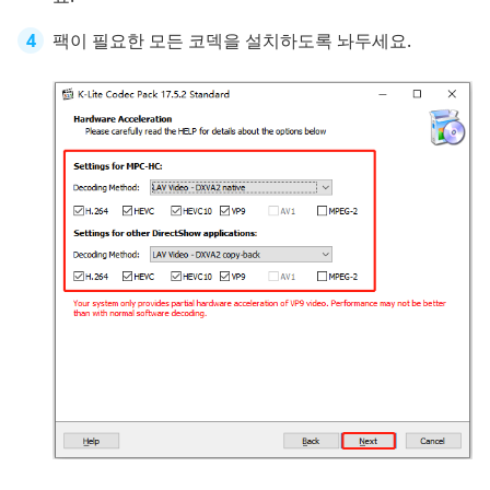
팩이 필요한 모든 코덱을 설치하도록 놔두세요.