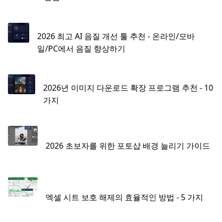
2026 최고 AI 음질 개선 툴 추천 - 온라인/모바
일/PC에서 음질 향상하기
2026년 이미지 다운로드 확장 프로그램 추천 - 10
가지
2026 초보자를 위한 포토샵 배경 늘리기 가이드
엑셀 시트 보호 해제의 효율적인 방법 - 5 가지