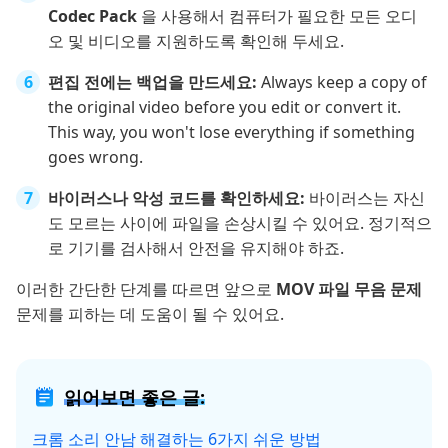
Codec Pack
을 사용해서 컴퓨터가 필요한 모든 오디
오 및 비디오를 지원하도록 확인해 두세요.
편집 전에는 백업을 만드세요:
Always keep a copy of
the original video before you edit or convert it.
This way, you won't lose everything if something
goes wrong.
바이러스나 악성 코드를 확인하세요:
바이러스는 자신
도 모르는 사이에 파일을 손상시킬 수 있어요. 정기적으
로 기기를 검사해서 안전을 유지해야 하죠.
이러한 간단한 단계를 따르면 앞으로
MOV 파일 무음 문제
문제를 피하는 데 도움이 될 수 있어요.
읽어보면 좋은 글:
크롬 소리 안남 해결하는 6가지 쉬운 방법