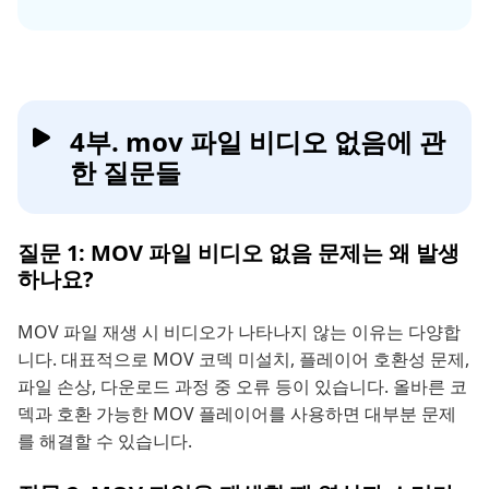
4부. mov 파일 비디오 없음에 관
한 질문들
질문 1: MOV 파일 비디오 없음 문제는 왜 발생
하나요?
MOV 파일 재생 시 비디오가 나타나지 않는 이유는 다양합
니다. 대표적으로 MOV 코덱 미설치, 플레이어 호환성 문제,
파일 손상, 다운로드 과정 중 오류 등이 있습니다. 올바른 코
덱과 호환 가능한 MOV 플레이어를 사용하면 대부분 문제
를 해결할 수 있습니다.