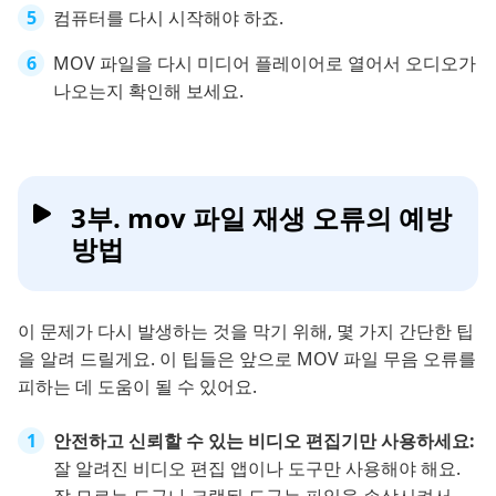
컴퓨터를 다시 시작해야 하죠.
MOV 파일을 다시 미디어 플레이어로 열어서 오디오가
나오는지 확인해 보세요.
3부. mov 파일 재생 오류의 예방
방법
이 문제가 다시 발생하는 것을 막기 위해, 몇 가지 간단한 팁
을 알려 드릴게요. 이 팁들은 앞으로 MOV 파일 무음 오류를
피하는 데 도움이 될 수 있어요.
안전하고 신뢰할 수 있는 비디오 편집기만 사용하세요:
잘 알려진 비디오 편집 앱이나 도구만 사용해야 해요.
잘 모르는 도구나 크랙된 도구는 파일을 손상시켜서