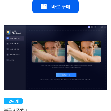
바로 구매
복구 시작하기