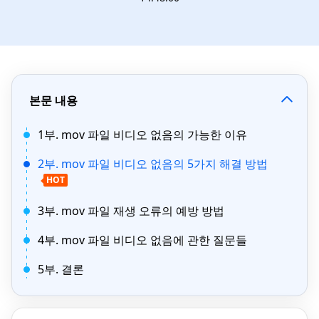
본문 내용
1부. mov 파일 비디오 없음의 가능한 이유
2부. mov 파일 비디오 없음의 5가지 해결 방법
HOT
3부. mov 파일 재생 오류의 예방 방법
4부. mov 파일 비디오 없음에 관한 질문들
5부. 결론