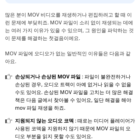
많은 분이 MOV 비디오를 재생하거나 편집하려고 할 때 이
런 문제에 부딪히죠. MOV 파일이 소리 없이 재생되는 데에
는 여러 가지 이유가 있을 수 있으며, 그 원인을 파악하는 것
이 문제를 해결하는 첫걸음이에요.
MOV 파일에 오디오가 없는 일반적인 이유들은 다음과 같
아요.
손상되거나 손상된 MOV 파일
: 파일이 불완전하거나
손상된 경우, 오디오 트랙이 아예 없거나 읽을 수 없을
수도 있어요. 손상된 MOV 파일을 고치는 더 많은 해결
책은 다음 글에서 찾아볼 수 있어요, 일단 해결을 해야
mov 파일 재생을 하죠.
지원되지 않는 오디오 코덱
: 때로는 미디어 플레이어가
사용된 코덱을 지원하지 않기 때문에 MOV 파일의 오
디오 부분을 읽지 못할 수도 있어요.