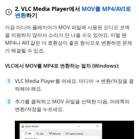
2. VLC Media Player에서
MOV를 MP4/AVI로
변환
하기
가끔 미디어 플레이어가 MOV 파일에 사용된 오디오 코덱
을 지원하지 않아서 소리가 안 나올 수도 있어요. 이럴 땐
MP4나 AVI 같은 더 호환성이 좋은 형식으로 변환하면 문제
가 해결될 수 있죠.
VLC에서 MOV를 MP4로 변환하는 절차 (Windows):
VLC Media Player를 여세요. 미디어 → 변환/저장을 클
릭해야 해요.
추가를 클릭하고 MOV 파일을 선택한 다음, 아래쪽의
변환/저장을 누르세요.