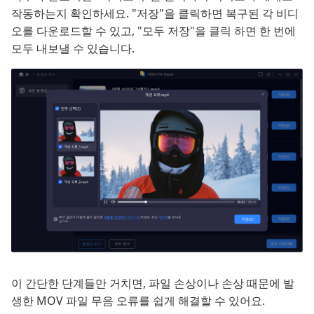
작동하는지 확인하세요. "저장"을 클릭하면 복구된 각 비디
오를 다운로드할 수 있고, "모두 저장"을 클릭 하면 한 번에
모두 내보낼 수 있습니다.
이 간단한 단계들만 거치면, 파일 손상이나 손상 때문에 발
생한 MOV 파일 무음 오류를 쉽게 해결할 수 있어요.