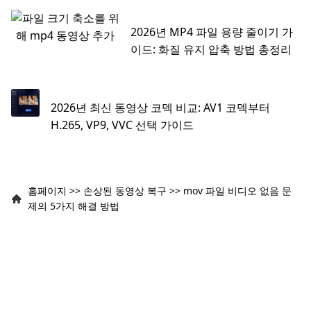
2026년 MP4 파일 용량 줄이기 가
이드: 화질 유지 압축 방법 총정리
2026년 최신 동영상 코덱 비교: AV1 코덱부터
H.265, VP9, VVC 선택 가이드
홈페이지
>>
손상된 동영상 복구
>>
mov 파일 비디오 없음 문
제의 5가지 해결 방법