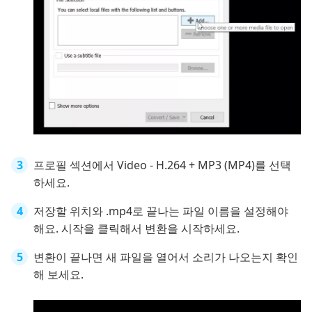
프로필 섹션에서 Video - H.264 + MP3 (MP4)를 선택
하세요.
저장할 위치와 .mp4로 끝나는 파일 이름을 설정해야
해요. 시작을 클릭해서 변환을 시작하세요.
변환이 끝나면 새 파일을 열어서 소리가 나오는지 확인
해 보세요.