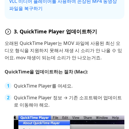
VLC 미디어 플레이어를 사용하여 손상된 MP4 동영상
파일을 복구하기
3. QuickTime Player 업데이트하기
오래된 QuickTime Player는 MOV 파일에 사용된 최신 오
디오 형식을 지원하지 못해서 재생 시 소리가 안 나올 수 있
어요. mov 재생이 되는데 소리가 안 나오는거죠.
QuickTime을 업데이트하는 절차 (Mac):
QuickTime Player를 여세요.
QuickTime Player 정보 → 기존 소프트웨어 업데이트
로 이동해야 해요.