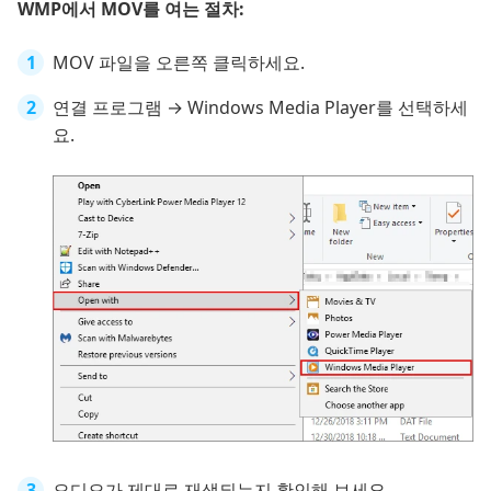
WMP에서 MOV를 여는 절차:
MOV 파일을 오른쪽 클릭하세요.
연결 프로그램 → Windows Media Player를 선택하세
요.
오디오가 제대로 재생되는지 확인해 보세요.