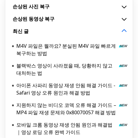
손상된 사진 복구
손상된 동영상 복구
최신 글
M4V 파일은 뭘까요? 분실된 M4V 파일 빠르게
복구하는 방법
블랙박스 영상이 사라졌을 때, 당황하지 않고
대처하는 법
아이폰 사파리 동영상 재생 안됨 해결 가이드 -
Safari 영상 오류 원인과 해결 방법
지원하지 않는 비디오 코덱 오류 해결 가이드 –
MP4 파일 재생 문제와 0x80070057 해결 방법
모바일 크롬 동영상 재생 안됨 원인과 해결법
｜영상 로딩 오류 완벽 가이드