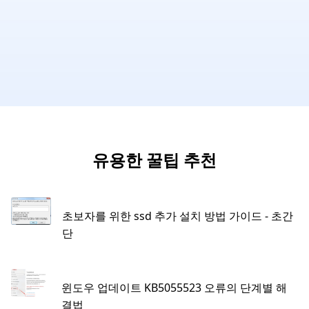
유용한 꿀팁 추천
초보자를 위한 ssd 추가 설치 방법 가이드 - 초간
단
윈도우 업데이트 KB5055523 오류의 단계별 해
결법