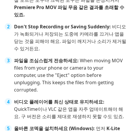
Premiere Pro MOV 파일 무음 같은 결과를 초래할 수
있죠.
Don't Stop Recording or Saving Suddenly:
비디오
가 녹화되거나 저장되는 도중에 카메라를 끄거나 앱을
닫는 것을 피해야 해요. 파일이 깨지거나 소리가 제거될
수 있거든요.
파일을 조심스럽게 전송하세요:
When moving MOV
files from your phone or camera to your
computer, use the "Eject" option before
unplugging. This keeps the files from getting
corrupted.
비디오 플레이어를 최신 상태로 유지하세요:
QuickTime이나 VLC 같은 앱을 자주 업데이트해야 해
요. 구 버전은 소리를 제대로 재생하지 못할 수도 있죠.
올바른 코덱을 설치하세요 (Windows):
먼저
K-Lite