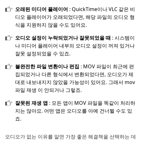
오래된 미디어 플레이어
: QuickTime이나 VLC 같은 비
디오 플레이어가 오래되었다면, 해당 파일의 오디오 형
식을 지원하지 않을 수도 있어요.
오디오 설정이 누락되었거나 잘못되었을 때
: 시스템이
나 미디어 플레이어 내부의 오디오 설정이 꺼져 있거나
잘못 설정되었을 수 있죠.
불완전한 파일 변환이나 편집
: MOV 파일이 최근에 편
집되었거나 다른 형식에서 변환되었다면, 오디오가 제
대로 내보내지지 않았을 가능성이 있어요. 그래서 mov
파일 재생 이 안되거나 그렇죠.
잘못된 재생 앱
: 모든 앱이 MOV 파일을 똑같이 처리하
지는 않아요. 어떤 앱은 오디오를 아예 건너뛸 수도 있
죠.
오디오가 없는 이유를 알면 가장 좋은 해결책을 선택하는 데