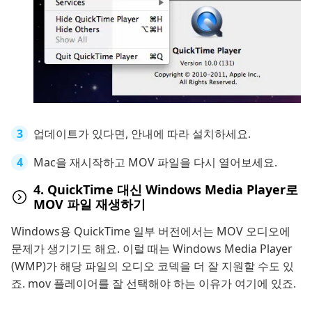
업데이트가 있다면, 안내에 따라 설치하세요.
Mac을 재시작하고 MOV 파일을 다시 열어보세요.
4. QuickTime 대신 Windows Media Player로
MOV 파일 재생하기
Windows용 QuickTime 일부 버전에서는 MOV 오디오에
문제가 생기기도 해요. 이럴 때는 Windows Media Player
(WMP)가 해당 파일의 오디오 코덱을 더 잘 지원할 수도 있
죠. mov 플레이어를 잘 선택해야 하는 이유가 여기에 있죠.