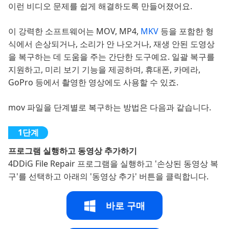
이런 비디오 문제를 쉽게 해결하도록 만들어졌어요.
이 강력한 소프트웨어는 MOV, MP4,
MKV
등을 포함한 형
식에서 손상되거나, 소리가 안 나오거나, 재생 안된 도영상
을 복구하는 데 도움을 주는 간단한 도구예요. 일괄 복구를
지원하고, 미리 보기 기능을 제공하며, 휴대폰, 카메라,
GoPro 등에서 촬영한 영상에도 사용할 수 있죠.
mov 파일을 단계별로 복구하는 방법은 다음과 같습니다.
프로그램 실행하고 동영상 추가하기
4DDiG File Repair 프로그램을 실행하고 '손상된 동영상 복
구'를 선택하고 아래의 '동영상 추가' 버튼을 클릭합니다.
바로 구매