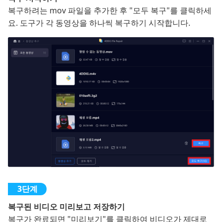
복구하려는 mov 파일을 추가한 후 "모두 복구"를 클릭하세
요. 도구가 각 동영상을 하나씩 복구하기 시작합니다.
복구된 비디오 미리보고 저장하기
복구가 완료되면 "미리보기"를 클릭하여 비디오가 제대로