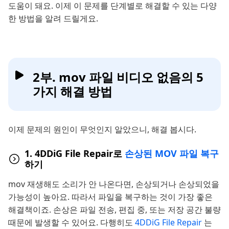
도움이 돼요. 이제 이 문제를 단계별로 해결할 수 있는 다양
한 방법을 알려 드릴게요.
2부. mov 파일 비디오 없음의 5
가지 해결 방법
이제 문제의 원인이 무엇인지 알았으니, 해결 봅시다.
1. 4DDiG File Repair로
손상된 MOV 파일 복구
하기
mov 재생해도 소리가 안 나온다면, 손상되거나 손상되었을
가능성이 높아요. 따라서 파일을 복구하는 것이 가장 좋은
해결책이죠. 손상은 파일 전송, 편집 중, 또는 저장 공간 불량
때문에 발생할 수 있어요. 다행히도
4DDiG File Repair
는