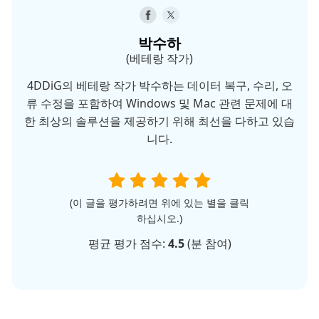
박수하
(베테랑 작가)
4DDiG의 베테랑 작가 박수하는 데이터 복구, 수리, 오
류 수정을 포함하여 Windows 및 Mac 관련 문제에 대
한 최상의 솔루션을 제공하기 위해 최선을 다하고 있습
니다.
(이 글을 평가하려면 위에 있는 별을 클릭
하십시오.)
평균 평가 점수:
4.5
(
분 참여)