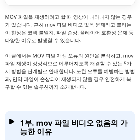
MOV 파일을 재생하려고 할 때 영상이 나타나지 않는 경우
가 있습니다. 흔히 mov 파일 비디오 없음 문제라고 불리는
이 현상은 코덱 불일치, 파일 손상, 플레이어 호환성 문제 등
다양한 이유로 발생할 수 있습니다.
이 글에서는 MOV 파일 재생 오류의 원인을 분석하고, mov
파일 재생이 정상적으로 이루어지도록 해결할 수 있는 5가
지 방법을 단계별로 안내합니다. 또한 오류를 예방하는 방법
과, 만약 파일이 손상되어 재생되지 않을 경우 안전하게 복
구할 수 있는 솔루션까지 소개합니다.
1부. mov 파일 비디오 없음의 가
능한 이유