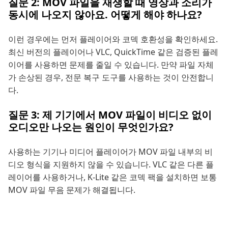
질문 2: MOV 파일을 재생할 때 영상과 소리가
동시에 나오지 않아요. 어떻게 해야 하나요?
이런 경우에는 먼저 플레이어와 코덱 호환성을 확인하세요.
최신 버전의 플레이어나 VLC, QuickTime 같은 검증된 플레
이어를 사용하면 문제를 줄일 수 있습니다. 만약 파일 자체
가 손상된 경우, 전문 복구 도구를 사용하는 것이 안전합니
다.
질문 3: 제 기기에서 MOV 파일이 비디오 없이
오디오만 나오는 원인이 무엇인가요?
사용하는 기기나 미디어 플레이어가 MOV 파일 내부의 비
디오 형식을 지원하지 않을 수 있습니다. VLC 같은 다른 플
레이어를 사용하거나, K-Lite 같은 코덱 팩을 설치하면 보통
MOV 파일 무음 문제가 해결됩니다.