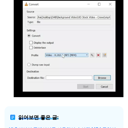
읽어보면 좋은 글: