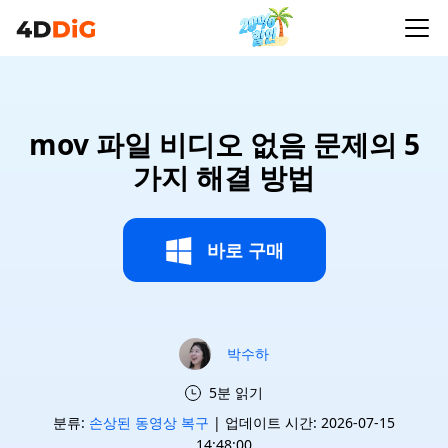
mov 파일 비디오 없음 문제의 5
가지 해결 방법
바로 구매
박수하
5분 읽기
분류:
손상된 동영상 복구
| 업데이트 시간: 2026-07-15
14:48:00