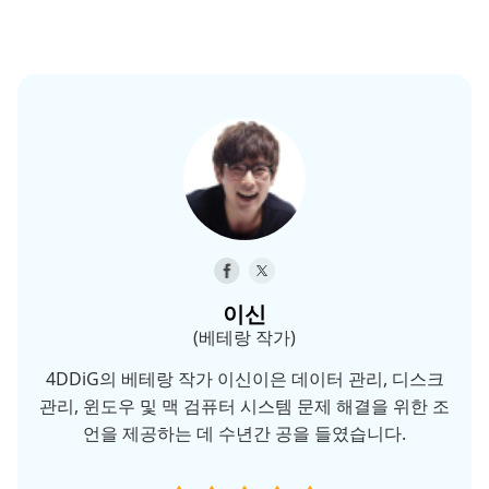
이신
(베테랑 작가)
4DDiG의 베테랑 작가 이신이은 데이터 관리, 디스크
관리, 윈도우 및 맥 검퓨터 시스템 문제 해결을 위한 조
언을 제공하는 데 수년간 공을 들였습니다.