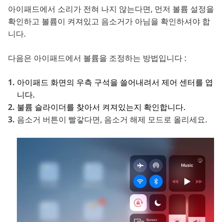
아이패드에서 소리가 전혀 나지 않는다면, 먼저 볼륨 설정을
확인하고 볼륨이 켜져있고 음소거가 아님을 확인하셔야 합
니다.
다음은 아이패드에서 볼륨을 조정하는 방법입니다 :
아이패드 화면의 우측 구석을 쓸어내려서 제어 센터를 엽
니다.
불륨 슬라이더를 찾아서 켜져있는지 확인합니다.
음소거 버튼이 빨갛다면, 음소거 해제 모드로 올리세요.