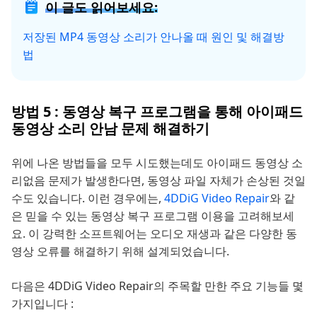
이 글도 읽어보세요:
저장된 MP4 동영상 소리가 안나올 때 원인 및 해결방
법
방법 5 : 동영상 복구 프로그램을 통해 아이패드
동영상 소리 안남 문제 해결하기
위에 나온 방법들을 모두 시도했는데도 아이패드 동영상 소
리없음 문제가 발생한다면, 동영상 파일 자체가 손상된 것일
수도 있습니다. 이런 경우에는,
4DDiG Video Repair
와 같
은 믿을 수 있는 동영상 복구 프로그램 이용을 고려해보세
요. 이 강력한 소프트웨어는 오디오 재생과 같은 다양한 동
영상 오류를 해결하기 위해 설계되었습니다.
다음은 4DDiG Video Repair의 주목할 만한 주요 기능들 몇
가지입니다 :