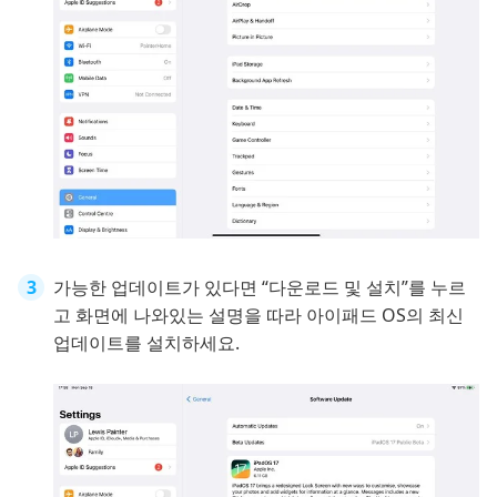
가능한 업데이트가 있다면 “다운로드 및 설치”를 누르
고 화면에 나와있는 설명을 따라 아이패드 OS의 최신
업데이트를 설치하세요.