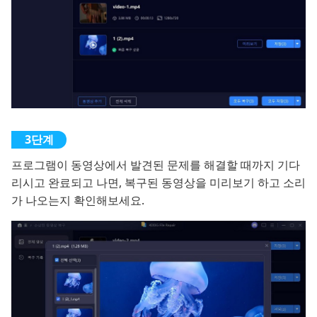
프로그램이 동영상에서 발견된 문제를 해결할 때까지 기다
리시고 완료되고 나면, 복구된 동영상을 미리보기 하고 소리
가 나오는지 확인해보세요.