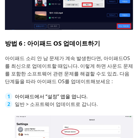
방법 6 : 아이패드 OS 업데이트하기
아이패드 소리 안 남 문제가 계속 발생한다면, 아이패드OS
를 최신으로 업데이트할 때입니다. 이렇게 하면 사운드 문제
를 포함한 소프트웨어 관련 문제를 해결할 수도 있죠. 다음
단계들을 따라 아이패드 OS를 업데이트해보세요 :
아이패드에서 “설정” 앱을 엽니다.
일반 > 소프트웨어 업데이트로 갑니다.