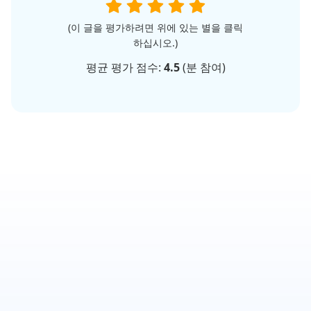
(이 글을 평가하려면 위에 있는 별을 클릭
하십시오.)
평균 평가 점수:
4.5
(
분 참여)