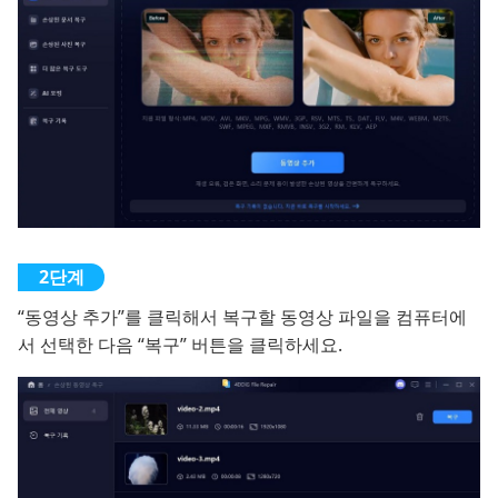
“동영상 추가”를 클릭해서 복구할 동영상 파일을 컴퓨터에
서 선택한 다음 “복구” 버튼을 클릭하세요.