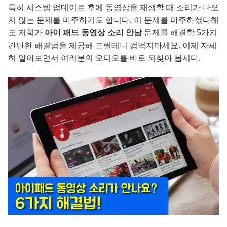
특히 시스템 업데이트 후에 동영상을 재생할 때 소리가 나오
지 않는 문제를 마주하기도 합니다. 이 문제를 마주하셨다해
도 저희가
아이 패드 동영상 소리 안남
문제를 해결할 5가지
간단한 해결법을 제공해 드릴테니 겁먹지마세요. 이제 자세
히 알아보면서 여러분의 오디오를 바로 되찾아 봅시다.