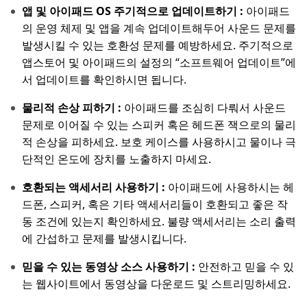
앱 및 아이패드 OS 주기적으로 업데이트하기 :
아이패드
의 운영 체제 및 앱을 계속 업데이트해두어 사운드 문제를
발생시킬 수 있는 호환성 문제를 예방하세요. 주기적으로
앱스토어 및 아이패드의 설정의 “소프트웨어 업데이트”에
서 업데이트를 확인하시면 됩니다.
물리적 손상 피하기 :
아이패드를 조심히 다뤄서 사운드
문제로 이어질 수 있는 스피커 혹은 헤드폰 잭으로의 물리
적 손상을 피하세요. 보호 케이스를 사용하시고 물이나 극
단적인 온도에 장치를 노출하지 마세요.
호환되는 액세서리 사용하기 :
아이패드에 사용하시는 헤
드폰, 스피커, 혹은 기타 액세서리들이 호환되고 좋은 작
동 조건에 있는지 확인하세요. 불량 액세서리는 소리 출력
에 간섭하고 문제를 발생시킵니다.
믿을 수 있는 동영상 소스 사용하기 :
안전하고 믿을 수 있
는 웹사이트에서 동영상을 다운로드 및 스트리밍하세요.