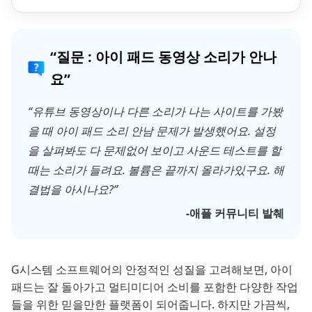
“질문 : 아이 패드 동영상 소리가 안나
요”
“유튜브 동영상이나 다른 소리가 나는 사이트를 가봤
을 때 아이 패드 소리 안남 문제가 발생했어요. 설정
을 살펴봐도 다 문제없어 보이고 사운드 테스트를 할
때는 소리가 들려요. 볼륨은 끝까지 올라가있구요. 해
결법을 아시나요?”
-애플 커뮤니티 발췌
G시스템 소프트웨어의 안정적인 성질을 고려해보면, 아이
패드는 잘 돌아가고 멀티미디어 소비를 포함한 다양한 작업
들을 위한 믿을만한 플랫폼이 되어줍니다. 하지만 가끔씩,