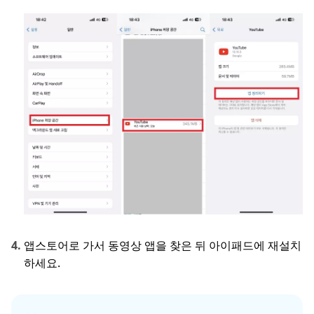
앱스토어로 가서 동영상 앱을 찾은 뒤 아이패드에 재설치
하세요.