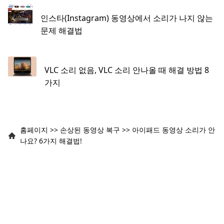
인스타(Instagram) 동영상에서 소리가 나지 않는
문제 해결법
VLC 소리 없음, VLC 소리 안나올 때 해결 방법 8
가지
홈페이지
>>
손상된 동영상 복구
>>
아이패드 동영상 소리가 안
나요? 6가지 해결법!