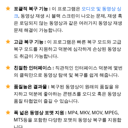
포괄적 복구 기능 :
이 프로그램은
오디오 및 동영상 싱
크
, 동영상 재생 시 블랙 스크린이 나오는 문제, 재생 혹
은 로딩되지 않는 동영상과 같은 여러가지 동영상 재생
문제 해결이 가능합니다.
고급 복구 기능 :
이 프로그램은 빠른 복구 모드와 고급
복구 모드를 지원하고 덕분에 심각하게 손상된 동영상
도 취급이 가능합니다.
친절한 인터페이스 :
직관적인 인터페이스 덕분에 몇번
의 클릭만으로 동영상 탐색 및 복구를 쉽게 해줍니다.
품질높은 결과물 :
복구된 동영상이 원래의 품질을 유
지하고 덕분에 좋아하는 콘텐츠를 오디오 혹은 동영상
품질 타협없이 즐길 수 있습니다.
폭 넓은 동영상 포맷 지원 :
MP4, MKV, MOV, MPEG,
MTS등을 포함한 다양한 포맷의 동영상 복구를 지원합
니다.