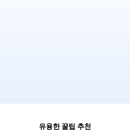
유용한 꿀팁 추천