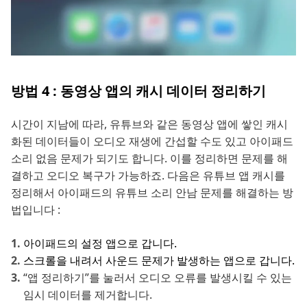
방법 4 : 동영상 앱의 캐시 데이터 정리하기
시간이 지남에 따라, 유튜브와 같은 동영상 앱에 쌓인 캐시
화된 데이터들이 오디오 재생에 간섭할 수도 있고 아이패드
소리 없음 문제가 되기도 합니다. 이를 정리하면 문제를 해
결하고 오디오 복구가 가능하죠. 다음은 유튜브 앱 캐시를
정리해서 아이패드의 유튜브 소리 안남 문제를 해결하는 방
법입니다 :
아이패드의 설정 앱으로 갑니다.
스크롤을 내려서 사운드 문제가 발생하는 앱으로 갑니다.
“앱 정리하기”를 눌러서 오디오 오류를 발생시킬 수 있는
임시 데이터를 제거합니다.