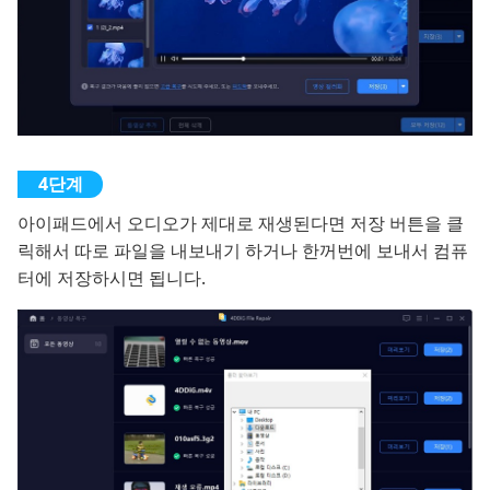
아이패드에서 오디오가 제대로 재생된다면 저장 버튼을 클
릭해서 따로 파일을 내보내기 하거나 한꺼번에 보내서 컴퓨
터에 저장하시면 됩니다.