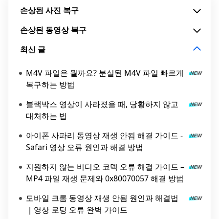
손상된 사진 복구
손상된 동영상 복구
최신 글
M4V 파일은 뭘까요? 분실된 M4V 파일 빠르게
복구하는 방법
블랙박스 영상이 사라졌을 때, 당황하지 않고
대처하는 법
아이폰 사파리 동영상 재생 안됨 해결 가이드 -
Safari 영상 오류 원인과 해결 방법
지원하지 않는 비디오 코덱 오류 해결 가이드 –
MP4 파일 재생 문제와 0x80070057 해결 방법
모바일 크롬 동영상 재생 안됨 원인과 해결법
｜영상 로딩 오류 완벽 가이드