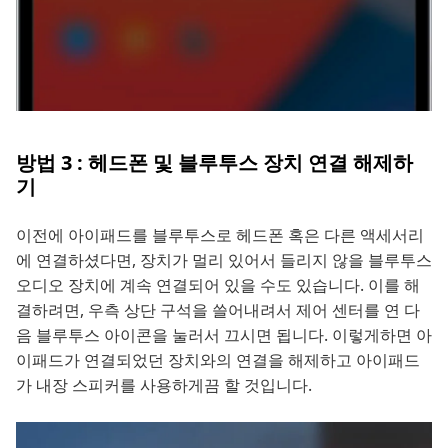
방법 3 : 헤드폰 및 블루투스 장치 연결 해제하
기
이전에 아이패드를 블루투스로 헤드폰 혹은 다른 액세서리
에 연결하셨다면, 장치가 멀리 있어서 들리지 않을 블루투스
오디오 장치에 계속 연결되어 있을 수도 있습니다. 이를 해
결하려면, 우측 상단 구석을 쓸어내려서 제어 센터를 연 다
음 블루투스 아이콘을 눌러서 끄시면 됩니다. 이렇게하면 아
이패드가 연결되었던 장치와의 연결을 해제하고 아이패드
가 내장 스피커를 사용하게끔 할 것입니다.