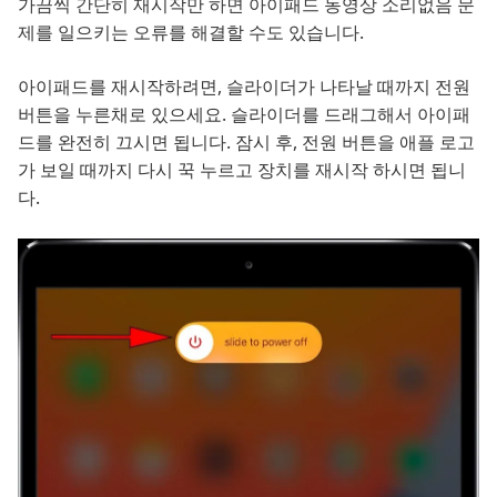
가끔씩 간단히 재시작만 하면 아이패드 동영상 소리없음 문
제를 일으키는 오류를 해결할 수도 있습니다.
아이패드를 재시작하려면, 슬라이더가 나타날 때까지 전원
버튼을 누른채로 있으세요. 슬라이더를 드래그해서 아이패
드를 완전히 끄시면 됩니다. 잠시 후, 전원 버튼을 애플 로고
가 보일 때까지 다시 꾹 누르고 장치를 재시작 하시면 됩니
다.