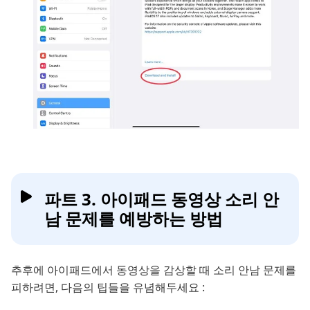
파트 3. 아이패드 동영상 소리 안
남 문제를 예방하는 방법
추후에 아이패드에서 동영상을 감상할 때 소리 안남 문제를
피하려면, 다음의 팁들을 유념해두세요 :