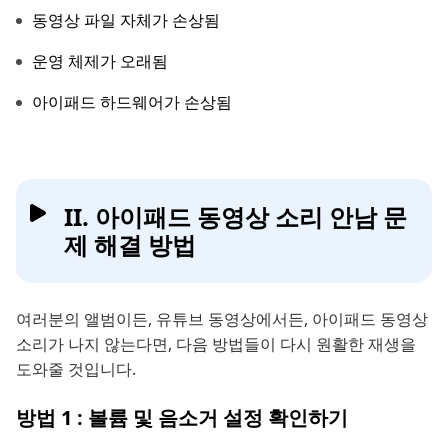
동영상 파일 자체가 손상됨
운영 체제가 오래됨
아이패드 하드웨어가 손상됨
II. 아이패드 동영상 소리 안남 문
제 해결 방법
여러분의 앨범이든, 유튜브 동영상에서든, 아이패드 동영상
소리가 나지 않는다면, 다음 방법들이 다시 원활한 재생을
도와줄 것입니다.
방법 1 : 볼륨 및 음소거 설정 확인하기