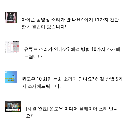
아이폰 동영상 소리가 안 나요? 여기 11가지 간단
한 해결법이 있습니다!
유튜브 소리가 안나요? 해결 방법 10가지 소개해
드립니다!
윈도우 10 화면 녹화 소리가 안나요? 해결 방법 5가
지 소개해드립니다!
[해결 완료] 윈도우 미디어 플레이어 소리 안나
요?