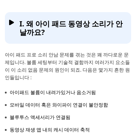
I. 왜 아이 패드 동영상 소리가 안
날까요?
아이 패드 프로 소리 안남 문제를 겪는 것은 꽤 까다로운 문
제입니다. 볼륨 세팅부터 기술적 결함까지 여러가지 요소들
이 이 소리 없음 문제의 원인이 되죠. 다음은 몇가지 흔한 원
인들입니다 :
아이패드 볼륨이 내려가있거나 음소거됨
모바일 데이터 혹은 와이파이 연결이 불안정함
블루투스 액세서리가 연결됨
동영상 재생 앱 내의 캐시 데이터 축적