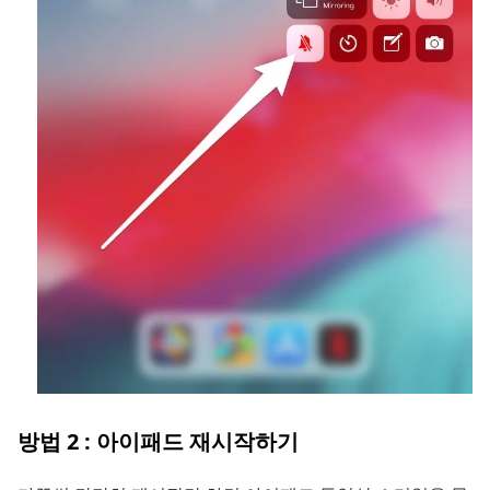
방법 2 : 아이패드 재시작하기