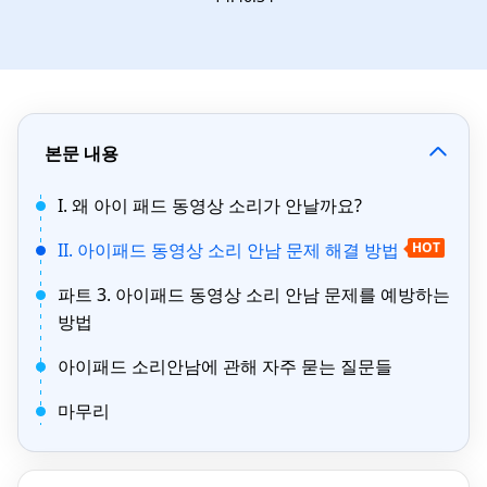
본문 내용
I. 왜 아이 패드 동영상 소리가 안날까요?
II. 아이패드 동영상 소리 안남 문제 해결 방법
HOT
파트 3. 아이패드 동영상 소리 안남 문제를 예방하는
방법
아이패드 소리안남에 관해 자주 묻는 질문들
마무리