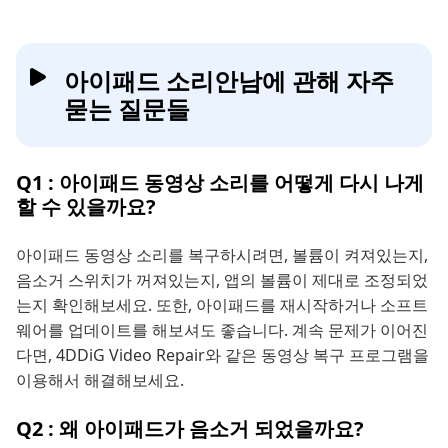
아이패드 소리안남에 관해 자주
묻는 질문들
Q1 : 아이패드 동영상 소리를 어떻게 다시 나게
할 수 있을까요?
아이패드 동영상 소리를 복구하시려면, 볼륨이 켜져있는지,
음소거 스위치가 꺼져있는지, 앱의 볼륨이 제대로 조정되었
는지 확인해보세요. 또한, 아이패드를 재시작하거나 소프트
웨어를 업데이트를 해보셔도 좋습니다. 계속 문제가 이어진
다면, 4DDiG Video Repair와 같은 동영상 복구 프로그램을
이용해서 해결해보세요.
Q2 : 왜 아이패드가 음소거 되었을까요?