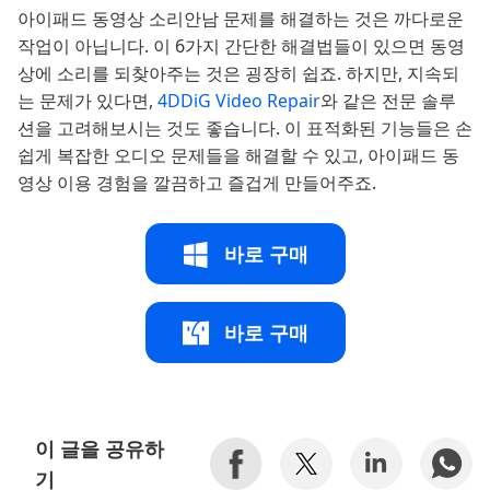
아이패드 동영상 소리안남 문제를 해결하는 것은 까다로운
작업이 아닙니다. 이 6가지 간단한 해결법들이 있으면 동영
상에 소리를 되찾아주는 것은 굉장히 쉽죠. 하지만, 지속되
는 문제가 있다면,
4DDiG Video Repair
와 같은 전문 솔루
션을 고려해보시는 것도 좋습니다. 이 표적화된 기능들은 손
쉽게 복잡한 오디오 문제들을 해결할 수 있고, 아이패드 동
영상 이용 경험을 깔끔하고 즐겁게 만들어주죠.
바로 구매
바로 구매
이 글을 공유하
기