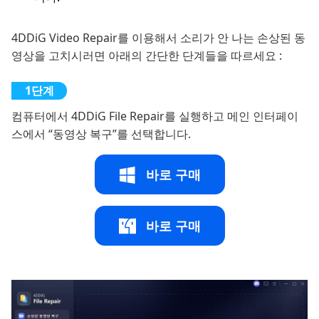
4DDiG Video Repair를 이용해서 소리가 안 나는 손상된 동
영상을 고치시러면 아래의 간단한 단계들을 따르세요 :
컴퓨터에서 4DDiG File Repair를 실행하고 메인 인터페이
스에서 “동영상 복구”를 선택합니다.
바로 구매
바로 구매