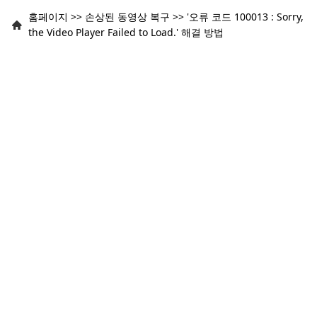
홈페이지
>>
손상된 동영상 복구
>>
'오류 코드 100013 : Sorry,
the Video Player Failed to Load.' 해결 방법