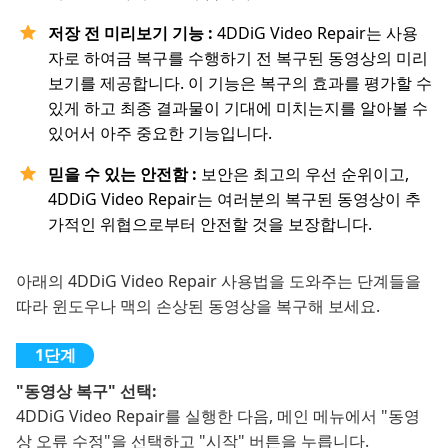
저장 전 미리보기 기능 :
4DDiG Video Repair는 사용
자로 하여금 복구를 수행하기 전 복구된 동영상의 미리
보기를 제공합니다. 이 기능은 복구의 효과를 평가할 수
있게 하고 최종 결과물이 기대에 미치는지를 알아볼 수
있어서 아주 중요한 기능입니다.
믿을 수 있는 안전함 :
보안은 최고의 우선 순위이고,
4DDiG Video Repair는 여러분의 복구된 동영상이 추
가적인 위협으로부터 안전할 것을 보장합니다.
아래의 4DDiG Video Repair 사용법을 도와주는 단계들을
따라 윈도우나 맥의 손상된 동영상을 복구해 보세요.
"동영상 복구" 선택:
4DDiG Video Repair를 실행한 다음, 메인 메뉴에서 "동영
상 오류 수정"을 선택하고 "시작" 버튼을 누릅니다.