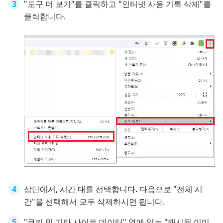
"도구 더 보기"를 클릭하고 "인터넷 사용 기록 삭제"를
클릭합니다.
상단에서, 시간 대를 선택합니다. 다음으로 "전체 시
간"을 선택해서 모두 삭제하시면 됩니다.
"쿠키 및 기타 사이트 데이터" 옆에 있는 "캐시된 이미