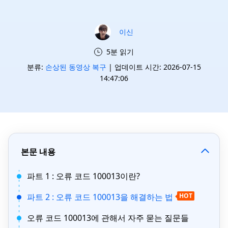
이신
5분 읽기
분류:
손상된 동영상 복구
| 업데이트 시간: 2026-07-15
14:47:06
본문 내용
파트 1 : 오류 코드 100013이란?
파트 2 : 오류 코드 100013을 해결하는 법
HOT
오류 코드 100013에 관해서 자주 묻는 질문들