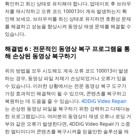
확인하고 최신 상태로 유지해야 합니다. 업데이트 후 브라우
저를 재시작하고 오류 코드 100013이 계속 발생하는지 확
인해 보세요. 브라우저를 최신 상태로 유지하면 호환성 문제
를 해결하고 성능을 향상시켜 동영상 재생 문제를 해결할 수
있습니다.
해결법 6 : 전문적인 동영상 복구 프로그램을 통
해 손상된 동영상 복구하기
위의 방법을 모두 시도해도 계속 오류 코드 100013이 발생
하는 경우, 동영상 파일 자체가 손상되었거나 오류가 있을
수 있습니다. 이러한 상황에서는 전문 동영상 복구 도구가
가장 효과적인 해결책이 될 수 있으며, 콘텐츠를 복구하고
복원하는 데 도움을 줄 수 있습니다.
4DDiG Video Repair
는 손상된 동영상 파일을 복구하기 위한 강력하고 다재다능
한 프로그램입니다. 여러분의 동영상이 재생 오류나 로딩 거
부와 같은 오류가 발생한다면, 4DDiG Video Repair가 소중
한 멀티미디어 콘텐츠를 복구시켜줄 믿을만한 솔루션을 제