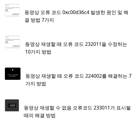
동영상 오류 코드 0xc00d36c4 발생한 원인 및 해
결 방법 7가지
동영상 재생할 때 오류 코드 232011을 수정하는
10가지 방법
동영상 재생할 때 오류 코드 224002를 해결하는 7
가지 방법
동영상 재생할 수 없음 오류코드 233011가 표시될
때의 해결 방법