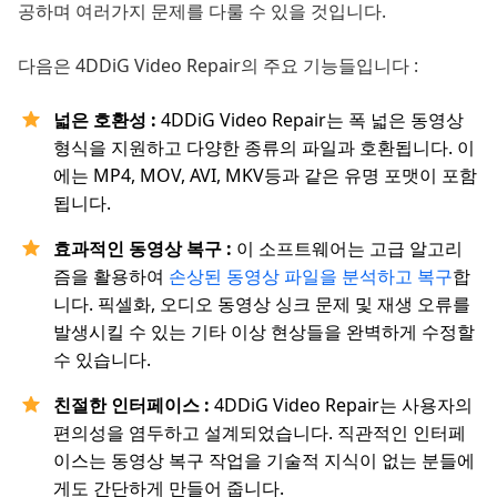
공하며 여러가지 문제를 다룰 수 있을 것입니다.
다음은 4DDiG Video Repair의 주요 기능들입니다 :
넓은 호환성 :
4DDiG Video Repair는 폭 넓은 동영상
형식을 지원하고 다양한 종류의 파일과 호환됩니다. 이
에는 MP4, MOV, AVI, MKV등과 같은 유명 포맷이 포함
됩니다.
효과적인 동영상 복구 :
이 소프트웨어는 고급 알고리
즘을 활용하여
손상된 동영상 파일을 분석하고 복구
합
니다. 픽셀화, 오디오 동영상 싱크 문제 및 재생 오류를
발생시킬 수 있는 기타 이상 현상들을 완벽하게 수정할
수 있습니다.
친절한 인터페이스 :
4DDiG Video Repair는 사용자의
편의성을 염두하고 설계되었습니다. 직관적인 인터페
이스는 동영상 복구 작업을 기술적 지식이 없는 분들에
게도 간단하게 만들어 줍니다.