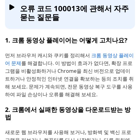
오류 코드 100013에 관해서 자주
묻는 질문들
1. 크롬 동영상 플레이어는 어떻게 고치나요?
먼저 브라우저 캐시와 쿠키를 정리해서
크롬 동영상 플레이
어 문제
를 해결합니다. 이 방법이 효과가 없다면, 확장 프로
그램을 비활성화하거나 Chrome을 최신 버전으로 업데이
트하거나 안정적인 인터넷 연결을 확보하는 등의 조치를 취
해 보세요. 문제가 계속되면, 전문 동영상 복구 도구를 사용
하여 파일 손상이나 오류를 해결해 보세요.
2. 크롬에서 실패한 동영상을 다운로드받는 방
법
새로운 웹 브라우저를 사용해 보거나, 방화벽 및 백신 프로