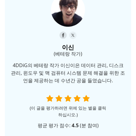
이신
(베테랑 작가)
4DDiG의 베테랑 작가 이신이은 데이터 관리, 디스크
관리, 윈도우 및 맥 검퓨터 시스템 문제 해결을 위한 조
언을 제공하는 데 수년간 공을 들였습니다.
(이 글을 평가하려면 위에 있는 별을 클릭
하십시오.)
평균 평가 점수:
4.5
(
분 참여)