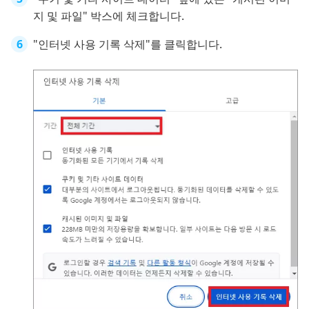
지 및 파일" 박스에 체크합니다.
"인터넷 사용 기록 삭제"를 클릭합니다.