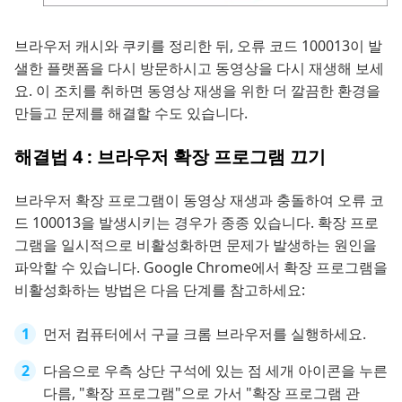
브라우저 캐시와 쿠키를 정리한 뒤, 오류 코드 100013이 발
샐한 플랫폼을 다시 방문하시고 동영상을 다시 재생해 보세
요. 이 조치를 취하면 동영상 재생을 위한 더 깔끔한 환경을
만들고 문제를 해결할 수도 있습니다.
해결법 4 : 브라우저 확장 프로그램 끄기
브라우저 확장 프로그램이 동영상 재생과 충돌하여 오류 코
드 100013을 발생시키는 경우가 종종 있습니다. 확장 프로
그램을 일시적으로 비활성화하면 문제가 발생하는 원인을
파악할 수 있습니다. Google Chrome에서 확장 프로그램을
비활성화하는 방법은 다음 단계를 참고하세요:
먼저 컴퓨터에서 구글 크롬 브라우저를 실행하세요.
다음으로 우측 상단 구석에 있는 점 세개 아이콘을 누른
다름, "확장 프로그램"으로 가서 "확장 프로그램 관