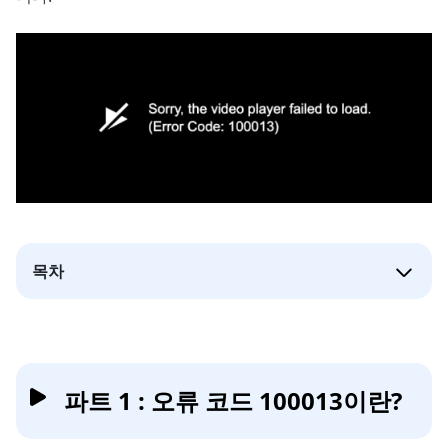
목차
파트 1 : 오류 코드 100013이란?