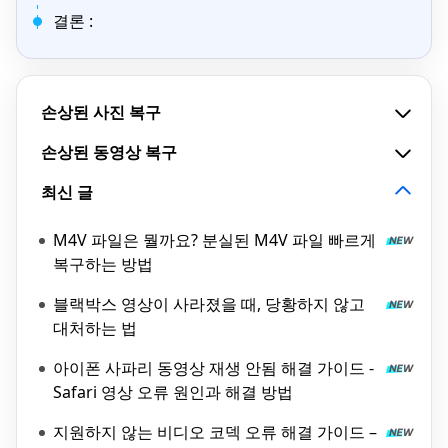
결론 :
손상된 사진 복구
손상된 동영상 복구
최신 글
M4V 파일은 뭘까요? 분실된 M4V 파일 빠르게
복구하는 방법
블랙박스 영상이 사라졌을 때, 당황하지 않고
대처하는 법
아이폰 사파리 동영상 재생 안됨 해결 가이드 -
Safari 영상 오류 원인과 해결 방법
지원하지 않는 비디오 코덱 오류 해결 가이드 –