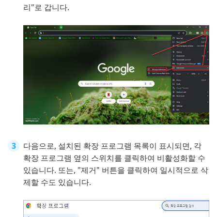
리"로 갑니다.
다음으로, 설치된 확장 프로그램 목록이 표시되면, 각
확장 프로그램 옆의 스위치를 클릭하여 비활성화할 수
있습니다. 또는, "제거" 버튼을 클릭하여 일시적으로 삭
제할 수도 있습니다.