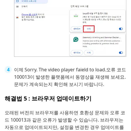
이제 Sorry. The video player faield to load.오류 코드
100013이 발생한 플랫폼에서 동영상을 재생해 보세요.
문제가 계속되는지 확인해 보시기 바랍니다.
해결법 5 : 브라우저 업데이트하기
오래된 버전의 브라우저를 사용하면 호환성 문제와 오류 코
드 100013과 같은 오류가 발생할 수 있습니다. 브라우저는
자동으로 업데이트되지만, 설정을 변경한 경우 업데이트를