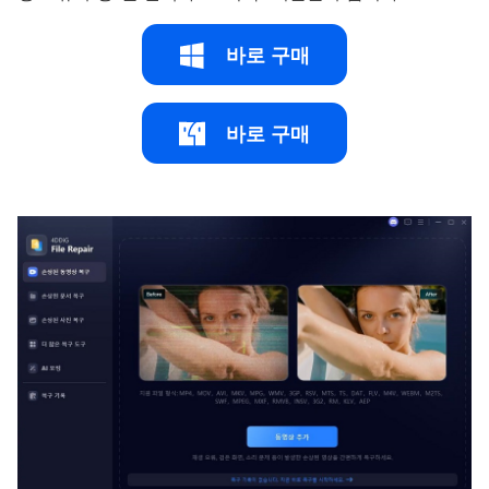
바로 구매
바로 구매