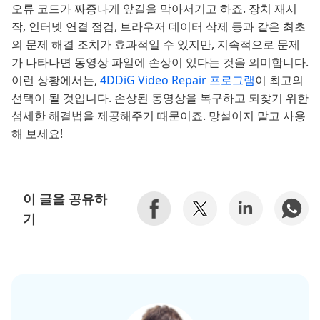
오류 코드가 짜증나게 앞길을 막아서기고 하죠. 장치 재시
작, 인터넷 연결 점검, 브라우저 데이터 삭제 등과 같은 최초
의 문제 해결 조치가 효과적일 수 있지만, 지속적으로 문제
가 나타나면 동영상 파일에 손상이 있다는 것을 의미합니다.
이런 상황에서는,
4DDiG Video Repair 프로그램
이 최고의
선택이 될 것입니다. 손상된 동영상을 복구하고 되찾기 위한
섬세한 해결법을 제공해주기 때문이죠. 망설이지 말고 사용
해 보세요!
이 글을 공유하
기