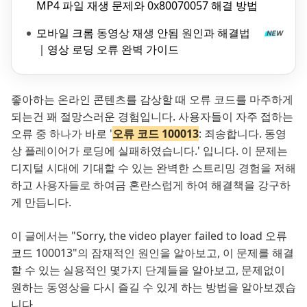
MP4 파일 재생 문제와 0x80070057 해결 방법
모바일 크롬 동영상 재생 안됨 원인과 해결법
｜영상 로딩 오류 완벽 가이드
좋아하는 온라인 콘텐츠를 감상할 때 오류 코드를 마주하게
되는건 꽤 절망스러운 경험입니다. 사용자들이 자주 접하는
오류 중 하나가 바로 '
오류 코드 100013
: 죄송합니다. 동영
상 플레이어가 로딩에 실패하였습니다.' 입니다. 이 문제는
디지털 시대에 기대할 수 있는 완벽한 스트리밍 경험을 저해
하고 사용자들로 하여금 혼란스럽게 하여 해결책을 강구하
게 만듭니다.
이 글에서는 "Sorry, the video player failed to load 오류
코드 100013"의 잠재적인 원인을 알아보고, 이 문제를 해결
할 수 있는 실용적인 몇가지 단계들을 알아보고, 문제없이
원하는 동영상을 다시 즐길 수 있게 하는 방법을 알아보겠습
니다.