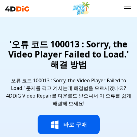
'오류 코드 100013 : Sorry, the
Video Player Failed to Load.'
해결 방법
오류 코드 100013 : Sorry, the Video Player Failed to
Load.' 문제를 겪고 계시는데 해결법을 모르시겠나요?
4DDiG Video Repair를 다운로드 받으셔서 이 오류를 쉽게
해결해 보세요!
바로 구매