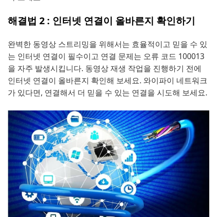
해결법 2 : 인터넷 연결이 올바른지 확인하기
완벽한 동영상 스트리밍을 위해서는 효율적이고 믿을 수 있
는 인터넷 연결이 필수이고 연결 문제는 오류 코드 100013
을 자주 발생시킵니다. 동영상 재생 작업을 진행하기 전에
인터넷 연결이 올바른지 확인해 보세요. 와이파이 네트워크
가 있다면, 연결해서 더 믿을 수 있는 연결을 시도해 보세요.