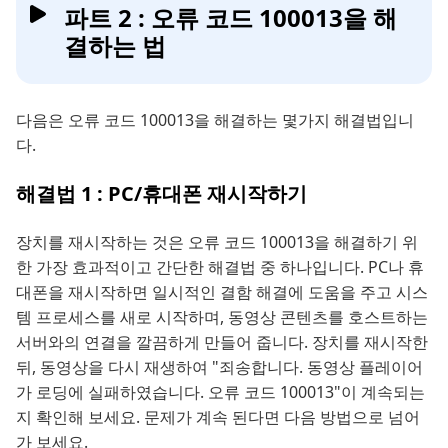
파트 2 : 오류 코드 100013을 해
결하는 법
다음은 오류 코드 100013을 해결하는 몇가지 해결법입니
다.
해결법 1 : PC/휴대폰 재시작하기
장치를 재시작하는 것은 오류 코드 100013을 해결하기 위
한 가장 효과적이고 간단한 해결법 중 하나입니다. PC나 휴
대폰을 재시작하면 일시적인 결함 해결에 도움을 주고 시스
템 프로세스를 새로 시작하며, 동영상 콘텐츠를 호스트하는
서버와의 연결을 깔끔하게 만들어 줍니다. 장치를 재시작한
뒤, 동영상을 다시 재생하여 "죄송합니다. 동영상 플레이어
가 로딩에 실패하였습니다. 오류 코드 100013"이 계속되는
지 확인해 보세요. 문제가 계속 된다면 다음 방법으로 넘어
가 보세요.