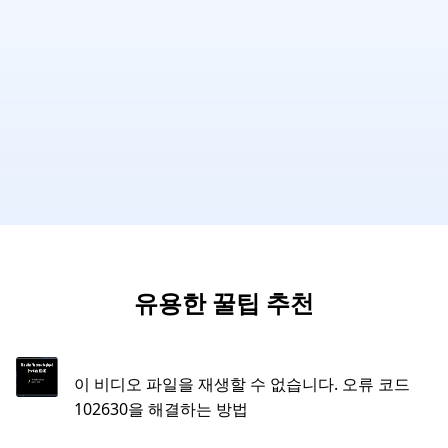
유용한 꿀팁 추천
이 비디오 파일을 재생할 수 없습니다. 오류 코드
102630을 해결하는 방법