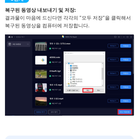
복구된 동영상 내보내기 및 저장:
결과물이 마음에 드신다면 각각의 "모두 저장"을 클릭해서
복구된 동영상을 컴퓨터에 저장합니다.