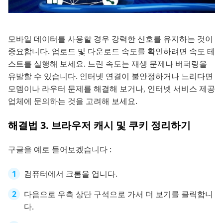
모바일 데이터를 사용할 경우 강력한 신호를 유지하는 것이
중요합니다. 업로드 및 다운로드 속도를 확인하려면 속도 테
스트를 실행해 보세요. 느린 속도는 재생 문제나 버퍼링을
유발할 수 있습니다. 인터넷 연결이 불안정하거나 느리다면
모뎀이나 라우터 문제를 해결해 보거나, 인터넷 서비스 제공
업체에 문의하는 것을 고려해 보세요.
해결법 3. 브라우저 캐시 및 쿠키 정리하기
구글을 예로 들어보겠습니다 :
컴퓨터에서 크롬을 엽니다.
다음으로 우측 상단 구석으로 가서 더 보기를 클릭합니
다.