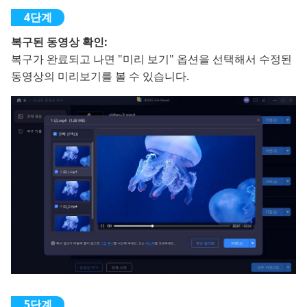
복구된 동영상 확인:
복구가 완료되고 나면 "미리 보기" 옵션을 선택해서 수정된
동영상의 미리보기를 볼 수 있습니다.