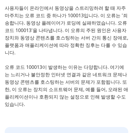
사용자들이 온라인에서 동영상을 스트리밍하려 할 때 자주
마주치는 오류 코드 중 하나가 100013입니다. 이 오류는 '죄
송합니다. 동영상 플레이어가 로딩에 실패하였습니다. 오류
코드 100013'을 나타냅니다. 이 오류의 주된 원인은 사용자
장치와 동영상 콘텐츠를 호스팅하는 서버 간의 통신 장애로,
플랫폼과 애플리케이션에 따라 정확한 징후는 다를 수 있습
니다.
오류 코드 100013이 발생하는 이유는 다양합니다. 여기에
는 느리거나 불안정한 인터넷 연결과 같은 네트워크 문제나
동영상 콘텐츠를 호스팅하는 서버의 문제가 포함됩니다. 또
한, 이 오류는 장치의 소프트웨어 문제, 예를 들어, 오래된 애
플리케이션이나 호환되지 않는 설정으로 인해 발생할 수도
있습니다.