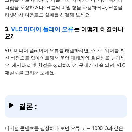
그램을 꺼보거나, 컴퓨터를 다시 시작하거나, 다른 위치에
파일을 저장하거나, 크롬의 비밀 창을 사용하거나, 크롬을
리셋해서 다운로드 실패를 해결해 보세요.
3.
VLC 미디어 플레이 오류
는 어떻게 해결하나
요?
VLC 미디어 플레이어 오류를 해결하려면, 소프트웨어를 최
신 버전으로 업데이트해서 운영 체제와의 호환성을 높이세
요. 캐시와 리셋 환경을 정리하세요. 문제가 계속 되면, VLC
재설치를 고려해 보세요.
결론 :
디지털 콘텐츠를 감상하다 보면 오류 코드 100013과 같은