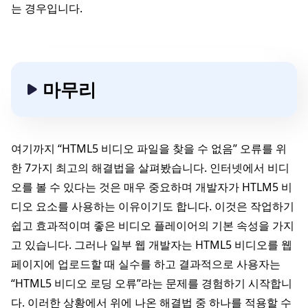
는 경우입니다.
마무리
여기까지 “HTML5 비디오 파일을 찾을 수 없음” 오류를 위
한 7가지 최고의 해결법을 살펴봤습니다. 인터넷에서 비디
오를 볼 수 있다는 것은 매우 중요하며 개발자가 HTLM5 비
디오 요소를 사용하는 이유이기도 합니다. 이것은 작업하기
쉽고 효과적이며 좋은 비디오 플레이어의 기본 속성을 가지
고 있습니다. 그러나 일부 웹 개발자는 HTML5 비디오를 웹
페이지에 업로드할 때 실수를 하고 결과적으로 사용자는
“HTML5 비디오 로딩 오류”라는 문제를 경험하기 시작합니
다. 이러한 상황에서 위에 나온 해결법 중 하나를 적용할 수