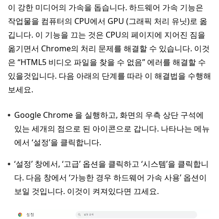
이 강한 미디어의 가속을 돕습니다. 하드웨어 가속 기능은
작업물을 컴퓨터의 CPU에서 GPU (그래픽 처리 유닛)로 옮
깁니다. 이 기능을 끄는 것은 CPU의 페이지에 지어진 짐을
옮기면서 Chrome의 처리 문제를 해결할 수 있습니다. 이것
은 “HTML5 비디오 파일을 찾을 수 없음” 에러를 해결할 수
있을것입니다. 다음 아래의 단계를 따라 이 해결법을 수행해
보세요.
Google Chrome 을 실행하고, 화면의 우측 상단 구석에
있는 세개의 점으로 된 아이콘으로 갑니다. 나타나는 메뉴
에서 ‘설정’을 클릭합니다.
‘설정’ 창에서, ‘고급’ 옵션을 클릭하고 ‘시스템’을 클릭합니
다. 다음 창에서 ‘가능한 경우 하드웨어 가속 사용’ 옵션이
보일 것입니다. 이것이 켜져있다면 끄세요.