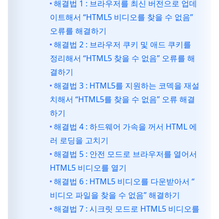
해결법 1 : 브라우저를 최신 버전으로 업데
이트해서 “HTML5 비디오를 찾을 수 없음”
오류를 해결하기
해결법 2 : 브라우저 쿠키 및 애드 쿠키를
정리해서 “HTML5 찾을 수 없음” 오류를 해
결하기
해결법 3 : HTML5를 지원하는 코덱을 재설
치해서 “HTML5를 찾을 수 없음” 오류 해결
하기
해결법 4 : 하드웨어 가속을 꺼서 HTML 에
러 로딩을 고치기
해결법 5 : 안전 모드로 브라우저를 열어서
HTML5 비디오를 열기
해결법 6 : HTML5 비디오를 다운받아서 “
비디오 파일을 찾을 수 없음” 해결하기
해결법 7 : 시크릿 모드로 HTML5 비디오를