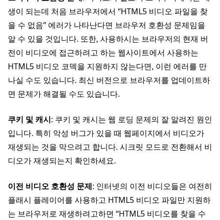
생이 되는데 처음 브라우저에서 “HTML5 비디오 파일을 찾
을 수 없음” 에러가 나타난다면 브라우저 호환성 문제임을
알 수 있을 것입니다. 또한, 사용하시는 브라우저의 현재 버
전이 비디오에 접근하려고 하는 웹사이트에서 사용하는
HTML5 비디오 코덱을 지원하지 않는다면, 이런 에러를 만
나실 수도 있습니다. 최신 버전으로 브라우저를 업데이트하
면 문제가 해결될 수도 있습니다.
쿠키 및 캐시
: 쿠키 및 캐시는 웹 로딩 문제의 잘 알려진 원인
입니다. 특히 악성 버그가 있을 때 웹페이지에서 비디오가
재생되는 것을 막으려고 합니다. 시크릿 모드로 전환해서 비
디오가 재생되는지 확인하세요.
이전 비디오 호환성 문제
: 인터넷의 이전 비디오들은 여전히
플래시 플레이어를 사용하고 HTML5 비디오 파일만 지원하
는 브라우저로 재생하려고하면 “HTML5 비디오를 찾을 수