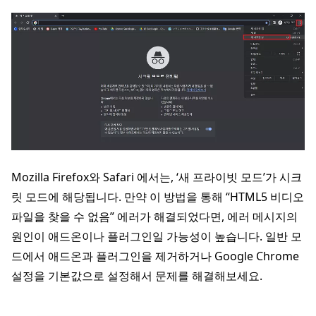
Mozilla Firefox와 Safari 에서는, ‘새 프라이빗 모드’가 시크
릿 모드에 해당됩니다. 만약 이 방법을 통해 “HTML5 비디오
파일을 찾을 수 없음” 에러가 해결되었다면, 에러 메시지의
원인이 애드온이나 플러그인일 가능성이 높습니다. 일반 모
드에서 애드온과 플러그인을 제거하거나 Google Chrome
설정을 기본값으로 설정해서 문제를 해결해보세요.