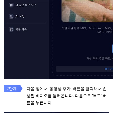
다음 창에서 ‘동영상 추가’ 버튼을 클릭해서 손
상된 비디오를 불러옵니다. 다음으로 ‘복구’ 버
튼을 누릅니다.