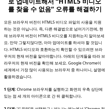
로 업데이트해서 “HTML5 비디오
를 찾을 수 없음” 오류를 해결하기
모든 브라우저 버전이 HTML5 비디오 파일의 사용을 지원
하는 것은 아닙니다. 즉, 다른 해결법으로 넘어가기전에, 현
재 브라우저 버전이 HTML5 비디오를 지원하는지 알아보세
요. 만약 그렇지않다면, 아마 업데이트를 하셔야 할 것입니
다. HTML5 비디오와 호환하는지 확인할 수 있으려면 브라
우저의 현재 버전을 알아야합니다. 아래의 단계들을 따라 브
라우저의 현재 버전을 확인해 보세요. Google Chrome이
세계에서 가장 많이 사용되는 브라우저 중 하나이니, 설명에
활용하겠습니다.
1 단계
: Chrome 브라우저를 실행하고 화면의 우측 상단에
있는 점 세 개의 아이콘으로 간 뒤 클릭합니다.
2 단계
: ‘도움말’을 선택하고 나타나는 메뉴에서 ‘Chrome 정