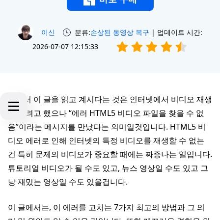
이신
분류:
손상된 동영상 복구
| 업데이트 시간:
2026-07-07 12:15:33
여기서 이 글을 읽고 계시다는 것은 인터넷에서 비디오 재생
을 하려고 했으나 “에러 HTML5 비디오 파일을 찾을 수 없
음”이라는 메시지를 만났다는 의미일것입니다. HTML5 비
디오 에러로 인해 인터넷의 특정 비디오를 재생할 수 없는
건 특히 문제의 비디오가 중요할 때에는 짜증나는 일입니다.
튜토리얼 비디오가 될 수도 있고, 뉴스 영상일 수도 있고 그
냥 재밌는 영상일 수도 있을겁니다.
이 글에서는, 이 에러를 고치는 7가지 최고의 방법과 그 의