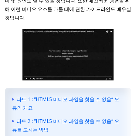
미 및 원인도 알 수 있을 것입니다. 또한 매끄러운 경험을 위
해 이런 비디오 요소를 다룰 때에 관한 가이드라인도 배우실
것입니다.
파트 1 : “HTML5 비디오 파일을 찾을 수 없음” 오
류의 개요
파트 2 : “HTML5 비디오 파일을 찾을 수 없음” 오
류를 고치는 방법