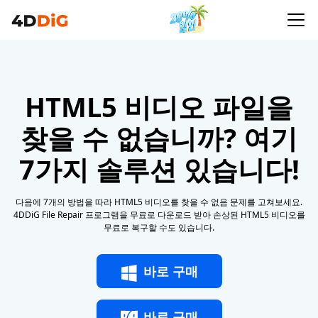
HTML5 비디오 파일을
찾을 수 없습니까? 여기
7가지 솔루션 있습니다!
다음에 7개의 방법을 따라 HTML5 비디오를 찾을 수 없음 문제를 고쳐보세요.
4DDiG File Repair 프로그램을 무료로 다운로드 받아 손상된 HTML5 비디오를
무료로 복구할 수도 있습니다.
바로 구매
바로 구매