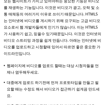
모든 웹사이트가 가지고 있어야하는 중요한 기능은 비디오
를 재생하는 기능입니다. 이것은 비디오가 광고, 오락 및 소
통 매체등의 여러가지 이유로 쓰이기 때문입니다. HTML5
는 인터넷에 비디오를 게시하기 위해 요구되는 고급 비디오
요소로서 웹 개발자들에게 인기가 많습니다. 이는 HTML5
가 사용하기 쉽고, 믿을수 있기때문입니다. 이것은 인터넷의
비디오 스트리밍 과정을 쉽게 만듭니다. 아래는 인터넷에 비
디오를 업로드하고 시청할때 있어서 따르면 좋은 중요한 가
이드라인입니다.
웹페이지에 비디오를 업로드 할때는 대상 시청자들을 언
제나 염두해두세요.
대중에게 업로드 하기전에 먼저 프로토타입을 만들고 필
요할 때는 수정도 해서 비디오가 접근하기 쉽게끔 만드세
요.