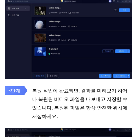
복원 작업이 완료되면, 결과를 미리보기 하거
나 복원된 비디오 파일을 내보내고 저장할 수
있습니다. 복원된 파일은 항상 안전한 위치에
저장하세요.