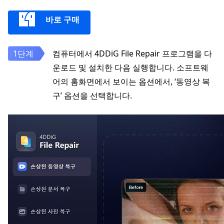
바로 구매
컴퓨터에서 4DDiG File Repair 프로그램을 다
운로드 및 설치한 다음 실행합니다. 소프트웨
어의 홈화면에서 보이는 옵션에서, ‘동영상 복
구’ 옵션을 선택합니다.