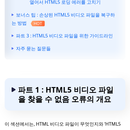
열어서 HTML5 로딩 에러를 고치기
보너스 팁 : 손상된 HTML5 비디오 파일을 복구하
는 방법
HOT
파트 3 : HTML5 비디오 파일을 위한 가이드라인
자주 묻는 질문들
파트 1 : HTML5 비디오 파일
을 찾을 수 없음 오류의 개요
이 섹션에서는, HTML 비디오 파일이 무엇인지와 ‘HTML5