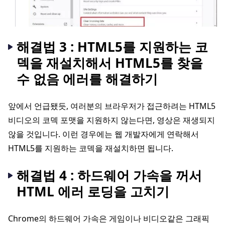
해결법 3 : HTML5를 지원하는 코
덱을 재설치해서 HTML5를 찾을
수 없음 에러를 해결하기
앞에서 언급됐듯, 여러분의 브라우저가 접근하려는 HTML5
비디오의 코덱 포맷을 지원하지 않는다면, 영상은 재생되지
않을 것입니다. 이런 경우에는 웹 개발자에게 연락해서
HTML5를 지원하는 코덱을 재설치하면 됩니다.
해결법 4 : 하드웨어 가속을 꺼서
HTML 에러 로딩을 고치기
Chrome의 하드웨어 가속은 게임이나 비디오같은 그래픽