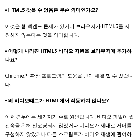
• HTML5 찾을 수 없음은 무슨 의미인가요?
이것은 웹 백엔드 문제가 있거나 브라우저가 HTML5를 지
원하지 않는다는 것을 의미합니다.
• 어떻게 사라진 HTML5 비디오 지원을 브라우저에 추가하
나요?
Chrome의 확장 프로그램의 도움을 받아 해결 할 수 있습니
다.
• 왜 비디오태그가 HTML에서 작동하지 않나요?
이런 경우에는 세가지가 주로 원인입니다. 비디오 파일이 웹
전송을 위해 인코딩되지 않았거나 비디오가 제대로 서버를
구성하지 않았거나 다른 스크립트가 비디오 재생에 관여하