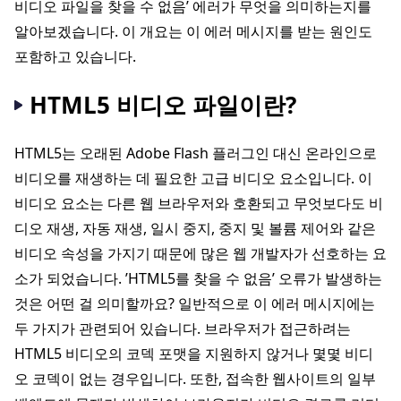
비디오 파일을 찾을 수 없음’ 에러가 무엇을 의미하는지를
알아보겠습니다. 이 개요는 이 에러 메시지를 받는 원인도
포함하고 있습니다.
HTML5 비디오 파일이란?
HTML5는 오래된 Adobe Flash 플러그인 대신 온라인으로
비디오를 재생하는 데 필요한 고급 비디오 요소입니다. 이
비디오 요소는 다른 웹 브라우저와 호환되고 무엇보다도 비
디오 재생, 자동 재생, 일시 중지, 중지 및 볼륨 제어와 같은
비디오 속성을 가지기 때문에 많은 웹 개발자가 선호하는 요
소가 되었습니다. ’HTML5를 찾을 수 없음’ 오류가 발생하는
것은 어떤 걸 의미할까요? 일반적으로 이 에러 메시지에는
두 가지가 관련되어 있습니다. 브라우저가 접근하려는
HTML5 비디오의 코덱 포맷을 지원하지 않거나 몇몇 비디
오 코덱이 없는 경우입니다. 또한, 접속한 웹사이트의 일부