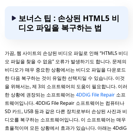
보너스 팁 : 손상된 HTML5 비
디오 파일을 복구하는 법
가끔, 웹 사이트의 손상된 비디오 파일로 인해 “HTML5 비디
오 파일을 찾을 수 없음” 오류가 발생하기도 합니다. 문제의
비디오가 매우 중요한 상황에서는 비디오 파일을 다운로드
한 다음 복구하는 것이 유일한 선택지일 수 있습니다. 이것
을 위해서는, 제 3의 소프트웨어의 도움이 필요합니다. 이러
한 상황에 권장되는 소프트웨어는
4DDiG File Repair
소프
트웨어입니다. 4DDiG File Repair 소프트웨어는 컴퓨터나
SD 카드, USB 등과 같은 다른 장치로부터 손상된 사진과 비
디오를 복구하는 소프트웨어입니다. 이 소프트웨어는 매우
효율적이며 모든 상황에서 효과가 있습니다. 아래는 4DdiG