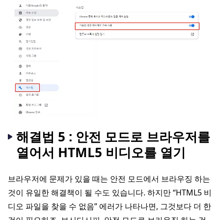
해결법 5 : 안전 모드로 브라우저를
열어서 HTML5 비디오를 열기
브라우저에 문제가 있을 때는 안전 모드에서 브라우징 하는
것이 유일한 해결책이 될 수도 있습니다. 하지만 “HTML5 비
디오 파일을 찾을 수 없음” 에러가 나타나면, 그것보다 더 한