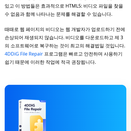
있고 이 방법들은 효과적으로 HTML5: 비디오 파일을 찾을
수 없음과 함께 나타나는 문제를 해결할 수 있습니다.
때때로 웹 페이지의 비디오는 웹 개발자가 업로드하기 전에
손상되어 재생되지 않습니다. 비디오를 다운로드하고 제 3
의 소프트웨어로 복구하는 것이 최고의 해결법일 것입니다.
4DDiG File Repair
프로그램은 빠르고 안전하며 사용하기
쉽기 때문에 이러한 작업에 적극 권장됩니다.