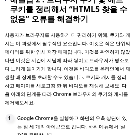
쿠키를 정리해서 “HTML5 찾을 수
없음” 오류를 해결하기
사용자가 브라우저를 사용하기 더 편리하기 위해, 쿠키와 캐
시는 이 과정에서 필수적인 요소입니다. 이것은 작은 단위의
데이터를 위한 임시 저장 매체입니다. 이것을 확인하지 않았
다면 이것은 시간에 지남에 따라 쌓이고 브라우저가 평소보
다 느리게 돌아가게 합니다. 이것은 비디오를 온라인에서 재
생할 때 장애를 초래할 수도 있습니다. 쿠키와 캐시를 정리
하고 페이지를 새로고침 한 뒤 비디오를 재생해 보세요. 다
음 아래의 단계를 따라 Chrome 브라우저의 쿠키와 캐시를
제거해보세요.
Google Chrome을 실행하고 화면의 우측 상단에 있
는 점 세 개의 아이콘으로 갑니다. 하위 메뉴에서 ‘설
정’을 클릭합니다.