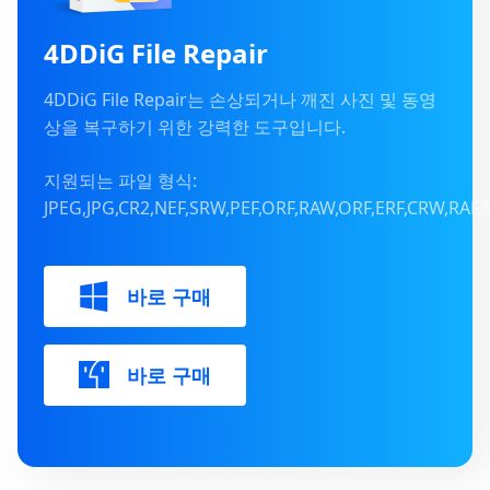
4DDiG File Repair
4DDiG File Repair는 손상되거나 깨진 사진 및 동영
상을 복구하기 위한 강력한 도구입니다.
지원되는 파일 형식:
JPEG,JPG,CR2,NEF,SRW,PEF,ORF,RAW,ORF,ERF,CRW,RA
바로 구매
바로 구매