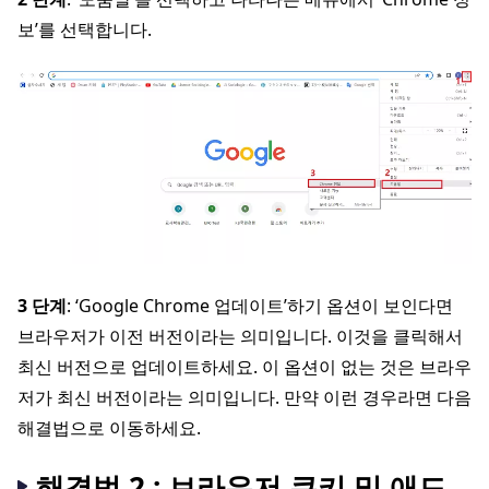
보’를 선택합니다.
3 단계
: ‘Google Chrome 업데이트’하기 옵션이 보인다면
브라우저가 이전 버전이라는 의미입니다. 이것을 클릭해서
최신 버전으로 업데이트하세요. 이 옵션이 없는 것은 브라우
저가 최신 버전이라는 의미입니다. 만약 이런 경우라면 다음
해결법으로 이동하세요.
해결법 2 : 브라우저 쿠키 및 애드