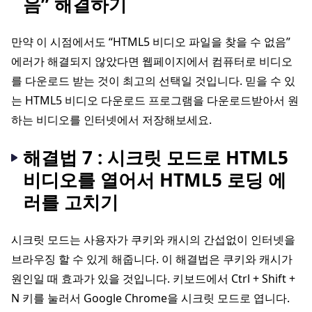
음” 해결하기
만약 이 시점에서도 “HTML5 비디오 파일을 찾을 수 없음”
에러가 해결되지 않았다면 웹페이지에서 컴퓨터로 비디오
를 다운로드 받는 것이 최고의 선택일 것입니다. 믿을 수 있
는 HTML5 비디오 다운로드 프로그램을 다운로드받아서 원
하는 비디오를 인터넷에서 저장해보세요.
해결법 7 : 시크릿 모드로 HTML5
비디오를 열어서 HTML5 로딩 에
러를 고치기
시크릿 모드는 사용자가 쿠키와 캐시의 간섭없이 인터넷을
브라우징 할 수 있게 해줍니다. 이 해결법은 쿠키와 캐시가
원인일 때 효과가 있을 것입니다. 키보드에서 Ctrl + Shift +
N 키를 눌러서 Google Chrome을 시크릿 모드로 엽니다.