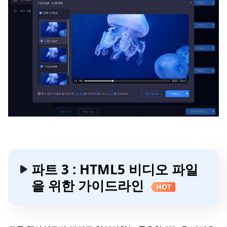
파트 3 : HTML5 비디오 파일
을 위한 가이드라인
HOT