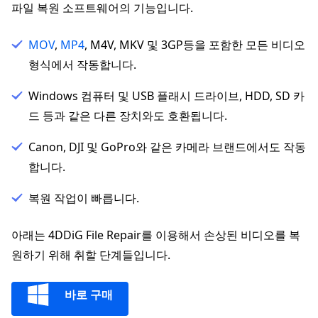
파일 복원 소프트웨어의 기능입니다.
MOV
,
MP4
, M4V, MKV 및 3GP등을 포함한 모든 비디오
형식에서 작동합니다.
Windows 컴퓨터 및 USB 플래시 드라이브, HDD, SD 카
드 등과 같은 다른 장치와도 호환됩니다.
Canon, DJI 및 GoPro와 같은 카메라 브랜드에서도 작동
합니다.
복원 작업이 빠릅니다.
아래는 4DDiG File Repair를 이용해서 손상된 비디오를 복
원하기 위해 취할 단계들입니다.
바로 구매