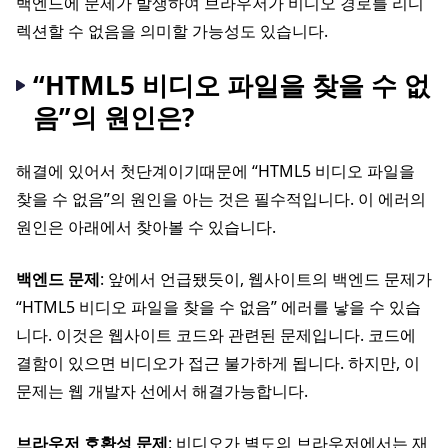
백엔드에 문제가 발생하여 브라우저가 비디오 경로를 리디
렉션할 수 없음을 의미할 가능성도 있습니다.
“HTML5 비디오 파일을 찾을 수 없
음”의 원인은?
해결에 있어서 첫단계이기때문에 “HTML5 비디오 파일을
찾을 수 없음”의 원인을 아는 것은 필수적입니다. 이 에러의
원인은 아래에서 찾아볼 수 있습니다.
백엔드 문제
: 앞에서 언급됐듯이, 웹사이트의 백엔드 문제가
“HTML5 비디오 파일을 찾을 수 없음” 에러를 낳을 수 있습
니다. 이것은 웹사이트 코드와 관련된 문제입니다. 코드에
결함이 있으면 비디오가 접근 불가하게 됩니다. 하지만, 이
문제는 웹 개발자 선에서 해결가능합니다.
브라우저 호환성 문제
: 비디오가 별도의 브라우저에서는 재