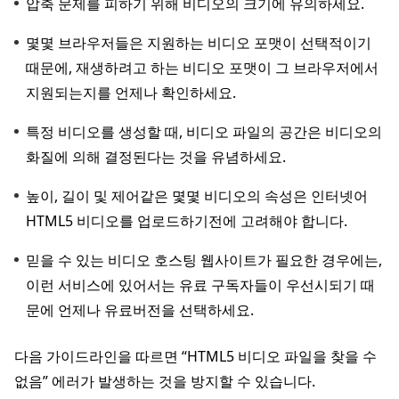
압축 문제를 피하기 위해 비디오의 크기에 유의하세요.
몇몇 브라우저들은 지원하는 비디오 포맷이 선택적이기
때문에, 재생하려고 하는 비디오 포맷이 그 브라우저에서
지원되는지를 언제나 확인하세요.
특정 비디오를 생성할 때, 비디오 파일의 공간은 비디오의
화질에 의해 결정된다는 것을 유념하세요.
높이, 길이 및 제어같은 몇몇 비디오의 속성은 인터넷어
HTML5 비디오를 업로드하기전에 고려해야 합니다.
믿을 수 있는 비디오 호스팅 웹사이트가 필요한 경우에는,
이런 서비스에 있어서는 유료 구독자들이 우선시되기 때
문에 언제나 유료버전을 선택하세요.
다음 가이드라인을 따르면 “HTML5 비디오 파일을 찾을 수
없음” 에러가 발생하는 것을 방지할 수 있습니다.