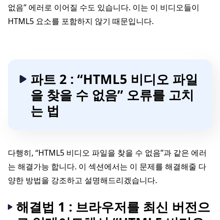
없음” 에러로 이어질 수도 있습니다. 이는 이 비디오들이
HTML5 요소를 포함하지 않기 때문입니다.
파트 2 : “HTML5 비디오 파일
을 찾을 수 없음” 오류를 고치
는 법
다행히, “HTML5 비디오 파일을 찾을 수 없음”과 같은 에러
는 해결가능 합니다. 이 섹션에서는 이 문제를 해결해줄 다
양한 방법을 강조하고 설명해드리겠습니다.
해결법 1 : 브라우저를 최신 버전으