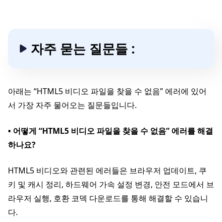
자주 묻는 질문들 :
아래는 “HTML5 비디오 파일을 찾을 수 없음” 에러에 있어
서 가장 자주 물어오는 질문들입니다.
• 어떻게 “HTML5 비디오 파일을 찾을 수 없음” 에러를 해결
하나요?
HTML5 비디오와 관련된 에러들은 브라우저 업데이트, 쿠
키 및 캐시 정리, 하드웨어 가속 설정 변경, 안전 모드에서 브
라우저 실행, 호환 코덱 다운로드를 통해 해결할 수 있습니
다.