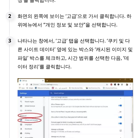
화면의 왼쪽에 보이는 ‘고급’으로 가서 클릭합니다. 하
위메뉴에서 “개인 정보 및 보안”을 선택합니다.
나타나는 창에서, ‘고급’ 탭을 선택합니다. ‘쿠키 및 다
른 사이트 데이터’ 옆에 있는 박스와 ‘캐시된 이미지 및
파일’ 박스를 체크하고, 시간 범위를 선택한 다음, ‘데
이터 정리’를 클릭합니다.