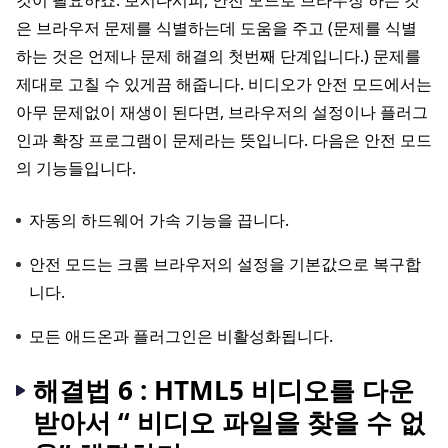
것이 필요하죠. 보시다시피, 안전 모드로 브라우징 하는 것
은 브라우저 문제를 식별하는데 도움을 주고 (문제를 식별
하는 것은 언제나 문제 해결의 첫번째 단계입니다.) 문제를
제대로 고칠 수 있게끔 해줍니다. 비디오가 안전 모드에서는
아무 문제없이 재생이 된다면, 브라우저의 설정이나 플러그
인과 확장 프로그램이 문제라는 뜻입니다. 다음은 안전 모드
의 기능들입니다.
자동의 하드웨어 가속 기능을 끕니다.
안전 모드는 크롬 브라우저의 설정을 기본값으로 복구합
니다.
모든 애드온과 플러그인은 비활성화됩니다.
해결법 6 : HTML5 비디오를 다운
받아서 “ 비디오 파일을 찾을 수 없