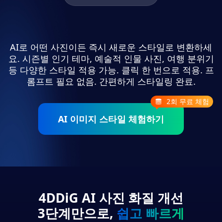
AI로 어떤 사진이든 즉시 새로운 스타일로 변환하세
요.
시즌별 인기 테마, 예술적 인물 사진, 여행 분위기
등 다양한 스타일 적용 가능.
클릭 한 번으로 적용. 프
롬프트 필요 없음. 간편하게 스타일링 완료.
2회 무료 체험
AI 이미지 스타일 체험하기
4DDiG AI 사진 화질 개선
3단계만으로,
쉽고 빠르게