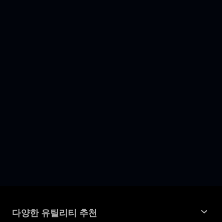
다양한 유틸리티 추천