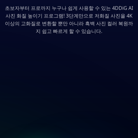
초보자부터 프로까지 누구나 쉽게 사용할 수 있는 4DDiG AI
사진 화질 높이기 프로그램! 3단계만으로 저화질 사진을 4K
이상의 고화질로 변환할 뿐만 아니라 흑백 사진 컬러 복원까
지 쉽고 빠르게 할 수 있습니다.
1단계: "사진 화질 높이기" 선택
왼쪽 메뉴바의 "AI 보정" 탭을 클릭하여 "사진 화질 높이기"를 선택
한 후 사진을 추가합니다.
2단계: AI 업스케일링 모델 선택
3단계: 고화질로 변환된 사진 저장