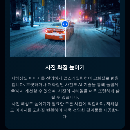
사진 화질 높이기
저해상도 이미지를 선명하게 업스케일링하여 고화질로 변환
합니다. 흐릿하거나 저화질인 사진도 AI 기술을 통해 놀랍게
4K까지 개선할 수 있으며, 사진의 디테일을 더욱 또렷하게 살
릴 수 있습니다.
사진 해상도 높이기가 필요한 모든 사진에 적합하며, 저해상
도 이미지를 고화질 변환하여 더욱 선명한 결과물을 제공합니
다.