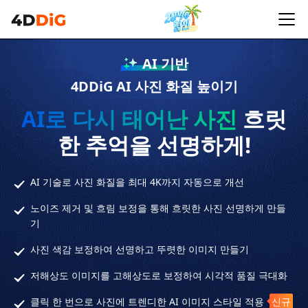
AI 기반
4DDiG AI 사진 화질 높이기
AI로 다시 태어난 사진
흐릿
한 추억을 선명하게!
AI 기술로 사진 화질을 최대 4K까지 자동으로 개선
노이즈 제거 및 흐림 보정을 통해 흐릿한 사진 선명하게 만들
기
사진 색감 보정하여 선명하고 뚜렷한 이미지 만들기
저해상도 이미지를 고해상도로 보정하여 시각적 품질 극대화
클릭 한 번으로 사진에 트렌디한 AI 이미지 스타일 적용
신규