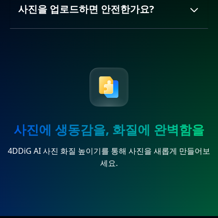
사진을 업로드하면 안전한가요?
사진에 생동감을, 화질에 완벽함을
4DDiG AI 사진 화질 높이기를 통해 사진을 새롭게 만들어보
세요.