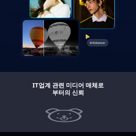
IT업계 관련 미디어 매체로
부터의 신뢰