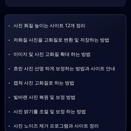
흑백 사진을 컬러 복원하는 방법을 알아보세요!
사진 화질 높이는 사이트 12개 정리
저화질 사진을 고화질로 변환 및 저장하는 방법
이미지 및 사진 고화질 확대 하는 방법
흐린 사진 선명 하게 보정하는 방법과 사이트 안내
캡쳐 사진 고화질로 하는 방법
빛바랜 사진 복원 및 보정 방법
사진 밝기를 조절 및 보정 하는 방법