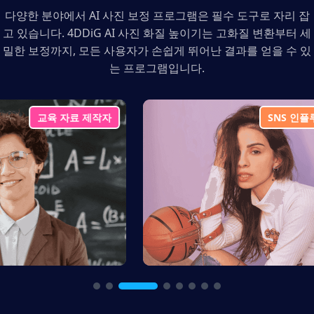
다양한 분야에서 AI 사진 보정 프로그램은 필수 도구로 자리 잡
고 있습니다. 4DDiG AI 사진 화질 높이기는 고화질 변환부터 세
밀한 보정까지, 모든 사용자가 손쉽게 뛰어난 결과를 얻을 수 있
는 프로그램입니다.
SNS 인플루언서