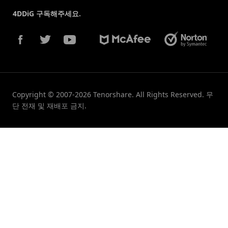
4DDiG 구독해주세요.
Copyright © 2007-2026 Tenorshare. All Rights Reserved. 무
단 전재 및 재배포 금지.