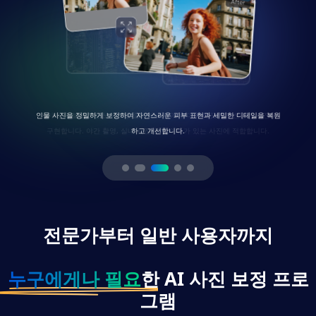
인물 사진을 정밀하게 보정하여 자연스러운 피부 표현과 세밀한 디테일을 복원
하고 개선합니다.
전문가부터 일반 사용자까지
누구에게나 필요
한 AI 사진 보정 프로
그램