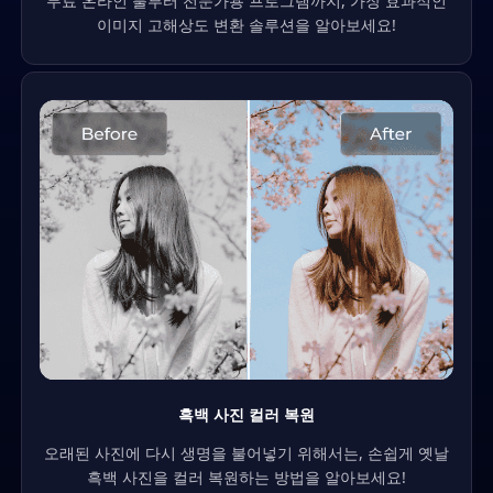
무료 온라인 툴부터 전문가용 프로그램까지, 가장 효과적인
이미지 고해상도 변환 솔루션을 알아보세요!
흑백 사진 컬러 복원
오래된 사진에 다시 생명을 불어넣기 위해서는, 손쉽게 옛날