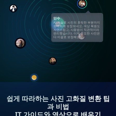
소희
AI 기술을 탑재해 클릭 몇 번으로
동영상을 고화질로 변환할 수 있네
요. 화질 뿐만 아니라 색상 보정과
손떨림 보정까지 자동으로 진행되
서 도움이 많이 되었습니다. 초보자
도 쉽게 다룰 수 있어서 강추해요~
쉽게 따라하는 사진 고화질 변환 팁
과 비법