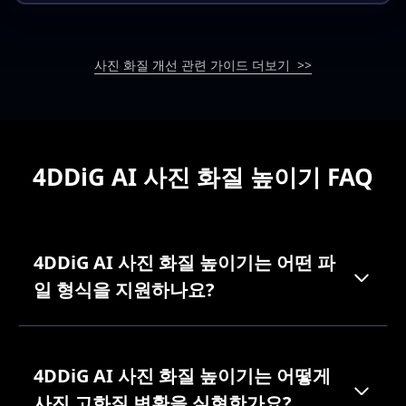
사진 노이즈 제거 프로그램과 사이트 정리
어두운 사진 보정, 사진 밝게 살리는 법
사진 화질 개선 관련 가이드 더보기
>>
4DDiG AI 사진 화질 높이기 FAQ
4DDiG AI 사진 화질 높이기는 어떤 파
일 형식을 지원하나요?
4DDiG AI 사진 화질 높이기는 어떻게