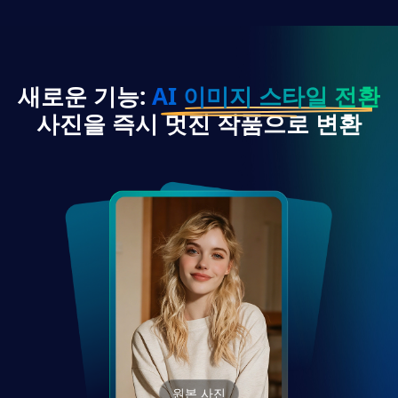
새로운 기능:
AI 이미지 스타일 전환
사진을 즉시 멋진 작품으로 변환
원본 사진