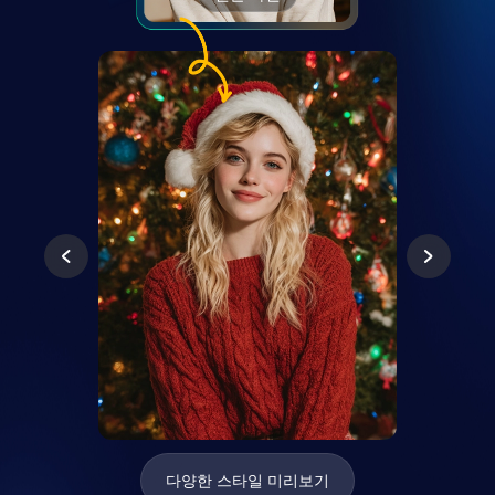
다양한 스타일 미리보기