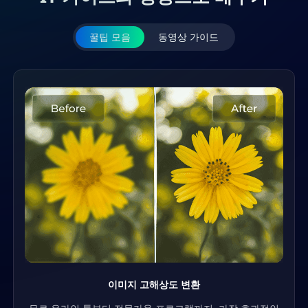
IT 가이드와 영상으로 배우기
꿀팁 모음
동영상 가이드
이미지 고해상도 변환