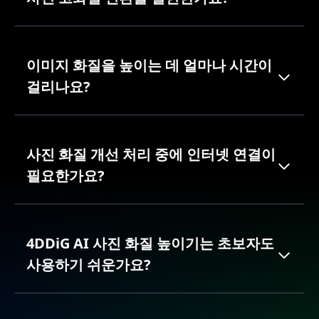
사진 고화질 변환을 실현한가요?
이미지 화질을 높이는 데 얼마나 시간이
걸리나요?
사진 화질 개선 처리 중에 인터넷 연결이
필요한가요?
4DDiG AI 사진 화질 높이기는 초보자도
사용하기 쉬운가요?