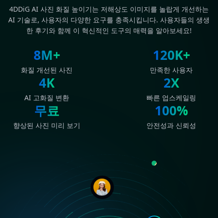
4DDiG AI 사진 화질 높이기는 저해상도 이미지를 놀랍게 개선하는
AI 기술로, 사용자의 다양한 요구를 충족시킵니다. 사용자들의 생생
한 후기와 함께 이 혁신적인 도구의 매력을 알아보세요!
8M+
120K+
화질 개선된 사진
만족한 사용자
4K
2X
AI 고화질 변환
빠른 업스케일링
무료
100%
향상된 사진 미리 보기
안전성과 신뢰성