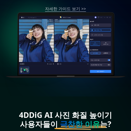
자세한 가이드 보기
>>
4DDiG AI 사진 화질 높이기
사용자들이
극찬한 이유
는?