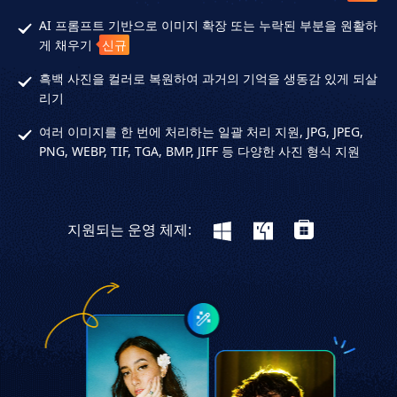
AI 프롬프트 기반으로 이미지 확장 또는 누락된 부분을 원활하
게 채우기
신규
흑백 사진을 컬러로 복원하여 과거의 기억을 생동감 있게 되살
리기
여러 이미지를 한 번에 처리하는 일괄 처리 지원, JPG, JPEG,
PNG, WEBP, TIF, TGA, BMP, JIFF 등 다양한 사진 형식 지원
지원되는 운영 체제: