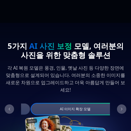
5가지
AI 사진 보정
모델, 여러분의
사진을 위한 맞춤형 솔루션
각 AI 복원 모델은 풍경, 인물, 옛날 사진 등 다양한 장면에
맞춤형으로 설계되어 있습니다. 여러분의 소중한 이미지를
새로운 차원으로 업그레이드하고 더욱 아름답게 만들어 보
세요!
AI 이미지 확장 모델