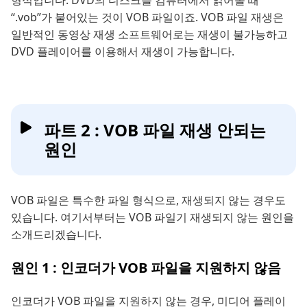
형식입니다. DVD의 디스크를 컴퓨터에서 읽어올 때
“.vob”가 붙어있는 것이 VOB 파일이죠. VOB 파일 재생은
일반적인 동영상 재생 소프트웨어로는 재생이 불가능하고
DVD 플레이어를 이용해서 재생이 가능합니다.
파트 2 : VOB 파일 재생 안되는
원인
VOB 파일은 특수한 파일 형식으로, 재생되지 않는 경우도
있습니다. 여기서부터는 VOB 파일기 재생되지 않는 원인을
소개드리겠습니다.
원인 1 : 인코더가 VOB 파일을 지원하지 않음
인코더가 VOB 파일을 지원하지 않는 경우, 미디어 플레이