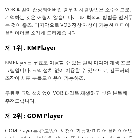
VOB 파일이 손상되어버린 경우의 해결방법은 소수이므로,
기억하는 것은 어렵지 않습니다. 그때 최적의 방법을 얻어두
는 것이 좋죠. 마지막으로 VOB 정상 재생이 가능한 미디어
플레이어를 소개해 드리겠습니다.
제 1위 : KMPlayer
KMPlayer는 무료로 이용할 수 있는 멀티 미디어 재생 프로
그램입니다. 코덱 설치 없이 이용할 수 있으므로, 컴퓨터의
조작이 서툰 분들도 이용이 가능하죠.
무료로 코덱 설치없이 VOB 파일을 재생하고 싶은 분들께
추천드립니다.
제 2위 : GOM Player
GOM Player는 광고없이 시청이 가능한 미디어 플레이어입