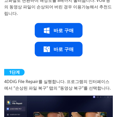
고화질로 변환하여 해상도를 8배까지 올려줍니다. VOB 등
의 동영상 파일이 손상되어 버린 경우 이용가능해서 추천드
립니다.
바로 구매
바로 구매
4DDiG File Repair를 실행합니다. 프로그램의 인터페이스
에서 “손상된 파일 복구” 탭의 “동영상 복구”를 선택합니다.