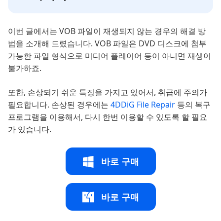
이번 글에서는 VOB 파일이 재생되지 않는 경우의 해결 방
법을 소개해 드렸습니다. VOB 파일은 DVD 디스크에 첨부
가능한 파일 형식으로 미디어 플레이어 등이 아니면 재생이
불가하죠.
또한, 손상되기 쉬운 특징을 가지고 있어서, 취급에 주의가
필요합니다. 손상된 경우에는
4DDiG File Repair
등의 복구
프로그램을 이용해서, 다시 한번 이용할 수 있도록 할 필요
가 있습니다.
바로 구매
바로 구매