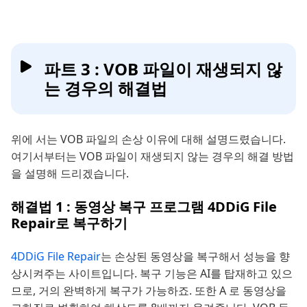
파트 3 : VOB 파일이 재생되지 않
는 경우의 해결법
위에 서는 VOB 파일의 손상 이유에 대해 설명드렸습니다.
여기서부터는 VOB 파일이 재생되지 않는 경우의 해결 방법
을 설명해 드리겠습니다.
해결법 1 : 동영상 복구 프로그램 4DDiG File
Repair로 복구하기
4DDiG File Repair
는 손상된 동영상을 복구해서 성능을 향
상시켜주는 사이트입니다. 복구 기능은 AI를 탑재하고 있으
므로, 거의 완벽하게 복구가 가능하죠. 또한 A 로 동영상을