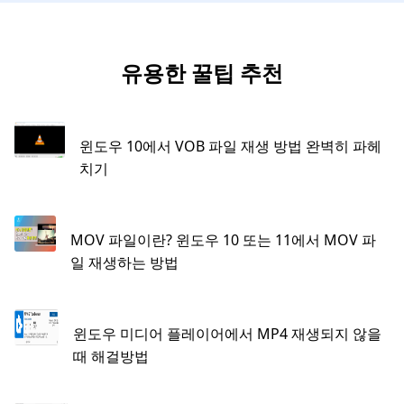
유용한 꿀팁 추천
윈도우 10에서 VOB 파일 재생 방법 완벽히 파헤
치기
MOV 파일이란? 윈도우 10 또는 11에서 MOV 파
일 재생하는 방법
윈도우 미디어 플레이어에서 MP4 재생되지 않을
때 해걸방법