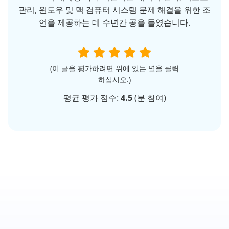
관리, 윈도우 및 맥 검퓨터 시스템 문제 해결을 위한 조
언을 제공하는 데 수년간 공을 들였습니다.
(이 글을 평가하려면 위에 있는 별을 클릭
하십시오.)
평균 평가 점수:
4.5
(
분 참여)