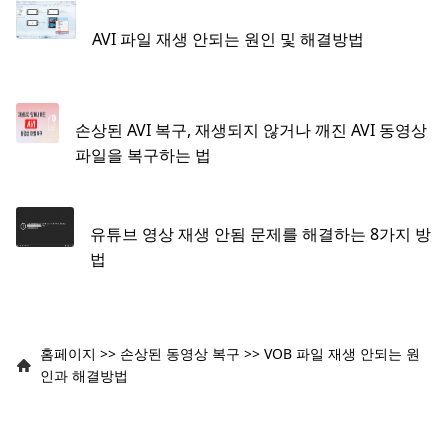
AVI 파일 재생 안되는 원인 및 해결방법
손상된 AVI 복구, 재생되지 않거나 깨진 AVI 동영상
파일을 복구하는 법
유튜브 영상 재생 안됨 문제를 해결하는 8가지 방
법
홈페이지
>>
손상된 동영상 복구
>>
VOB 파일 재생 안되는 원
인과 해결방법