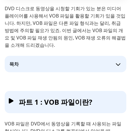
DVD 디스크로 동영상을 시청할 기회가 있는 분은 미디어
플레이어를 사용해서 VOB 파일을 활용할 기회가 있을 것입
니다. 하지만, VOB 파일은 다른 파일 형식과는 달리, 취급
방법에 주의할 필요가 있죠. 이번 글에서는 VOB 파일의 개
요 및 VOB 파일 재생 안됨의 원인, VOB 재생 오류의 해결법
을 소개해 드리겠습니다.
목차
파트 1 : VOB 파일이란?
VOB 파일은 DVD에서 동영상을 기록할 때 사용되는 파일