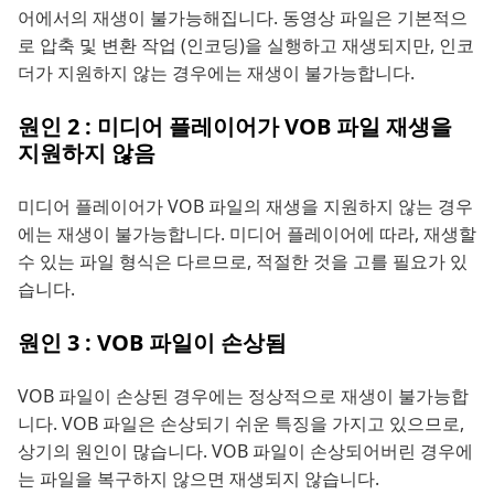
어에서의 재생이 불가능해집니다. 동영상 파일은 기본적으
로 압축 및 변환 작업 (인코딩)을 실행하고 재생되지만, 인코
더가 지원하지 않는 경우에는 재생이 불가능합니다.
원인 2 : 미디어 플레이어가 VOB 파일 재생을
지원하지 않음
미디어 플레이어가 VOB 파일의 재생을 지원하지 않는 경우
에는 재생이 불가능합니다. 미디어 플레이어에 따라, 재생할
수 있는 파일 형식은 다르므로, 적절한 것을 고를 필요가 있
습니다.
원인 3 : VOB 파일이 손상됨
VOB 파일이 손상된 경우에는 정상적으로 재생이 불가능합
니다. VOB 파일은 손상되기 쉬운 특징을 가지고 있으므로,
상기의 원인이 많습니다. VOB 파일이 손상되어버린 경우에
는 파일을 복구하지 않으면 재생되지 않습니다.