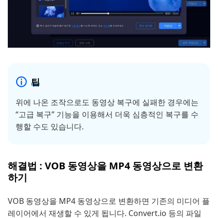
팁
위에 나온 조작으로도 동영상 복구에 실패한 경우에는
“고급 복구” 기능을 이용해서 더욱 심층적인 복구를 수
행할 수도 있습니다.
해결법 : VOB 동영상을 MP4 동영상으로 변환
하기
VOB 동영상을 MP4 동영상으로 변환하면 기존의 미디어 플
레이어에서 재생할 수 있게 됩니다. Convert.io 등의 파일