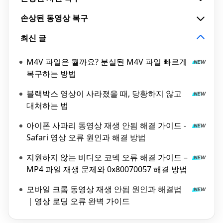
손상된 동영상 복구
최신 글
M4V 파일은 뭘까요? 분실된 M4V 파일 빠르게
복구하는 방법
블랙박스 영상이 사라졌을 때, 당황하지 않고
대처하는 법
아이폰 사파리 동영상 재생 안됨 해결 가이드 -
Safari 영상 오류 원인과 해결 방법
지원하지 않는 비디오 코덱 오류 해결 가이드 –
MP4 파일 재생 문제와 0x80070057 해결 방법
모바일 크롬 동영상 재생 안됨 원인과 해결법
｜영상 로딩 오류 완벽 가이드