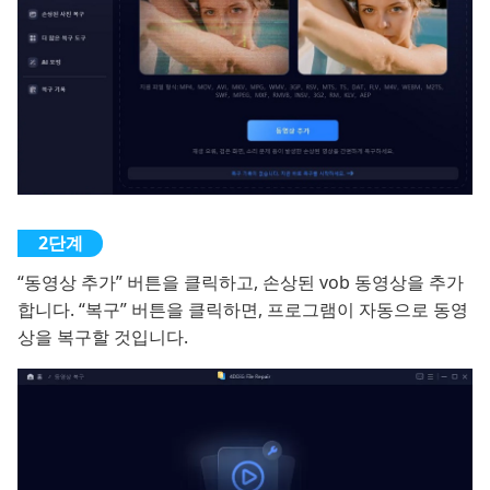
“동영상 추가” 버튼을 클릭하고, 손상된 vob 동영상을 추가
합니다. “복구” 버튼을 클릭하면, 프로그램이 자동으로 동영
상을 복구할 것입니다.