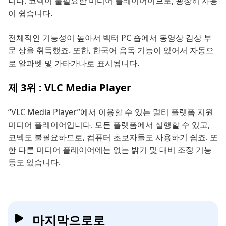
니다. 코덱이 불필요한 미디어 플레이어이므로, 굉장히 사용
이 쉽습니다.
전체적인 기능성이 높아서 벡터 PC 숍에서 동영상 감상 부
문 상을 취득했죠. 또한, 한국어 음독 기능이 있어서 자동으
로 알파벳 및 가타가나로 표시됩니다.
제 3위 : VLC Media Player
“VLC Media Player”에서 이용할 수 있는 멀티 플랫폼 지원
미디어 플레이어입니다. 모든 플랫폼에서 실행할 수 있고,
코덱도 불필요하므로, 컴퓨터 초보자들도 사용하기 쉽죠. 또
한 다른 미디어 플레이어에는 없는 밝기 및 대비 조정 기능
등도 있습니다.
마지막으로로