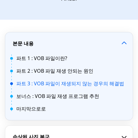
본문 내용
파트 1 : VOB 파일이란?
파트 2 : VOB 파일 재생 안되는 원인
파트 3 : VOB 파일이 재생되지 않는 경우의 해결법
보너스 : VOB 파일 재생 프로그램 추천
마지막으로로
손상된 사진 복구