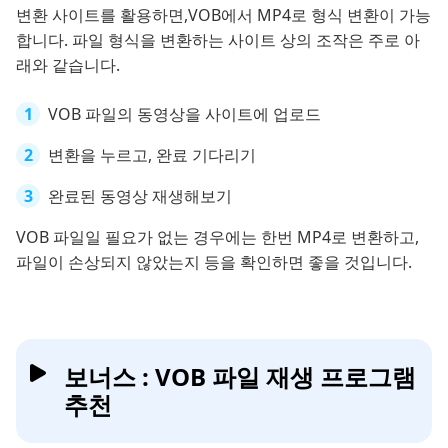
변환 사이트를 활용하면,VOB에서 MP4로 형식 변환이 가능
합니다. 파일 형식을 변환하는 사이트 상의 조작은 주로 아
래와 같습니다.
VOB 파일의 동영상을 사이트에 업로드
변환을 누르고, 완료 기다리기
완료된 동영상 재생해보기
VOB 파일일 필요가 없는 경우에는 한번 MP4로 변환하고,
파일이 손상되지 않았는지 등을 확인하면 좋을 것입니다.
보너스 : VOB 파일 재생 프로그램
추천