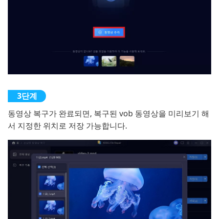
동영상 복구가 완료되면, 복구된 vob 동영상을 미리보기 해
서 지정한 위치로 저장 가능합니다.