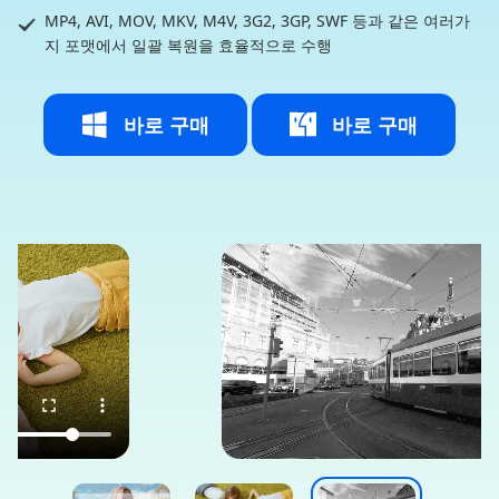
MP4, AVI, MOV, MKV, M4V, 3G2, 3GP, SWF 등과 같은 여러가
지 포맷에서 일괄 복원을 효율적으로 수행
바로 구매
바로 구매