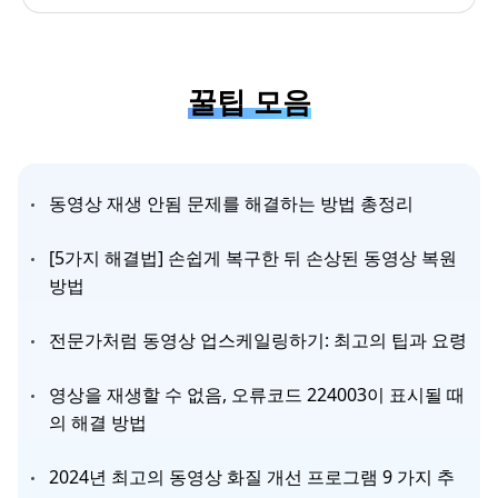
꿀팁 모음
동영상 재생 안됨 문제를 해결하는 방법 총정리
[5가지 해결법] 손쉽게 복구한 뒤 손상된 동영상 복원
방법
전문가처럼 동영상 업스케일링하기: 최고의 팁과 요령
영상을 재생할 수 없음, 오류코드 224003이 표시될 때
의 해결 방법
2024년 최고의 동영상 화질 개선 프로그램 9 가지 추