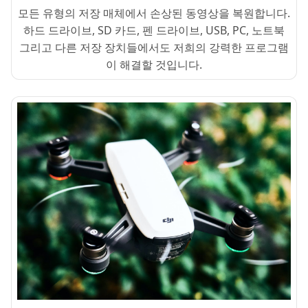
모든 유형의 저장 매체에서 손상된 동영상을 복원합니다.
하드 드라이브, SD 카드, 펜 드라이브, USB, PC, 노트북
그리고 다른 저장 장치들에서도 저희의 강력한 프로그램
이 해결할 것입니다.