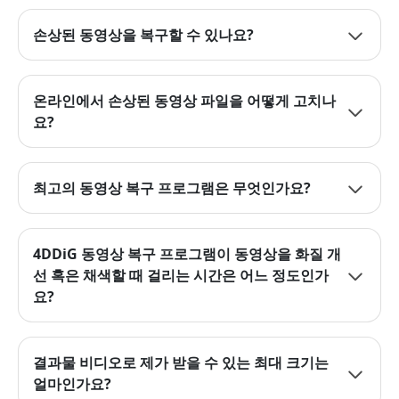
손상된 동영상을 복구할 수 있나요?
온라인에서 손상된 동영상 파일을 어떻게 고치나
요?
최고의 동영상 복구 프로그램은 무엇인가요?
4DDiG 동영상 복구 프로그램이 동영상을 화질 개
선 혹은 채색할 때 걸리는 시간은 어느 정도인가
요?
결과물 비디오로 제가 받을 수 있는 최대 크기는
얼마인가요?