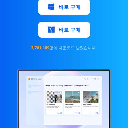
바로 구매
바로 구매
3,761,189
명이 다운로드 받았습니다.