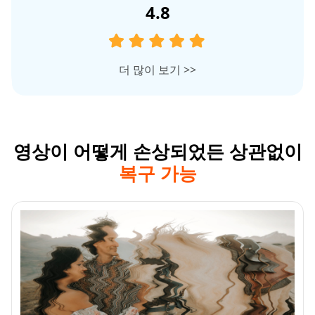
4.8
더 많이 보기
>>
영상이 어떻게 손상되었든 상관없이
복구 가능