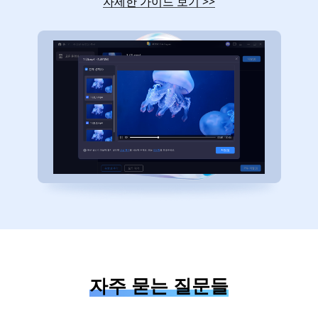
자세한 가이드 보기
>>
자주 묻는 질문들