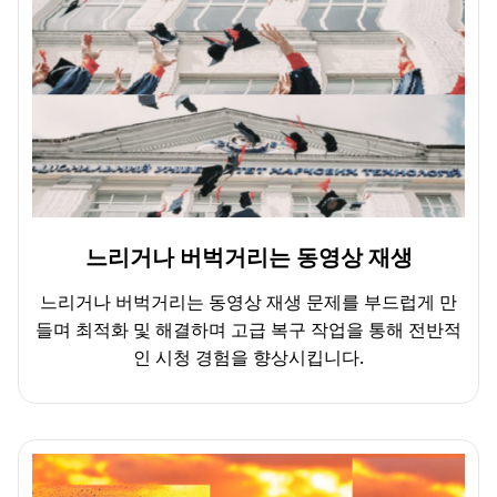
느리거나 버벅거리는 동영상 재생
느리거나 버벅거리는 동영상 재생 문제를 부드럽게 만
들며 최적화 및 해결하며 고급 복구 작업을 통해 전반적
인 시청 경험을 향상시킵니다.