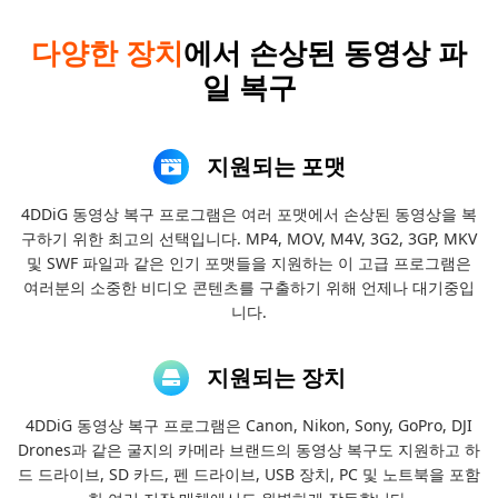
다양한 장치
에서 손상된 동영상 파
일 복구
지원되는 포맷
4DDiG 동영상 복구 프로그램은 여러 포맷에서 손상된 동영상을 복
구하기 위한 최고의 선택입니다. MP4, MOV, M4V, 3G2, 3GP, MKV
및 SWF 파일과 같은 인기 포맷들을 지원하는 이 고급 프로그램은
여러분의 소중한 비디오 콘텐츠를 구출하기 위해 언제나 대기중입
니다.
지원되는 장치
4DDiG 동영상 복구 프로그램은 Canon, Nikon, Sony, GoPro, DJI
Drones과 같은 굴지의 카메라 브랜드의 동영상 복구도 지원하고 하
드 드라이브, SD 카드, 펜 드라이브, USB 장치, PC 및 노트북을 포함