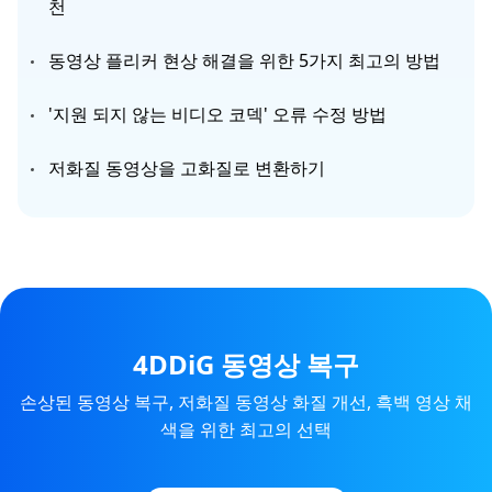
천
동영상 플리커 현상 해결을 위한 5가지 최고의 방법
'지원 되지 않는 비디오 코덱' 오류 수정 방법
저화질 동영상을 고화질로 변환하기
4DDiG 동영상 복구
손상된 동영상 복구, 저화질 동영상 화질 개선, 흑백 영상 채
색을 위한 최고의 선택