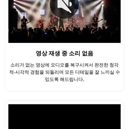
영상 재생 중 소리 없음
소리가 없는 영상에 오디오를 복구시켜서 완전한 청각
적-시각적 경험을 되돌리며 모든 디테일을 잘 느끼실 수
있도록 해드립니다.