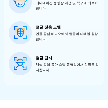
애니메이션 동영상 개선 및 복구에 최적화
합니다.
얼굴 전용 모델
인물 중심 비디오에서 얼굴의 디테일 향상
합니다.
얼굴 감지
채색 작업 동안 흑백 동영상에서 얼굴를 감
지합니다.