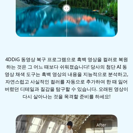
4DDiG 동영상 복구 프로그램으로 흑백 영상을 컬러로 복원
하는 것은 그 어느 때보다 쉬워졌습니다! 당사의 첨단 AI 동
영상 채색 도구는 흑백 영상의 내용을 지능적으로 분석하고,
자연스럽고 사실적인 컬러를 자동으로 추가하여 한 때 잃어
버렸던 디테일과 질감을 탐구할 수 있습니다. 오래된 영상이
다시 살아나는 것을 목격할 준비를 하세요!
Before
After