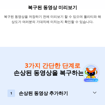
복구된 동영상 미리보기
복구된 동영상을 저장하기 전에 미리보기 할 수 있으며 퀄리티와 해
상도가 여러분의 기대치에 미치는지 확인할 수 있습니다.
3가지 간단한 단계로
손상된 동영상을 복구하는 법
손상된 동영상 추가하기
1