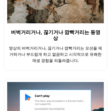
버벅거리거나, 끊기거나 깜빡거리는 동영
상
영상의 버벅거리거나, 끊기거나 깜빡거리는 모션을 제
거하거나 부드럽게 하고 깔끔하고 시각적으로 유쾌한
재생 경험을 되돌려줍니다.