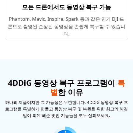
모든 드론에서도 동영상 복구 가능
Phantom, Mavic, Inspire, Spark 등과 같은 인기 DJI 드
론으로 촬영된 손상된 동영상을 손쉽게 복구할 수 있습니
다.
4DDiG 동영상 복구 프로그램이
특
별
한 이유
하나의 제품이지만 그 가능성은 무한합니다. 4DDiG 동영상 복구 프
로그램을 특별하게 만들고 동영상 복구 및 복원을 위한 최고의 해결
법이 되게 해준 멋진 기능들을 모두 살펴보세요.