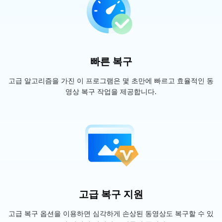
빠른 복구
고급 알고리즘을 가진 이 프로그램은 몇 초만에 빠르고 효율적인 동
영상 복구 작업을 제공합니다.
고급 복구 지원
고급 복구 옵션을 이용하면 심각하게 손상된 동영상도 복구할 수 있