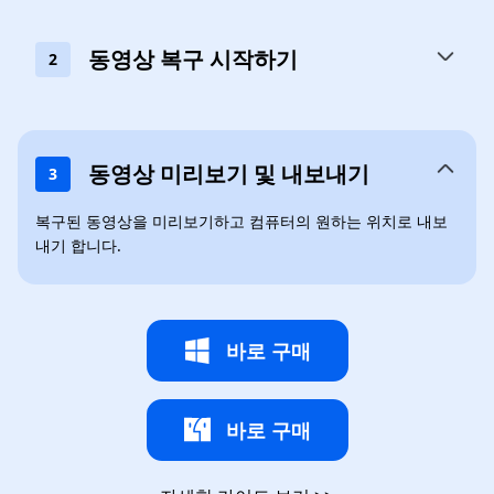
동영상 복구 시작하기
2
동영상 미리보기 및 내보내기
3
복구된 동영상을 미리보기하고 컴퓨터의 원하는 위치로 내보
내기 합니다.
바로 구매
바로 구매