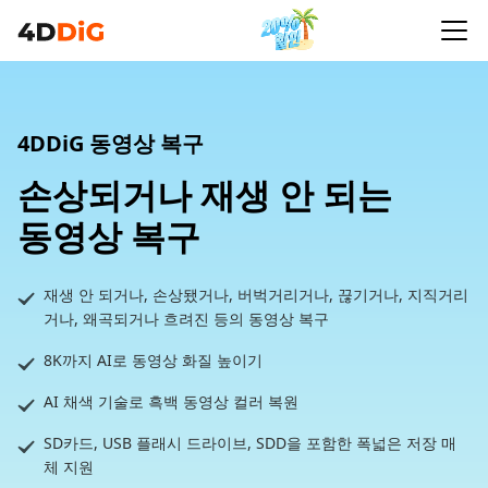
4DDiG 동영상 복구
손상되거나 재생 안 되는
동영상 복구
재생 안 되거나, 손상됐거나, 버벅거리거나, 끊기거나, 지직거리
거나, 왜곡되거나 흐려진 등의 동영상 복구
8K까지 AI로 동영상 화질 높이기
AI 채색 기술로 흑백 동영상 컬러 복원
SD카드, USB 플래시 드라이브, SDD을 포함한 폭넓은 저장 매
체 지원