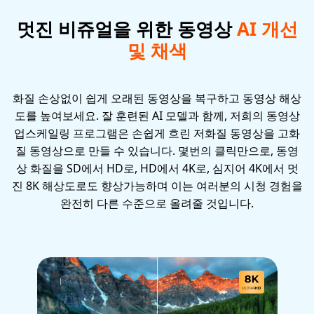
멋진 비쥬얼을 위한 동영상
AI 개선
및 채색
화질 손상없이 쉽게 오래된 동영상을 복구하고 동영상 해상
도를 높여보세요. 잘 훈련된 AI 모델과 함께, 저희의 동영상
업스케일링 프로그램은 손쉽게 흐린 저화질 동영상을 고화
질 동영상으로 만들 수 있습니다. 몇번의 클릭만으로, 동영
상 화질을 SD에서 HD로, HD에서 4K로, 심지어 4K에서 멋
진 8K 해상도로도 향상가능하며 이는 여러분의 시청 경험을
완전히 다른 수준으로 올려줄 것입니다.
Before