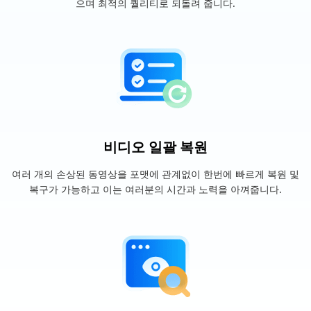
으며 최적의 퀄리티로 되돌려 줍니다.
비디오 일괄 복원
여러 개의 손상된 동영상을 포맷에 관계없이 한번에 빠르게 복원 및
복구가 가능하고 이는 여러분의 시간과 노력을 아껴줍니다.