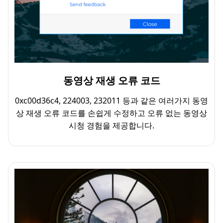
동영상 재생 오류 코드
0xc00d36c4, 224003, 232011 등과 같은 여러가지 동영
상 재생 오류 코드를 손쉽게 수정하고 오류 없는 동영상
시청 경험을 제공합니다.