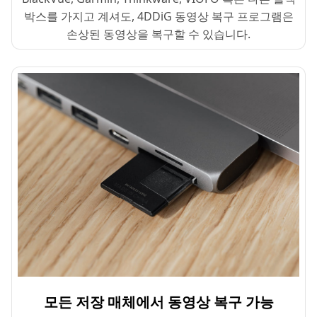
박스를 가지고 계셔도, 4DDiG 동영상 복구 프로그램은
손상된 동영상을 복구할 수 있습니다.
모든 저장 매체에서 동영상 복구 가능