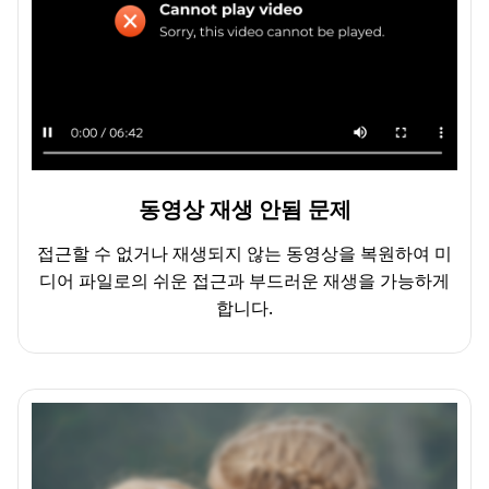
동영상 재생 안됨 문제
접근할 수 없거나 재생되지 않는 동영상을 복원하여 미
디어 파일로의 쉬운 접근과 부드러운 재생을 가능하게
합니다.