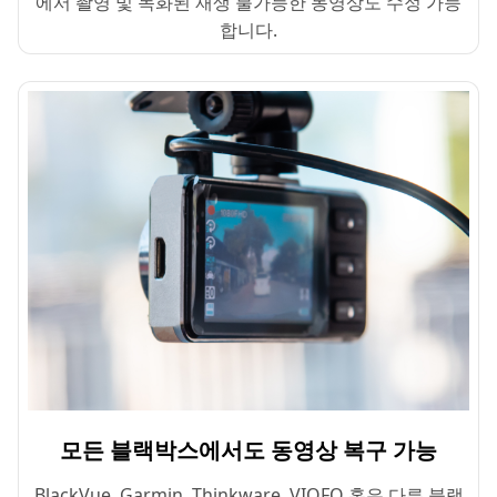
에서 촬영 및 녹화된 재생 불가능한 동영상도 수정 가능
합니다.
모든 블랙박스에서도 동영상 복구 가능
BlackVue, Garmin, Thinkware, VIOFO 혹은 다른 블랙