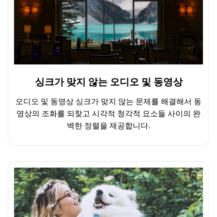
싱크가 맞지 않는 오디오 및 동영상
오디오 및 동영상 싱크가 맞지 않는 문제를 해결해서 동
영상의 조화를 되찾고 시각적 청각적 요소들 사이의 완
벽한 정렬을 제공합니다.