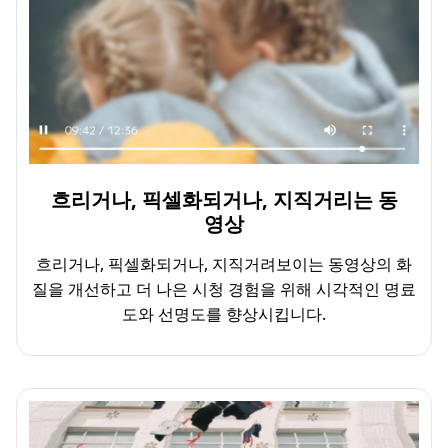
흐리거나, 픽셀화되거나, 지직거리는 동
영상
흐리거나, 픽셀화되거나, 지직거려보이는 동영상의 화
질을 개선하고 더 나은 시청 경험을 위해 시각적인 명료
도와 선명도를 향상시킵니다.