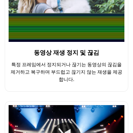
동영상 재생 정지 및 끊김
특정 프레임에서 정지되거나 끊기는 동영상의 끊김을
제거하고 복구하며 부드럽고 끊기지 않는 재생을 제공
합니다.