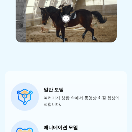
일반 모델
여러가지 상황 속에서 동영상 화질 향상에
적합니다.
애니메이션 모델