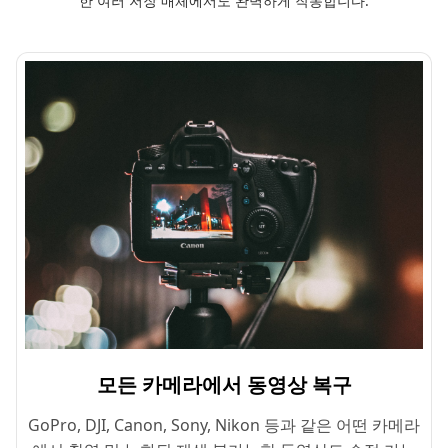
한 여러 저장 매체에서도 완벽하게 작동합니다.
모든 카메라에서 동영상 복구
GoPro, DJI, Canon, Sony, Nikon 등과 같은 어떤 카메라