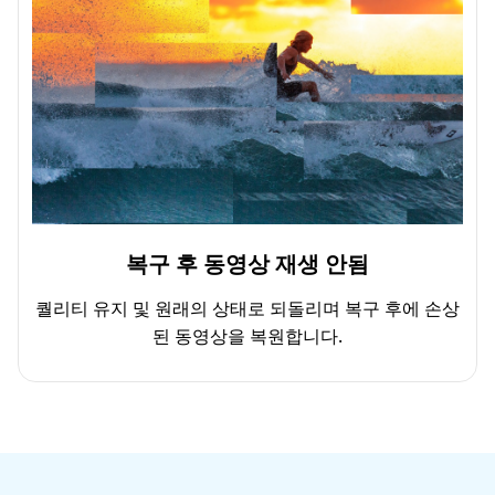
복구 후 동영상 재생 안됨
퀄리티 유지 및 원래의 상태로 되돌리며 복구 후에 손상
된 동영상을 복원합니다.