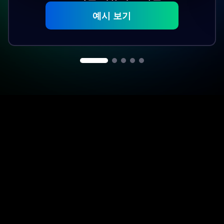
AI 액션 피규어 스타일
예시 보기