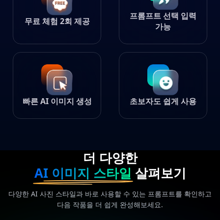
프롬프트 선택 입력
무료 체험 2회 제공
가능
빠른 AI 이미지 생성
초보자도 쉽게 사용
더 다양한
AI 이미지 스타일
살펴보기
다양한 AI 사진 스타일과 바로 사용할 수 있는 프롬프트를 확인하고
다음 작품을 더 쉽게 완성해보세요.