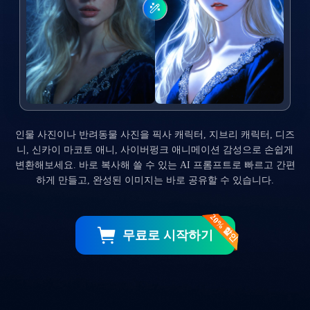
인물 사진이나 반려동물 사진을 픽사 캐릭터, 지브리 캐릭터, 디즈
니, 신카이 마코토 애니, 사이버펑크 애니메이션 감성으로 손쉽게
변환해보세요. 바로 복사해 쓸 수 있는 AI 프롬프트로 빠르고 간편
하게 만들고, 완성된 이미지는 바로 공유할 수 있습니다.
20% 할인
무료로 시작하기