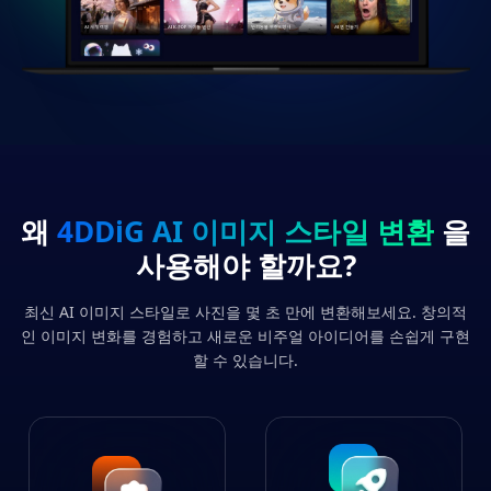
왜
4DDiG AI 이미지 스타일 변환
을
사용해야 할까요?
최신 AI 이미지 스타일로 사진을 몇 초 만에 변환해보세요. 창의적
인 이미지 변화를 경험하고 새로운 비주얼 아이디어를 손쉽게 구현
할 수 있습니다.