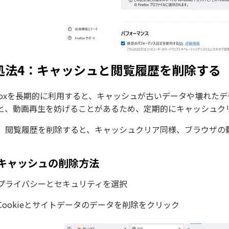
処法4：キャッシュと閲覧履歴を削除する
refoxを長期的に利用すると、キャッシュが古いデータや壊れ
と、動画再生を妨げることがあるため、定期的にキャッシュク
、閲覧履歴を削除すると、キャッシュクリア同様、ブラウザの
。
キャッシュの削除方法
プライバシーとセキュリティを選択
Cookieとサイトデータのデータを削除をクリック