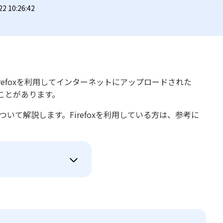
 10:26:42
です。Firefoxを利用してインターネットにアップロードされた
ことがあります。
ついて解説します。Firefoxを利用している方は、参考に