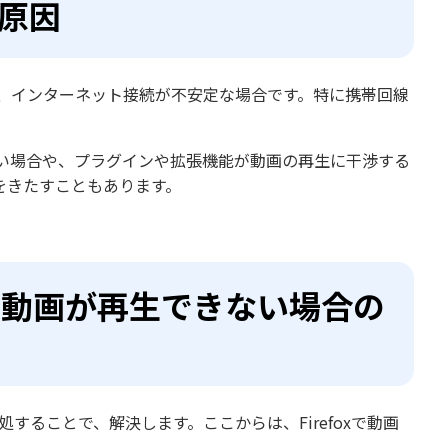
い原因
まず、インターネット接続が不安定な場合です。特に携帯回線
い場合や、プラグインや拡張機能が動画の再生に干渉する
をきたすこともあります。
形式の動画が再生できない場合の
処することで、解決します。ここからは、Firefoxで動画