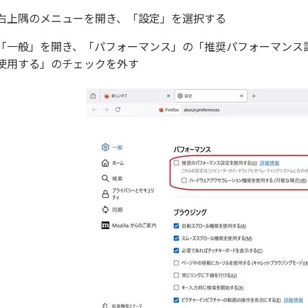
右上隅のメニューを開き、「設定」を選択する
「一般」を開き、「パフォーマンス」の「推奨パフォーマンス
使用する」のチェックを外す