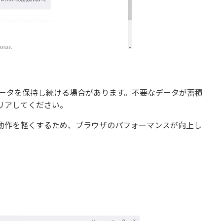
たデータを保持し続ける場合があります。不要なデータが蓄積
リアしてください。
動作を軽くするため、ブラウザのパフォーマンスが向上し