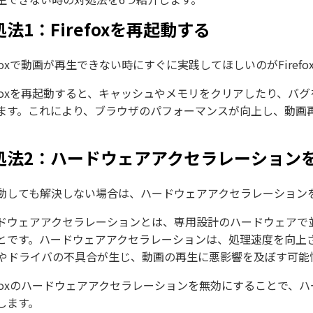
法1：Firefoxを再起動する
refoxで動画が再生できない時にすぐに実践してほしいのがFiref
refoxを再起動すると、キャッシュやメモリをクリアしたり、バグ
ます。これにより、ブラウザのパフォーマンスが向上し、動画
処法2：ハードウェアアクセラレーション
動しても解決しない場合は、ハードウェアアクセラレーション
ドウェアアクセラレーションとは、専用設計のハードウェアで
とです。ハードウェアアクセラレーションは、処理速度を向上
Uやドライバの不具合が生じ、動画の再生に悪影響を及ぼす可能
refoxのハードウェアアクセラレーションを無効にすることで
します。