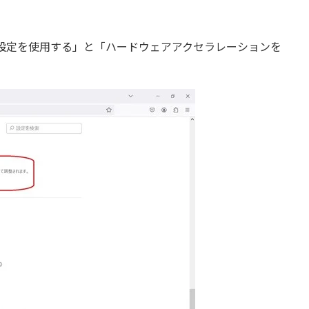
設定を使用する」と「ハードウェアアクセラレーションを