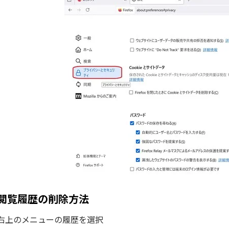
閲覧履歴の削除方法
右上のメニューの履歴を選択