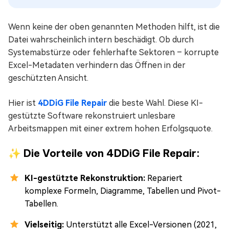
Wenn keine der oben genannten Methoden hilft, ist die
Datei wahrscheinlich intern beschädigt. Ob durch
Systemabstürze oder fehlerhafte Sektoren – korrupte
Excel-Metadaten verhindern das Öffnen in der
geschützten Ansicht.
Hier ist
4DDiG File Repair
die beste Wahl. Diese KI-
gestützte Software rekonstruiert unlesbare
Arbeitsmappen mit einer extrem hohen Erfolgsquote.
✨ Die Vorteile von 4DDiG File Repair:
KI-gestützte Rekonstruktion:
Repariert
komplexe Formeln, Diagramme, Tabellen und Pivot-
Tabellen.
Vielseitig:
Unterstützt alle Excel-Versionen (2021,