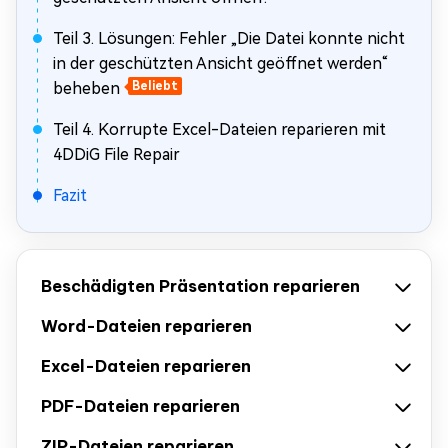
Teil 3. Lösungen: Fehler „Die Datei konnte nicht
in der geschützten Ansicht geöffnet werden“
beheben
Beliebt
Teil 4. Korrupte Excel-Dateien reparieren mit
4DDiG File Repair
Fazit
Beschädigten Präsentation reparieren
Word-Dateien reparieren
Excel-Dateien reparieren
PDF-Dateien reparieren
ZIP-Dateien reparieren