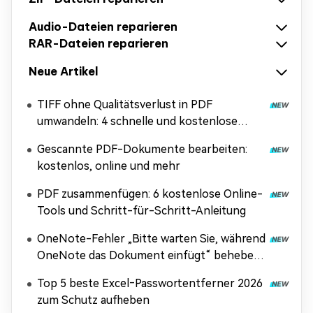
Audio-Dateien reparieren
RAR-Dateien reparieren
Neue Artikel
TIFF ohne Qualitätsverlust in PDF
umwandeln: 4 schnelle und kostenlose
Methoden
Gescannte PDF-Dokumente bearbeiten:
kostenlos, online und mehr
PDF zusammenfügen: 6 kostenlose Online-
Tools und Schritt-für-Schritt-Anleitung
OneNote-Fehler „Bitte warten Sie, während
OneNote das Dokument einfügt“ beheben
[Anleitung 2026]
Top 5 beste Excel‑Passwortentferner 2026
zum Schutz aufheben