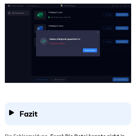
Fazit