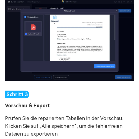
Vorschau & Export
Prüfen Sie die reparierten Tabellen in der Vorschau.
Klicken Sie auf „Alle speichern“, um die fehlerfreien
Dateien zu exportieren.