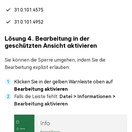
31.0.101.4575
31.0.101.4952
Lösung 4. Bearbeitung in der
geschützten Ansicht aktivieren
Sie können die Sperre umgehen, indem Sie die
Bearbeitung explizit erlauben:
Klicken Sie in der gelben Warnleiste oben auf
Bearbeitung aktivieren
.
Falls die Leiste fehlt:
Datei > Informationen >
Bearbeitung aktivieren
.