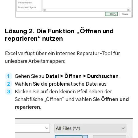
Lösung 2. Die Funktion „Öffnen und
reparieren“ nutzen
Excel verfügt über ein internes Reparatur-Tool für
unlesbare Arbeitsmappen:
Gehen Sie zu
Datei > Öffnen > Durchsuchen
.
Wählen Sie die problematische Datei aus.
Klicken Sie auf den kleinen Pfeil neben der
Schaltfläche „Öffnen“ und wählen Sie
Öffnen und
reparieren
.