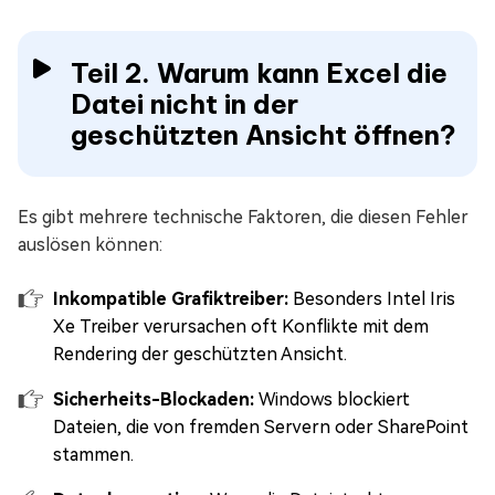
Teil 2. Warum kann Excel die
Datei nicht in der
geschützten Ansicht öffnen?
Es gibt mehrere technische Faktoren, die diesen Fehler
auslösen können:
Inkompatible Grafiktreiber:
Besonders Intel Iris
Xe Treiber verursachen oft Konflikte mit dem
Rendering der geschützten Ansicht.
Sicherheits-Blockaden:
Windows blockiert
Dateien, die von fremden Servern oder SharePoint
stammen.