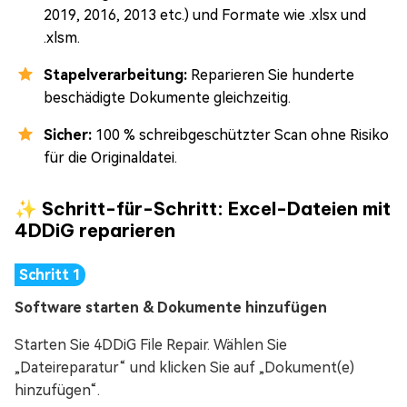
2019, 2016, 2013 etc.) und Formate wie .xlsx und
.xlsm.
Stapelverarbeitung:
Reparieren Sie hunderte
beschädigte Dokumente gleichzeitig.
Sicher:
100 % schreibgeschützter Scan ohne Risiko
für die Originaldatei.
✨ Schritt-für-Schritt: Excel-Dateien mit
4DDiG reparieren
Software starten & Dokumente hinzufügen
Starten Sie 4DDiG File Repair. Wählen Sie
„Dateireparatur“ und klicken Sie auf „Dokument(e)
hinzufügen“.