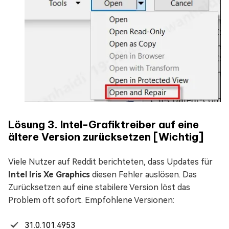
Lösung 3. Intel-Grafiktreiber auf eine
ältere Version zurücksetzen [Wichtig]
Viele Nutzer auf Reddit berichteten, dass Updates für
Intel Iris Xe Graphics
diesen Fehler auslösen. Das
Zurücksetzen auf eine stabilere Version löst das
Problem oft sofort. Empfohlene Versionen:
31.0.101.4953