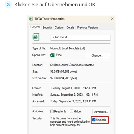
Klicken Sie auf Übernehmen und OK.