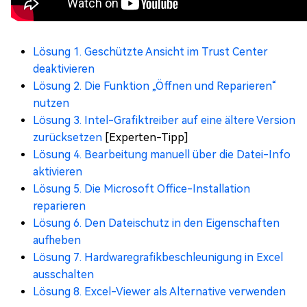
Lösung 1. Geschützte Ansicht im Trust Center
deaktivieren
Lösung 2. Die Funktion „Öffnen und Reparieren“
nutzen
Lösung 3. Intel-Grafiktreiber auf eine ältere Version
zurücksetzen
[Experten-Tipp]
Lösung 4. Bearbeitung manuell über die Datei-Info
aktivieren
Lösung 5. Die Microsoft Office-Installation
reparieren
Lösung 6. Den Dateischutz in den Eigenschaften
aufheben
Lösung 7. Hardwaregrafikbeschleunigung in Excel
ausschalten
Lösung 8. Excel-Viewer als Alternative verwenden