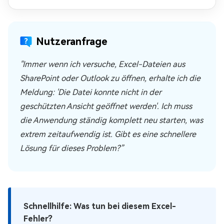
Nutzeranfrage
"Immer wenn ich versuche, Excel-Dateien aus
SharePoint oder Outlook zu öffnen, erhalte ich die
Meldung: 'Die Datei konnte nicht in der
geschützten Ansicht geöffnet werden'. Ich muss
die Anwendung ständig komplett neu starten, was
extrem zeitaufwendig ist. Gibt es eine schnellere
Lösung für dieses Problem?”
Schnellhilfe: Was tun bei diesem Excel-
Fehler?