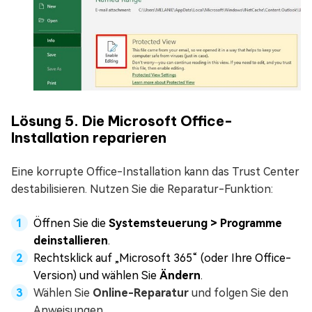
Lösung 5. Die Microsoft Office-
Installation reparieren
Eine korrupte Office-Installation kann das Trust Center
destabilisieren. Nutzen Sie die Reparatur-Funktion:
Öffnen Sie die
Systemsteuerung > Programme
deinstallieren
.
Rechtsklick auf „Microsoft 365“ (oder Ihre Office-
Version) und wählen Sie
Ändern
.
Wählen Sie
Online-Reparatur
und folgen Sie den
Anweisungen.