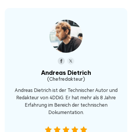
Andreas Dietrich
(Chefredakteur)
Andreas Dietrich ist der Technischer Autor und
Redakteur von 4DDiG. Er hat mehr als 8 Jahre
Erfahrung im Bereich der technischen
Dokumentation.