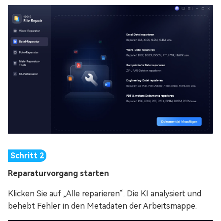
Reparaturvorgang starten
Klicken Sie auf „Alle reparieren“. Die KI analysiert und
behebt Fehler in den Metadaten der Arbeitsmappe.