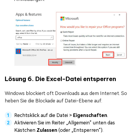
Lösung 6. Die Excel-Datei entsperren
Windows blockiert oft Downloads aus dem Internet. So
heben Sie die Blockade auf Datei-Ebene auf:
Rechtsklick auf die Datei >
Eigenschaften
.
Aktivieren Sie im Reiter „Allgemein“ unten das
Kästchen
Zulassen
(oder „Entsperren“).