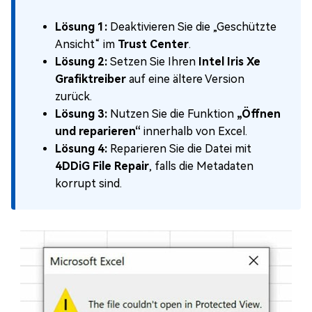
Lösung 1:
Deaktivieren Sie die „Geschützte
Ansicht“ im
Trust Center
.
Lösung 2:
Setzen Sie Ihren
Intel Iris Xe
Grafiktreiber
auf eine ältere Version
zurück.
Lösung 3:
Nutzen Sie die Funktion
„Öffnen
und reparieren“
innerhalb von Excel.
Lösung 4:
Reparieren Sie die Datei mit
4DDiG File Repair
, falls die Metadaten
korrupt sind.