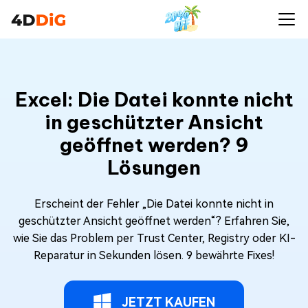
Excel: Die Datei konnte nicht
in geschützter Ansicht
geöffnet werden? 9
Lösungen
Erscheint der Fehler „Die Datei konnte nicht in
geschützter Ansicht geöffnet werden“? Erfahren Sie,
wie Sie das Problem per Trust Center, Registry oder KI-
Reparatur in Sekunden lösen. 9 bewährte Fixes!
JETZT KAUFEN