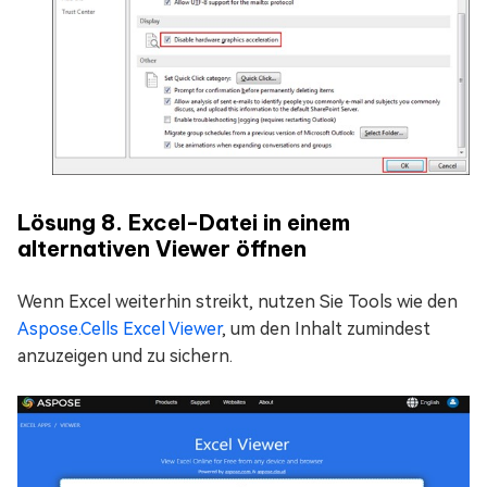
Lösung 8. Excel-Datei in einem
alternativen Viewer öffnen
Wenn Excel weiterhin streikt, nutzen Sie Tools wie den
Aspose.Cells Excel Viewer
, um den Inhalt zumindest
anzuzeigen und zu sichern.