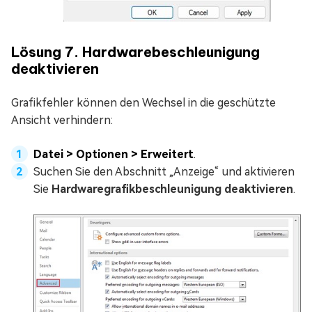
Lösung 7. Hardwarebeschleunigung
deaktivieren
Grafikfehler können den Wechsel in die geschützte
Ansicht verhindern:
Datei > Optionen > Erweitert
.
Suchen Sie den Abschnitt „Anzeige“ und aktivieren
Sie
Hardwaregrafikbeschleunigung deaktivieren
.