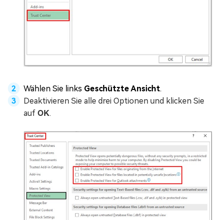
Wählen Sie links
Geschützte Ansicht
.
Deaktivieren Sie alle drei Optionen und klicken Sie
auf
OK
.