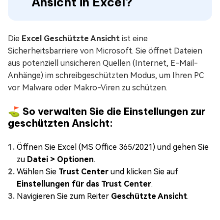
Ansicht in Excel?
Die
Excel Geschützte Ansicht
ist eine
Sicherheitsbarriere von Microsoft. Sie öffnet Dateien
aus potenziell unsicheren Quellen (Internet, E-Mail-
Anhänge) im schreibgeschützten Modus, um Ihren PC
vor Malware oder Makro-Viren zu schützen.
⛳ So verwalten Sie die Einstellungen zur
geschützten Ansicht:
Öffnen Sie Excel (MS Office 365/2021) und gehen Sie
zu
Datei > Optionen
.
Wählen Sie
Trust Center
und klicken Sie auf
Einstellungen für das Trust Center
.
Navigieren Sie zum Reiter
Geschützte Ansicht
.