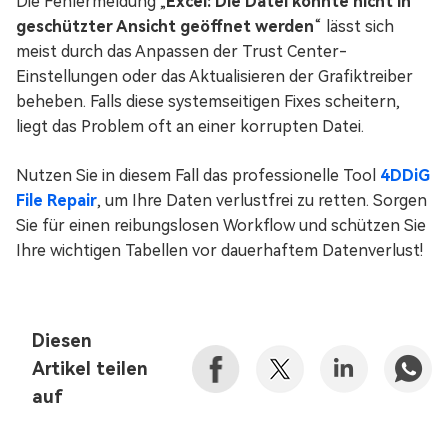
Die Fehlermeldung „
Excel: Die Datei konnte nicht in
geschützter Ansicht geöffnet werden
“ lässt sich
meist durch das Anpassen der Trust Center-
Einstellungen oder das Aktualisieren der Grafiktreiber
beheben. Falls diese systemseitigen Fixes scheitern,
liegt das Problem oft an einer korrupten Datei.
Nutzen Sie in diesem Fall das professionelle Tool
4DDiG
File Repair
, um Ihre Daten verlustfrei zu retten. Sorgen
Sie für einen reibungslosen Workflow und schützen Sie
Ihre wichtigen Tabellen vor dauerhaftem Datenverlust!
Diesen
Artikel teilen
auf