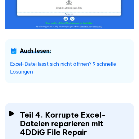
Auch lesen:
Excel-Datei lässt sich nicht öffnen? 9 schnelle
Lösungen
Teil 4. Korrupte Excel-
Dateien reparieren mit
4DDiG File Repair