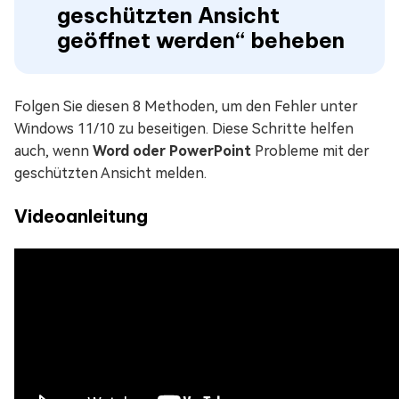
geschützten Ansicht
geöffnet werden“ beheben
Folgen Sie diesen 8 Methoden, um den Fehler unter
Windows 11/10 zu beseitigen. Diese Schritte helfen
auch, wenn
Word oder PowerPoint
Probleme mit der
geschützten Ansicht melden.
Videoanleitung