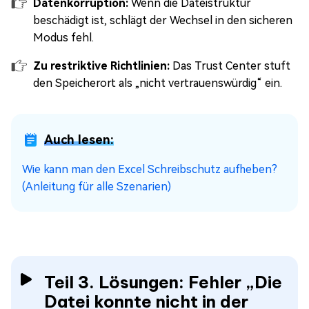
Datenkorruption:
Wenn die Dateistruktur
beschädigt ist, schlägt der Wechsel in den sicheren
Modus fehl.
Zu restriktive Richtlinien:
Das Trust Center stuft
den Speicherort als „nicht vertrauenswürdig“ ein.
Auch lesen:
Wie kann man den Excel Schreibschutz aufheben?
(Anleitung für alle Szenarien)
Teil 3. Lösungen: Fehler „Die
Datei konnte nicht in der