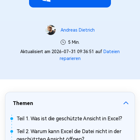
Andreas Dietrich
5 Min.
Aktualisiert am 2026-07-31 09:36:51 auf
Dateien
reparieren
Themen
Teil 1. Was ist die geschützte Ansicht in Excel?
Teil 2. Warum kann Excel die Datei nicht in der
geschützten Ansicht öffnen?