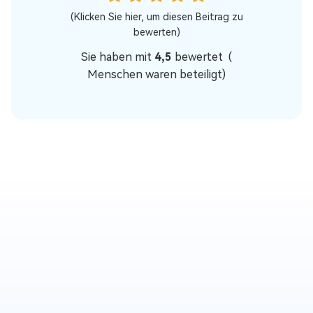
(Klicken Sie hier, um diesen Beitrag zu
bewerten)
Sie haben mit
4,5
bewertet (
Menschen waren beteiligt)