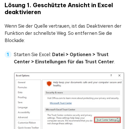
Lösung 1. Geschützte Ansicht in Excel
deaktivieren
Wenn Sie der Quelle vertrauen, ist das Deaktivieren der
Funktion der schnellste Weg. So entfernen Sie die
Blockade:
Starten Sie Excel:
Datei > Optionen > Trust
Center > Einstellungen für das Trust Center
.