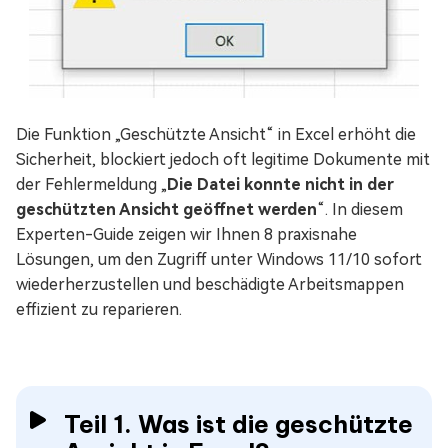
Die Funktion „Geschützte Ansicht“ in Excel erhöht die
Sicherheit, blockiert jedoch oft legitime Dokumente mit
der Fehlermeldung „
Die Datei konnte nicht in der
geschützten Ansicht geöffnet werden
“. In diesem
Experten-Guide zeigen wir Ihnen 8 praxisnahe
Lösungen, um den Zugriff unter Windows 11/10 sofort
wiederherzustellen und beschädigte Arbeitsmappen
effizient zu reparieren.
Teil 1. Was ist die geschützte