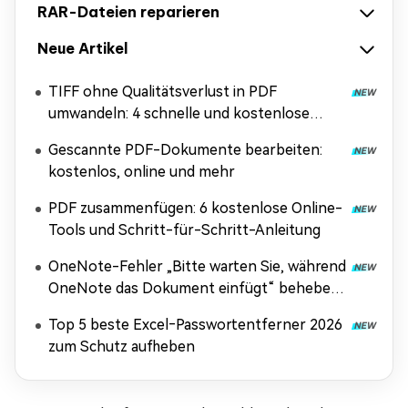
RAR-Dateien reparieren
Neue Artikel
TIFF ohne Qualitätsverlust in PDF
umwandeln: 4 schnelle und kostenlose
Methoden
Gescannte PDF-Dokumente bearbeiten:
kostenlos, online und mehr
PDF zusammenfügen: 6 kostenlose Online-
Tools und Schritt-für-Schritt-Anleitung
OneNote-Fehler „Bitte warten Sie, während
OneNote das Dokument einfügt“ beheben
[Anleitung 2026]
Top 5 beste Excel‑Passwortentferner 2026
zum Schutz aufheben