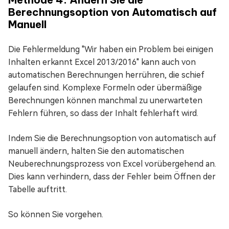
Berechnungsoption von Automatisch auf
Manuell
Die Fehlermeldung "Wir haben ein Problem bei einigen
Inhalten erkannt Excel 2013/2016" kann auch von
automatischen Berechnungen herrühren, die schief
gelaufen sind. Komplexe Formeln oder übermäßige
Berechnungen können manchmal zu unerwarteten
Fehlern führen, so dass der Inhalt fehlerhaft wird.
Indem Sie die Berechnungsoption von automatisch auf
manuell ändern, halten Sie den automatischen
Neuberechnungsprozess von Excel vorübergehend an.
Dies kann verhindern, dass der Fehler beim Öffnen der
Tabelle auftritt.
So können Sie vorgehen.