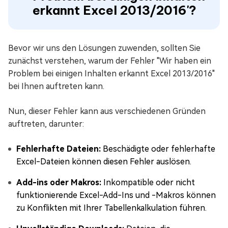
erkannt Excel 2013/2016'?
Bevor wir uns den Lösungen zuwenden, sollten Sie
zunächst verstehen, warum der Fehler "Wir haben ein
Problem bei einigen Inhalten erkannt Excel 2013/2016"
bei Ihnen auftreten kann.
Nun, dieser Fehler kann aus verschiedenen Gründen
auftreten, darunter:
Fehlerhafte Dateien:
Beschädigte oder fehlerhafte
Excel-Dateien können diesen Fehler auslösen.
Add-ins oder Makros:
Inkompatible oder nicht
funktionierende Excel-Add-Ins und -Makros können
zu Konflikten mit Ihrer Tabellenkalkulation führen.