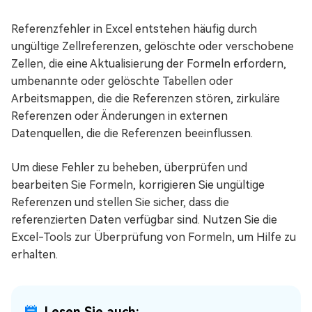
Referenzfehler in Excel entstehen häufig durch
ungültige Zellreferenzen, gelöschte oder verschobene
Zellen, die eine Aktualisierung der Formeln erfordern,
umbenannte oder gelöschte Tabellen oder
Arbeitsmappen, die die Referenzen stören, zirkuläre
Referenzen oder Änderungen in externen
Datenquellen, die die Referenzen beeinflussen.
Um diese Fehler zu beheben, überprüfen und
bearbeiten Sie Formeln, korrigieren Sie ungültige
Referenzen und stellen Sie sicher, dass die
referenzierten Daten verfügbar sind. Nutzen Sie die
Excel-Tools zur Überprüfung von Formeln, um Hilfe zu
erhalten.
Lesen Sie auch: