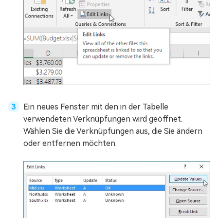
Ein neues Fenster mit den in der Tabelle
verwendeten Verknüpfungen wird geöffnet.
Wählen Sie die Verknüpfungen aus, die Sie ändern
oder entfernen möchten.