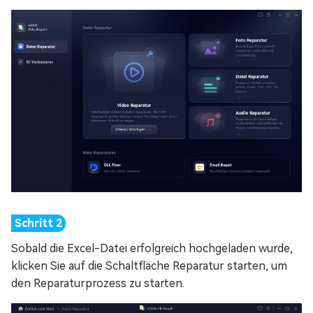
Sobald die Excel-Datei erfolgreich hochgeladen wurde,
klicken Sie auf die Schaltfläche Reparatur starten, um
den Reparaturprozess zu starten.