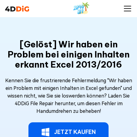
[Gelöst] Wir haben ein
Problem bei einigen Inhalten
erkannt Excel 2013/2016
Kennen Sie die frustrierende Fehlermeldung "Wir haben
ein Problem mit einigen Inhalten in Excel gefunden" und
wissen nicht, wie Sie sie loswerden können? Laden Sie
4DDiG File Repair herunter, um diesen Fehler im
Handumdrehen zu beheben!
JETZT KAUFEN