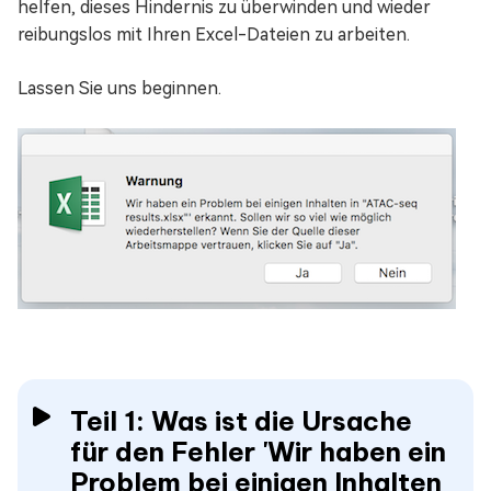
helfen, dieses Hindernis zu überwinden und wieder
reibungslos mit Ihren Excel-Dateien zu arbeiten.
Lassen Sie uns beginnen.
Teil 1: Was ist die Ursache
für den Fehler 'Wir haben ein
Problem bei einigen Inhalten