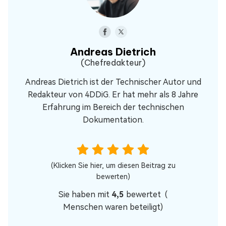
Andreas Dietrich
(Chefredakteur)
Andreas Dietrich ist der Technischer Autor und
Redakteur von 4DDiG. Er hat mehr als 8 Jahre
Erfahrung im Bereich der technischen
Dokumentation.
(Klicken Sie hier, um diesen Beitrag zu
bewerten)
Sie haben mit
4,5
bewertet (
Menschen waren beteiligt)