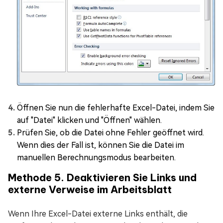
Öffnen Sie nun die fehlerhafte Excel-Datei, indem Sie
auf "Datei" klicken und "Öffnen" wählen.
Prüfen Sie, ob die Datei ohne Fehler geöffnet wird.
Wenn dies der Fall ist, können Sie die Datei im
manuellen Berechnungsmodus bearbeiten.
Methode 5. Deaktivieren Sie Links und
externe Verweise im Arbeitsblatt
Wenn Ihre Excel-Datei externe Links enthält, die