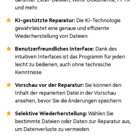
und mehr.
KI-gestützte Reparatur:
Die KI-Technologie
gewährleistet eine genaue und effiziente
Wiederherstellung von Dateien.
Benutzerfreundliches Interface:
Dank des
intuitiven Interfaces ist das Programm für jeden
leicht zu bedienen, auch ohne technische
Kenntnisse.
Vorschau vor der Reparatur:
Sie können den
Inhalt der reparierten Datei in der Vorschau
ansehen, bevor Sie die Änderungen speichern.
Selektive Wiederherstellung:
Wählen Sie
bestimmte Dateien oder Daten zur Reparatur aus,
um Datenverluste zu vermeiden.