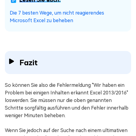
Die 7 besten Wege, um nicht reagierendes
Microsoft Excel zu beheben
Fazit
So können Sie also die Fehlermeldung "Wir haben ein
Problem bei einigen Inhalten erkannt Excel 2013/2016"
loswerden. Sie müssen nur die oben genannten
Schritte sorgfältig ausführen und den Fehler innerhalb
weniger Minuten beheben.
Wenn Sie jedoch auf der Suche nach einem ultimativen