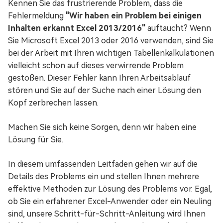
Kennen Sie das frustrierende Problem, dass die
Fehlermeldung
"Wir haben ein Problem bei einigen
Inhalten erkannt Excel 2013/2016"
auftaucht? Wenn
Sie Microsoft Excel 2013 oder 2016 verwenden, sind Sie
bei der Arbeit mit Ihren wichtigen Tabellenkalkulationen
vielleicht schon auf dieses verwirrende Problem
gestoßen. Dieser Fehler kann Ihren Arbeitsablauf
stören und Sie auf der Suche nach einer Lösung den
Kopf zerbrechen lassen.
Machen Sie sich keine Sorgen, denn wir haben eine
Lösung für Sie.
In diesem umfassenden Leitfaden gehen wir auf die
Details des Problems ein und stellen Ihnen mehrere
effektive Methoden zur Lösung des Problems vor. Egal,
ob Sie ein erfahrener Excel-Anwender oder ein Neuling
sind, unsere Schritt-für-Schritt-Anleitung wird Ihnen