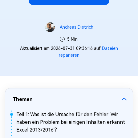
Andreas Dietrich
5 Min.
Aktualisiert am 2026-07-31 09:36:16 auf
Dateien
reparieren
Themen
Teil 1: Was ist die Ursache für den Fehler 'Wir
haben ein Problem bei einigen Inhalten erkannt
Excel 2013/2016'?