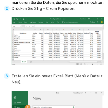
markieren Sie die Daten, die Sie speichern möchten.
Drücken Sie Strg + C zum Kopieren.
Erstellen Sie ein neues Excel-Blatt (Menü > Datei >
Neu).