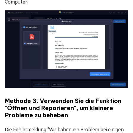
Computer.
Methode 3. Verwenden Sie die Funktion
"Öffnen und Reparieren", um kleinere
Probleme zu beheben
Die Fehlermeldung "Wir haben ein Problem bei einigen