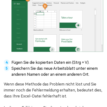
Fügen Sie die kopierten Daten ein (Strg + V).
Speichern Sie das neue Arbeitsblatt unter einem
anderen Namen oder an einem anderen Ort.
Wenn diese Methode das Problem nicht löst und Sie
immer noch die Fehlermeldung erhalten, bedeutet dies,
dass Ihre Excel-Datei fehlerhaft ist.