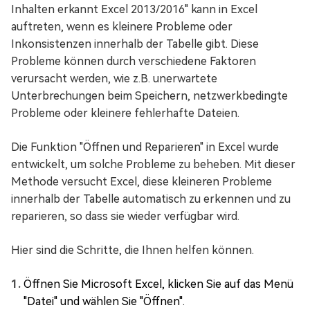
Inhalten erkannt Excel 2013/2016" kann in Excel
auftreten, wenn es kleinere Probleme oder
Inkonsistenzen innerhalb der Tabelle gibt. Diese
Probleme können durch verschiedene Faktoren
verursacht werden, wie z.B. unerwartete
Unterbrechungen beim Speichern, netzwerkbedingte
Probleme oder kleinere fehlerhafte Dateien.
Die Funktion "Öffnen und Reparieren" in Excel wurde
entwickelt, um solche Probleme zu beheben. Mit dieser
Methode versucht Excel, diese kleineren Probleme
innerhalb der Tabelle automatisch zu erkennen und zu
reparieren, so dass sie wieder verfügbar wird.
Hier sind die Schritte, die Ihnen helfen können.
Öffnen Sie Microsoft Excel, klicken Sie auf das Menü
"Datei" und wählen Sie "Öffnen".