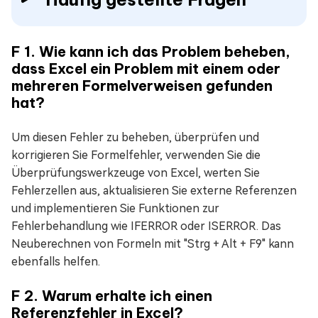
F 1. Wie kann ich das Problem beheben,
dass Excel ein Problem mit einem oder
mehreren Formelverweisen gefunden
hat?
Um diesen Fehler zu beheben, überprüfen und
korrigieren Sie Formelfehler, verwenden Sie die
Überprüfungswerkzeuge von Excel, werten Sie
Fehlerzellen aus, aktualisieren Sie externe Referenzen
und implementieren Sie Funktionen zur
Fehlerbehandlung wie IFERROR oder ISERROR. Das
Neuberechnen von Formeln mit "Strg + Alt + F9" kann
ebenfalls helfen.
F 2. Warum erhalte ich einen
Referenzfehler in Excel?