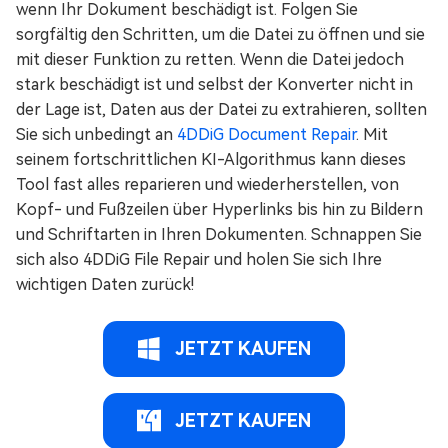
wenn Ihr Dokument beschädigt ist. Folgen Sie
sorgfältig den Schritten, um die Datei zu öffnen und sie
mit dieser Funktion zu retten. Wenn die Datei jedoch
stark beschädigt ist und selbst der Konverter nicht in
der Lage ist, Daten aus der Datei zu extrahieren, sollten
Sie sich unbedingt an
4DDiG Document Repair
. Mit
seinem fortschrittlichen KI-Algorithmus kann dieses
Tool fast alles reparieren und wiederherstellen, von
Kopf- und Fußzeilen über Hyperlinks bis hin zu Bildern
und Schriftarten in Ihren Dokumenten. Schnappen Sie
sich also 4DDiG File Repair und holen Sie sich Ihre
wichtigen Daten zurück!
JETZT KAUFEN
JETZT KAUFEN