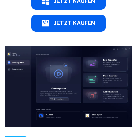
JETZT KAUFEN
JETZT KAUFEN