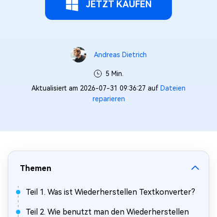
JETZT KAUFEN
Andreas Dietrich
5 Min.
Aktualisiert am 2026-07-31 09:36:27 auf
Dateien
reparieren
Themen
Teil 1. Was ist Wiederherstellen Textkonverter?
Teil 2. Wie benutzt man den Wiederherstellen