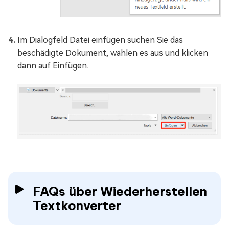
Im Dialogfeld Datei einfügen suchen Sie das
beschädigte Dokument, wählen es aus und klicken
dann auf Einfügen.
FAQs über Wiederherstellen
Textkonverter