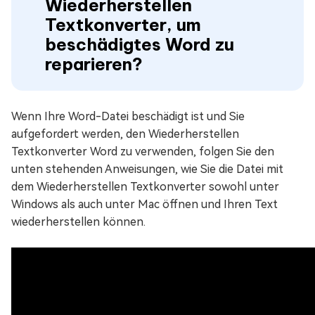
Wiederherstellen
Textkonverter, um
beschädigtes Word zu
reparieren?
Wenn Ihre Word-Datei beschädigt ist und Sie
aufgefordert werden, den Wiederherstellen
Textkonverter Word zu verwenden, folgen Sie den
unten stehenden Anweisungen, wie Sie die Datei mit
dem Wiederherstellen Textkonverter sowohl unter
Windows als auch unter Mac öffnen und Ihren Text
wiederherstellen können.