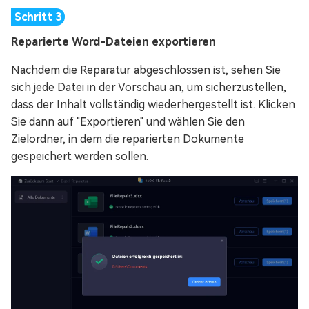
Reparierte Word-Dateien exportieren
Nachdem die Reparatur abgeschlossen ist, sehen Sie
sich jede Datei in der Vorschau an, um sicherzustellen,
dass der Inhalt vollständig wiederhergestellt ist. Klicken
Sie dann auf "Exportieren" und wählen Sie den
Zielordner, in dem die reparierten Dokumente
gespeichert werden sollen.