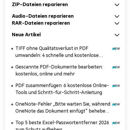
ZIP-Dateien reparieren
Audio-Dateien reparieren
RAR-Dateien reparieren
Neue Artikel
TIFF ohne Qualitätsverlust in PDF
umwandeln: 4 schnelle und kostenlose
Methoden
Gescannte PDF-Dokumente bearbeiten:
kostenlos, online und mehr
PDF zusammenfügen: 6 kostenlose Online-
Tools und Schritt-für-Schritt-Anleitung
OneNote-Fehler „Bitte warten Sie, während
OneNote das Dokument einfügt“ beheben
[Anleitung 2026]
Top 5 beste Excel‑Passwortentferner 2026
zum Schutz aufheben