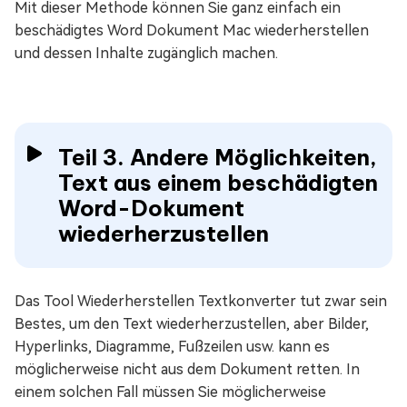
Mit dieser Methode können Sie ganz einfach ein
beschädigtes Word Dokument Mac wiederherstellen
und dessen Inhalte zugänglich machen.
Teil 3. Andere Möglichkeiten,
Text aus einem beschädigten
Word-Dokument
wiederherzustellen
Das Tool Wiederherstellen Textkonverter tut zwar sein
Bestes, um den Text wiederherzustellen, aber Bilder,
Hyperlinks, Diagramme, Fußzeilen usw. kann es
möglicherweise nicht aus dem Dokument retten. In
einem solchen Fall müssen Sie möglicherweise