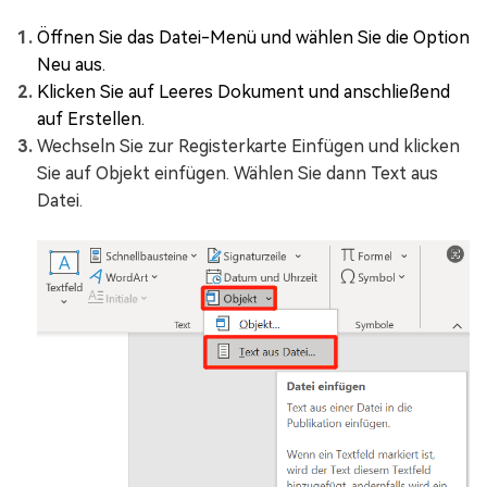
Öffnen Sie das Datei-Menü und wählen Sie die Option
Neu aus.
Klicken Sie auf Leeres Dokument und anschließend
auf Erstellen.
Wechseln Sie zur Registerkarte Einfügen und klicken
Sie auf Objekt einfügen. Wählen Sie dann Text aus
Datei.