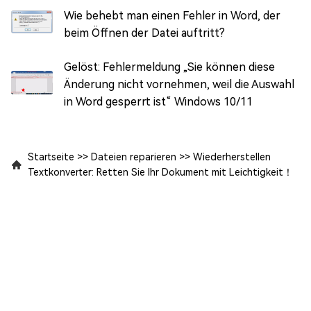
Wie behebt man einen Fehler in Word, der
beim Öffnen der Datei auftritt?
Gelöst: Fehlermeldung „Sie können diese
Änderung nicht vornehmen, weil die Auswahl
in Word gesperrt ist“ Windows 10/11
Startseite
>>
Dateien reparieren
>>
Wiederherstellen
Textkonverter: Retten Sie Ihr Dokument mit Leichtigkeit！