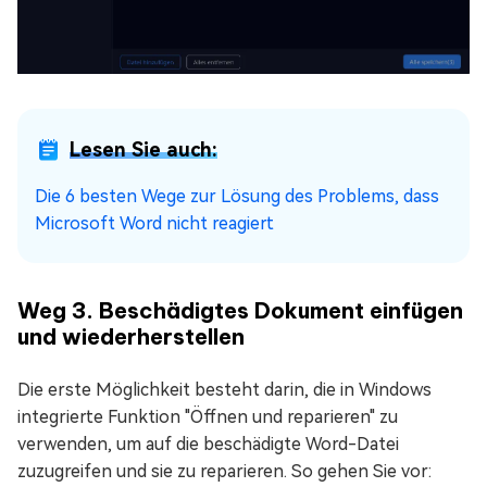
Lesen Sie auch:
Die 6 besten Wege zur Lösung des Problems, dass
Microsoft Word nicht reagiert
Weg 3. Beschädigtes Dokument einfügen
und wiederherstellen
Die erste Möglichkeit besteht darin, die in Windows
integrierte Funktion "Öffnen und reparieren" zu
verwenden, um auf die beschädigte Word-Datei
zuzugreifen und sie zu reparieren. So gehen Sie vor: