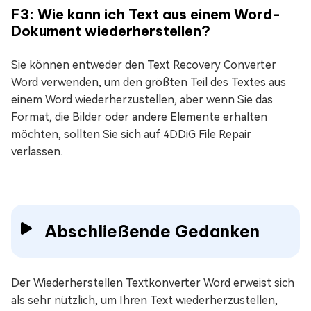
F3: Wie kann ich Text aus einem Word-
Dokument wiederherstellen?
Sie können entweder den Text Recovery Converter
Word verwenden, um den größten Teil des Textes aus
einem Word wiederherzustellen, aber wenn Sie das
Format, die Bilder oder andere Elemente erhalten
möchten, sollten Sie sich auf 4DDiG File Repair
verlassen.
Abschließende Gedanken
Der Wiederherstellen Textkonverter Word erweist sich
als sehr nützlich, um Ihren Text wiederherzustellen,