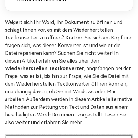
Weigert sich Ihr Word, Ihr Dokument zu öffnen und
schlägt Ihnen vor, es mit dem Wiederherstellen
Textkonverter zu öffnen? Kratzen Sie sich am Kopf und
fragen sich, was dieser Konverter ist und wie er die
Datei reparieren kann? Suchen Sie nicht weiter! In
diesem Artikel erfahren Sie alles über den
Wiederherstellen Textkonverter
, angefangen bei der
Frage, was er ist, bis hin zur Frage, wie Sie die Datei mit
dem Wiederherstellen Textkonverter öffnen können,
unabhängig davon, ob Sie mit Windows oder Mac
arbeiten. Außerdem werden in diesem Artikel alternative
Methoden zur Rettung von Text und Daten aus einem
beschädigten Word-Dokument vorgestellt. Lesen Sie
also weiter und erfahren Sie mehr.