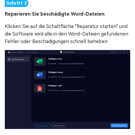
Reparieren Sie beschädigte Word-Dateien
Klicken Sie auf die Schaltfläche "Reparatur starten" und
die Software wird alle in den Word-Dateien gefundenen
Fehler oder Beschädigungen schnell beheben.