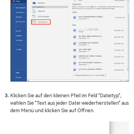
Klicken Sie auf den kleinen Pfeil im Feld "Dateityp",
wählen Sie "Text aus jeder Datei wiederherstellen" aus
dem Menü und klicken Sie auf Öffnen.