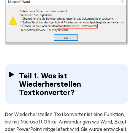
Teil 1. Was ist
Wiederherstellen
Textkonverter?
Der Wiederherstellen Textkonverter ist eine Funktion,
die mit Microsoft Office-Anwendungen wie Word, Excel
oder PowerPoint mitgeliefert wird. Sie wurde entwickelt,