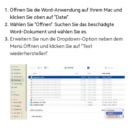
Öffnen Sie die Word-Anwendung auf Ihrem Mac und
klicken Sie oben auf "Datei".
Wählen Sie "Öffnen". Suchen Sie das beschädigte
Word-Dokument und wählen Sie es.
Erweitern Sie nun die Dropdown-Option neben dem
Menü Öffnen und klicken Sie auf "Text
wiederherstellen".