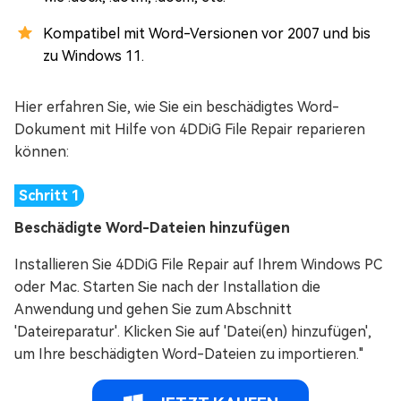
Kompatibel mit Word-Versionen vor 2007 und bis
zu Windows 11.
Hier erfahren Sie, wie Sie ein beschädigtes Word-
Dokument mit Hilfe von 4DDiG File Repair reparieren
können:
Beschädigte Word-Dateien hinzufügen
Installieren Sie 4DDiG File Repair auf Ihrem Windows PC
oder Mac. Starten Sie nach der Installation die
Anwendung und gehen Sie zum Abschnitt
'Dateireparatur'. Klicken Sie auf 'Datei(en) hinzufügen',
um Ihre beschädigten Word-Dateien zu importieren."