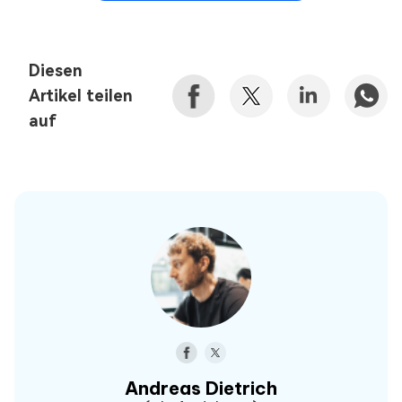
Diesen
Artikel teilen
auf
Andreas Dietrich