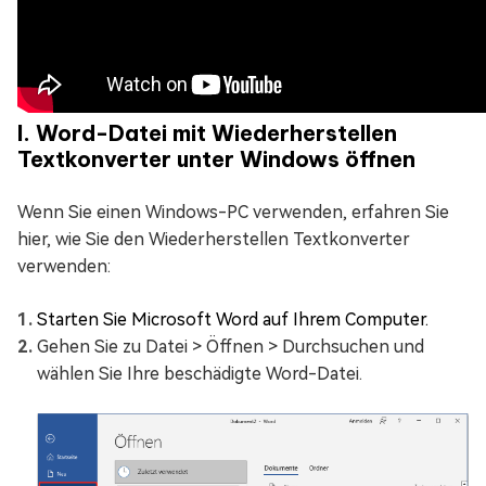
I. Word-Datei mit Wiederherstellen
Textkonverter unter Windows öffnen
Wenn Sie einen Windows-PC verwenden, erfahren Sie
hier, wie Sie den Wiederherstellen Textkonverter
verwenden:
Starten Sie Microsoft Word auf Ihrem Computer.
Gehen Sie zu Datei > Öffnen > Durchsuchen und
wählen Sie Ihre beschädigte Word-Datei.