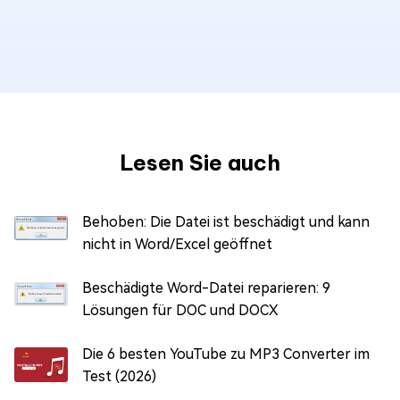
Lesen Sie auch
Behoben: Die Datei ist beschädigt und kann
nicht in Word/Excel geöffnet
Beschädigte Word-Datei reparieren: 9
Lösungen für DOC und DOCX
Die 6 besten YouTube zu MP3 Converter im
Test (2026)