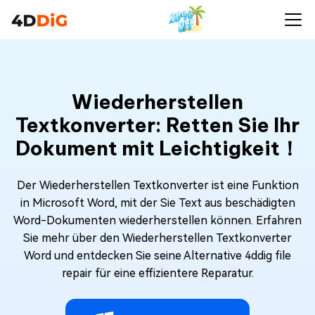
Wiederherstellen
Textkonverter: Retten Sie Ihr
Dokument mit Leichtigkeit！
Der Wiederherstellen Textkonverter ist eine Funktion
in Microsoft Word, mit der Sie Text aus beschädigten
Word-Dokumenten wiederherstellen können. Erfahren
Sie mehr über den Wiederherstellen Textkonverter
Word und entdecken Sie seine Alternative 4ddig file
repair für eine effizientere Reparatur.