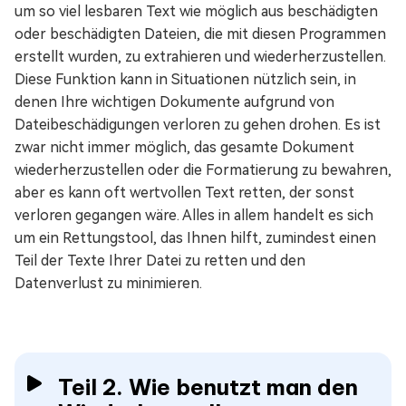
um so viel lesbaren Text wie möglich aus beschädigten
oder beschädigten Dateien, die mit diesen Programmen
erstellt wurden, zu extrahieren und wiederherzustellen.
Diese Funktion kann in Situationen nützlich sein, in
denen Ihre wichtigen Dokumente aufgrund von
Dateibeschädigungen verloren zu gehen drohen. Es ist
zwar nicht immer möglich, das gesamte Dokument
wiederherzustellen oder die Formatierung zu bewahren,
aber es kann oft wertvollen Text retten, der sonst
verloren gegangen wäre. Alles in allem handelt es sich
um ein Rettungstool, das Ihnen hilft, zumindest einen
Teil der Texte Ihrer Datei zu retten und den
Datenverlust zu minimieren.
Teil 2. Wie benutzt man den