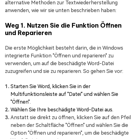
alternative Methoden zur Textwiederherstellung
anwenden, wie wir sie unten beschrieben haben:
Weg 1. Nutzen Sie die Funktion Öffnen
und Reparieren
Die erste Möglichkeit besteht darin, die in Windows
integrierte Funktion "Öffnen und reparieren" zu
verwenden, um auf die beschädigte Word-Datei
zuzugreifen und sie zu reparieren. So gehen Sie vor:
Starten Sie Word, klicken Sie in der
Multifunktionsleiste auf "Datei" und wählen Sie
"Öffnen".
Wählen Sie Ihre beschädigte Word-Datei aus.
Anstatt sie direkt zu öffnen, klicken Sie auf den Pfeil
neben der Schaltfläche "Öffnen" und wählen Sie die
Option "Öffnen und reparieren", um die beschädigte