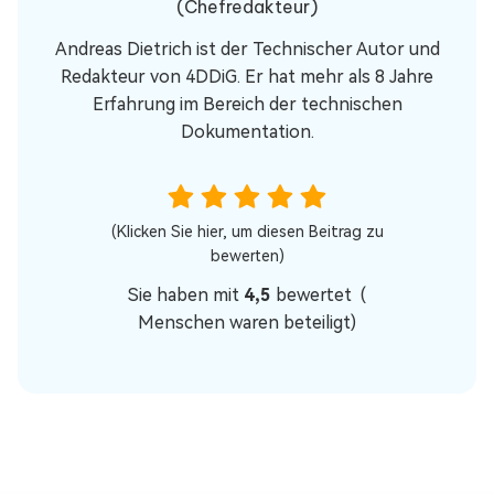
(Chefredakteur)
Andreas Dietrich ist der Technischer Autor und
Redakteur von 4DDiG. Er hat mehr als 8 Jahre
Erfahrung im Bereich der technischen
Dokumentation.
(Klicken Sie hier, um diesen Beitrag zu
bewerten)
Sie haben mit
4,5
bewertet (
Menschen waren beteiligt)