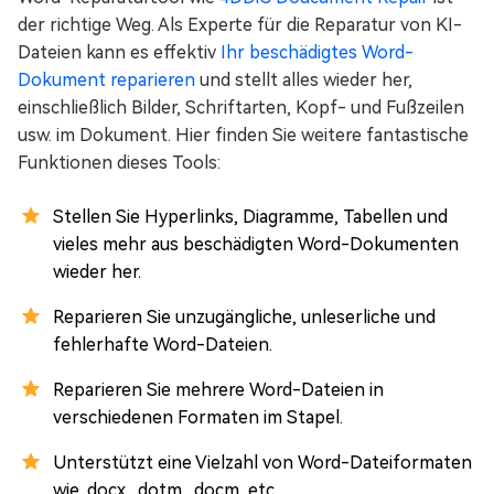
der richtige Weg. Als Experte für die Reparatur von KI-
Dateien kann es effektiv
Ihr beschädigtes Word-
Dokument reparieren
und stellt alles wieder her,
einschließlich Bilder, Schriftarten, Kopf- und Fußzeilen
usw. im Dokument. Hier finden Sie weitere fantastische
Funktionen dieses Tools:
Stellen Sie Hyperlinks, Diagramme, Tabellen und
vieles mehr aus beschädigten Word-Dokumenten
wieder her.
Reparieren Sie unzugängliche, unleserliche und
fehlerhafte Word-Dateien.
Reparieren Sie mehrere Word-Dateien in
verschiedenen Formaten im Stapel.
Unterstützt eine Vielzahl von Word-Dateiformaten
wie .docx, .dotm, .docm, etc.