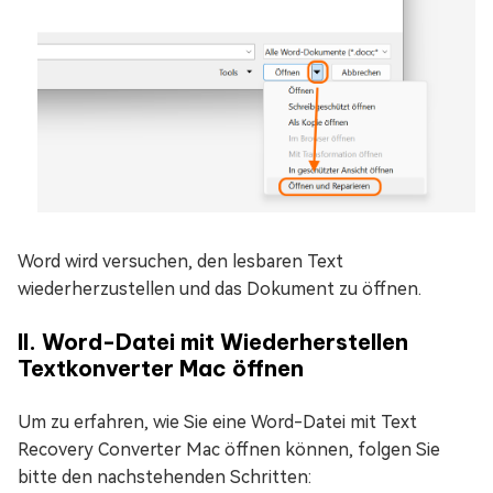
Word wird versuchen, den lesbaren Text
wiederherzustellen und das Dokument zu öffnen.
II. Word-Datei mit Wiederherstellen
Textkonverter Mac öffnen
Um zu erfahren, wie Sie eine Word-Datei mit Text
Recovery Converter Mac öffnen können, folgen Sie
bitte den nachstehenden Schritten: