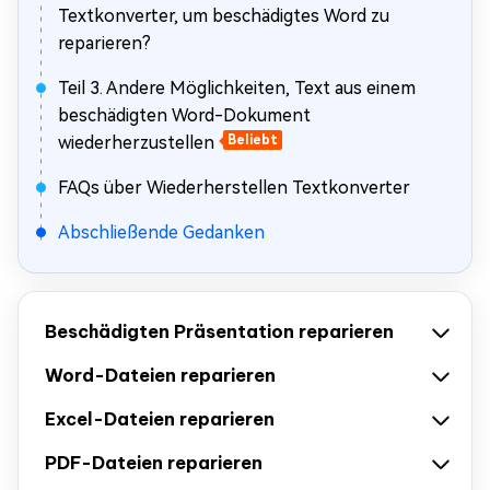
Textkonverter, um beschädigtes Word zu
reparieren?
Teil 3. Andere Möglichkeiten, Text aus einem
beschädigten Word-Dokument
wiederherzustellen
Beliebt
FAQs über Wiederherstellen Textkonverter
Abschließende Gedanken
Beschädigten Präsentation reparieren
Word-Dateien reparieren
Excel-Dateien reparieren
PDF-Dateien reparieren