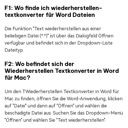
F1: Wo finde ich wiederherstellen-
textkonverter für Word Dateien
Die Funktion "Text wiederherstellen aus einer
beliebigen Datei (*.*)" ist über das Dialogfeld Öffnen
verfügbar und befindet sich in der Dropdown-Liste
Dateityp.
F2: Wo befindet sich der
Wiederherstellen Textkonverter in Word
für Mac?
Um den TWiederherstellen Textkonverter in Word für
Mac zu finden, öffnen Sie die Word-Anwendung, klicken
auf "Datei" und dann auf "Öffnen" und wählen die
beschädigte Datei aus. Suchen Sie das Dropdown-Menü
"Öffnen" und wählen Sie "Text wiederherstellen".