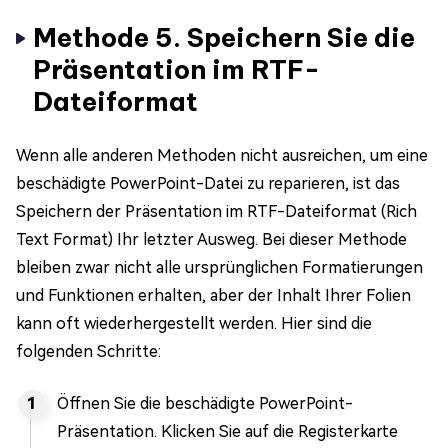
Methode 5. Speichern Sie die
Präsentation im RTF-
Dateiformat
Wenn alle anderen Methoden nicht ausreichen, um eine
beschädigte PowerPoint-Datei zu reparieren, ist das
Speichern der Präsentation im RTF-Dateiformat (Rich
Text Format) Ihr letzter Ausweg. Bei dieser Methode
bleiben zwar nicht alle ursprünglichen Formatierungen
und Funktionen erhalten, aber der Inhalt Ihrer Folien
kann oft wiederhergestellt werden. Hier sind die
folgenden Schritte:
Öffnen Sie die beschädigte PowerPoint-
Präsentation. Klicken Sie auf die Registerkarte