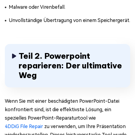
Malware oder Virenbefall.
Unvollständige Übertragung von einem Speichergerät.
Teil 2. Powerpoint
reparieren: Der ultimative
Weg
Wenn Sie mit einer beschädigten PowerPoint-Datei
konfrontiert sind, ist die effektivste Lösung, ein
spezielles PowerPoint-Reparaturtool wie
4DDiG File Repair
zu verwenden, um Ihre Präsentation
wiederherzustellen. Dieses leistungsstarke Tool wurde