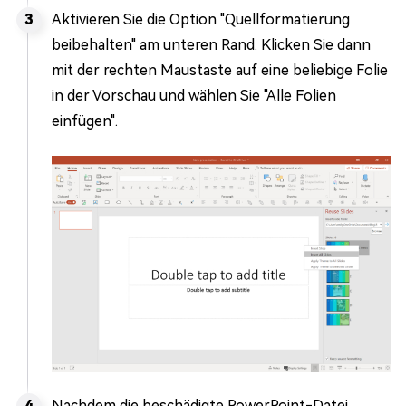
Aktivieren Sie die Option "Quellformatierung
beibehalten" am unteren Rand. Klicken Sie dann
mit der rechten Maustaste auf eine beliebige Folie
in der Vorschau und wählen Sie "Alle Folien
einfügen".
Nachdem die beschädigte PowerPoint-Datei