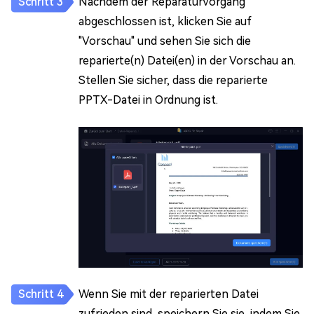
Nachdem der Reparaturvorgang
abgeschlossen ist, klicken Sie auf
"Vorschau" und sehen Sie sich die
reparierte(n) Datei(en) in der Vorschau an.
Stellen Sie sicher, dass die reparierte
PPTX-Datei in Ordnung ist.
Wenn Sie mit der reparierten Datei
zufrieden sind, speichern Sie sie, indem Sie