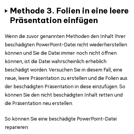
Methode 3. Folien in eine leere
Präsentation einfügen
Wenn die zuvor genannten Methoden den Inhalt Ihrer
beschädigten PowerPoint-Datei nicht wiederherstellen
können und Sie die Datei immer noch nicht öffnen
können, ist die Datei wahrscheinlich erheblich
beschädigt worden. Versuchen Sie in diesem Fall, eine
neue, leere Präsentation zu erstellen und die Folien aus
der beschädigten Präsentation in diese einzufügen. So
können Sie den nicht beschädigten Inhalt retten und
die Präsentation neu erstellen.
So können Sie eine beschädigte PowerPoint-Datei
reparieren: