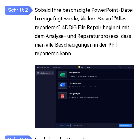
Sobald Ihre beschädigte PowerPoint-Datei
hinzugefügt wurde, klicken Sie auf "Alles
reparieren". 4DDiG File Repair beginnt mit
dem Analyse- und Reparaturprozess, dass
man alle Beschädigungen in der PPT
reparieren kann.