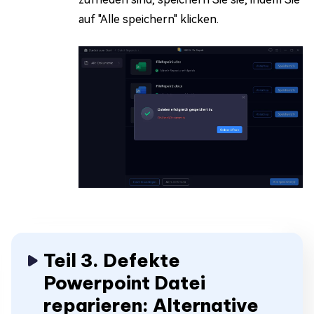
auf "Alle speichern" klicken.
Teil 3. Defekte
Powerpoint Datei
reparieren: Alternative