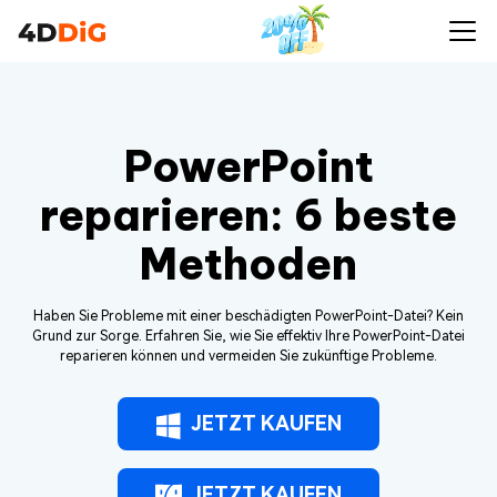
PowerPoint
reparieren: 6 beste
Methoden
Haben Sie Probleme mit einer beschädigten PowerPoint-Datei? Kein
Grund zur Sorge. Erfahren Sie, wie Sie effektiv Ihre PowerPoint-Datei
reparieren können und vermeiden Sie zukünftige Probleme.
JETZT KAUFEN
JETZT KAUFEN