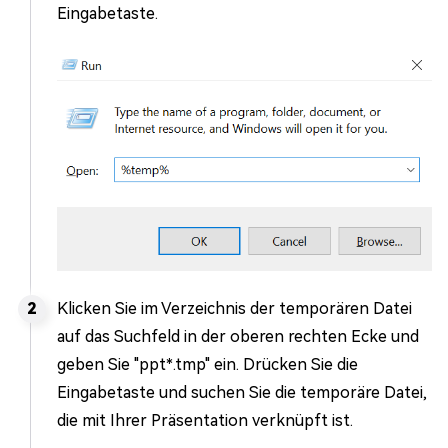
Eingabetaste.
Klicken Sie im Verzeichnis der temporären Datei
auf das Suchfeld in der oberen rechten Ecke und
geben Sie "ppt*.tmp" ein. Drücken Sie die
Eingabetaste und suchen Sie die temporäre Datei,
die mit Ihrer Präsentation verknüpft ist.