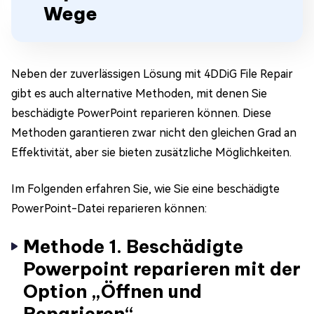
Wege
Neben der zuverlässigen Lösung mit 4DDiG File Repair
gibt es auch alternative Methoden, mit denen Sie
beschädigte PowerPoint reparieren können. Diese
Methoden garantieren zwar nicht den gleichen Grad an
Effektivität, aber sie bieten zusätzliche Möglichkeiten.
Im Folgenden erfahren Sie, wie Sie eine beschädigte
PowerPoint-Datei reparieren können:
Methode 1. Beschädigte
Powerpoint reparieren mit der
Option „Öffnen und
Reparieren“