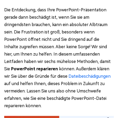
Die Entdeckung, dass Ihre PowerPoint-Präsentation
gerade dann beschädigt ist, wenn Sie sie am
dringendsten brauchen, kann ein absoluter Albtraum
sein. Die Frustration ist groß, besonders wenn
PowerPoint öffnet nicht und Sie dringend auf die
Inhalte zugreifen müssen. Aber keine Sorge! Wir sind
hier, um Ihnen zu helfen. In diesem umfassenden
Leitfaden haben wir sechs mühelose Methoden, damit
Sie
PowerPoint reparieren
können. Außerdem klären
wir Sie über die Gründe für diese
Dateibeschädigungen
auf und helfen Ihnen, dieses Problem in Zukunft zu
vermeiden. Lassen Sie uns also ohne Umschweife
erfahren, wie Sie eine beschädigte PowerPoint-Datei
reparieren können.