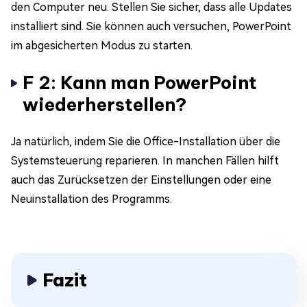
den Computer neu. Stellen Sie sicher, dass alle Updates
installiert sind. Sie können auch versuchen, PowerPoint
im abgesicherten Modus zu starten.
F 2: Kann man PowerPoint
wiederherstellen?
Ja natürlich, indem Sie die Office-Installation über die
Systemsteuerung reparieren. In manchen Fällen hilft
auch das Zurücksetzen der Einstellungen oder eine
Neuinstallation des Programms.
Fazit