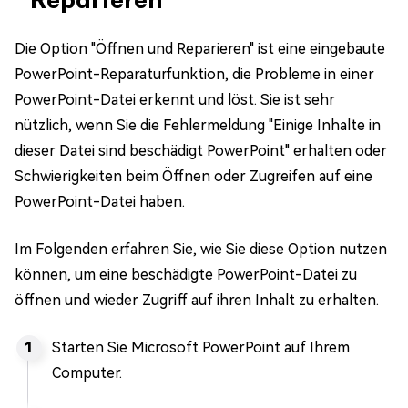
Die Option "Öffnen und Reparieren" ist eine eingebaute
PowerPoint-Reparaturfunktion, die Probleme in einer
PowerPoint-Datei erkennt und löst. Sie ist sehr
nützlich, wenn Sie die Fehlermeldung "Einige Inhalte in
dieser Datei sind beschädigt PowerPoint" erhalten oder
Schwierigkeiten beim Öffnen oder Zugreifen auf eine
PowerPoint-Datei haben.
Im Folgenden erfahren Sie, wie Sie diese Option nutzen
können, um eine beschädigte PowerPoint-Datei zu
öffnen und wieder Zugriff auf ihren Inhalt zu erhalten.
Starten Sie Microsoft PowerPoint auf Ihrem
Computer.