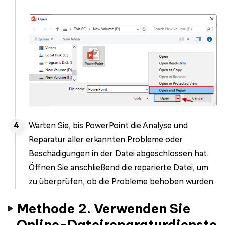
Warten Sie, bis PowerPoint die Analyse und
Reparatur aller erkannten Probleme oder
Beschädigungen in der Datei abgeschlossen hat.
Öffnen Sie anschließend die reparierte Datei, um
zu überprüfen, ob die Probleme behoben wurden.
Methode 2. Verwenden Sie
Online-Dateireparaturdienste