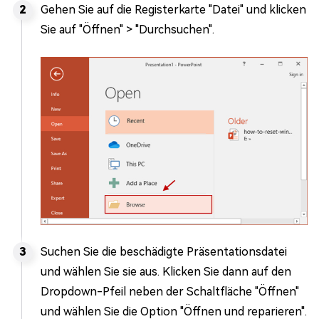
Gehen Sie auf die Registerkarte "Datei" und klicken
Sie auf "Öffnen" > "Durchsuchen".
Suchen Sie die beschädigte Präsentationsdatei
und wählen Sie sie aus. Klicken Sie dann auf den
Dropdown-Pfeil neben der Schaltfläche "Öffnen"
und wählen Sie die Option "Öffnen und reparieren".