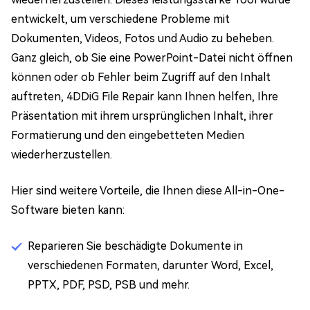
entwickelt, um verschiedene Probleme mit
Dokumenten, Videos, Fotos und Audio zu beheben.
Ganz gleich, ob Sie eine PowerPoint-Datei nicht öffnen
können oder ob Fehler beim Zugriff auf den Inhalt
auftreten, 4DDiG File Repair kann Ihnen helfen, Ihre
Präsentation mit ihrem ursprünglichen Inhalt, ihrer
Formatierung und den eingebetteten Medien
wiederherzustellen.
Hier sind weitere Vorteile, die Ihnen diese All-in-One-
Software bieten kann:
Reparieren Sie beschädigte Dokumente in
verschiedenen Formaten, darunter Word, Excel,
PPTX, PDF, PSD, PSB und mehr.