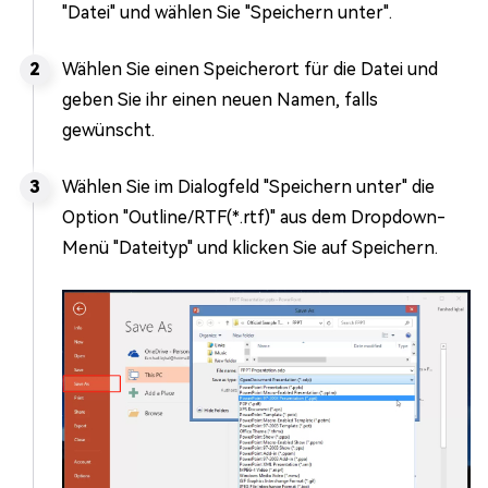
"Datei" und wählen Sie "Speichern unter".
Wählen Sie einen Speicherort für die Datei und
geben Sie ihr einen neuen Namen, falls
gewünscht.
Wählen Sie im Dialogfeld "Speichern unter" die
Option "Outline/RTF(*.rtf)" aus dem Dropdown-
Menü "Dateityp" und klicken Sie auf Speichern.