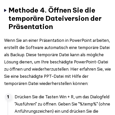
Methode 4. Öffnen Sie die
temporäre Dateiversion der
Präsentation
Wenn Sie an einer Präsentation in PowerPoint arbeiten,
erstellt die Software automatisch eine temporäre Datei
als Backup. Diese temporäre Datei kann als mögliche
Lösung dienen, um Ihre beschädigte PowerPoint-Datei
zu öffnen und wiederherzustellen. Hier erfahren Sie, wie
Sie eine beschädigte PPT-Datei mit Hilfe der
temporären Datei wiederherstellen können:
Drücken Sie die Tasten Win + R, um das Dialogfeld
"Ausführen" zu öffnen. Geben Sie "%temp%" (ohne
Anführungszeichen) ein und drücken Sie die