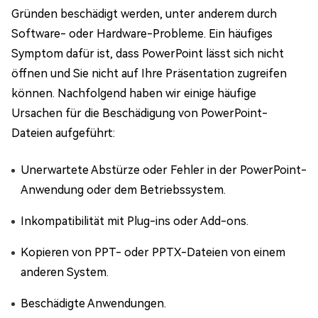
Gründen beschädigt werden, unter anderem durch
Software- oder Hardware-Probleme. Ein häufiges
Symptom dafür ist, dass PowerPoint lässt sich nicht
öffnen und Sie nicht auf Ihre Präsentation zugreifen
können. Nachfolgend haben wir einige häufige
Ursachen für die Beschädigung von PowerPoint-
Dateien aufgeführt:
Unerwartete Abstürze oder Fehler in der PowerPoint-
Anwendung oder dem Betriebssystem.
Inkompatibilität mit Plug-ins oder Add-ons.
Kopieren von PPT- oder PPTX-Dateien von einem
anderen System.
Beschädigte Anwendungen.