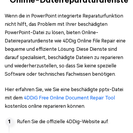
Wenn die in PowerPoint integrierte Reparaturfunktion
nicht hilft, das Problem mit Ihrer beschädigten
PowerPoint-Datei zu lösen, bieten Online-
Dateireparaturdienste wie 4DDig Online File Repair eine
bequeme und effiziente Lösung. Diese Dienste sind
darauf spezialisiert, beschädigte Dateien zu reparieren
und wiederherzustellen, so dass Sie keine spezielle
Software oder technisches Fachwissen benötigen.
Hier erfahren Sie, wie Sie eine beschädigte pptx-Datei
mit dem
4DDiG Free Online Document Repair Tool
kostenlos online reparieren können.
Rufen Sie die offizielle 4DDig-Website auf.