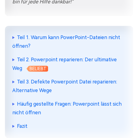
bin für jede Hilfe dankbar!"
Teil 1. Warum kann PowerPoint-Dateien nicht
öffnen?
Teil 2. Powerpoint reparieren: Der ultimative
Weg
BELIEBT
Teil 3. Defekte Powerpoint Datei reparieren:
Alternative Wege
Häufig gestellte Fragen: Powerpoint lässt sich
nicht öffnen
Fazit