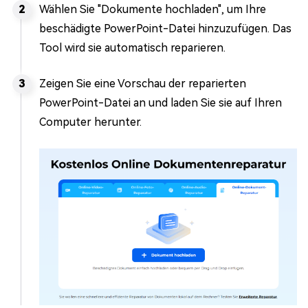
Wählen Sie "Dokumente hochladen", um Ihre
beschädigte PowerPoint-Datei hinzuzufügen. Das
Tool wird sie automatisch reparieren.
Zeigen Sie eine Vorschau der reparierten
PowerPoint-Datei an und laden Sie sie auf Ihren
Computer herunter.