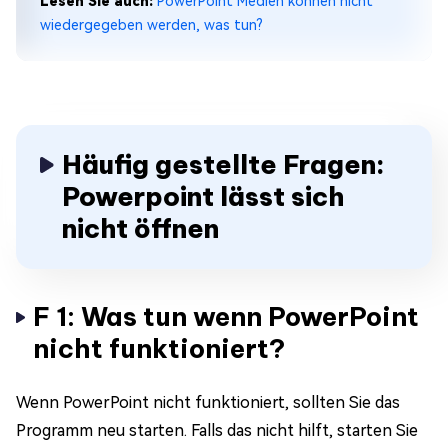
Lesen Sie auch:
PowerPoint Medien können nicht
wiedergegeben werden, was tun?
Häufig gestellte Fragen:
Powerpoint lässt sich
nicht öffnen
F 1: Was tun wenn PowerPoint
nicht funktioniert?
Wenn PowerPoint nicht funktioniert, sollten Sie das
Programm neu starten. Falls das nicht hilft, starten Sie