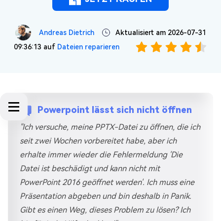
Andreas Dietrich
Aktualisiert am 2026-07-31
09:36:13 auf
Dateien reparieren
Powerpoint lässt sich nicht öffnen
"Ich versuche, meine PPTX-Datei zu öffnen, die ich
seit zwei Wochen vorbereitet habe, aber ich
erhalte immer wieder die Fehlermeldung 'Die
Datei ist beschädigt und kann nicht mit
PowerPoint 2016 geöffnet werden'. Ich muss eine
Präsentation abgeben und bin deshalb in Panik.
Gibt es einen Weg, dieses Problem zu lösen? Ich