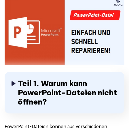
Teil 1. Warum kann
PowerPoint-Dateien nicht
öffnen?
PowerPoint-Dateien können aus verschiedenen