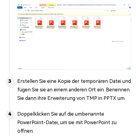
Erstellen Sie eine Kopie der temporären Datei und
fügen Sie sie an einem anderen Ort ein. Benennen
Sie dann ihre Erweiterung von TMP in PPTX um.
Doppelklicken Sie auf die umbenannte
PowerPoint-Datei, um sie mit PowerPoint zu
öffnen.