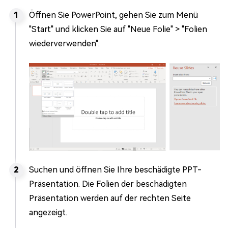
Öffnen Sie PowerPoint, gehen Sie zum Menü
"Start" und klicken Sie auf "Neue Folie" > "Folien
wiederverwenden".
Suchen und öffnen Sie Ihre beschädigte PPT-
Präsentation. Die Folien der beschädigten
Präsentation werden auf der rechten Seite
angezeigt.