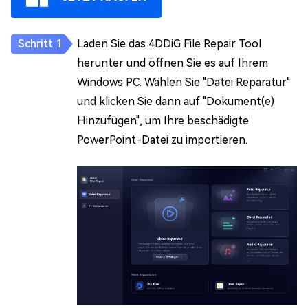
Laden Sie das 4DDiG File Repair Tool
herunter und öffnen Sie es auf Ihrem
Windows PC. Wählen Sie "Datei Reparatur"
und klicken Sie dann auf "Dokument(e)
Hinzufügen", um Ihre beschädigte
PowerPoint-Datei zu importieren.