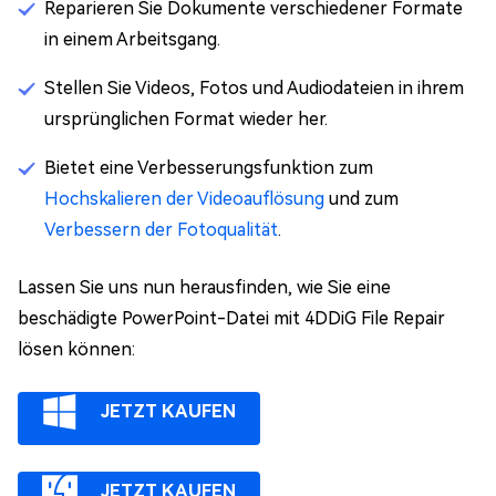
Reparieren Sie Dokumente verschiedener Formate
in einem Arbeitsgang.
Stellen Sie Videos, Fotos und Audiodateien in ihrem
ursprünglichen Format wieder her.
Bietet eine Verbesserungsfunktion zum
Hochskalieren der Videoauflösung
und zum
Verbessern der Fotoqualität
.
Lassen Sie uns nun herausfinden, wie Sie eine
beschädigte PowerPoint-Datei mit 4DDiG File Repair
lösen können:
JETZT KAUFEN
JETZT KAUFEN