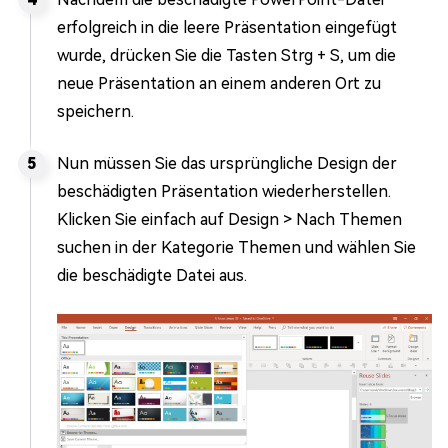
erfolgreich in die leere Präsentation eingefügt
wurde, drücken Sie die Tasten Strg + S, um die
neue Präsentation an einem anderen Ort zu
speichern.
Nun müssen Sie das ursprüngliche Design der
beschädigten Präsentation wiederherstellen.
Klicken Sie einfach auf Design > Nach Themen
suchen in der Kategorie Themen und wählen Sie
die beschädigte Datei aus.