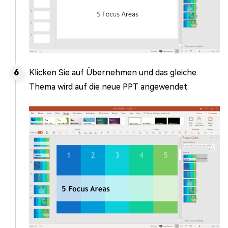
Klicken Sie auf Übernehmen und das gleiche
Thema wird auf die neue PPT angewendet.