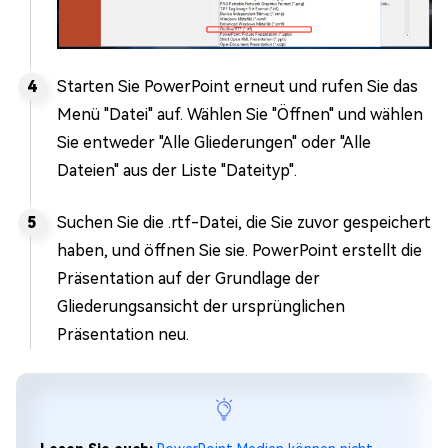
Starten Sie PowerPoint erneut und rufen Sie das
Menü "Datei" auf. Wählen Sie "Öffnen" und wählen
Sie entweder "Alle Gliederungen" oder "Alle
Dateien" aus der Liste "Dateityp".
Suchen Sie die .rtf-Datei, die Sie zuvor gespeichert
haben, und öffnen Sie sie. PowerPoint erstellt die
Präsentation auf der Grundlage der
Gliederungsansicht der ursprünglichen
Präsentation neu.