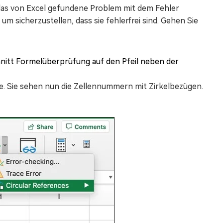
r das von Excel gefundene Problem mit dem Fehler
um sicherzustellen, dass sie fehlerfrei sind. Gehen Sie
hnitt Formelüberprüfung auf den Pfeil neben der
. Sie sehen nun die Zellennummern mit Zirkelbezügen.