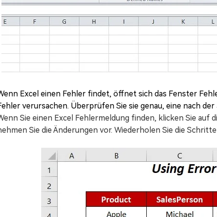
Wenn Excel einen Fehler findet, öffnet sich das Fenster Fehle
Fehler verursachen. Überprüfen Sie sie genau, eine nach der
Wenn Sie einen Excel Fehlermeldung finden, klicken Sie auf d
nehmen Sie die Änderungen vor. Wiederholen Sie die Schritte 