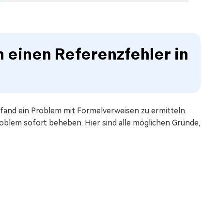
 einen Referenzfehler in
l fand ein Problem mit Formelverweisen zu ermitteln.
oblem sofort beheben. Hier sind alle möglichen Gründe,