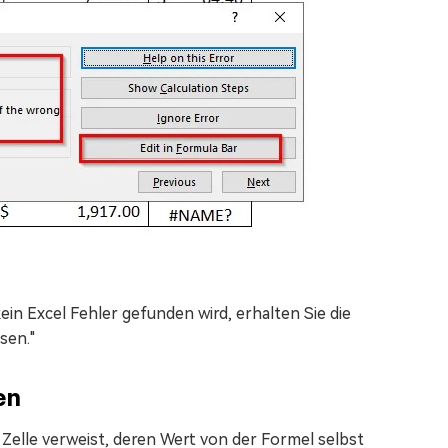
ein Excel Fehler gefunden wird, erhalten Sie die
sen."
en
Zelle verweist, deren Wert von der Formel selbst