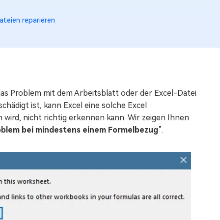
ateien reparieren
as Problem mit dem Arbeitsblatt oder der Excel-Datei
ädigt ist, kann Excel eine solche Excel
 wird, nicht richtig erkennen kann. Wir zeigen Ihnen
roblem bei mindestens einem Formelbezug
”.