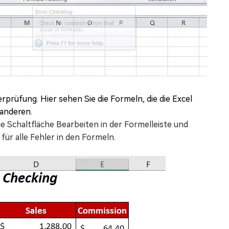
rprüfung. Hier sehen Sie die Formeln, die die Excel
 anderen.
ie Schaltfläche Bearbeiten in der Formelleiste und
für alle Fehler in den Formeln.