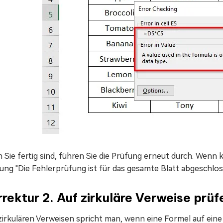
Sie fertig sind, führen Sie die Prüfung erneut durch. Wenn k
ung "Die Fehlerprüfung ist für das gesamte Blatt abgeschlos
rektur 2. Auf zirkuläre Verweise prüf
irkulären Verweisen spricht man, wenn eine Formel auf eine 