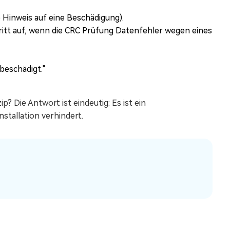
te Hinweis auf eine Beschädigung).
Tritt auf, wenn die CRC Prüfung Datenfehler wegen eines
beschädigt."
? Die Antwort ist eindeutig: Es ist ein
nstallation verhindert.