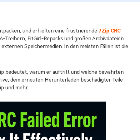
tpacken, und erhielten eine frustrierende
7Zip CRC
A-Treibern, FitGirl-Repacks und großen Archivdateien
externen Speichermedien. In den meisten Fällen ist die
ip bedeutet, warum er auftritt und welche bewährten
chive, dem erneuten Herunterladen beschädigter Teile
ip und mehr.