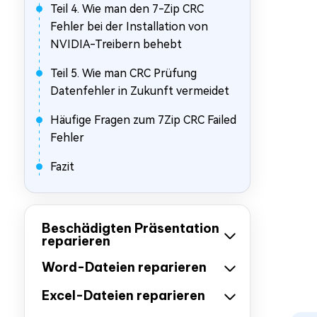
Teil 4. Wie man den 7-Zip CRC
Fehler bei der Installation von
NVIDIA-Treibern behebt
Teil 5. Wie man CRC Prüfung
Datenfehler in Zukunft vermeidet
Häufige Fragen zum 7Zip CRC Failed
Fehler
Fazit
Beschädigten Präsentation
reparieren
Word-Dateien reparieren
Excel-Dateien reparieren