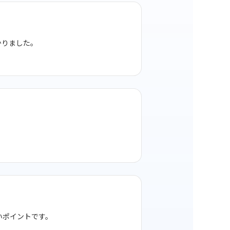
かりました。
いポイントです。