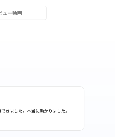
ビュー動画
復できました。本当に助かりました。