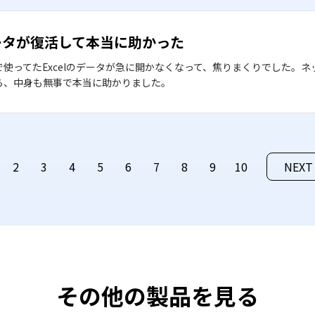
ータが復活して本当に助かった
で使ってたExcelのデータが急に開かなくなって、焦りまくりでした。
ら、中身も無事で本当に助かりました。
2
3
4
5
6
7
8
9
10
NEXT
その他の製品を見る