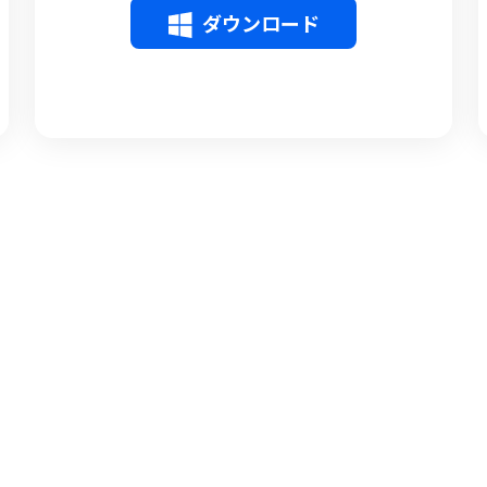
ダウンロード