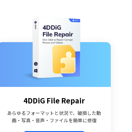
4DDiG File Repair
あらゆるフォーマットと状況で、破損した動
画・写真・音声・ファイルを簡単に修復