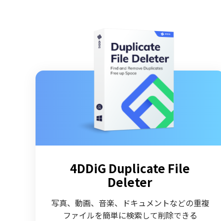
4DDiG Duplicate File
Deleter
写真、動画、音楽、ドキュメントなどの重複
ファイルを簡単に検索して削除できる