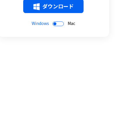
ダウンロード
Windows
Mac