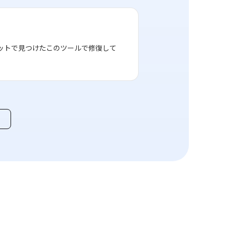
ネットで見つけたこのツールで修復して