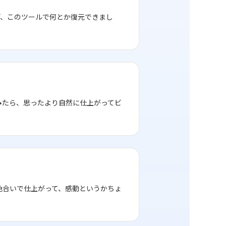
ど、このツールで何とか復元できまし
みたら、思ったより自然に仕上がってビ
色合いで仕上がって、感動というかちょ