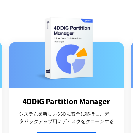
4DDiG Partition Manager
システムを新しいSSDに安全に移行し、デー
タバックアップ用にディスクをクローンする