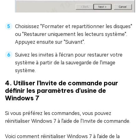
Choisissez "Formater et repartitionner les disques"
ou "Restaurer uniquement les lecteurs système".
Appuyez ensuite sur "Suivant".
Suivez les invites à l'écran pour restaurer votre
système à partir de la sauvegarde de l'image
système.
4. Utiliser l'Invite de commande pour
définir les paramètres d'usine de
Windows 7
Si vous préférez les commandes, vous pouvez
réinitialiser Windows 7 à l'aide de l'Invite de commande.
Voici comment réinitialiser Windows 7 à l'aide de la