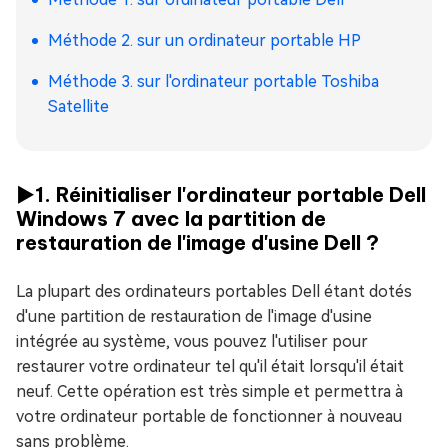
Méthode 2. sur un ordinateur portable HP
Méthode 3. sur l'ordinateur portable Toshiba
Satellite
▶️1. Réinitialiser l'ordinateur portable Dell
Windows 7 avec la partition de
restauration de l'image d'usine Dell ?
La plupart des ordinateurs portables Dell étant dotés
d'une partition de restauration de l'image d'usine
intégrée au système, vous pouvez l'utiliser pour
restaurer votre ordinateur tel qu'il était lorsqu'il était
neuf. Cette opération est très simple et permettra à
votre ordinateur portable de fonctionner à nouveau
sans problème.