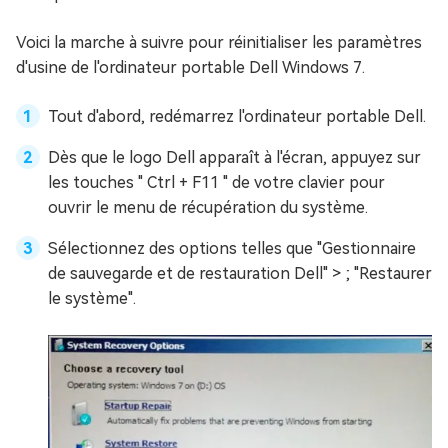
Voici la marche à suivre pour réinitialiser les paramètres
d'usine de l'ordinateur portable Dell Windows 7.
Tout d'abord, redémarrez l'ordinateur portable Dell.
Dès que le logo Dell apparaît à l'écran, appuyez sur
les touches " Ctrl + F11 " de votre clavier pour
ouvrir le menu de récupération du système.
Sélectionnez des options telles que "Gestionnaire
de sauvegarde et de restauration Dell" > ; "Restaurer
le système".