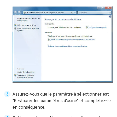
Assurez-vous que le paramètre à sélectionner est
"Restaurer les paramètres d'usine" et complétez-le
en conséquence.