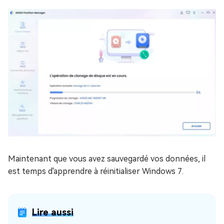
Maintenant que vous avez sauvegardé vos données, il
est temps d'apprendre à réinitialiser Windows 7.
Lire aussi