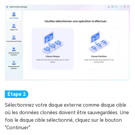
Sélectionnez votre disque externe comme disque cible
où les données clonées doivent être sauvegardées. Une
fois le disque cible sélectionné, cliquez sur le bouton
"Continuer".