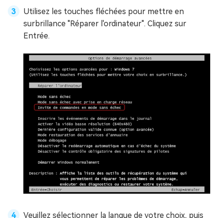
Utilisez les touches fléchées pour mettre en
surbrillance "Réparer l'ordinateur". Cliquez sur
Entrée.
Veuillez sélectionner la langue de votre choix, puis