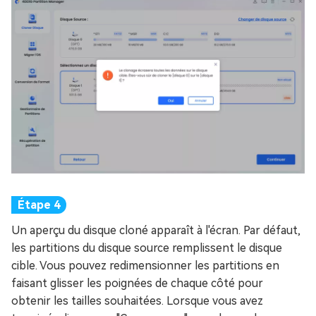
Un aperçu du disque cloné apparaît à l'écran. Par défaut,
les partitions du disque source remplissent le disque
cible. Vous pouvez redimensionner les partitions en
faisant glisser les poignées de chaque côté pour
obtenir les tailles souhaitées. Lorsque vous avez