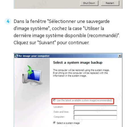
Dans la fenêtre "Sélectionner une sauvegarde
d'image système", cochez la case "Utiliser la
dernière image système disponible (recommandé)".
Cliquez sur "Suivant" pour continuer.