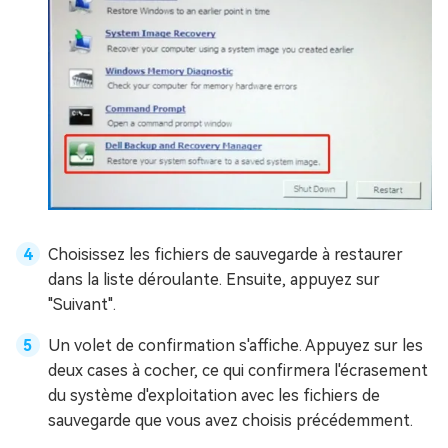
Choisissez les fichiers de sauvegarde à restaurer
dans la liste déroulante. Ensuite, appuyez sur
"Suivant".
Un volet de confirmation s'affiche. Appuyez sur les
deux cases à cocher, ce qui confirmera l'écrasement
du système d'exploitation avec les fichiers de
sauvegarde que vous avez choisis précédemment.