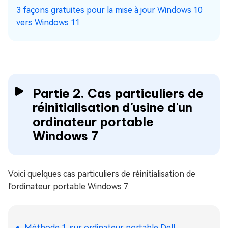
3 façons gratuites pour la mise à jour Windows 10
vers Windows 11
Partie 2. Cas particuliers de
réinitialisation d'usine d'un
ordinateur portable
Windows 7
Voici quelques cas particuliers de réinitialisation de
l'ordinateur portable Windows 7:
Méthode 1. sur ordinateur portable Dell