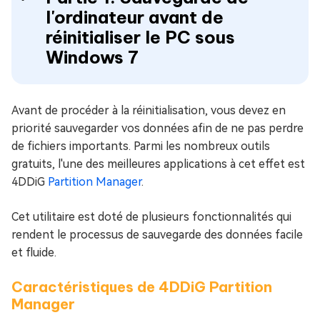
l'ordinateur avant de
réinitialiser le PC sous
Windows 7
Avant de procéder à la réinitialisation, vous devez en
priorité sauvegarder vos données afin de ne pas perdre
de fichiers importants. Parmi les nombreux outils
gratuits, l'une des meilleures applications à cet effet est
4DDiG
Partition Manager
.
Cet utilitaire est doté de plusieurs fonctionnalités qui
rendent le processus de sauvegarde des données facile
et fluide.
Caractéristiques de 4DDiG Partition
Manager