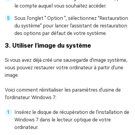
le compte auquel vous souhaitez accéder.
Sous l'onglet " Option ", sélectionnez "Restauration
du système" pour lancer l'assistant de restauration
des options par défaut de votre système.
3. Utiliser l'image du système
Si vous avez déjà créé une sauvegarde d'image système,
vous pouvez restaurer votre ordinateur à partir d'une
image.
Voici comment réinitialiser les paramètres d'usine de
l'ordinateur Windows 7:
Insérez le disque de récupération de l'installation de
Windows 7 dans le lecteur optique de votre
ordinateur.