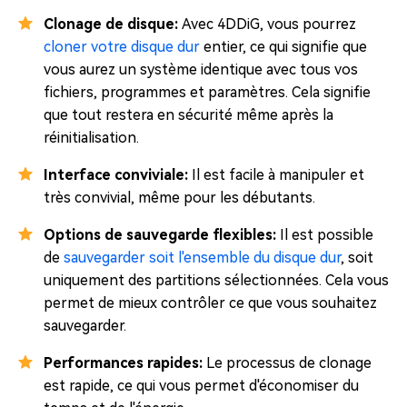
Clonage de disque:
Avec 4DDiG, vous pourrez
cloner votre disque dur
entier, ce qui signifie que
vous aurez un système identique avec tous vos
fichiers, programmes et paramètres. Cela signifie
que tout restera en sécurité même après la
réinitialisation.
Interface conviviale:
Il est facile à manipuler et
très convivial, même pour les débutants.
Options de sauvegarde flexibles:
Il est possible
de
sauvegarder soit l'ensemble du disque dur
, soit
uniquement des partitions sélectionnées. Cela vous
permet de mieux contrôler ce que vous souhaitez
sauvegarder.
Performances rapides:
Le processus de clonage
est rapide, ce qui vous permet d'économiser du