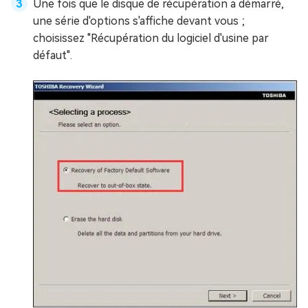
Une fois que le disque de récupération a démarré,
une série d'options s'affiche devant vous ;
choisissez "Récupération du logiciel d'usine par
défaut".