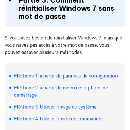
Partie 3. Comment
réinitialiser Windows 7 sans
mot de passe
Si vous avez besoin de réinitialiser Windows 7, mais que
vous n'avez pas accès à votre mot de passe, vous
pouvez essayer plusieurs méthodes.
Méthode 1. à partir du panneau de configuration
Méthode 2. à partir du menu des options de
démarrage
Méthode 3. Utiliser l'image du système
Méthode 4. Utiliser l'invite de commande