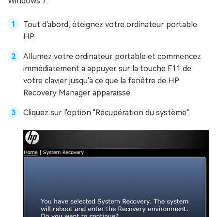
Windows 7:
Tout d'abord, éteignez votre ordinateur portable
HP.
Allumez votre ordinateur portable et commencez
immédiatement à appuyer sur la touche F11 de
votre clavier jusqu'à ce que la fenêtre de HP
Recovery Manager apparaisse.
Cliquez sur l'option "Récupération du système".