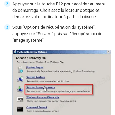
Appuyez sur la touche F12 pour accéder au menu
de démarrage. Choisissez le lecteur optique et
démarrez votre ordinateur à partir du disque.
Sous "Options de récupération du système",
appuyez sur "Suivant" puis sur "Récupération de
l'image système".