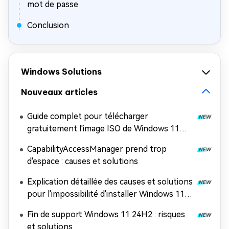
mot de passe
Conclusion
Windows Solutions
Nouveaux articles
Guide complet pour télécharger
gratuitement l'image ISO de Windows 11
26H2
CapabilityAccessManager prend trop
d'espace : causes et solutions
Explication détaillée des causes et solutions
pour l'impossibilité d'installer Windows 11
26H2
Fin de support Windows 11 24H2 : risques
et solutions