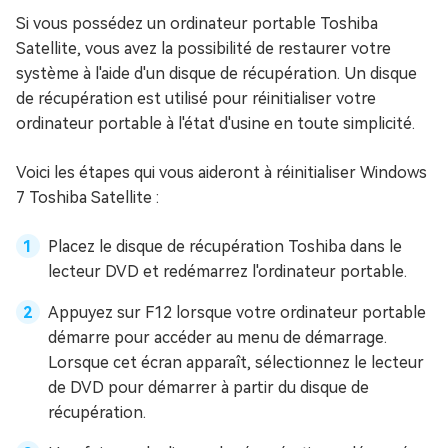
Si vous possédez un ordinateur portable Toshiba
Satellite, vous avez la possibilité de restaurer votre
système à l'aide d'un disque de récupération. Un disque
de récupération est utilisé pour réinitialiser votre
ordinateur portable à l'état d'usine en toute simplicité.
Voici les étapes qui vous aideront à réinitialiser Windows
7 Toshiba Satellite :
Placez le disque de récupération Toshiba dans le
lecteur DVD et redémarrez l'ordinateur portable.
Appuyez sur F12 lorsque votre ordinateur portable
démarre pour accéder au menu de démarrage.
Lorsque cet écran apparaît, sélectionnez le lecteur
de DVD pour démarrer à partir du disque de
récupération.