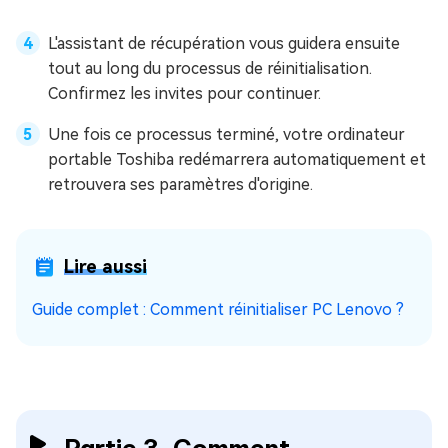
L'assistant de récupération vous guidera ensuite
tout au long du processus de réinitialisation.
Confirmez les invites pour continuer.
Une fois ce processus terminé, votre ordinateur
portable Toshiba redémarrera automatiquement et
retrouvera ses paramètres d'origine.
Lire aussi
Guide complet : Comment réinitialiser PC Lenovo ?