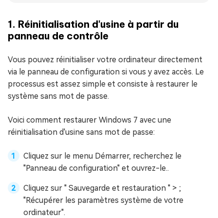
1. Réinitialisation d'usine à partir du
panneau de contrôle
Vous pouvez réinitialiser votre ordinateur directement
via le panneau de configuration si vous y avez accès. Le
processus est assez simple et consiste à restaurer le
système sans mot de passe.
Voici comment restaurer Windows 7 avec une
réinitialisation d'usine sans mot de passe:
Cliquez sur le menu Démarrer, recherchez le
"Panneau de configuration" et ouvrez-le..
Cliquez sur " Sauvegarde et restauration " > ;
"Récupérer les paramètres système de votre
ordinateur".