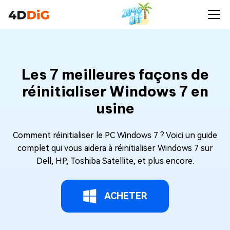
Les 7 meilleures façons de
réinitialiser Windows 7 en
usine
Comment réinitialiser le PC Windows 7 ? Voici un guide
complet qui vous aidera à réinitialiser Windows 7 sur
Dell, HP, Toshiba Satellite, et plus encore.
ACHETER