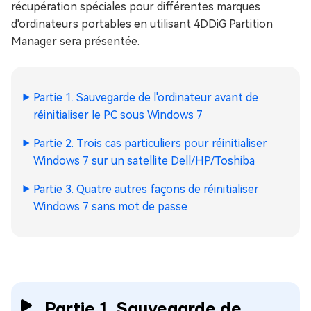
récupération spéciales pour différentes marques
d'ordinateurs portables en utilisant 4DDiG Partition
Manager sera présentée.
Partie 1. Sauvegarde de l'ordinateur avant de
réinitialiser le PC sous Windows 7
Partie 2. Trois cas particuliers pour réinitialiser
Windows 7 sur un satellite Dell/HP/Toshiba
Partie 3. Quatre autres façons de réinitialiser
Windows 7 sans mot de passe
Partie 1. Sauvegarde de