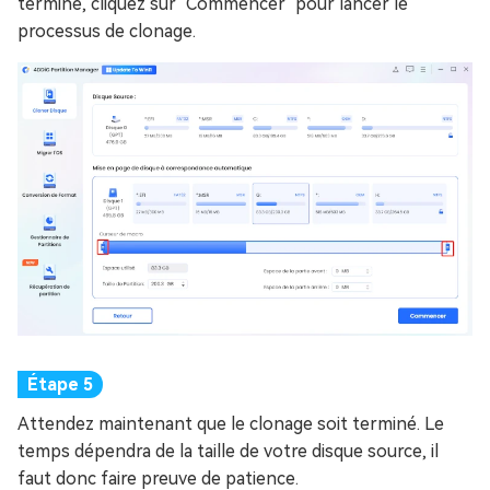
terminé, cliquez sur "Commencer" pour lancer le
processus de clonage.
Attendez maintenant que le clonage soit terminé. Le
temps dépendra de la taille de votre disque source, il
faut donc faire preuve de patience.