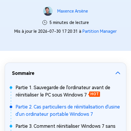
Maxence Arsène
5 minutes de lecture
Mis à jour le 2026-07-30 17:20:31 à
Partition Manager
Sommaire
Partie 1. Sauvegarde de l'ordinateur avant de
réinitialiser le PC sous Windows 7
HOT
Partie 2. Cas particuliers de réinitialisation d'usine
d'un ordinateur portable Windows 7
Partie 3. Comment réinitialiser Windows 7 sans