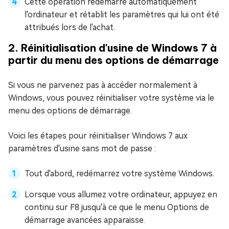
Cette opération redémarre automatiquement
l'ordinateur et rétablit les paramètres qui lui ont été
attribués lors de l'achat.
2. Réinitialisation d'usine de Windows 7 à
partir du menu des options de démarrage
Si vous ne parvenez pas à accéder normalement à
Windows, vous pouvez réinitialiser votre système via le
menu des options de démarrage.
Voici les étapes pour réinitialiser Windows 7 aux
paramètres d'usine sans mot de passe :
Tout d'abord, redémarrez votre système Windows.
Lorsque vous allumez votre ordinateur, appuyez en
continu sur F8 jusqu'à ce que le menu Options de
démarrage avancées apparaisse.