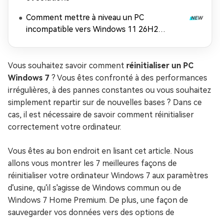
Comment mettre à niveau un PC
incompatible vers Windows 11 26H2
(contourner les exigences matérielles)
Vous souhaitez savoir comment
réinitialiser un PC
Windows 7
? Vous êtes confronté à des performances
irrégulières, à des pannes constantes ou vous souhaitez
simplement repartir sur de nouvelles bases ? Dans ce
cas, il est nécessaire de savoir comment réinitialiser
correctement votre ordinateur.
Vous êtes au bon endroit en lisant cet article. Nous
allons vous montrer les 7 meilleures façons de
réinitialiser votre ordinateur Windows 7 aux paramètres
d'usine, qu'il s'agisse de Windows commun ou de
Windows 7 Home Premium. De plus, une façon de
sauvegarder vos données vers des options de