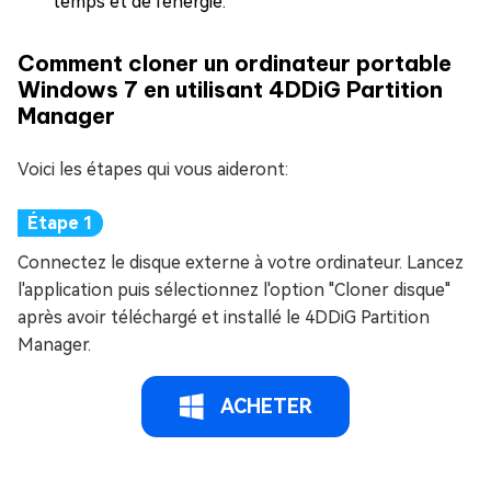
temps et de l'énergie.
Comment cloner un ordinateur portable
Windows 7 en utilisant 4DDiG Partition
Manager
Voici les étapes qui vous aideront:
Connectez le disque externe à votre ordinateur. Lancez
l'application puis sélectionnez l'option "Cloner disque"
après avoir téléchargé et installé le 4DDiG Partition
Manager.
ACHETER