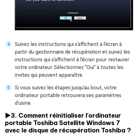
Suivez les instructions qui s'affichent à l'écran à
partir du gestionnaire de récupération et suivez les
instructions qui s'affichent à l'écran pour restaurer
votre ordinateur. Sélectionnez "Oui" à toutes les
invites qui peuvent apparaître.
Si vous suivez les étapes jusqu'au bout, votre
ordinateur portable retrouvera ses paramètres
d'usine.
▶️3. Comment réinitialiser l'ordinateur
portable Toshiba Satellite Windows 7
avec le disque de récupération Toshiba ?