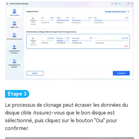
Le processus de clonage peut écraser les données du
disque cible. Assurez-vous que le bon disque est
sélectionné, puis cliquez sur le bouton "Oui" pour
confirmer.