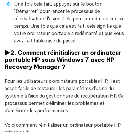
Une fois cela fait, appuyez sur le bouton
"Démarrer" pour lancer le processus de
réinitialisation d'usine. Cela peut prendre un certain
temps. Une fois que cela est fait, cela signifie que
votre ordinateur portable a redémarré et que vous
avez fait table rase du passé.
▶️2. Comment réinitialiser un ordinateur
portable HP sous Windows 7 avec HP
Recovery Manager ?
Pour les utilisateurs d'ordinateurs portables HP, il est
assez facile de restaurer les paramètres d'usine du
système à l'aide du gestionnaire de récupération HP. Ce
processus permet d'éliminer les problèmes et
d'améliorer les performances.
Voici comment réinitialiser un ordinateur portable HP