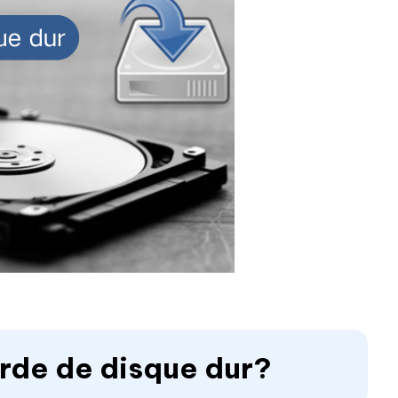
rde de disque dur?