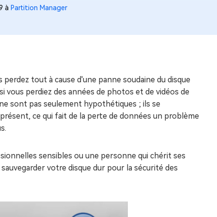
29 à
Partition Manager
us perdez tout à cause d'une panne soudaine du disque
 si vous perdiez des années de photos et de vidéos de
s ne sont pas seulement hypothétiques ; ils se
présent, ce qui fait de la perte de données un problème
s.
ionnelles sensibles ou une personne qui chérit ses
sauvegarder votre disque dur pour la sécurité des