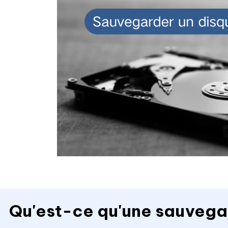
Qu'est-ce qu'une sauvega