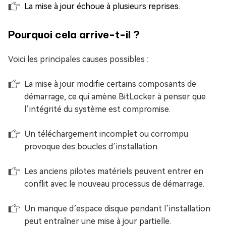
La mise à jour échoue à plusieurs reprises.
Pourquoi cela arrive-t-il ?
Voici les principales causes possibles :
La mise à jour modifie certains composants de
démarrage, ce qui amène BitLocker à penser que
l’intégrité du système est compromise.
Un téléchargement incomplet ou corrompu
provoque des boucles d’installation.
Les anciens pilotes matériels peuvent entrer en
conflit avec le nouveau processus de démarrage.
Un manque d’espace disque pendant l’installation
peut entraîner une mise à jour partielle.