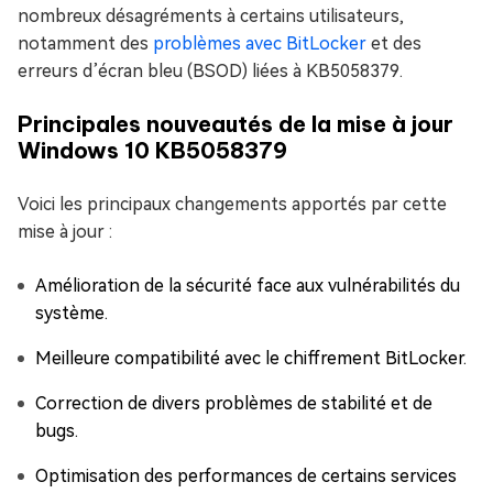
nombreux désagréments à certains utilisateurs,
notamment des
problèmes avec BitLocker
et des
erreurs d’écran bleu (BSOD) liées à KB5058379.
Principales nouveautés de la mise à jour
Windows 10 KB5058379
Voici les principaux changements apportés par cette
mise à jour :
Amélioration de la sécurité face aux vulnérabilités du
système.
Meilleure compatibilité avec le chiffrement BitLocker.
Correction de divers problèmes de stabilité et de
bugs.
Optimisation des performances de certains services