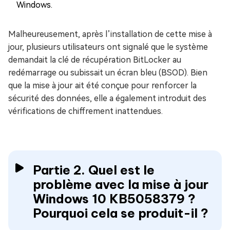
Windows.
Malheureusement, après l’installation de cette mise à
jour, plusieurs utilisateurs ont signalé que le système
demandait la clé de récupération BitLocker au
redémarrage ou subissait un écran bleu (BSOD). Bien
que la mise à jour ait été conçue pour renforcer la
sécurité des données, elle a également introduit des
vérifications de chiffrement inattendues.
Partie 2. Quel est le
problème avec la mise à jour
Windows 10 KB5058379 ?
Pourquoi cela se produit-il ?