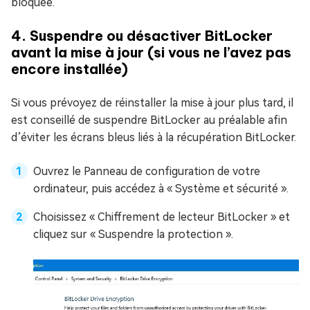
bloquée.
4. Suspendre ou désactiver BitLocker
avant la mise à jour (si vous ne l’avez pas
encore installée)
Si vous prévoyez de réinstaller la mise à jour plus tard, il
est conseillé de suspendre BitLocker au préalable afin
d’éviter les écrans bleus liés à la récupération BitLocker.
Ouvrez le Panneau de configuration de votre
ordinateur, puis accédez à « Système et sécurité ».
Choisissez « Chiffrement de lecteur BitLocker » et
cliquez sur « Suspendre la protection ».