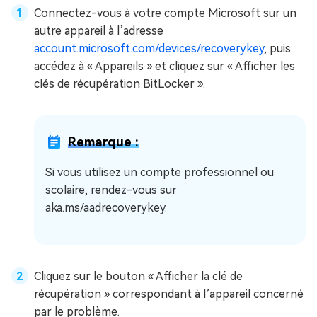
Connectez-vous à votre compte Microsoft sur un
autre appareil à l’adresse
account.microsoft.com/devices/recoverykey
, puis
accédez à « Appareils » et cliquez sur « Afficher les
clés de récupération BitLocker ».
Remarque :
Si vous utilisez un compte professionnel ou
scolaire, rendez-vous sur
aka.ms/aadrecoverykey.
Cliquez sur le bouton « Afficher la clé de
récupération » correspondant à l’appareil concerné
par le problème.