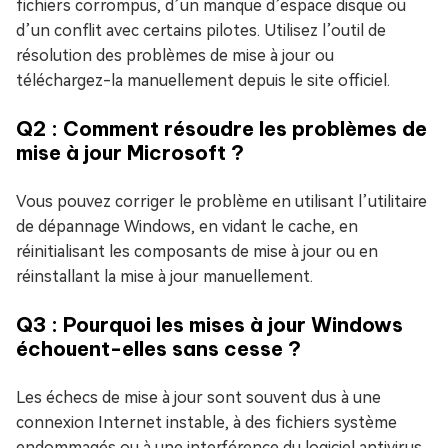
fichiers corrompus, d’un manque d’espace disque ou
d’un conflit avec certains pilotes. Utilisez l’outil de
résolution des problèmes de mise à jour ou
téléchargez-la manuellement depuis le site officiel.
Q2 : Comment résoudre les problèmes de
mise à jour Microsoft ?
Vous pouvez corriger le problème en utilisant l’utilitaire
de dépannage Windows, en vidant le cache, en
réinitialisant les composants de mise à jour ou en
réinstallant la mise à jour manuellement.
Q3 : Pourquoi les mises à jour Windows
échouent-elles sans cesse ?
Les échecs de mise à jour sont souvent dus à une
connexion Internet instable, à des fichiers système
endommagés ou à une interférence du logiciel antivirus.