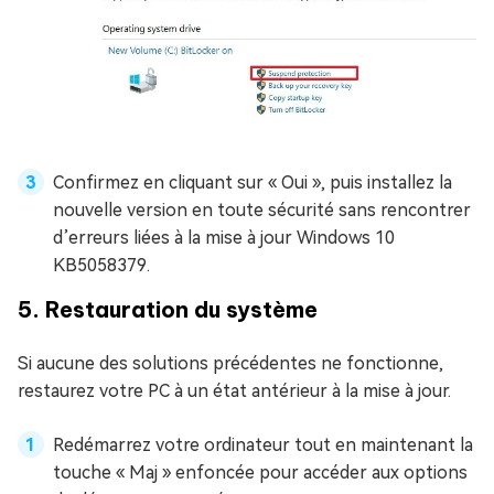
Confirmez en cliquant sur « Oui », puis installez la
nouvelle version en toute sécurité sans rencontrer
d’erreurs liées à la mise à jour Windows 10
KB5058379.
5. Restauration du système
Si aucune des solutions précédentes ne fonctionne,
restaurez votre PC à un état antérieur à la mise à jour.
Redémarrez votre ordinateur tout en maintenant la
touche « Maj » enfoncée pour accéder aux options