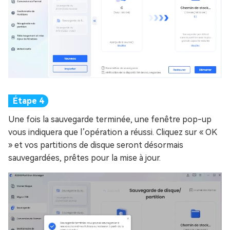
Une fois la sauvegarde terminée, une fenêtre pop-up
vous indiquera que l’opération a réussi. Cliquez sur « OK
» et vos partitions de disque seront désormais
sauvegardées, prêtes pour la mise à jour.