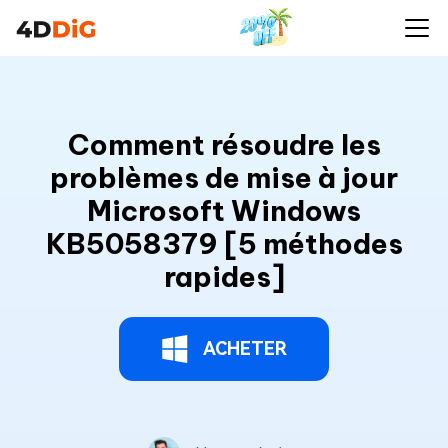
Comment résoudre les
problèmes de mise à jour
Microsoft Windows
KB5058379 [5 méthodes
rapides]
ACHETER