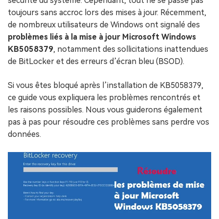
sécurité du système. Cependant, tout ne se passe pas
toujours sans accroc lors des mises à jour. Récemment,
de nombreux utilisateurs de Windows ont signalé des
problèmes liés à la mise à jour Microsoft Windows
KB5058379
, notamment des sollicitations inattendues
de BitLocker et des erreurs d’écran bleu (BSOD).
Si vous êtes bloqué après l’installation de KB5058379,
ce guide vous expliquera les problèmes rencontrés et
les raisons possibles. Nous vous guiderons également
pas à pas pour résoudre ces problèmes sans perdre vos
données.