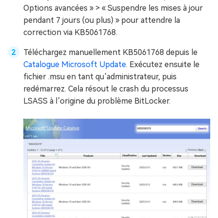
Options avancées » > « Suspendre les mises à jour
pendant 7 jours (ou plus) » pour attendre la
correction via KB5061768.
Téléchargez manuellement KB5061768 depuis le
Catalogue Microsoft Update
. Exécutez ensuite le
fichier .msu en tant qu’administrateur, puis
redémarrez. Cela résout le crash du processus
LSASS à l’origine du problème BitLocker.