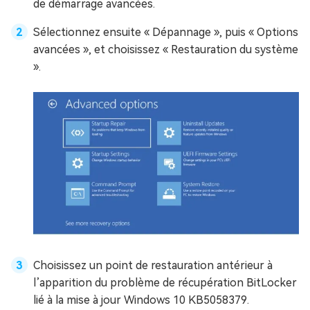
de démarrage avancées.
Sélectionnez ensuite « Dépannage », puis « Options
avancées », et choisissez « Restauration du système
».
Choisissez un point de restauration antérieur à
l’apparition du problème de récupération BitLocker
lié à la mise à jour Windows 10 KB5058379.