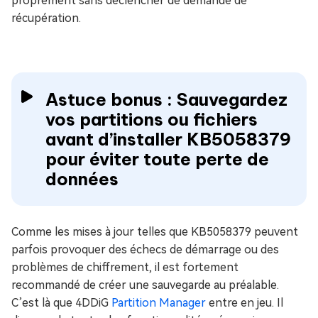
proprement sans déclencher de demande de
récupération.
Astuce bonus : Sauvegardez
vos partitions ou fichiers
avant d’installer KB5058379
pour éviter toute perte de
données
Comme les mises à jour telles que KB5058379 peuvent
parfois provoquer des échecs de démarrage ou des
problèmes de chiffrement, il est fortement
recommandé de créer une sauvegarde au préalable.
C’est là que 4DDiG
Partition Manager
entre en jeu. Il