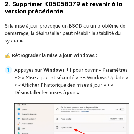
2. Supprimer KB5058379 et revenir à la
version précédente
Si la mise à jour provoque un BSOD ou un problème de
démarrage, la désinstaller peut rétablir la stabilité du
système.
✍ Rétrograder la mise à jour Windows :
Appuyez sur
Windows + I
pour ouvrir « Paramètres
» > « Mise à jour et sécurité » > « Windows Update »
> « Afficher l’historique des mises à jour » > «
Désinstaller les mises à jour ».