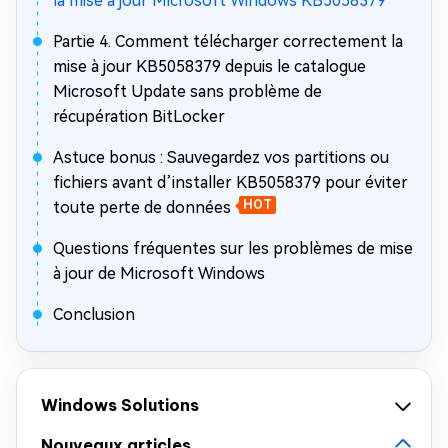
la mise à jour Microsoft Windows KB5058379
Partie 4. Comment télécharger correctement la
mise à jour KB5058379 depuis le catalogue
Microsoft Update sans problème de
récupération BitLocker
Astuce bonus : Sauvegardez vos partitions ou
fichiers avant d’installer KB5058379 pour éviter
toute perte de données
HOT
Questions fréquentes sur les problèmes de mise
à jour de Microsoft Windows
Conclusion
Windows Solutions
Nouveaux articles