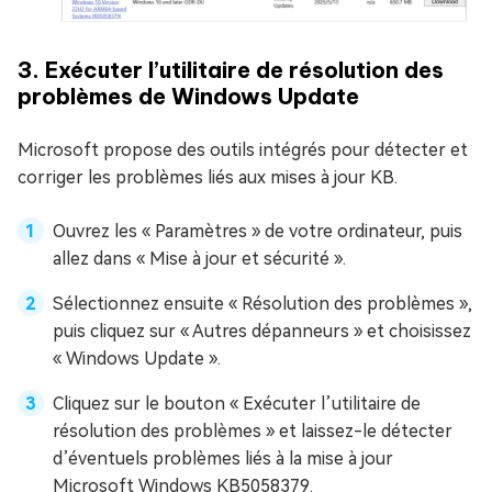
3. Exécuter l’utilitaire de résolution des
problèmes de Windows Update
Microsoft propose des outils intégrés pour détecter et
corriger les problèmes liés aux mises à jour KB.
Ouvrez les « Paramètres » de votre ordinateur, puis
allez dans « Mise à jour et sécurité ».
Sélectionnez ensuite « Résolution des problèmes »,
puis cliquez sur « Autres dépanneurs » et choisissez
« Windows Update ».
Cliquez sur le bouton « Exécuter l’utilitaire de
résolution des problèmes » et laissez-le détecter
d’éventuels problèmes liés à la mise à jour
Microsoft Windows KB5058379.