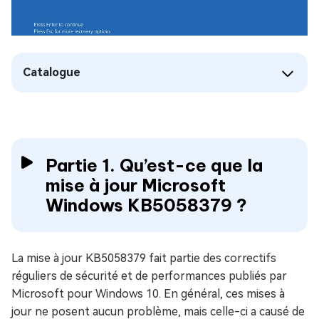
Catalogue
Partie 1. Qu’est-ce que la
mise à jour Microsoft
Windows KB5058379 ?
La mise à jour KB5058379 fait partie des correctifs
réguliers de sécurité et de performances publiés par
Microsoft pour Windows 10. En général, ces mises à
jour ne posent aucun problème, mais celle-ci a causé de