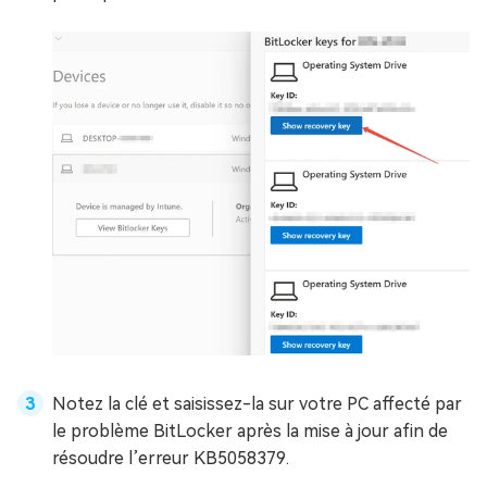
Notez la clé et saisissez-la sur votre PC affecté par
le problème BitLocker après la mise à jour afin de
résoudre l’erreur KB5058379.