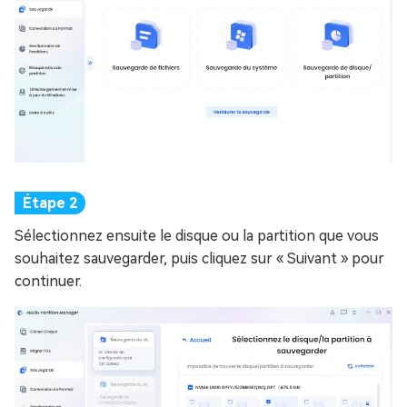
Sélectionnez ensuite le disque ou la partition que vous
souhaitez sauvegarder, puis cliquez sur « Suivant » pour
continuer.