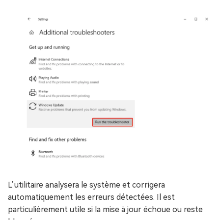
L’utilitaire analysera le système et corrigera
automatiquement les erreurs détectées. Il est
particulièrement utile si la mise à jour échoue ou reste