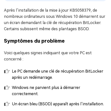
Après l’installation de la mise à jour KB5058379, de
nombreux ordinateurs sous Windows 10 démarrent sur
un écran demandant la clé de récupération BitLocker.
Certains subissent même des plantages BSOD.
Symptômes du problème
Voici quelques signes indiquant que votre PC est
concerné :
Le PC demande une clé de récupération BitLocker
après un redémarrage.
Windows ne parvient plus à démarrer
correctement.
Un écran bleu (BSOD) apparaît après l’installation.