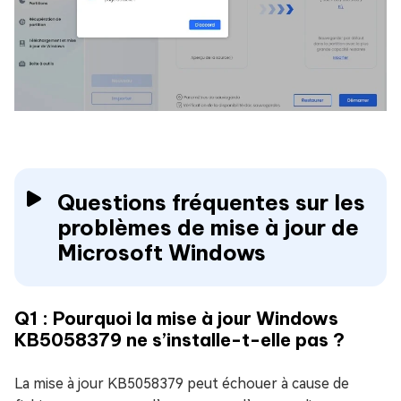
Questions fréquentes sur les
problèmes de mise à jour de
Microsoft Windows
Q1 : Pourquoi la mise à jour Windows
KB5058379 ne s’installe-t-elle pas ?
La mise à jour KB5058379 peut échouer à cause de