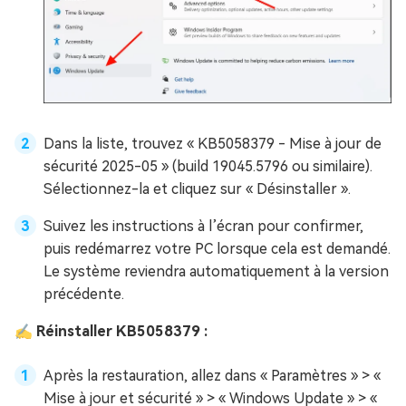
Dans la liste, trouvez « KB5058379 - Mise à jour de
sécurité 2025-05 » (build 19045.5796 ou similaire).
Sélectionnez-la et cliquez sur « Désinstaller ».
Suivez les instructions à l’écran pour confirmer,
puis redémarrez votre PC lorsque cela est demandé.
Le système reviendra automatiquement à la version
précédente.
✍ Réinstaller KB5058379 :
Après la restauration, allez dans « Paramètres » > «
Mise à jour et sécurité » > « Windows Update » > «