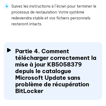
Suivez les instructions à l’écran pour terminer le
processus de restauration. Votre système
redeviendra stable et vos fichiers personnels
resteront intacts.
Partie 4. Comment
télécharger correctement la
mise à jour KB5058379
depuis le catalogue
Microsoft Update sans
problème de récupération
BitLocker