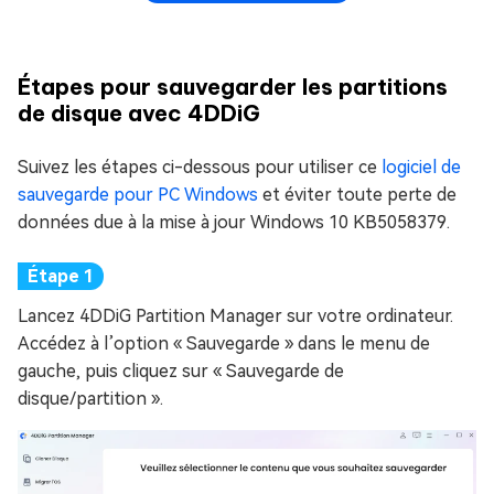
Étapes pour sauvegarder les partitions
de disque avec 4DDiG
Suivez les étapes ci-dessous pour utiliser ce
logiciel de
sauvegarde pour PC Windows
et éviter toute perte de
données due à la mise à jour Windows 10 KB5058379.
Lancez 4DDiG Partition Manager sur votre ordinateur.
Accédez à l’option « Sauvegarde » dans le menu de
gauche, puis cliquez sur « Sauvegarde de
disque/partition ».