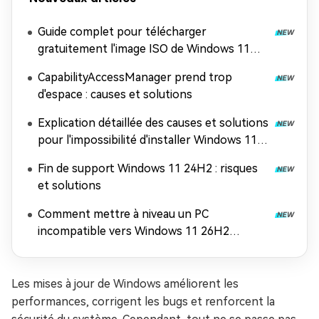
Guide complet pour télécharger
gratuitement l'image ISO de Windows 11
26H2
CapabilityAccessManager prend trop
d'espace : causes et solutions
Explication détaillée des causes et solutions
pour l'impossibilité d'installer Windows 11
26H2
Fin de support Windows 11 24H2 : risques
et solutions
Comment mettre à niveau un PC
incompatible vers Windows 11 26H2
(contourner les exigences matérielles)
Les mises à jour de Windows améliorent les
performances, corrigent les bugs et renforcent la