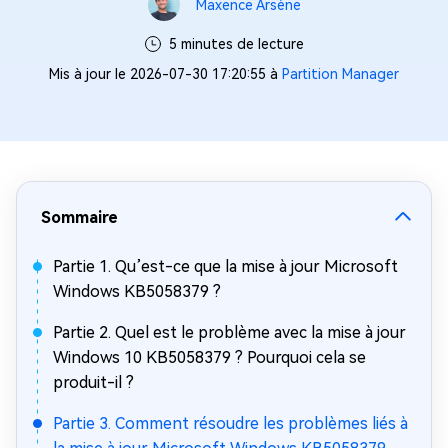
Maxence Arsène
5 minutes de lecture
Mis à jour le 2026-07-30 17:20:55 à
Partition Manager
Sommaire
Partie 1. Qu’est-ce que la mise à jour Microsoft
Windows KB5058379 ?
Partie 2. Quel est le problème avec la mise à jour
Windows 10 KB5058379 ? Pourquoi cela se
produit-il ?
Partie 3. Comment résoudre les problèmes liés à