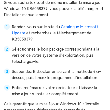
Si vous souhaitez tout de même installer la mise à jour
Windows 10 KB5058379, vous pouvez la télécharger et
l’installer manuellement.
Rendez-vous sur le site du
Catalogue Microsoft
Update
et recherchez le téléchargement de
KB5058379.
Sélectionnez le bon package correspondant à la
version de votre système d’exploitation, puis
téléchargez-le.
Suspendez BitLocker en suivant la méthode 4 ci-
dessus, puis lancez le programme d’installation.
Enfin, redémarrez votre ordinateur et laissez la
mise à jour s’installer complètement.
Cela garantit que la mise à jour Windows 10 s’installe