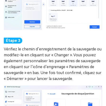
Vérifiez le chemin d’enregistrement de la sauvegarde ou
modifiez-le en cliquant sur « Changer ». Vous pouvez
également personnaliser les paramètres de sauvegarde
en cliquant sur l’icône d’engrenage « Paramètres de
sauvegarde » en bas. Une fois tout confirmé, cliquez sur
« Démarrer » pour lancer la sauvegarde.