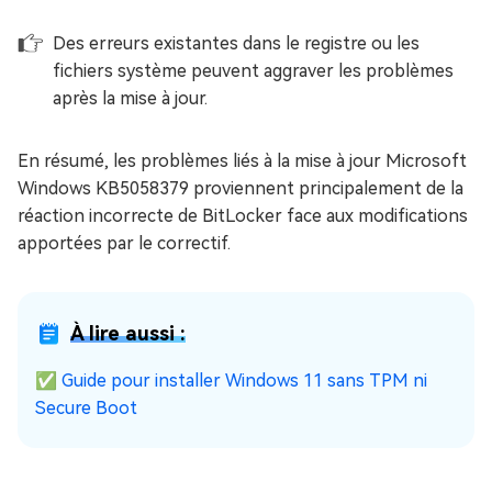
Des erreurs existantes dans le registre ou les
fichiers système peuvent aggraver les problèmes
après la mise à jour.
En résumé, les problèmes liés à la mise à jour Microsoft
Windows KB5058379 proviennent principalement de la
réaction incorrecte de BitLocker face aux modifications
apportées par le correctif.
À lire aussi :
✅
Guide pour installer Windows 11 sans TPM ni
Secure Boot