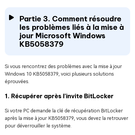
Partie 3. Comment résoudre
les problèmes liés à la mise à
jour Microsoft Windows
KB5058379
Si vous rencontrez des problèmes avec la mise à jour
Windows 10 KB5058379, voici plusieurs solutions
éprouvées.
1. Récupérer après l’invite BitLocker
Si votre PC demande la clé de récupération BitLocker
après la mise à jour KB5058379, vous devez la retrouver
pour déverrouiller le système.