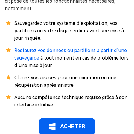
dispose de toutes les fonctionnalités nécessaires,
notamment :
Sauvegardez votre système d’exploitation, vos
partitions ou votre disque entier avant une mise à
jour risquée.
Restaurez vos données ou partitions à partir d’une
sauvegarde
à tout moment en cas de problème lors
d’une mise à jour.
Clonez vos disques pour une migration ou une
récupération après sinistre.
Aucune compétence technique requise grâce à son
interface intuitive.
ACHETER