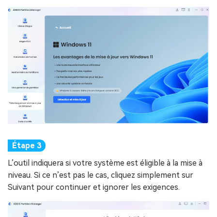
L’outil indiquera si votre système est éligible à la mise à
niveau. Si ce n’est pas le cas, cliquez simplement sur
Suivant pour continuer et ignorer les exigences.