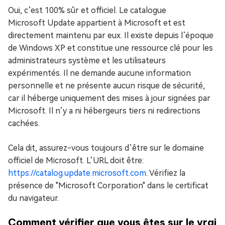
Oui, c’est 100% sûr et officiel. Le catalogue
Microsoft Update appartient à Microsoft et est
directement maintenu par eux. Il existe depuis l’époque
de Windows XP et constitue une ressource clé pour les
administrateurs système et les utilisateurs
expérimentés. Il ne demande aucune information
personnelle et ne présente aucun risque de sécurité,
car il héberge uniquement des mises à jour signées par
Microsoft. Il n’y a ni hébergeurs tiers ni redirections
cachées.
Cela dit, assurez-vous toujours d’être sur le domaine
officiel de Microsoft. L’URL doit être:
https://catalog.update.microsoft.com
. Vérifiez la
présence de "Microsoft Corporation" dans le certificat
du navigateur.
Comment vérifier que vous êtes sur le vrai