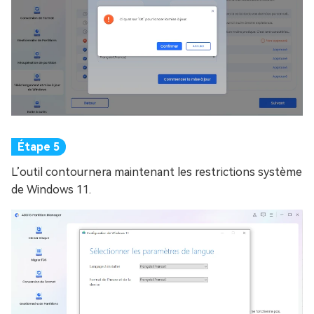
L’outil contournera maintenant les restrictions système
de Windows 11.