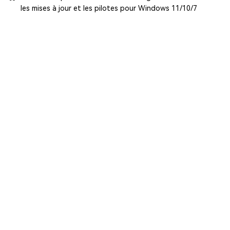
les mises à jour et les pilotes pour Windows 11/10/7