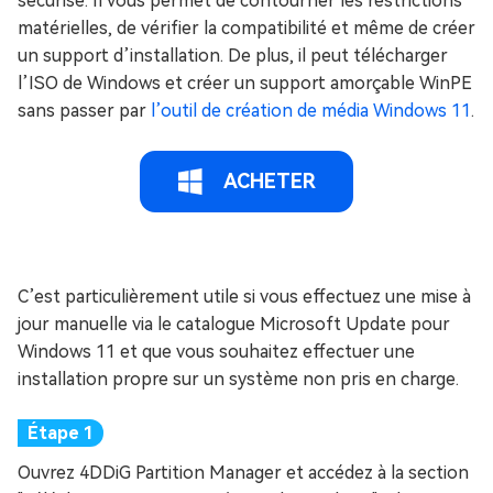
sécurisé. Il vous permet de contourner les restrictions
matérielles, de vérifier la compatibilité et même de créer
un support d’installation. De plus, il peut télécharger
l’ISO de Windows et créer un support amorçable WinPE
sans passer par
l’outil de création de média Windows 11
.
ACHETER
C’est particulièrement utile si vous effectuez une mise à
jour manuelle via le catalogue Microsoft Update pour
Windows 11 et que vous souhaitez effectuer une
installation propre sur un système non pris en charge.
Ouvrez 4DDiG Partition Manager et accédez à la section