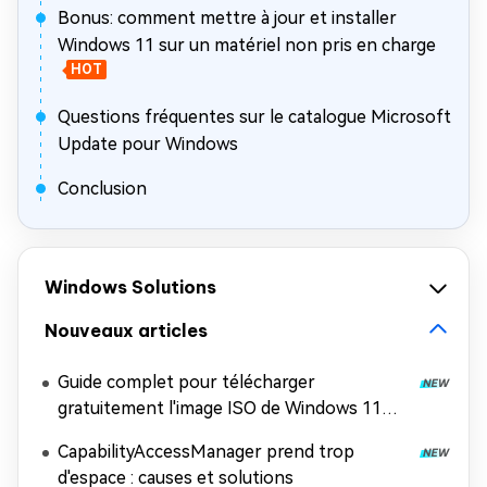
Bonus: comment mettre à jour et installer
Windows 11 sur un matériel non pris en charge
HOT
Questions fréquentes sur le catalogue Microsoft
Update pour Windows
Conclusion
Windows Solutions
Nouveaux articles
Guide complet pour télécharger
gratuitement l'image ISO de Windows 11
26H2
CapabilityAccessManager prend trop
d'espace : causes et solutions