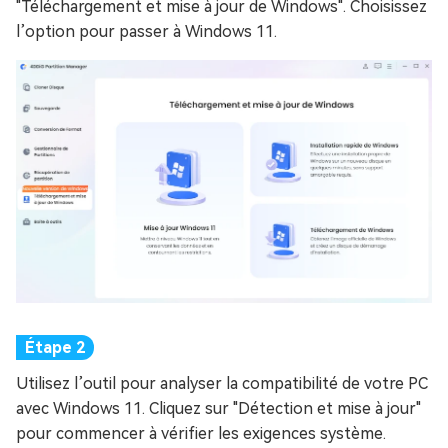
"Téléchargement et mise à jour de Windows". Choisissez
l’option pour passer à Windows 11.
Utilisez l’outil pour analyser la compatibilité de votre PC
avec Windows 11. Cliquez sur "Détection et mise à jour"
pour commencer à vérifier les exigences système.