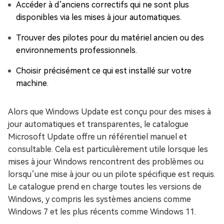
Accéder à d’anciens correctifs qui ne sont plus
disponibles via les mises à jour automatiques.
Trouver des pilotes pour du matériel ancien ou des
environnements professionnels.
Choisir précisément ce qui est installé sur votre
machine.
Alors que Windows Update est conçu pour des mises à
jour automatiques et transparentes, le catalogue
Microsoft Update offre un référentiel manuel et
consultable. Cela est particulièrement utile lorsque les
mises à jour Windows rencontrent des problèmes ou
lorsqu’une mise à jour ou un pilote spécifique est requis.
Le catalogue prend en charge toutes les versions de
Windows, y compris les systèmes anciens comme
Windows 7 et les plus récents comme Windows 11.