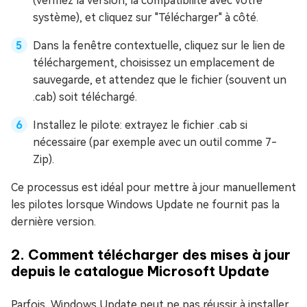
(vérifiez la version, la compatibilité avec votre
système), et cliquez sur "Télécharger" à côté.
Dans la fenêtre contextuelle, cliquez sur le lien de
téléchargement, choisissez un emplacement de
sauvegarde, et attendez que le fichier (souvent un
.cab) soit téléchargé.
Installez le pilote: extrayez le fichier .cab si
nécessaire (par exemple avec un outil comme 7-
Zip).
Ce processus est idéal pour mettre à jour manuellement
les pilotes lorsque Windows Update ne fournit pas la
dernière version.
2. Comment télécharger des mises à jour
depuis le catalogue Microsoft Update
Parfois, Windows Update peut ne pas réussir à installer