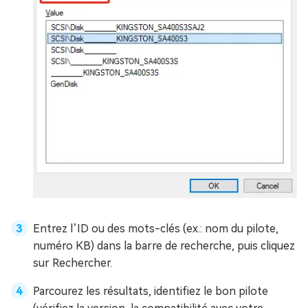
Entrez l’ID ou des mots-clés (ex.: nom du pilote,
numéro KB) dans la barre de recherche, puis cliquez
sur Rechercher.
Parcourez les résultats, identifiez le bon pilote