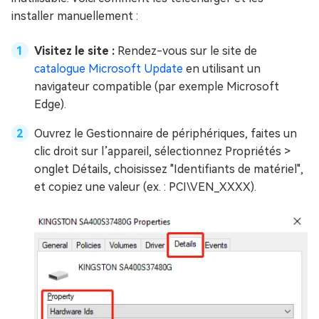
installer manuellement :
Visitez le site :
Rendez-vous sur le site de
catalogue Microsoft Update
en utilisant un
navigateur compatible (par exemple Microsoft
Edge).
Ouvrez le Gestionnaire de périphériques, faites un
clic droit sur l’appareil, sélectionnez Propriétés >
onglet Détails, choisissez "Identifiants de matériel",
et copiez une valeur (ex. : PCI\VEN_XXXX).