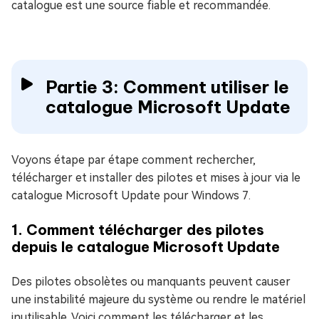
catalogue est une source fiable et recommandée.
Partie 3: Comment utiliser le
catalogue Microsoft Update
Voyons étape par étape comment rechercher,
télécharger et installer des pilotes et mises à jour via le
catalogue Microsoft Update pour Windows 7.
1. Comment télécharger des pilotes
depuis le catalogue Microsoft Update
Des pilotes obsolètes ou manquants peuvent causer
une instabilité majeure du système ou rendre le matériel
inutilisable. Voici comment les télécharger et les