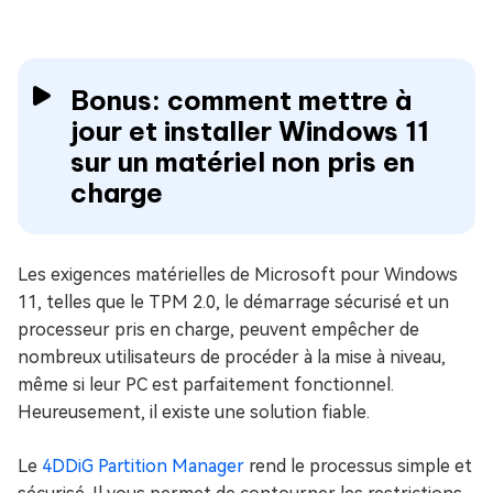
Bonus: comment mettre à
jour et installer Windows 11
sur un matériel non pris en
charge
Les exigences matérielles de Microsoft pour Windows
11, telles que le TPM 2.0, le démarrage sécurisé et un
processeur pris en charge, peuvent empêcher de
nombreux utilisateurs de procéder à la mise à niveau,
même si leur PC est parfaitement fonctionnel.
Heureusement, il existe une solution fiable.
Le
4DDiG Partition Manager
rend le processus simple et