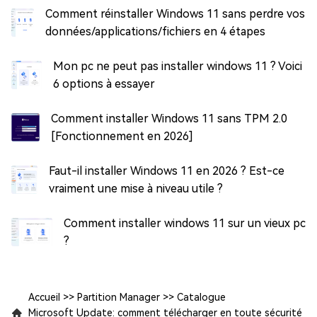
Comment réinstaller Windows 11 sans perdre vos
données/applications/fichiers en 4 étapes
Mon pc ne peut pas installer windows 11 ? Voici
6 options à essayer
Comment installer Windows 11 sans TPM 2.0
[Fonctionnement en 2026]
Faut-il installer Windows 11 en 2026 ? Est-ce
vraiment une mise à niveau utile ?
Comment installer windows 11 sur un vieux pc
?
Accueil
>>
Partition Manager
>>
Catalogue
Microsoft Update: comment télécharger en toute sécurité