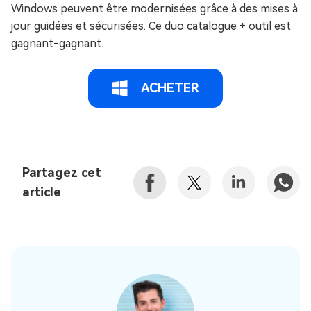
Windows peuvent être modernisées grâce à des mises à
jour guidées et sécurisées. Ce duo catalogue + outil est
gagnant-gagnant.
ACHETER
Partagez cet
article