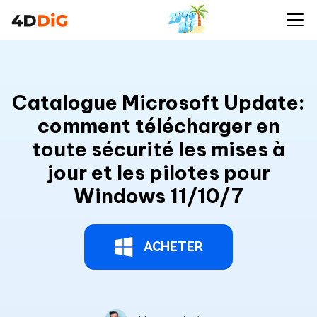
Catalogue Microsoft Update:
comment télécharger en
toute sécurité les mises à
jour et les pilotes pour
Windows 11/10/7
ACHETER