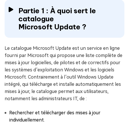
Partie 1 : À quoi sert le
catalogue
Microsoft Update ?
Le catalogue Microsoft Update est un service en ligne
fourni par Microsoft qui propose une liste complète de
mises à jour logicielles, de pilotes et de correctifs pour
les systèmes d’exploitation Windows et les logiciels
Microsoft. Contrairement à l’outil Windows Update
intégré, qui télécharge et installe automatiquement les
mises à jour, le catalogue permet aux utilisateurs,
notamment les administrateurs IT, de :
Rechercher et télécharger des mises à jour
individuellement.