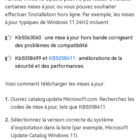
certaines mises à jour, ou vous pouvez souhaiter
effectuer l'installation hors ligne. Par exemple, les mises
à jour typiques de Windows 11 24H2 incluent :
Kb5063060 : une mise à jour hors bande corrigeant
des problèmes de compatibilité.
Kb5058499 et
KB5058411
: améliorations de la
sécurité et des performances.
Voici comment télécharger les mises à jour:
Ouvrez catalog.update.Microsoft.com. Recherchez les
codes de mise à jour, tels que KB5058411.
Sélectionnez la version correcte du système
d’exploitation dans la liste (par exemple, Microsoft
Update Catalog Windows 11).