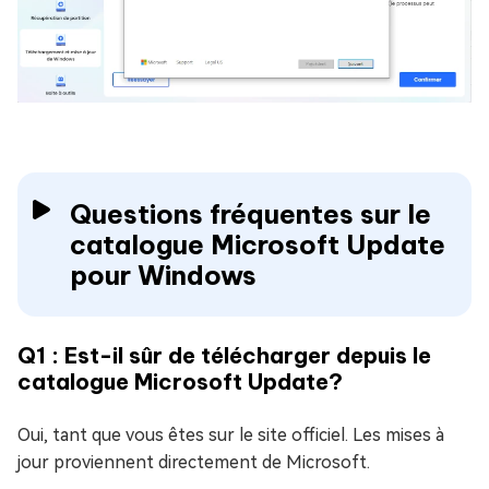
Questions fréquentes sur le
catalogue Microsoft Update
pour Windows
Q1 : Est-il sûr de télécharger depuis le
catalogue Microsoft Update?
Oui, tant que vous êtes sur le site officiel. Les mises à
jour proviennent directement de Microsoft.