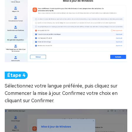
Sélectionnez votre langue préférée, puis cliquez sur
Commencer la mise à jour. Confirmez votre choix en
cliquant sur Confirmer.