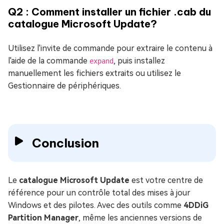
Q2 : Comment installer un fichier .cab du
catalogue Microsoft Update?
Utilisez l'invite de commande pour extraire le contenu à
l'aide de la commande
, puis installez
expand
manuellement les fichiers extraits ou utilisez le
Gestionnaire de périphériques.
Conclusion
Le
catalogue Microsoft Update
est votre centre de
référence pour un contrôle total des mises à jour
Windows et des pilotes. Avec des outils comme
4DDiG
Partition Manager
, même les anciennes versions de