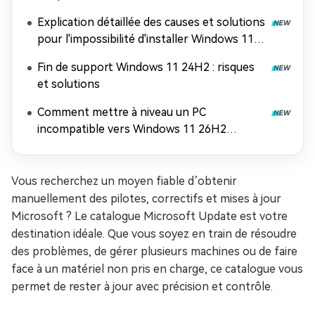
Explication détaillée des causes et solutions
pour l'impossibilité d'installer Windows 11
26H2
Fin de support Windows 11 24H2 : risques
et solutions
Comment mettre à niveau un PC
incompatible vers Windows 11 26H2
(contourner les exigences matérielles)
Vous recherchez un moyen fiable d’obtenir
manuellement des pilotes, correctifs et mises à jour
Microsoft ? Le catalogue Microsoft Update est votre
destination idéale. Que vous soyez en train de résoudre
des problèmes, de gérer plusieurs machines ou de faire
face à un matériel non pris en charge, ce catalogue vous
permet de rester à jour avec précision et contrôle.