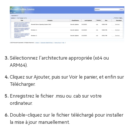
Sélectionnez l’architecture appropriée (x64 ou
ARM64).
Cliquez sur Ajouter, puis sur Voir le panier, et enfin sur
Télécharger.
Enregistrez le fichier .msu ou .cab sur votre
ordinateur.
Double-cliquez sur le fichier téléchargé pour installer
la mise à jour manuellement.