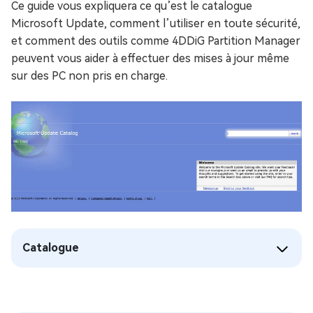
Ce guide vous expliquera ce qu’est le catalogue
Microsoft Update, comment l’utiliser en toute sécurité,
et comment des outils comme 4DDiG Partition Manager
peuvent vous aider à effectuer des mises à jour même
sur des PC non pris en charge.
Catalogue