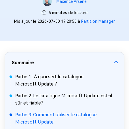
Maxence Arsène
5 minutes de lecture
Mis à jour le 2026-07-30 17:20:53 à
Partition Manager
Sommaire
Partie 1 : À quoi sert le catalogue
Microsoft Update ?
Partie 2: Le catalogue Microsoft Update est-il
sûr et fiable?
Partie 3: Comment utiliser le catalogue
Microsoft Update