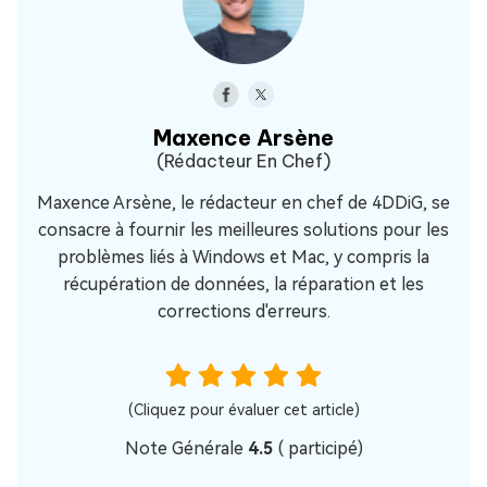
Maxence Arsène
(Rédacteur En Chef)
Maxence Arsène, le rédacteur en chef de 4DDiG, se
consacre à fournir les meilleures solutions pour les
problèmes liés à Windows et Mac, y compris la
récupération de données, la réparation et les
corrections d'erreurs.
(Cliquez pour évaluer cet article)
Note Générale
4.5
(
participé)