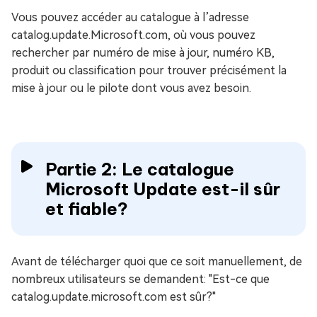
Vous pouvez accéder au catalogue à l’adresse
catalog.update.Microsoft.com, où vous pouvez
rechercher par numéro de mise à jour, numéro KB,
produit ou classification pour trouver précisément la
mise à jour ou le pilote dont vous avez besoin.
Partie 2: Le catalogue
Microsoft Update est-il sûr
et fiable?
Avant de télécharger quoi que ce soit manuellement, de
nombreux utilisateurs se demandent: "Est-ce que
catalog.update.microsoft.com est sûr?"