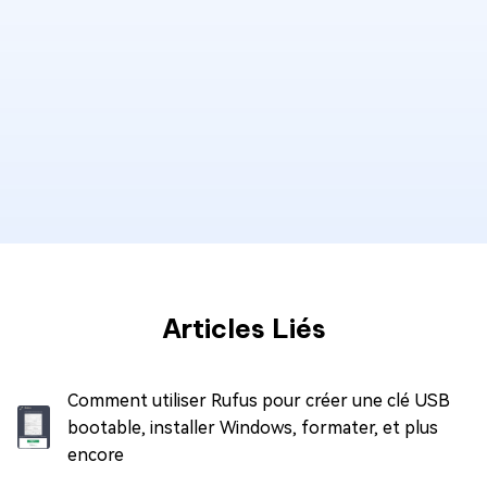
Articles Liés
Comment utiliser Rufus pour créer une clé USB
bootable, installer Windows, formater, et plus
encore