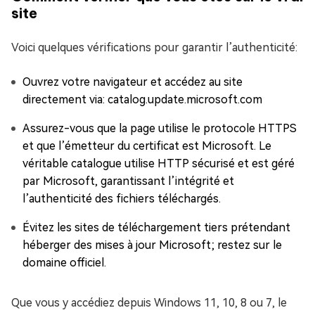
site
Voici quelques vérifications pour garantir l’authenticité:
Ouvrez votre navigateur et accédez au site
directement via: catalog.update.microsoft.com
Assurez-vous que la page utilise le protocole HTTPS
et que l’émetteur du certificat est Microsoft. Le
véritable catalogue utilise HTTP sécurisé et est géré
par Microsoft, garantissant l’intégrité et
l’authenticité des fichiers téléchargés.
Évitez les sites de téléchargement tiers prétendant
héberger des mises à jour Microsoft; restez sur le
domaine officiel.
Que vous y accédiez depuis Windows 11, 10, 8 ou 7, le